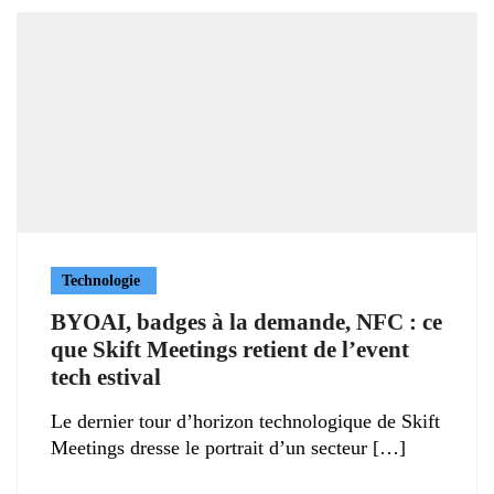
Technologie
BYOAI, badges à la demande, NFC : ce
que Skift Meetings retient de l’event
tech estival
Le dernier tour d’horizon technologique de Skift
Meetings dresse le portrait d’un secteur