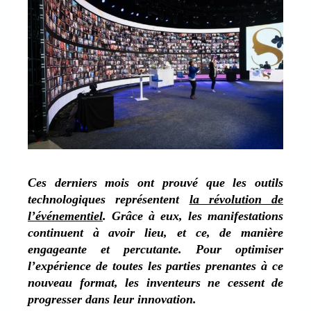
Ces derniers mois ont prouvé que les outils
technologiques représentent
la révolution de
l’événementiel
. Grâce à eux, les manifestations
continuent à avoir lieu, et ce, de manière
engageante et percutante. Pour optimiser
l’expérience de toutes les parties prenantes à ce
nouveau format, les inventeurs ne cessent de
progresser dans leur innovation.