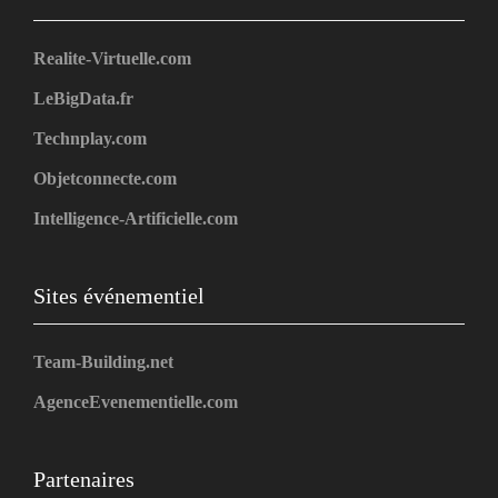
Realite-Virtuelle.com
LeBigData.fr
Technplay.com
Objetconnecte.com
Intelligence-Artificielle.com
Sites événementiel
Team-Building.net
AgenceEvenementielle.com
Partenaires