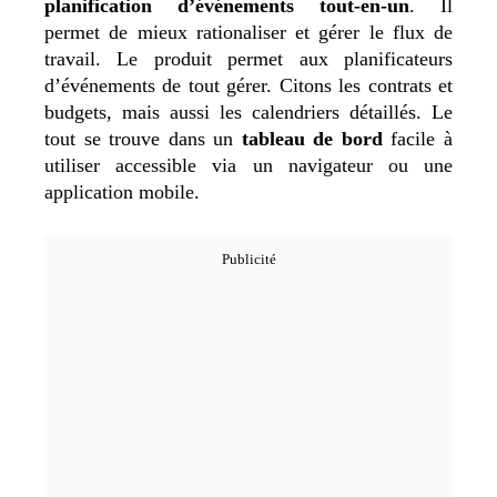
planification d’événements tout-en-un
. Il
permet de mieux rationaliser et gérer le flux de
travail. Le produit permet aux planificateurs
d’événements de tout gérer. Citons les contrats et
budgets, mais aussi les calendriers détaillés. Le
tout se trouve dans un
tableau de bord
facile à
utiliser accessible via un navigateur ou une
application mobile.