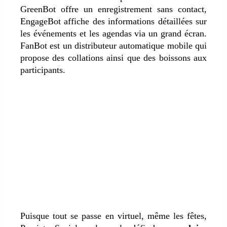
GreenBot offre un enregistrement sans contact,
EngageBot affiche des informations détaillées sur
les événements et les agendas via un grand écran.
FanBot est un distributeur automatique mobile qui
propose des collations ainsi que des boissons aux
participants.
Puisque tout se passe en virtuel, même les fêtes,