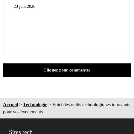
23 juin 2026
Cliquez pour commenter
Accueil
>
Technologie
>
Voici des outils technologiques innovants
pour vos événements
Sites tech