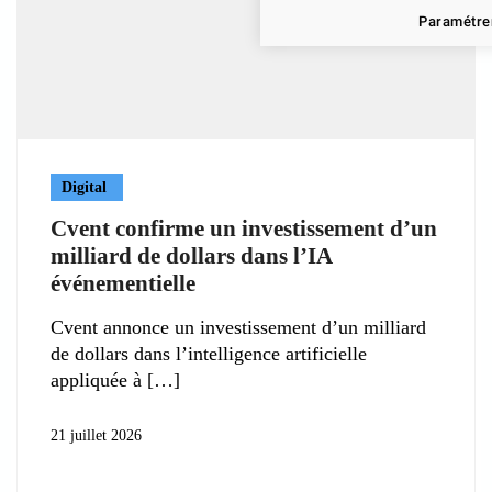
Paramétrer
Digital
Cvent confirme un investissement d’un
milliard de dollars dans l’IA
événementielle
Cvent annonce un investissement d’un milliard
de dollars dans l’intelligence artificielle
appliquée à
21 juillet 2026