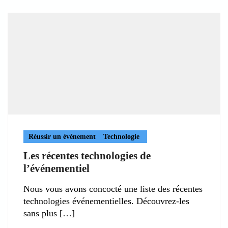
Réussir un événement
Technologie
Les récentes technologies de
l’événementiel
Nous vous avons concocté une liste des récentes
technologies événementielles. Découvrez-les
sans plus