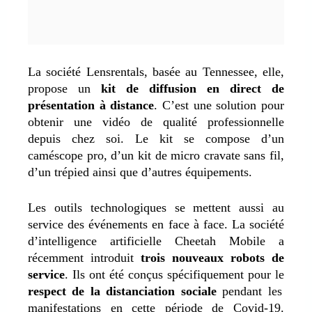
La société Lensrentals, basée au Tennessee, elle,
propose un
kit de diffusion en direct de
présentation à distance
. C’est une solution pour
obtenir une vidéo de qualité professionnelle
depuis chez soi. Le kit se compose d’un
caméscope pro, d’un kit de micro cravate sans fil,
d’un trépied ainsi que d’autres équipements.
Les outils technologiques se mettent aussi au
service des événements en face à face. La société
d’intelligence artificielle Cheetah Mobile a
récemment introduit
trois nouveaux robots de
service
. Ils ont été conçus spécifiquement pour le
respect de la distanciation sociale
pendant les
manifestations en cette période de Covid-19.