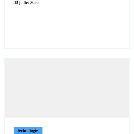
30 juillet 2026
Technologie