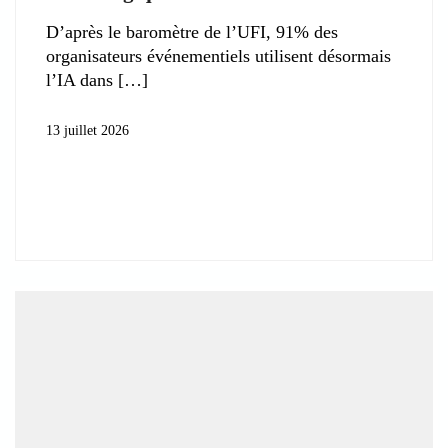
D’après le baromètre de l’UFI, 91% des
organisateurs événementiels utilisent désormais
l’IA dans
13 juillet 2026