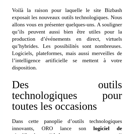
Voilà la raison pour laquelle le site Bizbash
exposait les nouveaux outils technologiques. Nous
allons vous en présenter quelques-uns. A souligner
qu’ils peuvent aussi bien être utiles pour la
production d’événements en direct, virtuels
qu’hybrides. Les possibilités sont nombreuses.
Logiciels, plateformes, mais aussi merveilles de
l’intelligence artificielle se mettent à votre
disposition.
Des outils
technologiques pour
toutes les occasions
Dans cette panoplie d’outils technologiques
innovants, ORO lance son
logiciel de