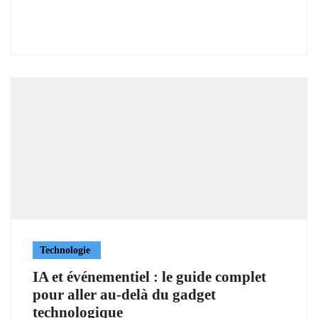
Technologie
IA et événementiel : le guide complet
pour aller au-delà du gadget
technologique