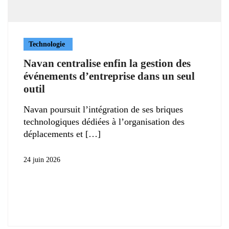
Technologie
Navan centralise enfin la gestion des
événements d’entreprise dans un seul
outil
Navan poursuit l’intégration de ses briques
technologiques dédiées à l’organisation des
déplacements et
24 juin 2026