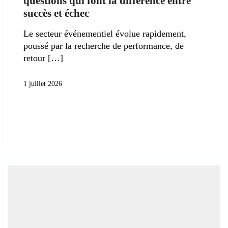
questions qui font la différence entre
succès et échec
Le secteur événementiel évolue rapidement,
poussé par la recherche de performance, de
retour
1 juillet 2026