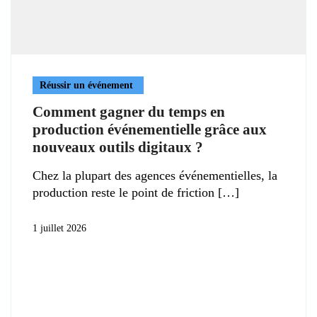
Réussir un événement
Comment gagner du temps en
production événementielle grâce aux
nouveaux outils digitaux ?
Chez la plupart des agences événementielles, la
production reste le point de friction
1 juillet 2026