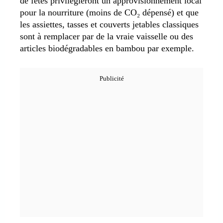
de fêtes privilégieront un approvisionnement local
pour la nourriture (moins de CO₂ dépensé) et que
les assiettes, tasses et couverts jetables classiques
sont à remplacer par de la vraie vaisselle ou des
articles biodégradables en bambou par exemple.