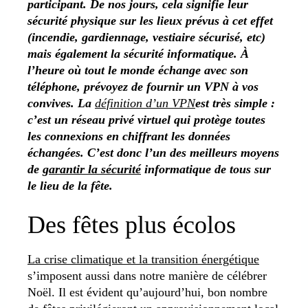
participant. De nos jours, cela signifie leur
sécurité physique sur les lieux prévus à cet effet
(incendie, gardiennage, vestiaire sécurisé, etc)
mais également la sécurité informatique. À
l’heure où tout le monde échange avec son
téléphone, prévoyez de fournir un VPN à vos
convives. La
définition d’un VPN
est très simple :
c’est un réseau privé virtuel qui protège toutes
les connexions en chiffrant les données
échangées. C’est donc l’un des meilleurs moyens
de
garantir la sécurité
informatique de tous sur
le lieu de la fête.
Des fêtes plus écolos
La crise climatique et la transition énergétique
s’imposent aussi dans notre manière de célébrer
Noël. Il est évident qu’aujourd’hui, bon nombre