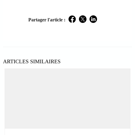
Partager l'article :
Facebook
Twitter
LinkedIn
ARTICLES SIMILAIRES