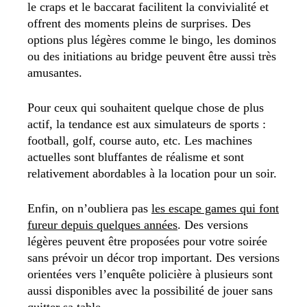
le craps et le baccarat facilitent la convivialité et
offrent des moments pleins de surprises. Des
options plus légères comme le bingo, les dominos
ou des initiations au bridge peuvent être aussi très
amusantes.
Pour ceux qui souhaitent quelque chose de plus
actif, la tendance est aux simulateurs de sports :
football, golf, course auto, etc. Les machines
actuelles sont bluffantes de réalisme et sont
relativement abordables à la location pour un soir.
Enfin, on n’oubliera pas
les escape games qui font
fureur depuis quelques années
. Des versions
légères peuvent être proposées pour votre soirée
sans prévoir un décor trop important. Des versions
orientées vers l’enquête policière à plusieurs sont
aussi disponibles avec la possibilité de jouer sans
quitter sa table.