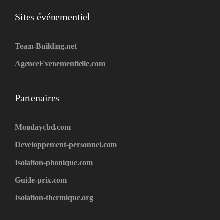
Sites événementiel
Team-Building.net
AgenceEvenementielle.com
Partenaires
Mondaycbd.com
Developpement-personnel.com
Isolation-phonique.com
Guide-prix.com
Isolation-thermique.org