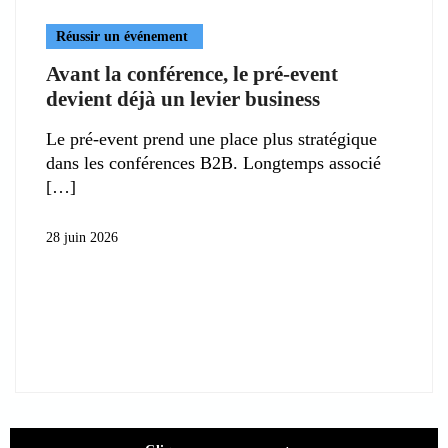
Réussir un événement
Avant la conférence, le pré-event
devient déjà un levier business
Le pré-event prend une place plus stratégique
dans les conférences B2B. Longtemps associé
28 juin 2026