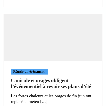
Réussir un événement
Canicule et orages obligent
l’événementiel à revoir ses plans d’été
Les fortes chaleurs et les orages de fin juin ont
replacé la météo