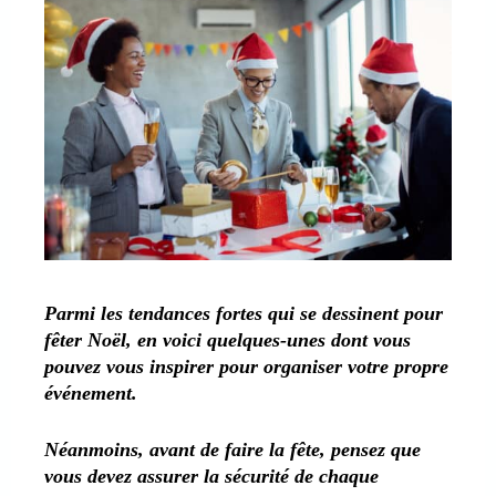
Parmi les tendances fortes qui se dessinent pour
fêter Noël, en voici quelques-unes dont vous
pouvez vous inspirer pour organiser votre propre
événement.
Néanmoins, avant de faire la fête, pensez que
vous devez assurer la sécurité de chaque