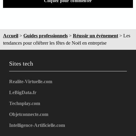
Cliquez pour commenter
Accueil
>
Guides professionnels
>
Réussir un événement
>
Les
tendances pour célébrer les fêtes de Noël en entreprise
Sites tech
Realite-Virtuelle.com
LeBigData.fr
Technplay.com
Objetconnecte.com
Intelligence-Artificielle.com