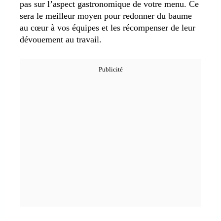
pas sur l’aspect gastronomique de votre menu. Ce
sera le meilleur moyen pour redonner du baume
au cœur à vos équipes et les récompenser de leur
dévouement au travail.