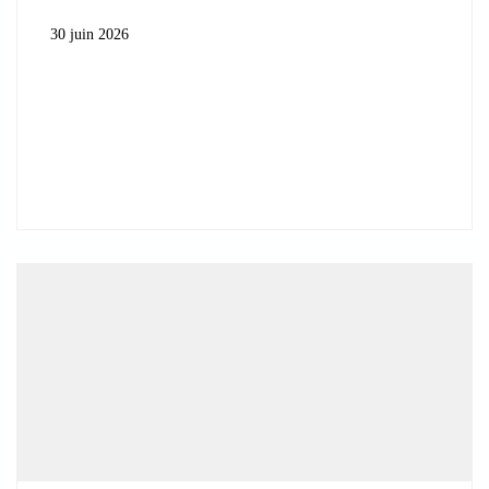
30 juin 2026