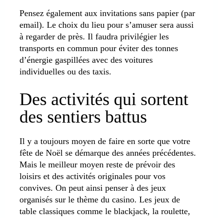
Pensez également aux invitations sans papier (par
email). Le choix du lieu pour s’amuser sera aussi
à regarder de près. Il faudra privilégier les
transports en commun pour éviter des tonnes
d’énergie gaspillées avec des voitures
individuelles ou des taxis.
Des activités qui sortent
des sentiers battus
Il y a toujours moyen de faire en sorte que votre
fête de Noël se démarque des années précédentes.
Mais le meilleur moyen reste de prévoir des
loisirs et des activités originales pour vos
convives. On peut ainsi penser à des jeux
organisés sur le thème du casino. Les jeux de
table classiques comme le blackjack, la roulette,