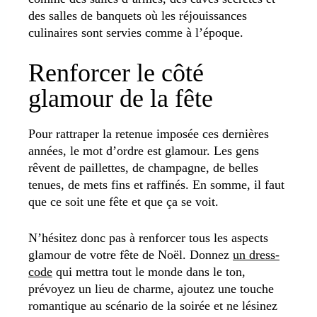
des salles de banquets où les réjouissances
culinaires sont servies comme à l’époque.
Renforcer le côté
glamour de la fête
Pour rattraper la retenue imposée ces dernières
années, le mot d’ordre est glamour. Les gens
rêvent de paillettes, de champagne, de belles
tenues, de mets fins et raffinés. En somme, il faut
que ce soit une fête et que ça se voit.
N’hésitez donc pas à renforcer tous les aspects
glamour de votre fête de Noël. Donnez
un dress-
code
qui mettra tout le monde dans le ton,
prévoyez un lieu de charme, ajoutez une touche
romantique au scénario de la soirée et ne lésinez