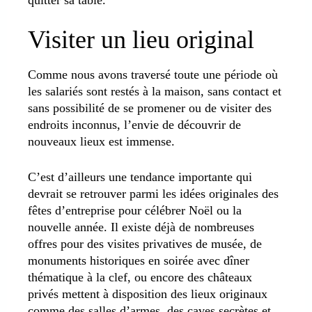
Visiter un lieu original
Comme nous avons traversé toute une période où
les salariés sont restés à la maison, sans contact et
sans possibilité de se promener ou de visiter des
endroits inconnus, l’envie de découvrir de
nouveaux lieux est immense.
C’est d’ailleurs une tendance importante qui
devrait se retrouver parmi les idées originales des
fêtes d’entreprise pour célébrer Noël ou la
nouvelle année. Il existe déjà de nombreuses
offres pour des visites privatives de musée, de
monuments historiques en soirée avec dîner
thématique à la clef, ou encore des châteaux
privés mettent à disposition des lieux originaux
comme des salles d’armes, des caves secrètes et