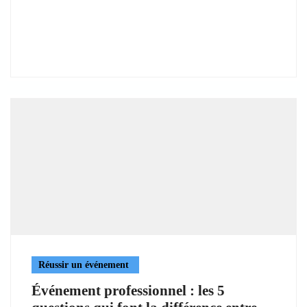
Réussir un événement
Événement professionnel : les 5