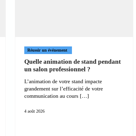
Réussir un événement
Quelle animation de stand pendant
un salon professionnel ?
L’animation de votre stand impacte
grandement sur l’efficacité de votre
communication au cours
4 août 2026