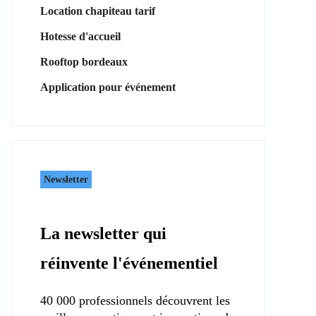
Location chapiteau tarif
Hotesse d'accueil
Rooftop bordeaux
Application pour événement
Newsletter
La newsletter qui
réinvente l'événementiel
40 000 professionnels découvrent les