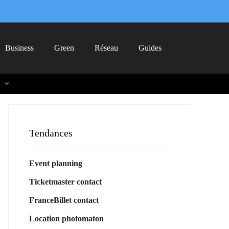
Business
Green
Réseau
Guides
Tendances
Event planning
Ticketmaster contact
FranceBillet contact
Location photomaton