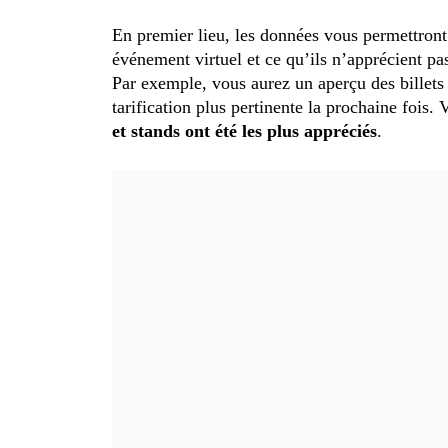
En premier lieu, les données vous permettront 
événement virtuel et ce qu’ils n’apprécient pa
Par exemple, vous aurez un aperçu des billets 
tarification plus pertinente la prochaine fois
et stands ont été les plus appréciés
.