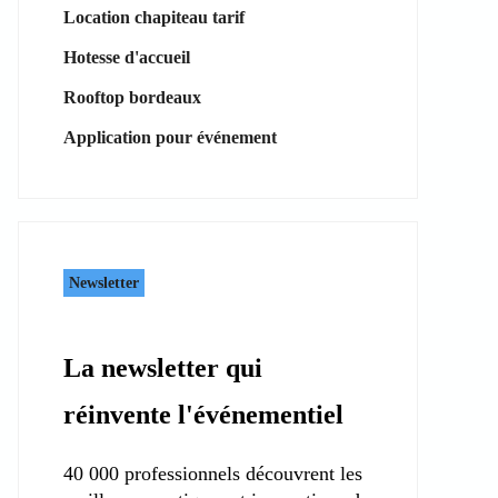
Location chapiteau tarif
Hotesse d'accueil
Rooftop bordeaux
Application pour événement
Newsletter
La newsletter qui
réinvente l'événementiel
40 000 professionnels découvrent les