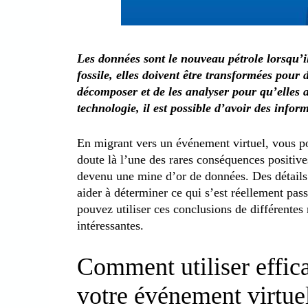
Les données sont le nouveau pétrole lorsqu’i
fossile, elles doivent être transformées pour d
décomposer et de les analyser pour qu’elles 
technologie, il est possible d’avoir des inform
En migrant vers un événement virtuel, vous p
doute là l’une des rares conséquences positive
devenu une mine d’or de données. Des détails
aider à déterminer ce qui s’est réellement pas
pouvez utiliser ces conclusions de différentes 
intéressantes.
Comment utiliser effic
votre événement virtue