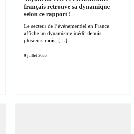
français retrouve sa dynamique
selon ce rapport !
Le secteur de l’événementiel en France
affiche un dynamisme inédit depuis
plusieurs mois,
9 juillet 2026