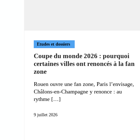
Etudes et dossiers
Coupe du monde 2026 : pourquoi
certaines villes ont renoncés à la fan
zone
Rouen ouvre une fan zone, Paris l’envisage,
Châlons-en-Champagne y renonce : au
rythme
9 juillet 2026