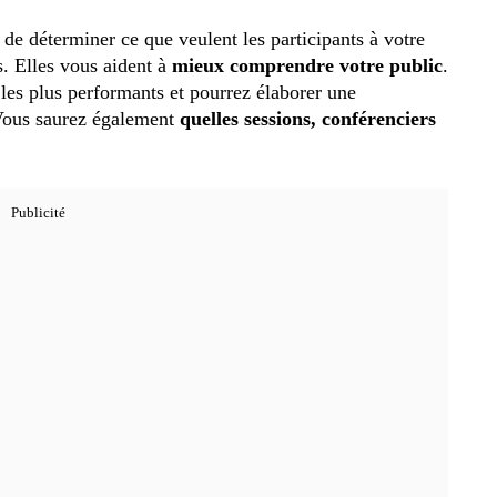
de déterminer ce que veulent les participants à votre
s. Elles vous aident à
mieux comprendre votre public
.
les plus performants et pourrez élaborer une
. Vous saurez également
quelles sessions, conférenciers