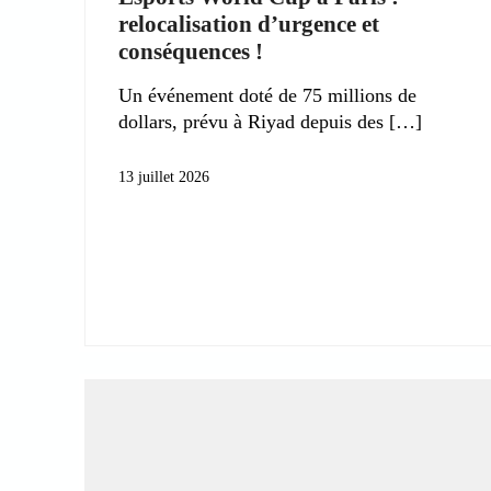
relocalisation d’urgence et
conséquences !
Un événement doté de 75 millions de
dollars, prévu à Riyad depuis des
13 juillet 2026