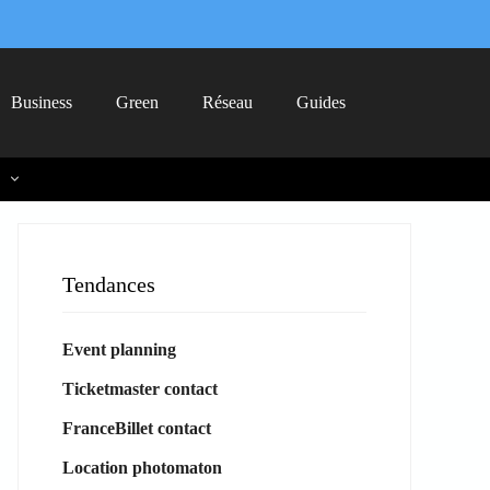
Business
Green
Réseau
Guides
Tendances
Event planning
Ticketmaster contact
FranceBillet contact
Location photomaton