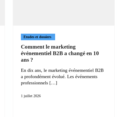
Etudes et dossiers
Comment le marketing
événementiel B2B a changé en 10
ans ?
En dix ans, le marketing événementiel B2B
a profondément évolué. Les événements
professionnels
1 juillet 2026