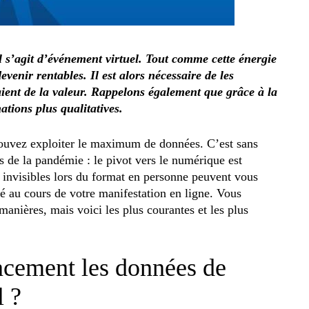
l s’agit d’événement virtuel. Tout comme cette énergie
evenir rentables. Il est alors nécessaire de les
aient de la valeur. Rappelons également que grâce à la
ations plus qualitatives.
ouvez exploiter le maximum de données. C’est sans
s de la pandémie : le pivot vers le numérique est
 invisibles lors du format en personne peuvent vous
sé au cours de votre manifestation en ligne. Vous
manières, mais voici les plus courantes et les plus
acement les données de
l ?