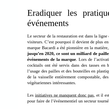
Eradiquer les pratiq
événements
Le secteur de la restauration est dans la lign
visiteurs. C’est pourquoi il devient de plus en
marque Bacardi a été pionnière en la matière,
jusqu’en 2020, ce sont un milliard de pailles
événements de la marque
. Lors de l’activa
cocktails ont été servis dans des tasses en
l’usage des pailles et des bouteilles en pla
de la vaisselle entièrement compostable, des
végétariennes intéressantes.
Les
initiatives ne manquent donc pas
, et il e
pour faire de l’événementiel un secteur tourné 