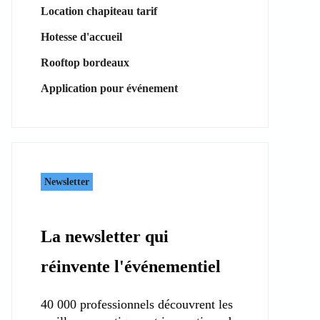
Location chapiteau tarif
Hotesse d'accueil
Rooftop bordeaux
Application pour événement
Newsletter
La newsletter qui
réinvente l'événementiel
40 000 professionnels découvrent les