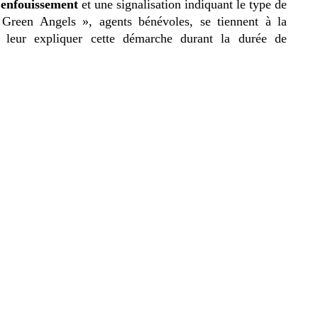
’enfouissement
et une signalisation indiquant le type de
Green Angels », agents bénévoles, se tiennent à la
et leur expliquer cette démarche durant la durée de