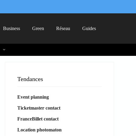
Business
Green
Réseau
Guides
Tendances
Event planning
Ticketmaster contact
FranceBillet contact
Location photomaton