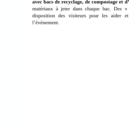
avec bacs de recyclage, de compostage et d
matériaux à jeter dans chaque bac. Des « 
disposition des visiteurs pour les aider 
l’événement.