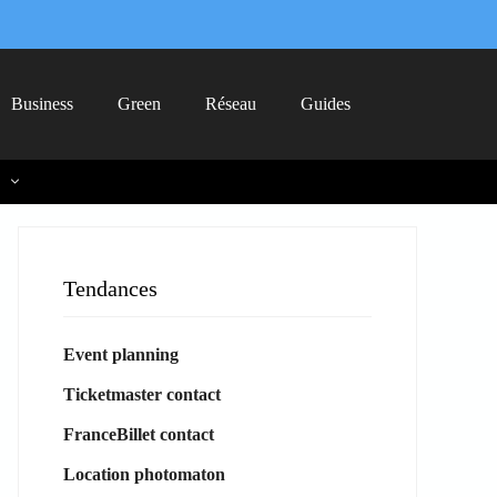
Business
Green
Réseau
Guides
Tendances
Event planning
Ticketmaster contact
FranceBillet contact
Location photomaton