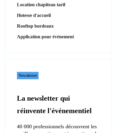
Location chapiteau tarif
Hotesse d'accueil
Rooftop bordeaux
Application pour événement
Newsletter
La newsletter qui
réinvente l'événementiel
40 000 professionnels découvrent les