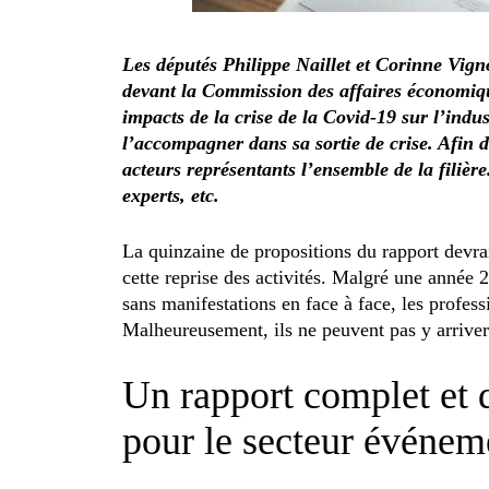
Les députés Philippe Naillet et Corinne Vign
devant la Commission des affaires économiqu
impacts de la crise de la Covid-19 sur l’indu
l’accompagner dans sa sortie de crise. Afin d’
acteurs représentants l’ensemble de la filière
experts, etc.
La quinzaine de propositions du rapport devra
cette reprise des activités. Malgré une année
sans manifestations en face à face, les profess
Malheureusement, ils ne peuvent pas y arriver
Un rapport complet et d
pour le secteur événem