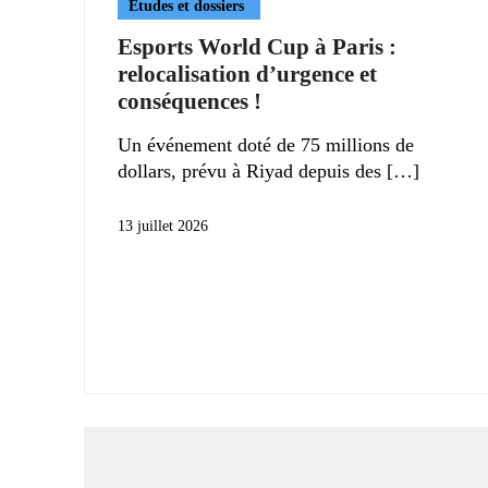
Etudes et dossiers
Esports World Cup à Paris :
relocalisation d’urgence et
conséquences !
Un événement doté de 75 millions de
dollars, prévu à Riyad depuis des
13 juillet 2026