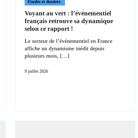
Etudes et dossiers
Voyant au vert : l’événementiel
français retrouve sa dynamique
selon ce rapport !
Le secteur de l’événementiel en France
affiche un dynamisme inédit depuis
plusieurs mois,
9 juillet 2026