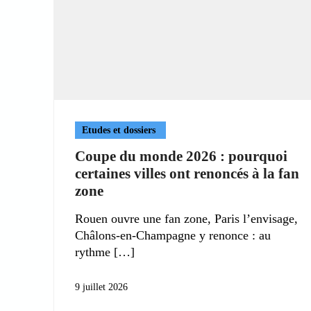
Etudes et dossiers
Coupe du monde 2026 : pourquoi
certaines villes ont renoncés à la fan
zone
Rouen ouvre une fan zone, Paris l’envisage,
Châlons-en-Champagne y renonce : au
rythme
9 juillet 2026