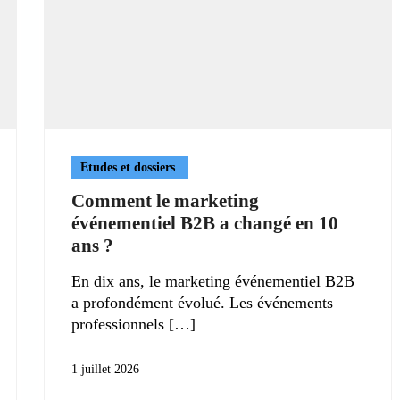
Etudes et dossiers
Comment le marketing
événementiel B2B a changé en 10
ans ?
En dix ans, le marketing événementiel B2B
a profondément évolué. Les événements
professionnels
1 juillet 2026