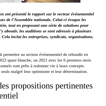
on ont présenté le rapport sur le secteur événementiel
es de l’Assemblée nationale. Celui-ci évoque les
strie, tout en proposant une série de solutions pour
y aboutir, les auditions se sont adressés à plusieurs
. Cela inclut les entreprises, syndicats, organisations,
it permettre au secteur événementiel de rebondir en
 2022 quasi blanche, un 2021 avec les 6 premiers mois
ionnels sont prêts à redonner vie à leurs concepts.
 seuls malgré leur optimisme et leur détermination.
es propositions pertinentes
entiel