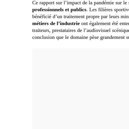
Ce rapport sur l’impact de la pandémie sur le
professionnels et publics
. Les filières sporti
bénéficié d’un traitement propre par leurs min
métiers de l’industrie
ont également été enten
traiteurs, prestataires de l’audiovisuel scéniq
conclusion que le domaine pèse grandement s