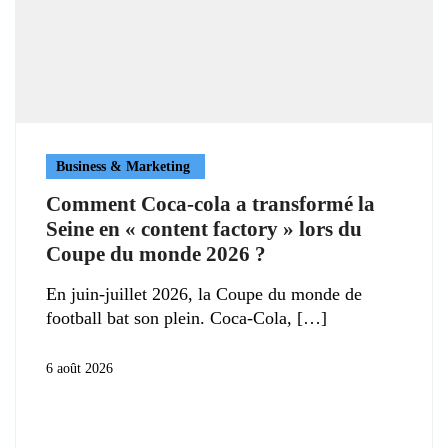
Business & Marketing
Comment Coca-cola a transformé la
Seine en « content factory » lors du
Coupe du monde 2026 ?
En juin-juillet 2026, la Coupe du monde de
football bat son plein. Coca-Cola,
6 août 2026