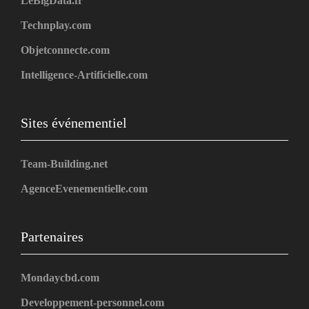
LeBigData.fr
Technplay.com
Objetconnecte.com
Intelligence-Artificielle.com
Sites événementiel
Team-Building.net
AgenceEvenementielle.com
Partenaires
Mondaycbd.com
Developpement-personnel.com