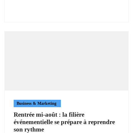
Business & Marketing
Rentrée mi-août : la filière
événementielle se prépare à reprendre
son rythme