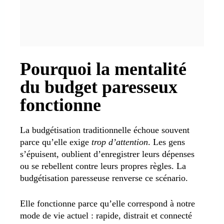
Pourquoi la mentalité
du budget paresseux
fonctionne
La budgétisation traditionnelle échoue souvent
parce qu’elle exige
trop d’attention
. Les gens
s’épuisent, oublient d’enregistrer leurs dépenses
ou se rebellent contre leurs propres règles. La
budgétisation paresseuse renverse ce scénario.
Elle fonctionne parce qu’elle correspond à notre
mode de vie actuel : rapide, distrait et connecté