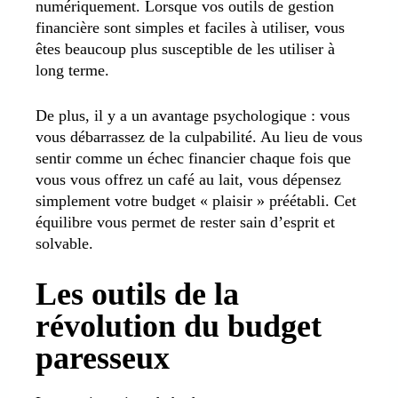
numériquement. Lorsque vos outils de gestion
financière sont simples et faciles à utiliser, vous
êtes beaucoup plus susceptible de les utiliser à
long terme.
De plus, il y a un avantage psychologique : vous
vous débarrassez de la culpabilité. Au lieu de vous
sentir comme un échec financier chaque fois que
vous vous offrez un café au lait, vous dépensez
simplement votre budget « plaisir » préétabli. Cet
équilibre vous permet de rester sain d’esprit et
solvable.
Les outils de la
révolution du budget
paresseux