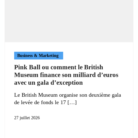
Business & Marketing
Pink Ball ou comment le British
Museum finance son milliard d’euros
avec un gala d’exception
Le British Museum organise son deuxième gala
de levée de fonds le 17
27 juillet 2026