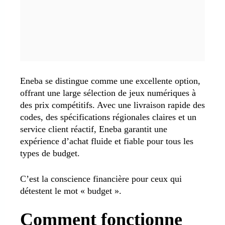
Eneba se distingue comme une excellente option,
offrant une large sélection de jeux numériques à
des prix compétitifs. Avec une livraison rapide des
codes, des spécifications régionales claires et un
service client réactif, Eneba garantit une
expérience d’achat fluide et fiable pour tous les
types de budget.
C’est la conscience financière pour ceux qui
détestent le mot « budget ».
Comment fonctionne