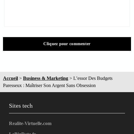
Cliquez pour commenter
Accueil
>
Business & Marketing
>
L’essor Des Budgets
Paresseux : Maîtriser Son Argent Sans Obsession
Sites tech
Realite-Virtuelle.com