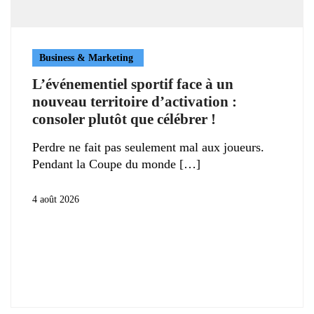
Business & Marketing
L’événementiel sportif face à un
nouveau territoire d’activation :
consoler plutôt que célébrer !
Perdre ne fait pas seulement mal aux joueurs.
Pendant la Coupe du monde
4 août 2026