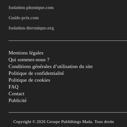
Isolation-phonique.com
Guide-prix.com
Isolation-thermique.org
Mentions légales
Qui sommes-nous ?
Conditions générales d’utilisation du site
Politique de confidentialité
Politique de cookies
FAQ
Contact
Publicité
Copyright © 2026 Groupe Publithings Mada. Tous droits