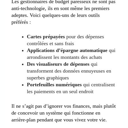
Les gestionnaires de budget paresseux ne sont pas
anti-technologie, ils en sont même les premiers
adeptes. Voici quelques-uns de leurs outils
préférés :
Cartes prépayées
pour des dépenses
contrôlées et sans frais
Applications d’épargne automatique
qui
arrondissent les montants des achats
Des visualiseurs de dépenses
qui
transforment des données ennuyeuses en
superbes graphiques
Portefeuilles numériques
qui centralisent
les paiements en un seul endroit
Il ne s’agit pas d’ignorer vos finances, mais plutôt
de concevoir un système qui fonctionne en
arrière-plan pendant que vous vivez votre vie.