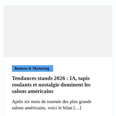
Business & Marketing
Tendances stands 2026 : IA, tapis
roulants et nostalgie dominent les
salons américains
Après six mois de tournée des plus grands
salons américains, voici le bilan