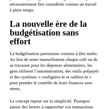
nécessairement être considérée comme un travail
à plein temps.
La nouvelle ère de la
budgétisation sans
effort
La budgétisation paresseuse consiste à être malin.
Au lieu de noter manuellement chaque café ou de
se tracasser pour les dépenses alimentaires, les
gens utilisent l’automatisation, des outils prépayés
et des systèmes « configurez-le et oubliez-le »
pour prendre le contrôle de leurs finances
sans
stress.
Le concept repose sur la simplicité. Pourquoi
passer des heures à rapprocher vos transactions