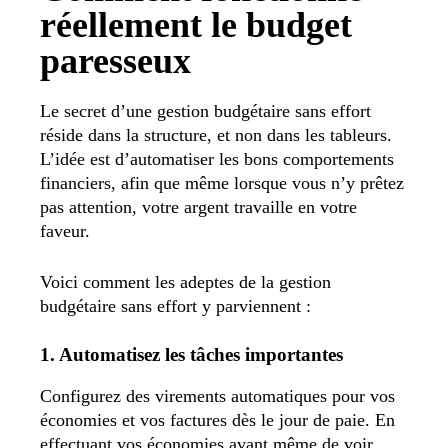
réellement le budget
paresseux
Le secret d’une gestion budgétaire sans effort
réside dans la structure, et non dans les tableurs.
L’idée est d’automatiser les bons comportements
financiers, afin que même lorsque vous n’y prêtez
pas attention, votre argent travaille en votre
faveur.
Voici comment les adeptes de la gestion
budgétaire sans effort y parviennent :
1. Automatisez les tâches importantes
Configurez des virements automatiques pour vos
économies et vos factures dès le jour de paie. En
effectuant vos économies avant même de voir