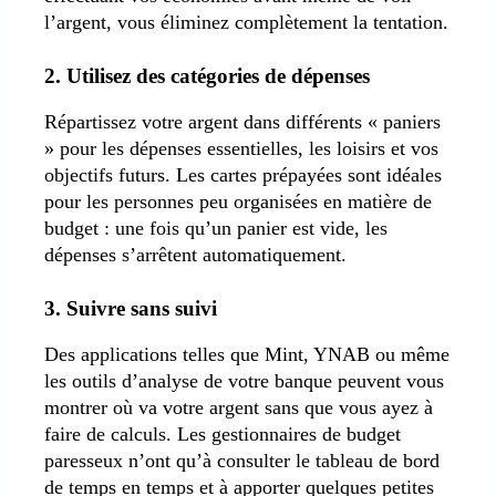
l’argent, vous éliminez complètement la tentation.
2. Utilisez des catégories de dépenses
Répartissez votre argent dans différents « paniers
» pour les dépenses essentielles, les loisirs et vos
objectifs futurs. Les cartes prépayées sont idéales
pour les personnes peu organisées en matière de
budget : une fois qu’un panier est vide, les
dépenses s’arrêtent automatiquement.
3. Suivre sans suivi
Des applications telles que Mint, YNAB ou même
les outils d’analyse de votre banque peuvent vous
montrer où va votre argent sans que vous ayez à
faire de calculs. Les gestionnaires de budget
paresseux n’ont qu’à consulter le tableau de bord
de temps en temps et à apporter quelques petites