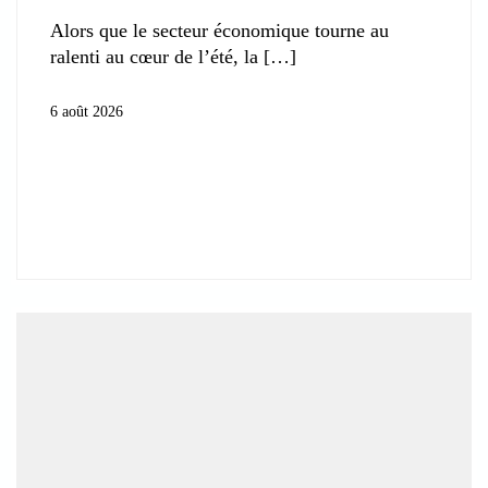
Alors que le secteur économique tourne au
ralenti au cœur de l’été, la
6 août 2026