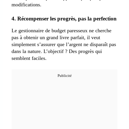
modifications.
4. Récompenser les progrès, pas la perfection
Le gestionnaire de budget paresseux ne cherche
pas à obtenir un grand livre parfait, il veut
simplement s’assurer que l’argent ne disparaît pas
dans la nature. L’objectif ? Des progrès qui
semblent faciles.