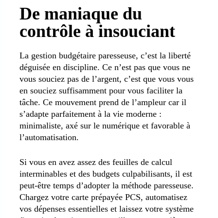
De maniaque du
contrôle à insouciant
La gestion budgétaire paresseuse, c’est la liberté
déguisée en discipline. Ce n’est pas que vous ne
vous souciez pas de l’argent, c’est que vous vous
en souciez suffisamment pour vous faciliter la
tâche. Ce mouvement prend de l’ampleur car il
s’adapte parfaitement à la vie moderne :
minimaliste, axé sur le numérique et favorable à
l’automatisation.
Si vous en avez assez des feuilles de calcul
interminables et des budgets culpabilisants, il est
peut-être temps d’adopter la méthode paresseuse.
Chargez votre carte prépayée PCS, automatisez
vos dépenses essentielles et laissez votre système