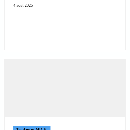
4 août 2026
Tendances MICE