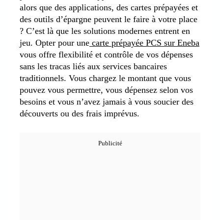
alors que des applications, des cartes prépayées et
des outils d’épargne peuvent le faire à votre place
? C’est là que les solutions modernes entrent en
jeu. Opter pour une
carte prépayée PCS sur Eneba
vous offre flexibilité et contrôle de vos dépenses
sans les tracas liés aux services bancaires
traditionnels. Vous chargez le montant que vous
pouvez vous permettre, vous dépensez selon vos
besoins et vous n’avez jamais à vous soucier des
découverts ou des frais imprévus.