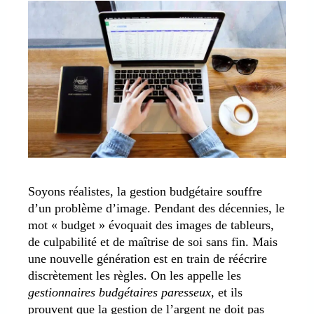
Soyons réalistes, la gestion budgétaire souffre
d’un problème d’image. Pendant des décennies, le
mot « budget » évoquait des images de tableurs,
de culpabilité et de maîtrise de soi sans fin. Mais
une nouvelle génération est en train de réécrire
discrètement les règles. On les appelle les
gestionnaires budgétaires paresseux
, et ils
prouvent que la gestion de l’argent ne doit pas