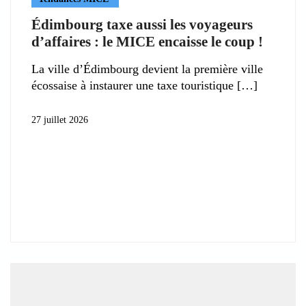
Édimbourg taxe aussi les voyageurs
d’affaires : le MICE encaisse le coup !
La ville d’Édimbourg devient la première ville
écossaise à instaurer une taxe touristique
27 juillet 2026