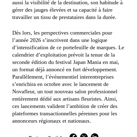
aussi la visibilité de la destination, son habitude à
gérer des jauges élevées et sa capacité à faire
travailler un tissu de prestataires dans la durée.
Dès lors, les perspectives commerciales pour
l’année 2026 s’inscrivent dans une logique
d’intensification de ce portefeuille de marques. Le
calendrier d’exploitation prévoit la tenue de la
seconde édition du festival Japan Mania en mai,
un format déjà annoncé en fort développement.
Parallèlement, l’événementiel interentreprises
s’enrichira en octobre avec le lancement de
Novafleur, un tout nouveau salon professionnel
entièrement dédié aux artisans fleuristes. Ainsi,
ces lancements valident l’ambition de créer des
plateformes transactionnelles pérennes pour les
annonceurs régionaux et nationaux.