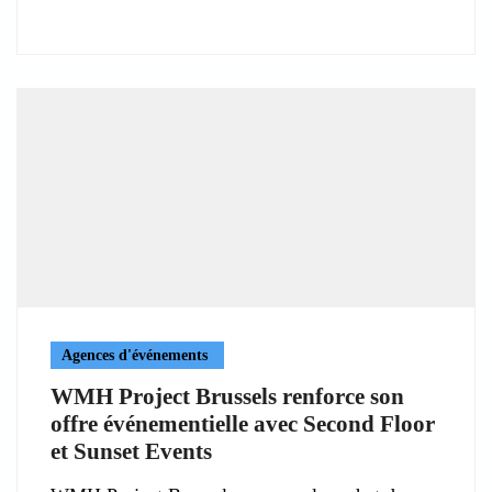
Agences d'événements
WMH Project Brussels renforce son
offre événementielle avec Second Floor
et Sunset Events