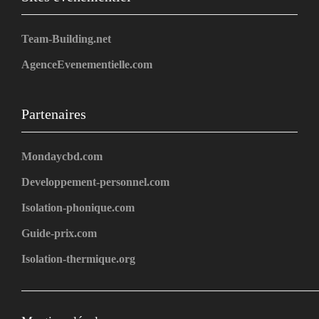
Team-Building.net
AgenceEvenementielle.com
Partenaires
Mondaycbd.com
Developpement-personnel.com
Isolation-phonique.com
Guide-prix.com
Isolation-thermique.org