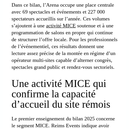
Dans ce bilan, l’Arena occupe une place centrale
avec 69 spectacles et événements et 227 000
spectateurs accueillis sur l’année. Ces volumes
s’ajoutent à une
activité MICE
soutenue et à une
programmation de salons en propre qui continue
de structurer l’offre locale. Pour les professionnels
de l’événementiel, ces résultats donnent une
lecture assez précise de la montée en régime d’un
opérateur multi-sites capable d’alterner congrès,
spectacles grand public et rendez-vous sectoriels.
Une activité MICE qui
confirme la capacité
d’accueil du site rémois
Le premier enseignement du bilan 2025 concerne
le segment MICE. Reims Events indique avoir