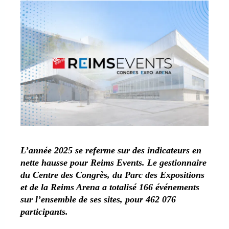
L’année 2025 se referme sur des indicateurs en
nette hausse pour Reims Events. Le gestionnaire
du Centre des Congrès, du Parc des Expositions
et de la Reims Arena a totalisé 166 événements
sur l’ensemble de ses sites, pour 462 076
participants.