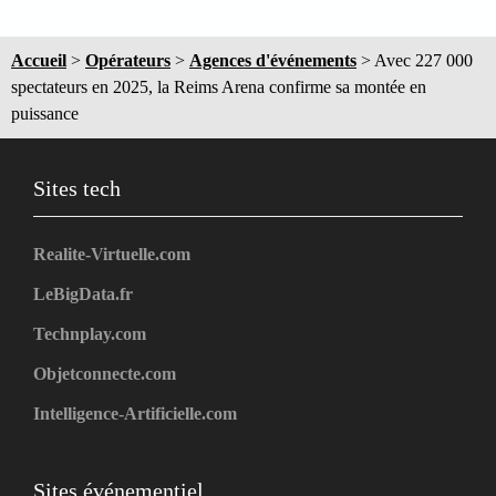
Accueil
>
Opérateurs
>
Agences d'événements
>
Avec 227 000
spectateurs en 2025, la Reims Arena confirme sa montée en
puissance
Sites tech
Realite-Virtuelle.com
LeBigData.fr
Technplay.com
Objetconnecte.com
Intelligence-Artificielle.com
Sites événementiel