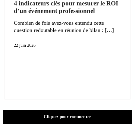
4 indicateurs clés pour mesurer le ROI
d’un événement professionnel
Combien de fois avez-vous entendu cette
question redoutable en réunion de bilan :
22 juin 2026
Cliquez pour commenter