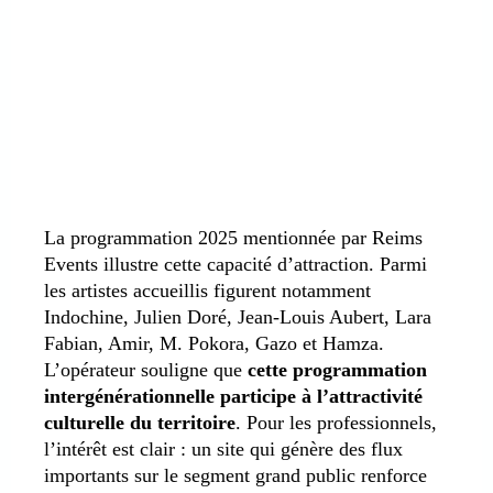
La programmation 2025 mentionnée par Reims
Events illustre cette capacité d’attraction. Parmi
les artistes accueillis figurent notamment
Indochine, Julien Doré, Jean-Louis Aubert, Lara
Fabian, Amir, M. Pokora, Gazo et Hamza.
L’opérateur souligne que
cette programmation
intergénérationnelle participe à l’attractivité
culturelle du territoire
. Pour les professionnels,
l’intérêt est clair : un site qui génère des flux
importants sur le segment grand public renforce