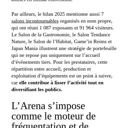
Par ailleurs, le bilan 2025 mentionne aussi 7
salons incontournables
organisés en nom propre,
qui ont réuni 1 087 exposants et 91 964 visiteurs.
Le Salon de la Gastronomie, le Salon Tendance
Nature, le Salon de l’Habitat, Game’in Reims et
Japan Mania illustrent une stratégie de portefeuille
qui ne repose pas uniquement sur l’accueil
d’événements tiers. Pour les prestataires, cette
répartition entre accueil, production et
exploitation d’équipements est un point à suivre,
car
elle contribue à lisser l’activité tout en
diversifiant les publics.
L’Arena s’impose
comme le moteur de
fréquentation et de