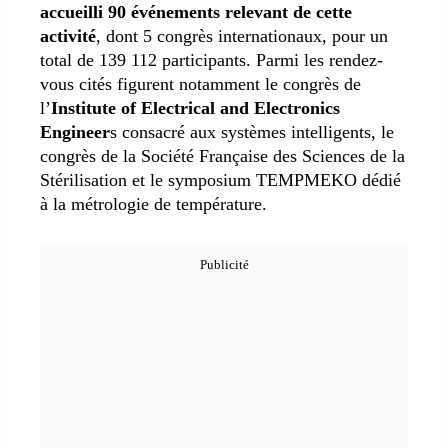
accueilli 90 événements relevant de cette
activité
, dont 5 congrès internationaux, pour un
total de 139 112 participants. Parmi les rendez-
vous cités figurent notamment le congrès de
l’
Institute of Electrical and Electronics
Engineer
s consacré aux systèmes intelligents, le
congrès de la Société Française des Sciences de la
Stérilisation et le symposium TEMPMEKO dédié
à la métrologie de température.