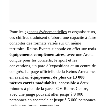
Pour les
agences évènementielles
et organisateurs,
ces chiffres traduisent d’abord une capacité à faire
cohabiter des formats variés sur un même
territoire. Reims Events s’appuie en effet sur
trois
équipements complémentaires
, avec une Arena
conçue pour les concerts, le sport et les
conventions, un parc d’expositions et un centre de
congrès. La page officielle de la Reims Arena met
en avant un
équipement de plus de 13 000
mètres carrés modulables
, accessible à deux
minutes à pied de la gare TGV Reims Centre,
avec une jauge pouvant aller jusqu’à 9 000
personnes en spectacle et jusqu’à 5 000 personnes
assises en format convention.