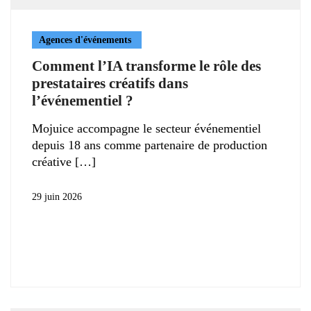
Agences d'événements
Comment l’IA transforme le rôle des
prestataires créatifs dans
l’événementiel ?
Mojuice accompagne le secteur événementiel
depuis 18 ans comme partenaire de production
créative
29 juin 2026