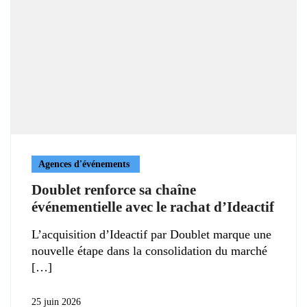
Agences d'événements
Doublet renforce sa chaîne
événementielle avec le rachat d’Ideactif
L’acquisition d’Ideactif par Doublet marque une
nouvelle étape dans la consolidation du marché
25 juin 2026