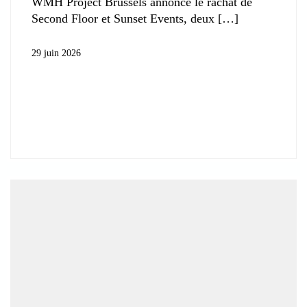
WMH Project Brussels annonce le rachat de
Second Floor et Sunset Events, deux
29 juin 2026