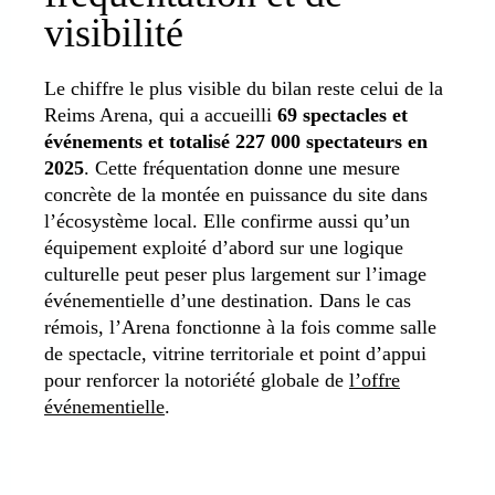
visibilité
Le chiffre le plus visible du bilan reste celui de la
Reims Arena, qui a accueilli
69 spectacles et
événements et totalisé 227 000 spectateurs en
2025
. Cette fréquentation donne une mesure
concrète de la montée en puissance du site dans
l’écosystème local. Elle confirme aussi qu’un
équipement exploité d’abord sur une logique
culturelle peut peser plus largement sur l’image
événementielle d’une destination. Dans le cas
rémois, l’Arena fonctionne à la fois comme salle
de spectacle, vitrine territoriale et point d’appui
pour renforcer la notoriété globale de
l’offre
événementielle
.