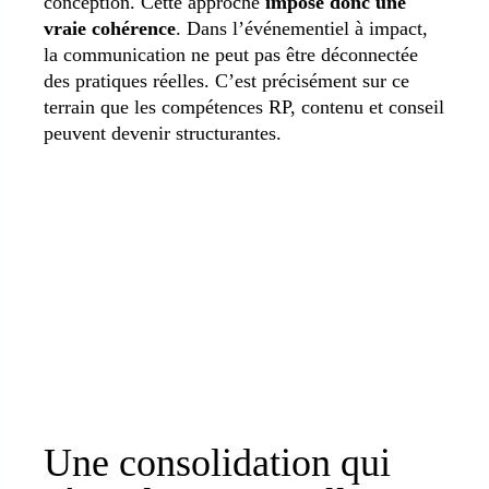
conception. Cette approche
impose donc une
vraie cohérence
. Dans l’événementiel à impact,
la communication ne peut pas être déconnectée
des pratiques réelles. C’est précisément sur ce
terrain que les compétences RP, contenu et conseil
peuvent devenir structurantes.
Une consolidation qui