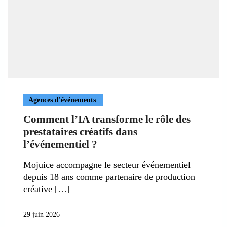
Agences d'événements
Comment l’IA transforme le rôle des
prestataires créatifs dans
l’événementiel ?
Mojuice accompagne le secteur événementiel
depuis 18 ans comme partenaire de production
créative
29 juin 2026