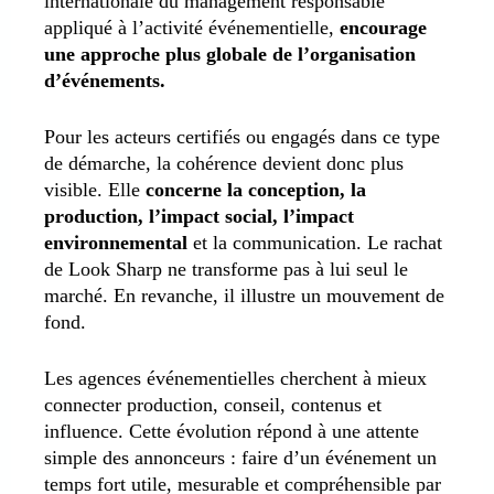
internationale du management responsable
appliqué à l’activité événementielle,
encourage
une approche plus globale de l’organisation
d’événements.
Pour les acteurs certifiés ou engagés dans ce type
de démarche, la cohérence devient donc plus
visible. Elle
concerne la conception, la
production, l’impact social, l’impact
environnemental
et la communication. Le rachat
de Look Sharp ne transforme pas à lui seul le
marché. En revanche, il illustre un mouvement de
fond.
Les agences événementielles cherchent à mieux
connecter production, conseil, contenus et
influence. Cette évolution répond à une attente
simple des annonceurs : faire d’un événement un
temps fort utile, mesurable et compréhensible par