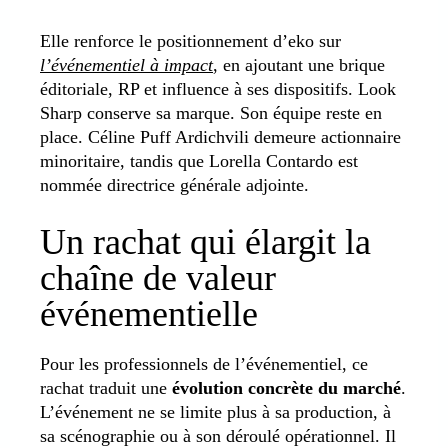
Elle renforce le positionnement d’eko sur
l’événementiel à impact
, en ajoutant une brique
éditoriale, RP et influence à ses dispositifs. Look
Sharp conserve sa marque. Son équipe reste en
place. Céline Puff Ardichvili demeure actionnaire
minoritaire, tandis que Lorella Contardo est
nommée directrice générale adjointe.
Un rachat qui élargit la
chaîne de valeur
événementielle
Pour les professionnels de l’événementiel, ce
rachat traduit une
évolution concrète du marché
.
L’événement ne se limite plus à sa production, à
sa scénographie ou à son déroulé opérationnel. Il