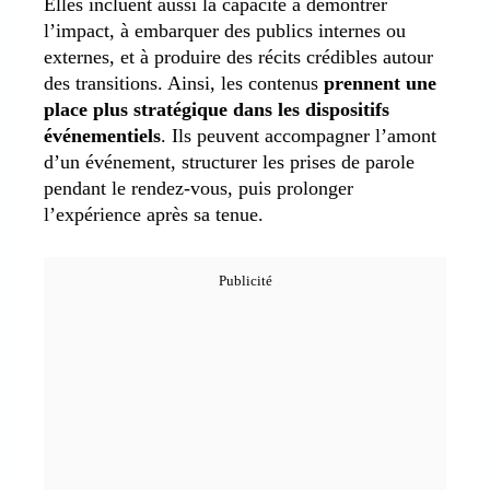
Elles incluent aussi la capacité à démontrer
l’impact, à embarquer des publics internes ou
externes, et à produire des récits crédibles autour
des transitions. Ainsi, les contenus
prennent une
place plus stratégique dans les dispositifs
événementiels
. Ils peuvent accompagner l’amont
d’un événement, structurer les prises de parole
pendant le rendez-vous, puis prolonger
l’expérience après sa tenue.