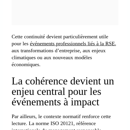
Cette continuité devient particulièrement utile
pour les
événements professionnels liés à la RSE
,
aux transformations d’entreprise, aux enjeux
climatiques ou aux nouveaux modèles
économiques.
La cohérence devient un
enjeu central pour les
événements à impact
Par ailleurs, le contexte normatif renforce cette
lecture. La norme ISO 20121, référence