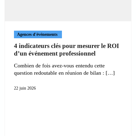
Agences d'événements
4 indicateurs clés pour mesurer le ROI
d’un événement professionnel
Combien de fois avez-vous entendu cette
question redoutable en réunion de bilan :
22 juin 2026