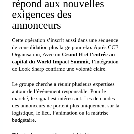
répond aux nouvelles
exigences des
annonceurs
Cette opération s’inscrit aussi dans une séquence
de consolidation plus large pour eko. Après CCE
Organisation, Avec un
Grand H et l’entrée au
capital du World Impact Summit
, l’intégration
de Look Sharp confirme une volonté claire.
Le groupe cherche à réunir plusieurs expertises
autour de l’événement responsable. Pour le
marché, le signal est intéressant. Les demandes
des annonceurs ne portent plus uniquement sur la
logistique, le lieu,
l’animation
ou la maîtrise
budgétaire.