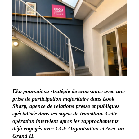
Eko poursuit sa stratégie de croissance avec une
prise de participation majoritaire dans Look
Sharp, agence de relations presse et publiques
spécialisée dans les sujets de transition. Cette
opération intervient après les rapprochements
déjà engagés avec CCE Organisation et Avec un
Grand H.