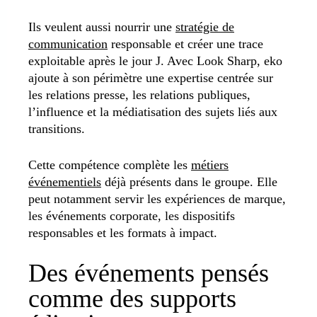
Ils veulent aussi nourrir une
stratégie de
communication
responsable et créer une trace
exploitable après le jour J. Avec Look Sharp, eko
ajoute à son périmètre une expertise centrée sur
les relations presse, les relations publiques,
l’influence et la médiatisation des sujets liés aux
transitions.
Cette compétence complète les
métiers
événementiels
déjà présents dans le groupe. Elle
peut notamment servir les expériences de marque,
les événements corporate, les dispositifs
responsables et les formats à impact.
Des événements pensés
comme des supports