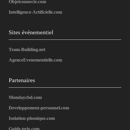
Objetconnecte.com
Intelligence-Artificielle.com
Sites événementiel
Team-Building.net
AgenceEvenementielle.com
Partenaires
Mondaycbd.com
Developpement-personnel.com
Isolation-phonique.com
Guide-prix.com