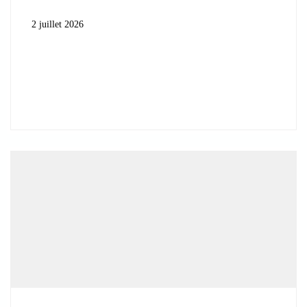
2 juillet 2026