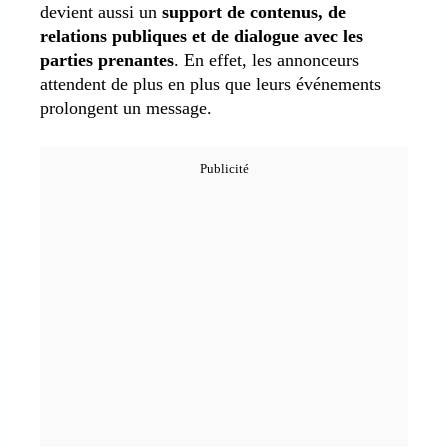
devient aussi un
support de contenus, de
relations publiques et de dialogue avec les
parties prenantes
. En effet, les annonceurs
attendent de plus en plus que leurs événements
prolongent un message.