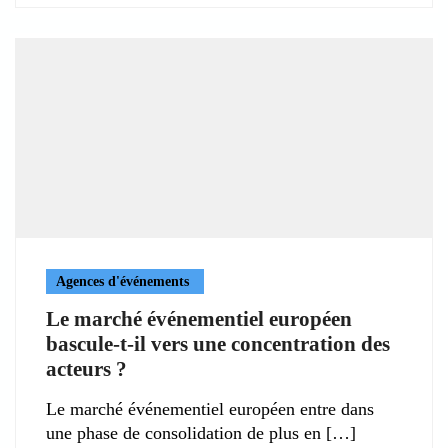
Agences d'événements
Le marché événementiel européen
bascule-t-il vers une concentration des
acteurs ?
Le marché événementiel européen entre dans
une phase de consolidation de plus en