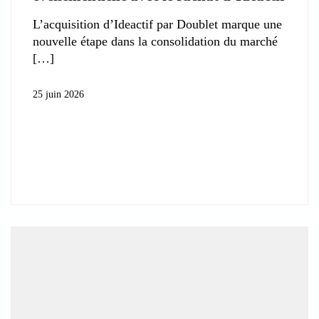
L’acquisition d’Ideactif par Doublet marque une
nouvelle étape dans la consolidation du marché
25 juin 2026