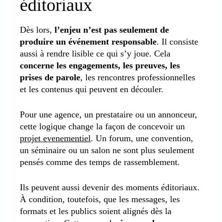
éditoriaux
Dès lors,
l’enjeu n’est pas seulement de
produire un événement responsable
. Il consiste
aussi à rendre lisible ce qui s’y joue. Cela
concerne les engagements, les preuves, les
prises de parole
, les rencontres professionnelles
et les contenus qui peuvent en découler.
Pour une agence, un prestataire ou un annonceur,
cette logique change la façon de concevoir un
projet evenementiel
. Un forum, une convention,
un séminaire ou un salon ne sont plus seulement
pensés comme des temps de rassemblement.
Ils peuvent aussi devenir des moments éditoriaux.
À condition, toutefois, que les messages, les
formats et les publics soient alignés dès la