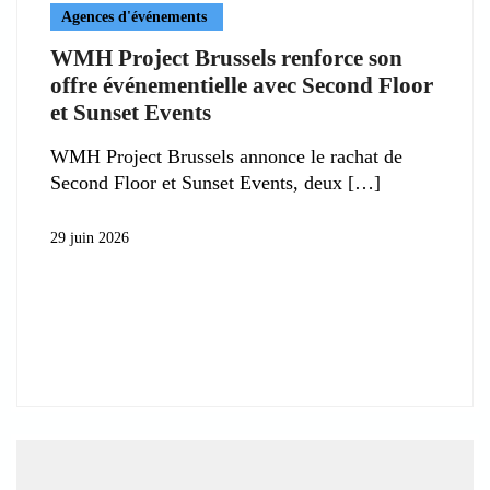
Agences d'événements
WMH Project Brussels renforce son
offre événementielle avec Second Floor
et Sunset Events
WMH Project Brussels annonce le rachat de
Second Floor et Sunset Events, deux
29 juin 2026