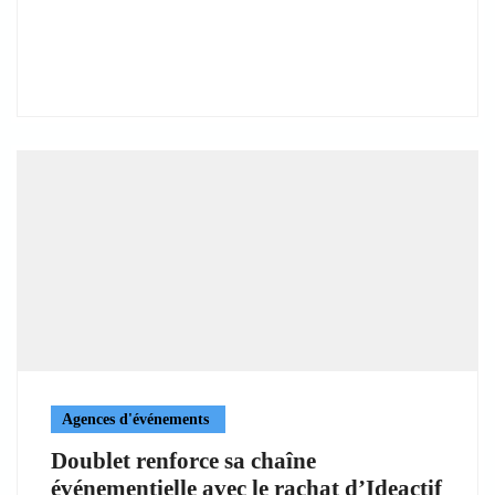
Agences d'événements
Doublet renforce sa chaîne
événementielle avec le rachat d’Ideactif