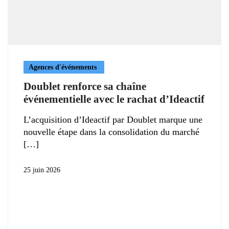
Agences d'événements
Doublet renforce sa chaîne
événementielle avec le rachat d’Ideactif
L’acquisition d’Ideactif par Doublet marque une
nouvelle étape dans la consolidation du marché
25 juin 2026