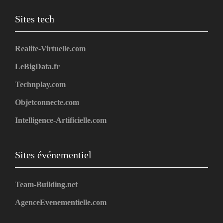
Sites tech
Realite-Virtuelle.com
LeBigData.fr
Technplay.com
Objetconnecte.com
Intelligence-Artificielle.com
Sites événementiel
Team-Building.net
AgenceEvenementielle.com