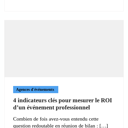
Agences d'événements
4 indicateurs clés pour mesurer le ROI
d’un événement professionnel
Combien de fois avez-vous entendu cette
question redoutable en réunion de bilan :