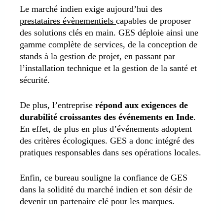
Le marché indien exige aujourd’hui des
prestataires évènementiels
capables de proposer
des solutions clés en main. GES déploie ainsi une
gamme complète de services, de la conception de
stands à la gestion de projet, en passant par
l’installation technique et la gestion de la santé et
sécurité.
De plus, l’entreprise
répond aux exigences de
durabilité croissantes des événements en Inde
.
En effet, de plus en plus d’événements adoptent
des critères écologiques. GES a donc intégré des
pratiques responsables dans ses opérations locales.
Enfin, ce bureau souligne la confiance de GES
dans la solidité du marché indien et son désir de
devenir un partenaire clé pour les marques.