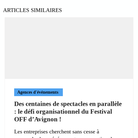
ARTICLES SIMILAIRES
Agences d'événements
Des centaines de spectacles en parallèle
: le défi organisationnel du Festival
OFF d’Avignon !
Les entreprises cherchent sans cesse à