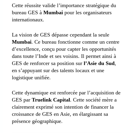
Cette réussite valide l’importance stratégique du
bureau GES à
Mumbai
pour les organisateurs
internationaux.
La vision de GES dépasse cependant la seule
Mumbai
. Ce bureau fonctionne comme un centre
d’excellence, conçu pour capter les opportunités
dans toute l’Inde et ses voisins. Il permet ainsi à
GES de renforcer sa position sur
l’Asie du Sud
,
en s’appuyant sur des talents locaux et une
logistique unifiée.
Cette dynamique est renforcée par l’acquisition de
GES par
Truelink Capital
. Cette société mère a
clairement exprimé son intention de financer la
croissance de GES en Asie, en élargissant sa
présence géographique.