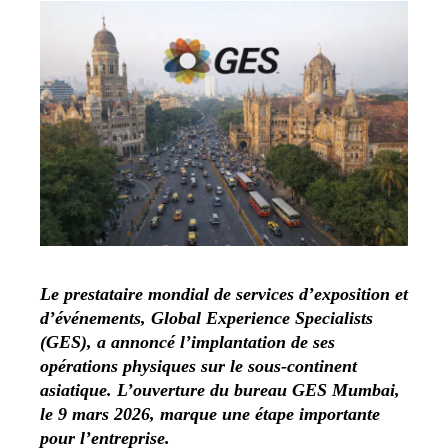
Le prestataire mondial de services d’exposition et
d’événements, Global Experience Specialists
(GES), a annoncé l’implantation de ses
opérations physiques sur le sous-continent
asiatique. L’ouverture du bureau GES Mumbai,
le 9 mars 2026, marque une étape importante
pour l’entreprise.