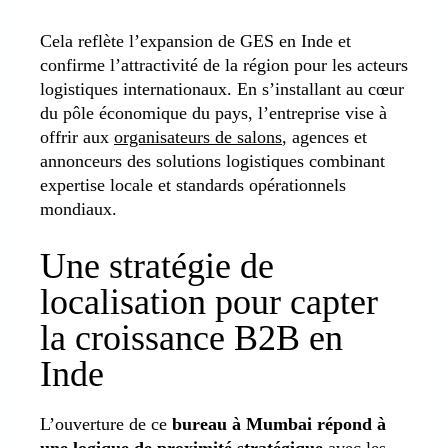
Cela reflète l’expansion de GES en Inde et
confirme l’attractivité de la région pour les acteurs
logistiques internationaux. En s’installant au cœur
du pôle économique du pays, l’entreprise vise à
offrir aux
organisateurs de salons
, agences et
annonceurs des solutions logistiques combinant
expertise locale et standards opérationnels
mondiaux.
Une stratégie de
localisation pour capter
la croissance B2B en
Inde
L’ouverture de ce
bureau à Mumbai répond à
une logique de proximité stratégique
avec les