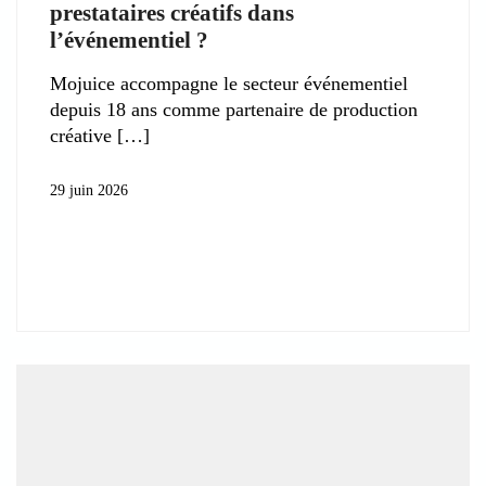
prestataires créatifs dans
l’événementiel ?
Mojuice accompagne le secteur événementiel
depuis 18 ans comme partenaire de production
créative
29 juin 2026