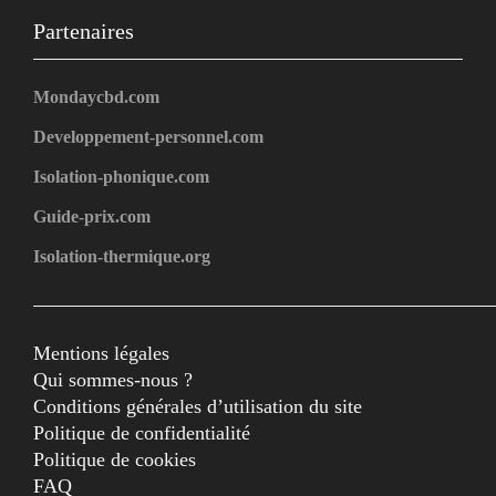
Partenaires
Mondaycbd.com
Developpement-personnel.com
Isolation-phonique.com
Guide-prix.com
Isolation-thermique.org
Mentions légales
Qui sommes-nous ?
Conditions générales d’utilisation du site
Politique de confidentialité
Politique de cookies
FAQ