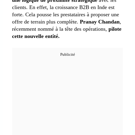
clients. En effet, la croissance B2B en Inde est
forte. Cela pousse les prestataires à proposer une
offre de terrain plus complète.
Pranay Chandan
,
récemment nommé à la tête des opérations,
pilote
cette nouvelle entité.