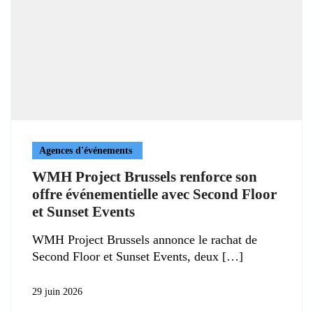
Agences d'événements
WMH Project Brussels renforce son
offre événementielle avec Second Floor
et Sunset Events
WMH Project Brussels annonce le rachat de
Second Floor et Sunset Events, deux
29 juin 2026