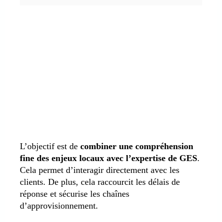
L’objectif est de
combiner une compréhension
fine des enjeux locaux avec l’expertise de GES
.
Cela permet d’interagir directement avec les
clients. De plus, cela raccourcit les délais de
réponse et sécurise les chaînes
d’approvisionnement.