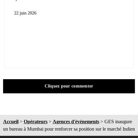
22 juin 2026
Cliquez pour commenter
Accueil
>
Opérateurs
>
Agences d'événements
>
GES inaugure
un bureau à Mumbai pour renforcer sa position sur le marché Indien