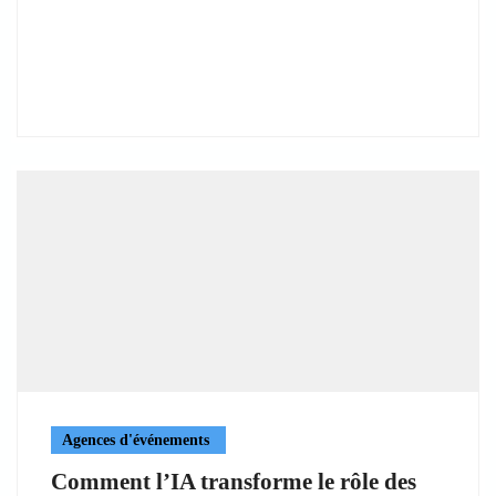
Agences d'événements
Comment l’IA transforme le rôle des