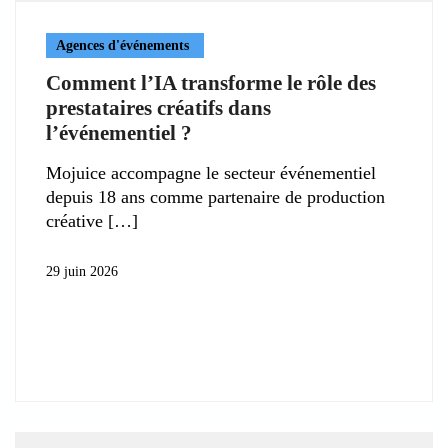
Agences d'événements
Comment l’IA transforme le rôle des
prestataires créatifs dans
l’événementiel ?
Mojuice accompagne le secteur événementiel
depuis 18 ans comme partenaire de production
créative
29 juin 2026