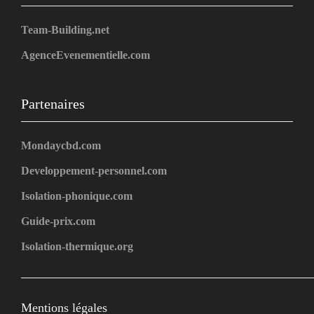
Team-Building.net
AgenceEvenementielle.com
Partenaires
Mondaycbd.com
Developpement-personnel.com
Isolation-phonique.com
Guide-prix.com
Isolation-thermique.org
Mentions légales