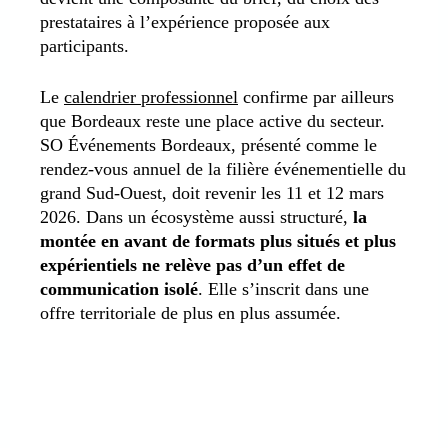
prestataires à l’expérience proposée aux
participants.
Le
calendrier professionnel
confirme par ailleurs
que Bordeaux reste une place active du secteur.
SO Événements Bordeaux, présenté comme le
rendez-vous annuel de la filière événementielle du
grand Sud-Ouest, doit revenir les 11 et 12 mars
2026. Dans un écosystème aussi structuré,
la
montée en avant de formats plus situés et plus
expérientiels ne relève pas d’un effet de
communication isolé
. Elle s’inscrit dans une
offre territoriale de plus en plus assumée.