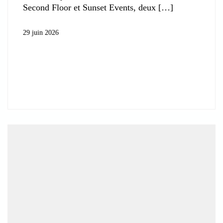
Second Floor et Sunset Events, deux
29 juin 2026