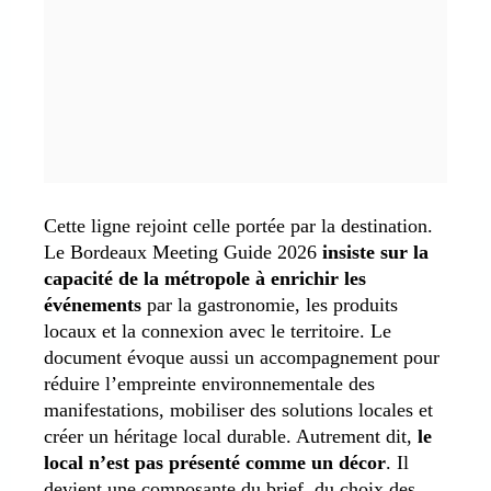
Cette ligne rejoint celle portée par la destination.
Le Bordeaux Meeting Guide 2026
insiste sur la
capacité de la métropole à enrichir les
événements
par la gastronomie, les produits
locaux et la connexion avec le territoire. Le
document évoque aussi un accompagnement pour
réduire l’empreinte environnementale des
manifestations, mobiliser des solutions locales et
créer un héritage local durable. Autrement dit,
le
local n’est pas présenté comme un décor
. Il
devient une composante du brief, du choix des