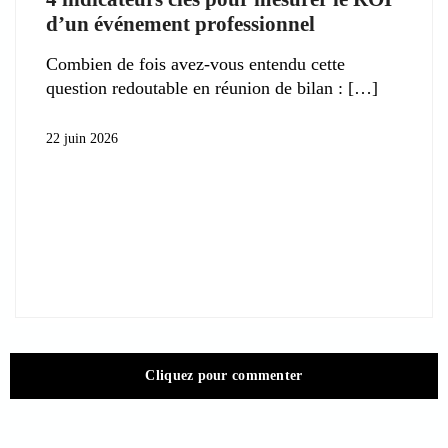
d’un événement professionnel
Combien de fois avez-vous entendu cette
question redoutable en réunion de bilan :
22 juin 2026
Cliquez pour commenter