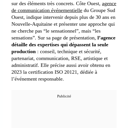
sur des éléments très concrets. Côte Ouest,
agence
de communication événementielle
du Groupe Sud
Ouest, indique intervenir depuis plus de 30 ans en
Nouvelle-Aquitaine et présenter une approche qui
ne cherche pas “le sensationnel”, mais “les
sensations”. Sur sa page de présentation,
l’agence
détaille des expertises qui dépassent la seule
production
: conseil, technique et sécurité,
partenariat, communication, RSE, artistique et
administratif. Elle précise aussi avoir obtenu en
2023 la certification ISO 20121, dédiée à
l’événement responsable.