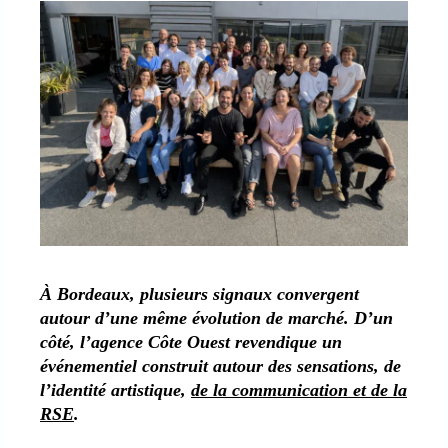
À Bordeaux, plusieurs signaux convergent
autour d’une même évolution de marché. D’un
côté, l’agence Côte Ouest revendique un
événementiel construit autour des sensations, de
l’identité artistique,
de la communication et de la
RSE
.