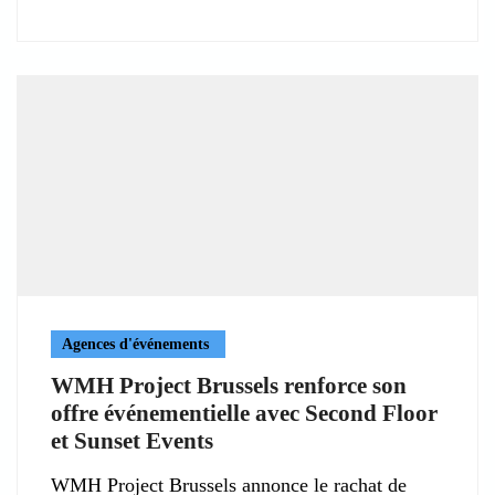
Agences d'événements
WMH Project Brussels renforce son
offre événementielle avec Second Floor
et Sunset Events
WMH Project Brussels annonce le rachat de