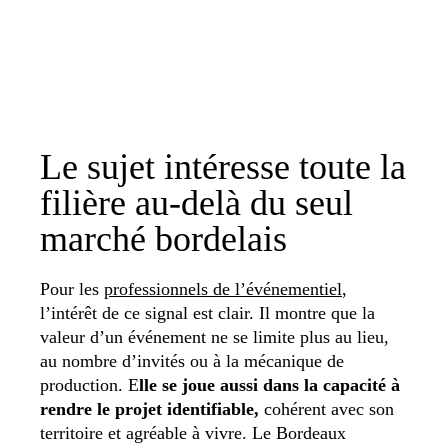
Le sujet intéresse toute la
filière au-delà du seul
marché bordelais
Pour les
professionnels de l’événementiel
,
l’intérêt de ce signal est clair. Il montre que la
valeur d’un événement ne se limite plus au lieu,
au nombre d’invités ou à la mécanique de
production. E
lle se joue aussi dans la capacité à
rendre le projet identifiable,
cohérent avec son
territoire et agréable à vivre. Le Bordeaux