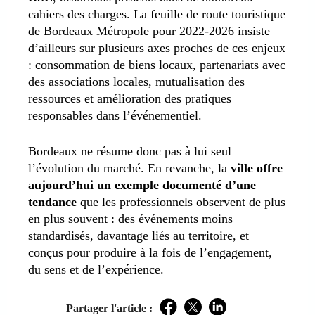
cahiers des charges. La feuille de route touristique
de Bordeaux Métropole pour 2022-2026 insiste
d’ailleurs sur plusieurs axes proches de ces enjeux
: consommation de biens locaux, partenariats avec
des associations locales, mutualisation des
ressources et amélioration des pratiques
responsables dans l’événementiel.
Bordeaux ne résume donc pas à lui seul
l’évolution du marché. En revanche, la
ville offre
aujourd’hui un exemple documenté d’une
tendance
que les professionnels observent de plus
en plus souvent : des événements moins
standardisés, davantage liés au territoire, et
conçus pour produire à la fois de l’engagement,
du sens et de l’expérience.
Partager l'article :
Facebook
Twitter
LinkedIn