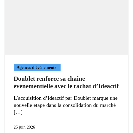
Agences d'événements
Doublet renforce sa chaîne
événementielle avec le rachat d’Ideactif
L’acquisition d’Ideactif par Doublet marque une
nouvelle étape dans la consolidation du marché
25 juin 2026