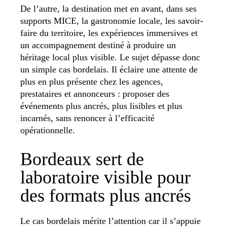
De l’autre, la destination met en avant, dans ses
supports MICE, la gastronomie locale, les savoir-
faire du territoire, les expériences immersives et
un accompagnement destiné à produire un
héritage local plus visible. Le sujet dépasse donc
un simple cas bordelais. Il éclaire une attente de
plus en plus présente chez les agences,
prestataires et annonceurs : proposer des
événements plus ancrés, plus lisibles et plus
incarnés, sans renoncer à l’efficacité
opérationnelle.
Bordeaux sert de
laboratoire visible pour
des formats plus ancrés
Le cas bordelais mérite l’attention car il s’appuie