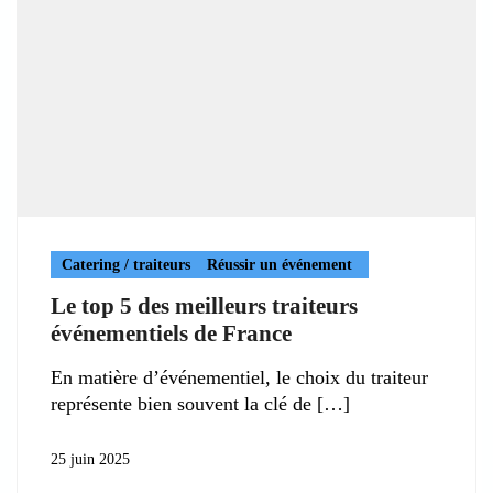
Catering / traiteurs
Réussir un événement
Le top 5 des meilleurs traiteurs
événementiels de France
En matière d’événementiel, le choix du traiteur
représente bien souvent la clé de
25 juin 2025