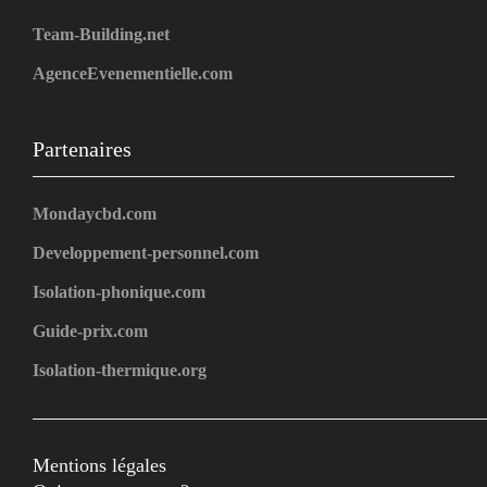
Team-Building.net
AgenceEvenementielle.com
Partenaires
Mondaycbd.com
Developpement-personnel.com
Isolation-phonique.com
Guide-prix.com
Isolation-thermique.org
Mentions légales