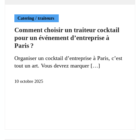
Catering / traiteurs
Comment choisir un traiteur cocktail
pour un événement d’entreprise à
Paris ?
Organiser un cocktail d’entreprise à Paris, c’est
tout un art. Vous devrez marquer
10 octobre 2025