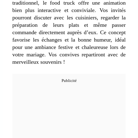
traditionnel, le food truck offre une animation
bien plus interactive et conviviale. Vos invités
pourront discuter avec les cuisiniers, regarder la
préparation de leurs plats et même passer
commande directement auprès d’eux. Ce concept
favorise les échanges et la bonne humeur, idéal
pour une ambiance festive et chaleureuse lors de
votre mariage. Vos convives repartiront avec de
merveilleux souvenirs !