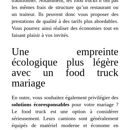
traditionnel. Notamment, les food trucks n’ont pas
les mêmes frais de structure qu’un restaurant ou
un traiteur. Ils peuvent donc vous proposer des
prestations de qualité à des tarifs plus abordables.
Vous pourrez ainsi réaliser des économies tout en
faisant plaisir à vos invités.
Une empreinte
écologique plus légère
avec un food truck
mariage
En outre, vous souhaitez également privilégier des
solutions écoresponsables
pour votre mariage ?
Le food truck est une option à considérer
sérieusement. Leurs camions sont généralement
équipés de matériel moderne et économe en