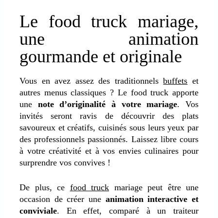
Le food truck mariage,
une animation
gourmande et originale
Vous en avez assez des traditionnels
buffets
et
autres menus classiques ? Le food truck apporte
une
note d’originalité à votre mariage
. Vos
invités seront ravis de découvrir des plats
savoureux et créatifs, cuisinés sous leurs yeux par
des professionnels passionnés. Laissez libre cours
à votre créativité et à vos envies culinaires pour
surprendre vos convives !
De plus, ce
food truck
mariage peut être une
occasion de créer une
animation interactive et
conviviale
. En effet, comparé à un traiteur