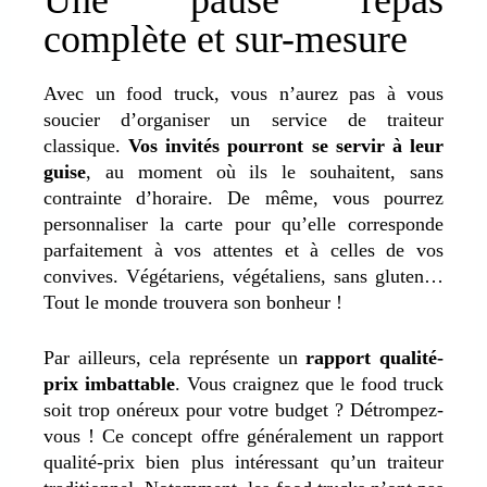
complète et sur-mesure
Avec un food truck, vous n’aurez pas à vous
soucier d’organiser un service de traiteur
classique.
Vos invités pourront se servir à leur
guise
, au moment où ils le souhaitent, sans
contrainte d’horaire. De même, vous pourrez
personnaliser la carte pour qu’elle corresponde
parfaitement à vos attentes et à celles de vos
convives. Végétariens, végétaliens, sans gluten…
Tout le monde trouvera son bonheur !
Par ailleurs, cela représente un
rapport qualité-
prix imbattable
. Vous craignez que le food truck
soit trop onéreux pour votre budget ? Détrompez-
vous ! Ce concept offre généralement un rapport
qualité-prix bien plus intéressant qu’un traiteur