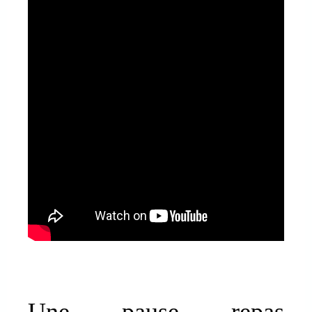
Une pause repas