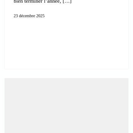
bien terminer l’année,
23 décembre 2025