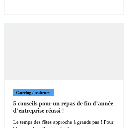
Catering / traiteurs
5 conseils pour un repas de fin d’année
d’entreprise réussi !
Le temps des fêtes approche à grands pas ! Pour