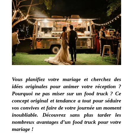
Vous planifiez votre mariage et cherchez des
idées originales pour animer votre réception ?
Pourquoi ne pas miser sur un food truck ? Ce
concept original et tendance a tout pour séduire
vos convives et faire de votre journée un moment
inoubliable. Découvrez sans plus tarder les
nombreux avantages d’un food truck pour votre
mariage !