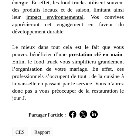
énergie. En effet, les food trucks utilisent souvent
des produits locaux et de saison, limitant ainsi
leur
impact environnemental
. Vos convives
apprécieront cet engagement en faveur du
développement durable.
Le mieux dans tout cela est le fait que vous
pouvez bénéficier d’une
prestation clé en main
.
Enfin, le food truck vous simplifiera grandement
l’organisation de votre mariage. En effet, ces
professionnels s’occupent de tout : de la cuisine à
la vaisselle en passant par le service. Vous n’aurez
donc pas à vous préoccuper de la restauration le
jour J.
Partager l'article :
Facebook
Twitter
LinkedIn
CES
Rapport