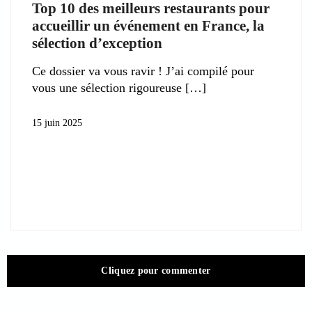
Top 10 des meilleurs restaurants pour
accueillir un événement en France, la
sélection d’exception
Ce dossier va vous ravir ! J’ai compilé pour
vous une sélection rigoureuse
15 juin 2025
Cliquez pour commenter