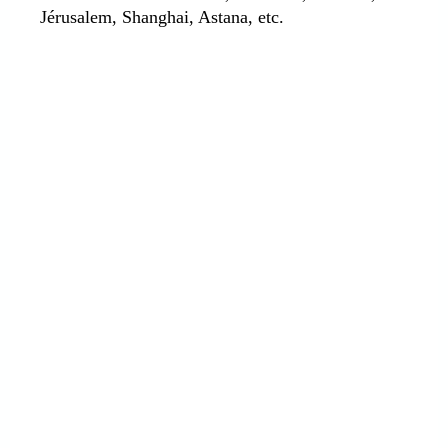
Jérusalem, Shanghai, Astana, etc.