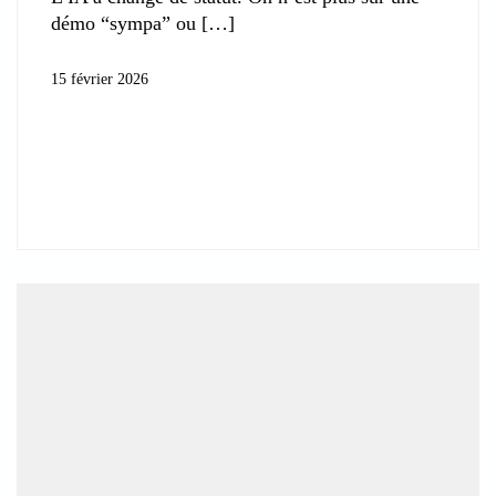
démo “sympa” ou
15 février 2026