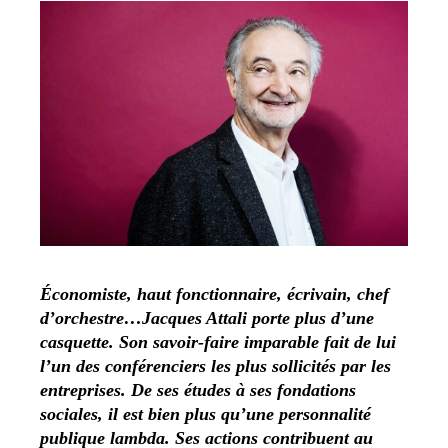
Économiste, haut fonctionnaire, écrivain, chef
d’orchestre…Jacques Attali porte plus d’une
casquette. Son savoir-faire imparable fait de lui
l’un des conférenciers les plus sollicités par les
entreprises. De ses études à ses fondations
sociales, il est bien plus qu’une personnalité
publique lambda. Ses actions contribuent au