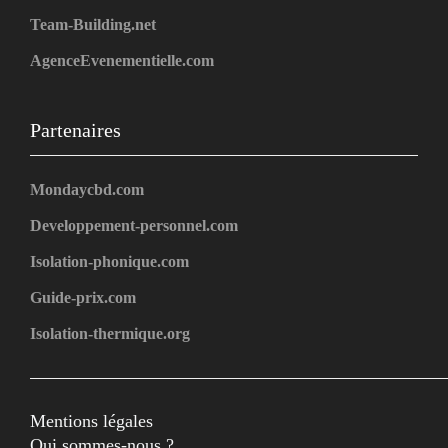
Team-Building.net
AgenceEvenementielle.com
Partenaires
Mondaycbd.com
Developpement-personnel.com
Isolation-phonique.com
Guide-prix.com
Isolation-thermique.org
Mentions légales
Qui sommes-nous ?