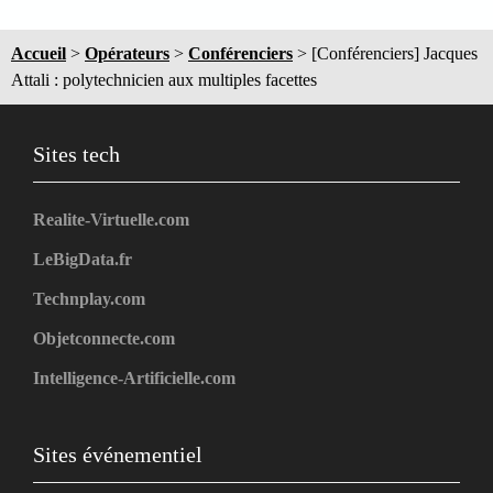
Accueil
>
Opérateurs
>
Conférenciers
>
[Conférenciers] Jacques
Attali : polytechnicien aux multiples facettes
Sites tech
Realite-Virtuelle.com
LeBigData.fr
Technplay.com
Objetconnecte.com
Intelligence-Artificielle.com
Sites événementiel