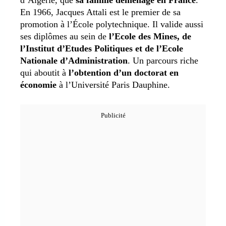
En 1966, Jacques Attali est le premier de sa
promotion à l’École polytechnique. Il valide aussi
ses diplômes au sein de
l’Ecole des Mines, de
l’Institut d’Etudes Politiques et de l’Ecole
Nationale d’Administration
. Un parcours riche
qui aboutit à
l’obtention d’un doctorat en
économie
à l’Université Paris Dauphine.