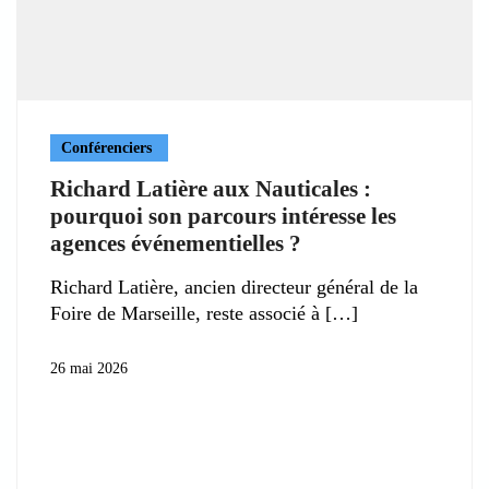
Conférenciers
Richard Latière aux Nauticales :
pourquoi son parcours intéresse les
agences événementielles ?
Richard Latière, ancien directeur général de la
Foire de Marseille, reste associé à
26 mai 2026