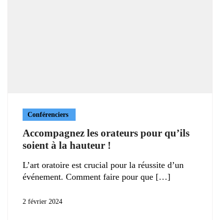
Conférenciers
Accompagnez les orateurs pour qu’ils
soient à la hauteur !
L’art oratoire est crucial pour la réussite d’un
événement. Comment faire pour que
2 février 2024