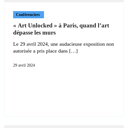
Conférenciers
« Art Unlocked » à Paris, quand l’art
dépasse les murs
Le 29 avril 2024, une audacieuse exposition non
autorisée a pris place dans
29 avril 2024