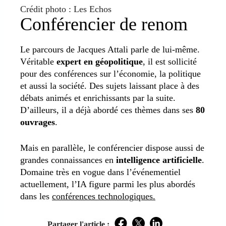
Crédit photo : Les Echos
Conférencier de renom
Le parcours de Jacques Attali parle de lui-même.
Véritable
expert en géopolitique
, il est sollicité
pour des conférences sur l’économie, la politique
et aussi la société. Des sujets laissant place à des
débats animés et enrichissants par la suite.
D’ailleurs, il a déjà abordé ces thèmes dans ses
80
ouvrages
.
Mais en parallèle, le conférencier dispose aussi de
grandes connaissances en
intelligence artificielle
.
Domaine très en vogue dans l’événementiel
actuellement, l’IA figure parmi les plus abordés
dans les
conférences technologiques.
Partager l'article :