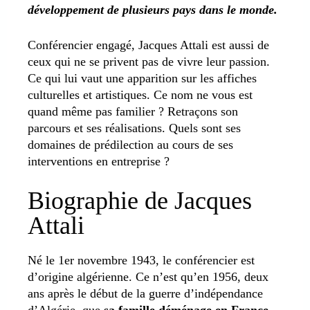
développement de plusieurs pays dans le monde.
Conférencier engagé, Jacques Attali est aussi de
ceux qui ne se privent pas de vivre leur passion.
Ce qui lui vaut une apparition sur les affiches
culturelles et artistiques. Ce nom ne vous est
quand même pas familier ? Retraçons son
parcours et ses réalisations. Quels sont ses
domaines de prédilection au cours de ses
interventions en entreprise ?
Biographie de Jacques
Attali
Né le 1er novembre 1943, le conférencier est
d’origine algérienne. Ce n’est qu’en 1956, deux
ans après le début de la guerre d’indépendance
d’Algérie, que
sa famille déménage en France
.