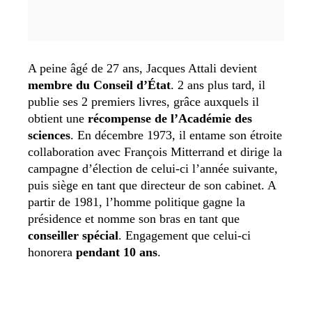
A peine âgé de 27 ans, Jacques Attali devient
membre du Conseil d’État
. 2 ans plus tard, il
publie ses 2 premiers livres, grâce auxquels il
obtient une
récompense de l’Académie des
sciences
. En décembre 1973, il entame son étroite
collaboration avec François Mitterrand et dirige la
campagne d’élection de celui-ci l’année suivante,
puis siège en tant que directeur de son cabinet. A
partir de 1981, l’homme politique gagne la
présidence et nomme son bras en tant que
conseiller spécial
. Engagement que celui-ci
honorera
pendant 10 ans
.