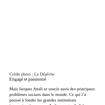
Crédit photo : La Dépêche
Engagé et passionné
Mais Jacques Attali se soucie aussi des principaux
problèmes sociaux dans le monde. Ce qui l’a
poussé à fonder les grandes institutions