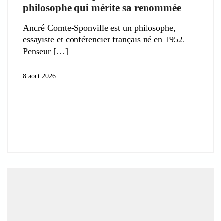
philosophe qui mérite sa renommée
André Comte-Sponville est un philosophe,
essayiste et conférencier français né en 1952.
Penseur
8 août 2026