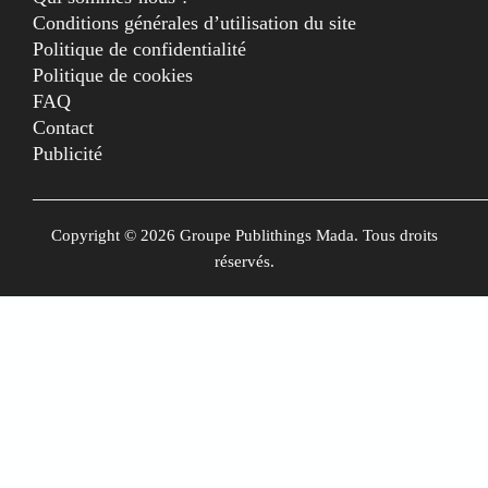
Conditions générales d’utilisation du site
Politique de confidentialité
Politique de cookies
FAQ
Contact
Publicité
Copyright © 2026 Groupe Publithings Mada. Tous droits
réservés.