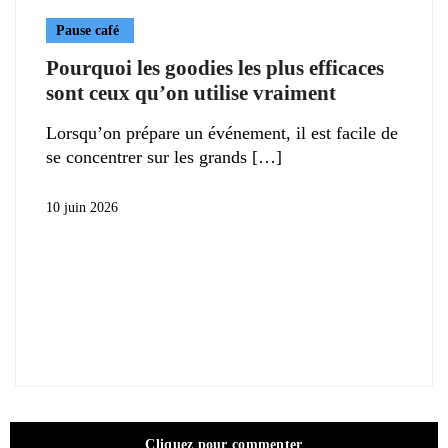
Pause café
Pourquoi les goodies les plus efficaces
sont ceux qu’on utilise vraiment
Lorsqu’on prépare un événement, il est facile de
se concentrer sur les grands
10 juin 2026
Cliquez pour commenter