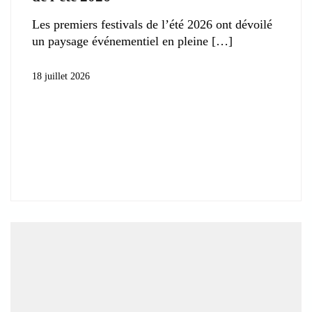
Les premiers festivals de l’été 2026 ont dévoilé
un paysage événementiel en pleine
18 juillet 2026