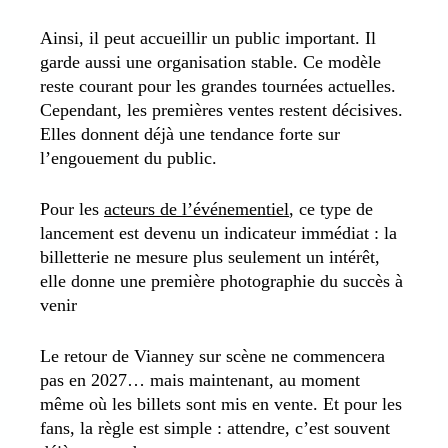
Ainsi, il peut accueillir un public important. Il
garde aussi une organisation stable. Ce modèle
reste courant pour les grandes tournées actuelles.
Cependant, les premières ventes restent décisives.
Elles donnent déjà une tendance forte sur
l’engouement du public.
Pour les
acteurs de l’événementiel
, ce type de
lancement est devenu un indicateur immédiat : la
billetterie ne mesure plus seulement un intérêt,
elle donne une première photographie du succès à
venir
Le retour de Vianney sur scène ne commencera
pas en 2027… mais maintenant, au moment
même où les billets sont mis en vente. Et pour les
fans, la règle est simple : attendre, c’est souvent