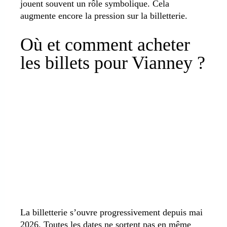
jouent souvent un rôle symbolique. Cela
augmente encore la pression sur la billetterie.
Où et comment acheter
les billets pour Vianney ?
La billetterie s’ouvre progressivement depuis mai
2026. Toutes les dates ne sortent pas en même