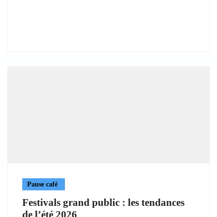
Pause café
Festivals grand public : les tendances
de l’été 2026