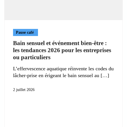
Pause café
Bain sensuel et événement bien-être :
les tendances 2026 pour les entreprises
ou particuliers
L’effervescence aquatique réinvente les codes du
lâcher-prise en érigeant le bain sensuel au
2 juillet 2026