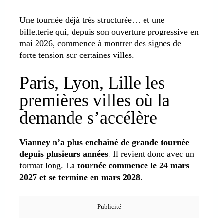
Une tournée déjà très structurée… et une
billetterie qui, depuis son ouverture progressive en
mai 2026, commence à montrer des signes de
forte tension sur certaines villes.
Paris, Lyon, Lille les
premières villes où la
demande s’accélère
Vianney n’a plus enchaîné de grande tournée
depuis plusieurs années
. Il revient donc avec un
format long. La
tournée commence le 24 mars
2027 et se termine en mars 2028
.