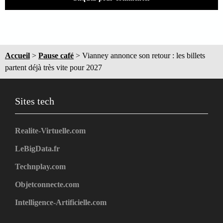
Accueil
>
Pause café
>
Vianney annonce son retour : les billets
partent déjà très vite pour 2027
Sites tech
Realite-Virtuelle.com
LeBigData.fr
Technplay.com
Objetconnecte.com
Intelligence-Artificielle.com