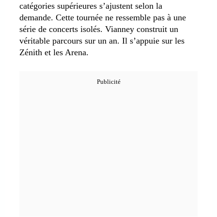
catégories supérieures s’ajustent selon la
demande. Cette tournée ne ressemble pas à une
série de concerts isolés. Vianney construit un
véritable parcours sur un an. Il s’appuie sur les
Zénith et les Arena.