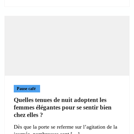
Pause café
Quelles tenues de nuit adoptent les
femmes élégantes pour se sentir bien
chez elles ?
Dès que la porte se referme sur l’agitation de la