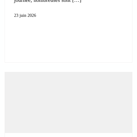
journée, nombreuses sont
23 juin 2026