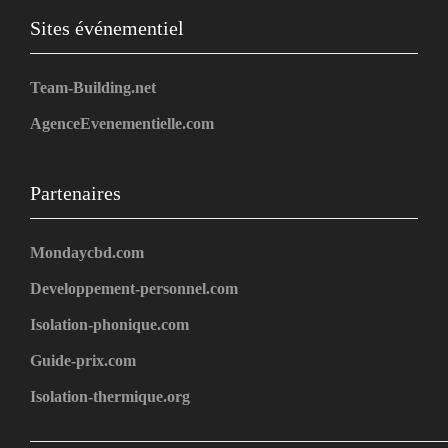
Sites événementiel
Team-Building.net
AgenceEvenementielle.com
Partenaires
Mondaycbd.com
Developpement-personnel.com
Isolation-phonique.com
Guide-prix.com
Isolation-thermique.org