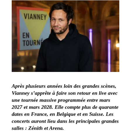
Après plusieurs années loin des grandes scènes,
Vianney s’apprête à faire son retour en live avec
une tournée massive programmée entre mars
2027 et mars 2028. Elle compte plus de quarante
dates en France, en Belgique et en Suisse. Les
concerts auront lieu dans les principales grandes
salles : Zénith et Arena.