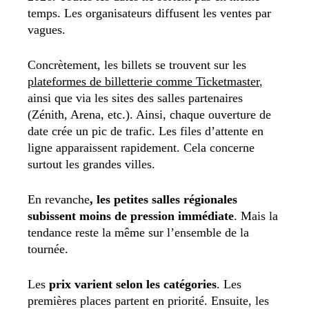
temps. Les organisateurs diffusent les ventes par
vagues.
Concrètement, les billets se trouvent sur les
plateformes de billetterie comme Ticketmaster
,
ainsi que via les sites des salles partenaires
(Zénith, Arena, etc.). Ainsi, chaque ouverture de
date crée un pic de trafic. Les files d’attente en
ligne apparaissent rapidement. Cela concerne
surtout les grandes villes.
En revanche
, les petites salles régionales
subissent moins de pression immédiate
. Mais la
tendance reste la même sur l’ensemble de la
tournée.
Les
prix varient selon les catégories
. Les
premières places partent en priorité. Ensuite, les