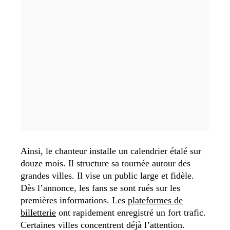
Ainsi, le chanteur installe un calendrier étalé sur
douze mois. Il structure sa tournée autour des
grandes villes. Il vise un public large et fidèle.
Dès l’annonce, les fans se sont rués sur les
premières informations. Les
plateformes de
billetterie
ont rapidement enregistré un fort trafic.
Certaines villes concentrent déjà l’attention.