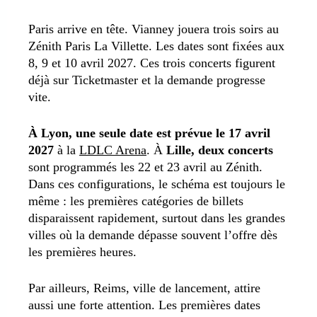
Paris arrive en tête. Vianney jouera trois soirs au
Zénith Paris La Villette. Les dates sont fixées aux
8, 9 et 10 avril 2027. Ces trois concerts figurent
déjà sur Ticketmaster et la demande progresse
vite.
À Lyon, une seule date est prévue le 17 avril
2027
à la
LDLC Arena
. À
Lille, deux concerts
sont programmés les 22 et 23 avril au Zénith.
Dans ces configurations, le schéma est toujours le
même : les premières catégories de billets
disparaissent rapidement, surtout dans les grandes
villes où la demande dépasse souvent l’offre dès
les premières heures.
Par ailleurs, Reims, ville de lancement, attire
aussi une forte attention. Les premières dates