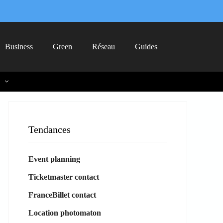
Business
Green
Réseau
Guides
Tendances
Event planning
Ticketmaster contact
FranceBillet contact
Location photomaton