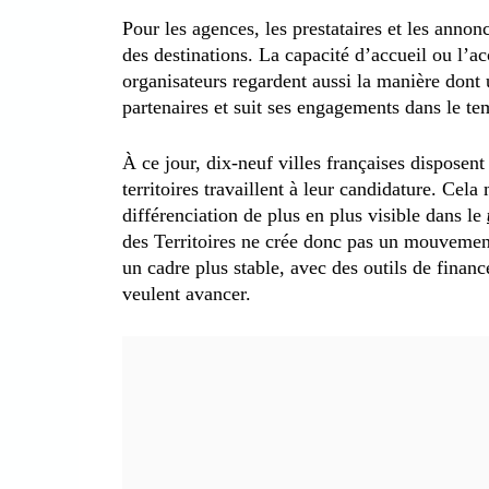
Pour les agences, les prestataires et les anno
des destinations. La capacité d’accueil ou l’acc
organisateurs regardent aussi la manière dont 
partenaires et suit ses engagements dans le te
À ce jour, dix-neuf villes françaises disposent 
territoires travaillent à leur candidature. Cel
différenciation de plus en plus visible dans le
des Territoires ne crée donc pas un mouvement 
un cadre plus stable, avec des outils de fina
veulent avancer.