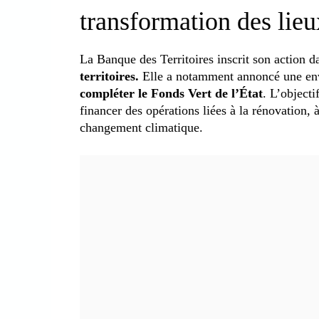
transformation des lieu
La Banque des Territoires inscrit son action d
territoires.
Elle a notamment annoncé une enve
compléter le Fonds Vert de l’État
. L’objecti
financer des opérations liées à la rénovation, 
changement climatique.