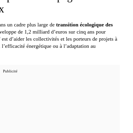
x
ans un cadre plus large de
transition écologique des
loppe de 1,2 milliard d’euros sur cinq ans pour
f est d’aider les collectivités et les porteurs de projets à
à l’efficacité énergétique ou à l’adaptation au