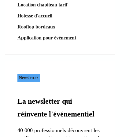
Location chapiteau tarif
Hotesse d'accueil
Rooftop bordeaux
Application pour événement
Newsletter
La newsletter qui
réinvente l'événementiel
40 000 professionnels découvrent les