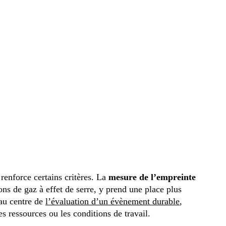
 renforce certains critères. La
mesure de l’empreinte
s de gaz à effet de serre, y prend une place plus
 au centre de
l’évaluation d’un évènement durable
,
s ressources ou les conditions de travail.