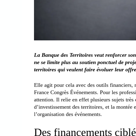
La Banque des Territoires veut renforcer son
ne se limite plus au soutien ponctuel de proj
territoires qui veulent faire évoluer leur offr
Elle agit pour cela avec des outils financiers,
France Congrès Événements. Pour les professi
attention. Il relie en effet plusieurs sujets très
d’investissement des territoires, et la montée 
l’organisation des événements.
Des financements cibl