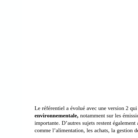
Le référentiel a évolué avec une version 2 qui
environnementale,
notamment sur les émission
importante. D’autres sujets restent également
comme l’alimentation, les achats, la gestion de