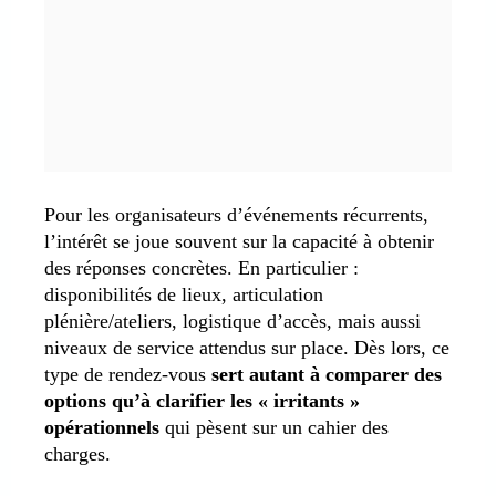
Pour les organisateurs d’événements récurrents,
l’intérêt se joue souvent sur la capacité à obtenir
des réponses concrètes. En particulier :
disponibilités de lieux, articulation
plénière/ateliers, logistique d’accès, mais aussi
niveaux de service attendus sur place. Dès lors, ce
type de rendez-vous
sert autant à comparer des
options qu’à clarifier les « irritants »
opérationnels
qui pèsent sur un cahier des
charges.