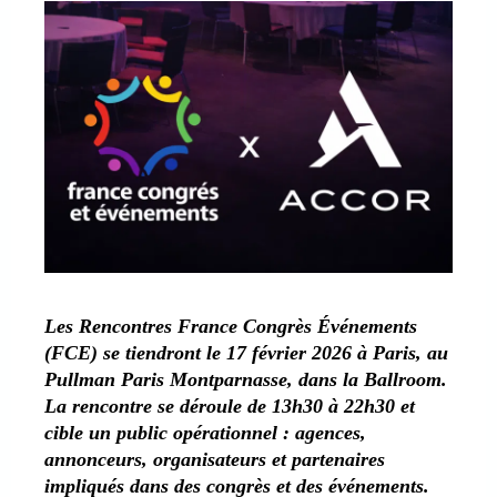
Les Rencontres France Congrès Événements
(FCE) se tiendront le 17 février 2026 à Paris, au
Pullman Paris Montparnasse, dans la Ballroom.
La rencontre se déroule de 13h30 à 22h30 et
cible un public opérationnel : agences,
annonceurs, organisateurs et partenaires
impliqués dans des congrès et des événements.