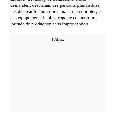
demandent désormais des parcours plus lisibles,
des dispositifs plus sobres mais mieux pilotés, et
des équipements fiables, capables de tenir une
journée de production sans improvisation.