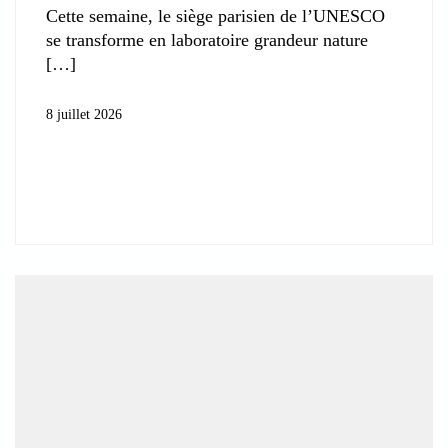
Cette semaine, le siège parisien de l’UNESCO
se transforme en laboratoire grandeur nature
8 juillet 2026