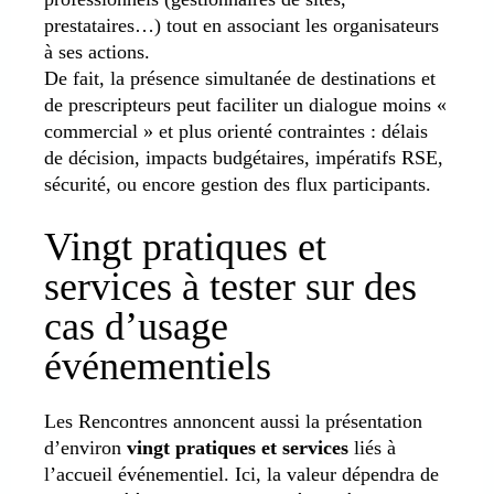
prestataires…) tout en associant les organisateurs
à ses actions.
De fait, la présence simultanée de destinations et
de prescripteurs peut faciliter un dialogue moins «
commercial » et plus orienté contraintes : délais
de décision, impacts budgétaires, impératifs RSE,
sécurité, ou encore gestion des flux participants.
Vingt pratiques et
services à tester sur des
cas d’usage
événementiels
Les Rencontres annoncent aussi la présentation
d’environ
vingt pratiques et services
liés à
l’accueil événementiel. Ici, la valeur dépendra de