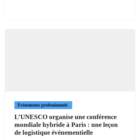
Evénements professionnels
L’UNESCO organise une conférence
mondiale hybride à Paris : une leçon
de logistique événementielle