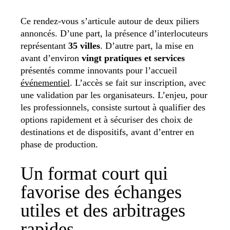
Ce rendez-vous s’articule autour de deux piliers
annoncés. D’une part, la présence d’interlocuteurs
représentant
35 villes
. D’autre part, la mise en
avant d’environ
vingt pratiques et services
présentés comme innovants pour l’accueil
événementiel
. L’accès se fait sur inscription, avec
une validation par les organisateurs. L’enjeu, pour
les professionnels, consiste surtout à qualifier des
options rapidement et à sécuriser des choix de
destinations et de dispositifs, avant d’entrer en
phase de production.
Un format court qui
favorise des échanges
utiles et des arbitrages
rapides