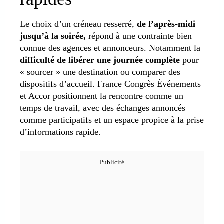
Le choix d’un créneau resserré,
de l’après-midi
jusqu’à la soirée,
répond à une contrainte bien
connue des agences et annonceurs. Notamment la
difficulté de libérer une journée complète
pour
« sourcer » une destination ou comparer des
dispositifs d’accueil. France Congrès Événements
et Accor positionnent la rencontre comme un
temps de travail, avec des échanges annoncés
comme participatifs et un espace propice à la prise
d’informations rapide.