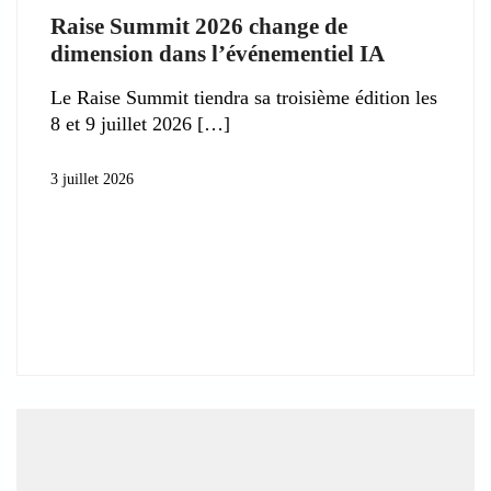
Raise Summit 2026 change de
dimension dans l’événementiel IA
Le Raise Summit tiendra sa troisième édition les
8 et 9 juillet 2026
3 juillet 2026