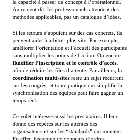
la capacité à passer du concept à l’opérationnel.
Autrement dit, les professionnels attendent des
méthodes applicables, pas un catalogue d’idées.
Si les retours s’appuient sur des cas concrets, ils
peuvent aider à arbitrer plus vite. Par exemple,
améliorer l’orientation et l’accueil des participants
sans multiplier les points de friction. Ou encore
fluidifier l’inscription et le contrôle d’accès
,
afin de réduire les files d’attente. Par ailleurs, la
coordination multi-sites
reste un sujet récurrent
sur les congrès, et toute pratique qui simplifie la
synchronisation des équipes peut faire gagner un
temps réel.
Ce volet intéresse aussi les prestataires. Il leur
donne des repères sur les attentes des
organisateurs et sur les “standards” qui montent.
En effet, beaucoup de donneurs d’ordres