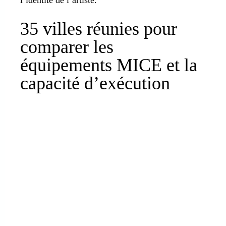
35 villes réunies pour
comparer les
équipements MICE et la
capacité d’exécution