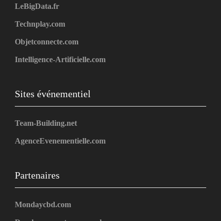
LeBigData.fr
Technplay.com
Objetconnecte.com
Intelligence-Artificielle.com
Sites événementiel
Team-Building.net
AgenceEvenementielle.com
Partenaires
Mondaycbd.com