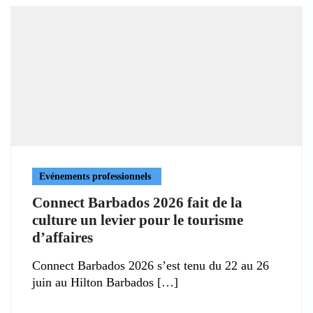
Evénements professionnels
Connect Barbados 2026 fait de la
culture un levier pour le tourisme
d’affaires
Connect Barbados 2026 s’est tenu du 22 au 26
juin au Hilton Barbados