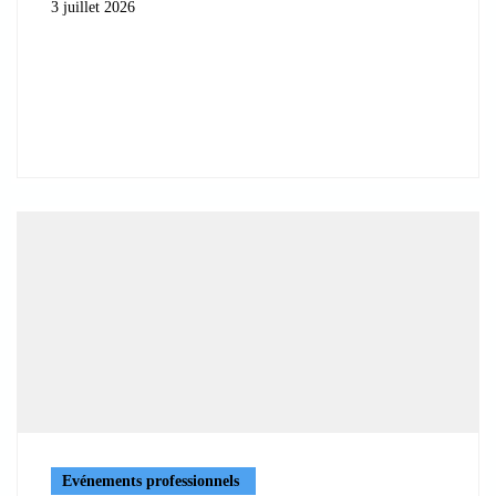
3 juillet 2026
Evénements professionnels