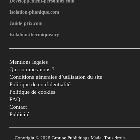
Developpement-personnel.com
Isolation-phonique.com
Guide-prix.com
Isolation-thermique.org
Mentions légales
Qui sommes-nous ?
Conditions générales d’utilisation du site
Politique de confidentialité
Politique de cookies
FAQ
Contact
Publicité
Copyright © 2026 Groupe Publithings Mada. Tous droits