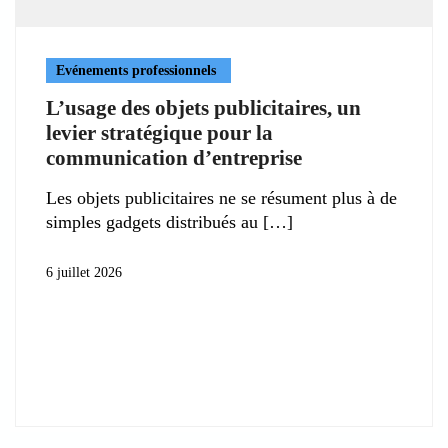
Evénements professionnels
L’usage des objets publicitaires, un
levier stratégique pour la
communication d’entreprise
Les objets publicitaires ne se résument plus à de
simples gadgets distribués au
6 juillet 2026