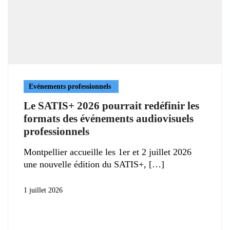
Evénements professionnels
Le SATIS+ 2026 pourrait redéfinir les
formats des événements audiovisuels
professionnels
Montpellier accueille les 1er et 2 juillet 2026
une nouvelle édition du SATIS+,
1 juillet 2026