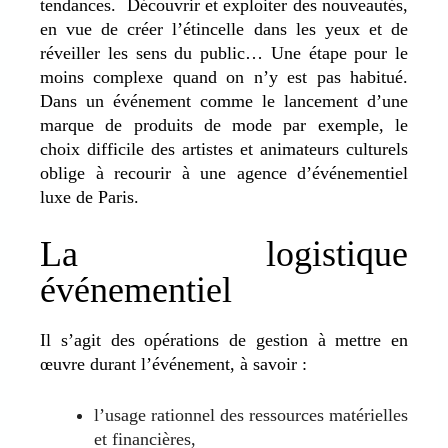
tendances. Découvrir et exploiter des nouveautés,
en vue de créer l’étincelle dans les yeux et de
réveiller les sens du public… Une étape pour le
moins complexe quand on n’y est pas habitué.
Dans un événement comme le lancement d’une
marque de produits de mode par exemple, le
choix difficile des artistes et animateurs culturels
oblige à recourir à une agence d’événementiel
luxe de Paris.
La logistique
événementiel
Il s’agit des opérations de gestion à mettre en
œuvre durant l’événement, à savoir :
l’usage rationnel des ressources matérielles
et financières,