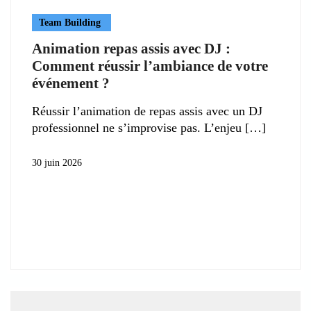
Team Building
Animation repas assis avec DJ :
Comment réussir l’ambiance de votre
événement ?
Réussir l’animation de repas assis avec un DJ
professionnel ne s’improvise pas. L’enjeu
30 juin 2026