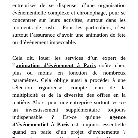
entreprises de se dispenser d’une organisation
événementielle complexe et chronophage, pour se
concentrer sur leurs activités, surtout dans les
moments de rush… Pour les particuliers, c’est
surtout l’assurance d’avoir une animation de fête
ou d’événement impeccable.
Cela dit, louer les services d’un expert de
l’
animation d’événement à Paris
coûte cher,
plus ou moins en fonction de nombreux
paramètres. Cela oblige aussi à procéder à une
sélection rigoureuse, compte tenu de la
multiplicité et de la diversité des offres en la
matière. Alors, pour une entreprise surtout, est-ce
un investissement supplémentaire toujours
indispensable ? Est-ce qu’une
agence
d’événementiel à Paris
est toujours essentielle
quand on parle d’un projet d’événements ?