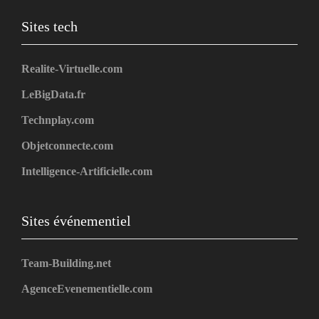
Sites tech
Realite-Virtuelle.com
LeBigData.fr
Technplay.com
Objetconnecte.com
Intelligence-Artificielle.com
Sites événementiel
Team-Building.net
AgenceEvenementielle.com