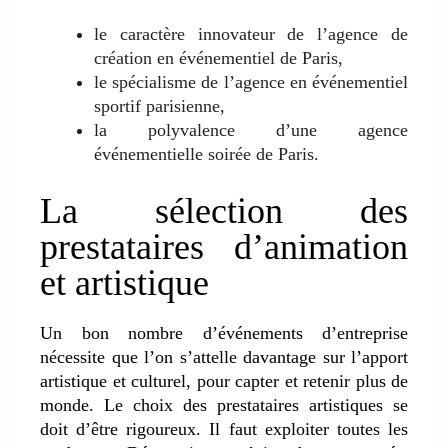
le caractère innovateur de l’agence de
création en événementiel de Paris,
le spécialisme de l’agence en événementiel
sportif parisienne,
la polyvalence d’une agence
événementielle soirée de Paris.
La sélection des
prestataires d’animation
et artistique
Un bon nombre d’événements d’entreprise
nécessite que l’on s’attelle davantage sur l’apport
artistique et culturel, pour capter et retenir plus de
monde. Le choix des prestataires artistiques se
doit d’être rigoureux. Il faut exploiter toutes les