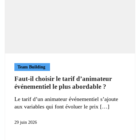
Team Building
Faut-il choisir le tarif d’animateur
événementiel le plus abordable ?
Le tarif d’un animateur événementiel s’ajoute
aux variables qui font évoluer le prix
29 juin 2026