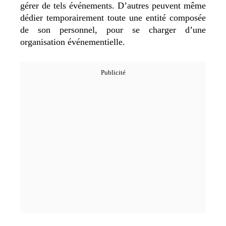
gérer de tels événements. D’autres peuvent même
dédier temporairement toute une entité composée
de son personnel, pour se charger d’une
organisation événementielle.