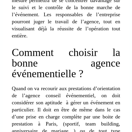
mesure permettra de se concentrer davantage sur
le suivi et le contrôle de la bonne marche de
l’événement. Les responsables de l’entreprise
pourront juger le travail de l’agence, tout en
visualisant déjà la réussite de l’opération tout
entière.
Comment choisir la
bonne agence
événementielle ?
Quand on va recourir aux prestations d’orientation
de l’agence conseil événementiel, on doit
considérer son aptitude à gérer un événement en
particulier. Il doit en être de même dans le cas
d’une prise en charge complète par une boite de
prestation à Paris, (sportif, team building,
anniversaire de mariage…) ou de tout type