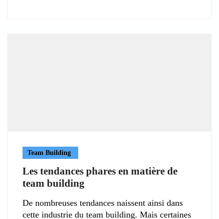
Team Building
Les tendances phares en matière de
team building
De nombreuses tendances naissent ainsi dans
cette industrie du team building. Mais certaines