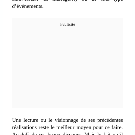
d’événements.
Une lecture ou le visionnage de ses précédentes
réalisations reste le meilleur moyen pour ce faire.
Au-delà de ses beaux discours. Mais le fait qu’il