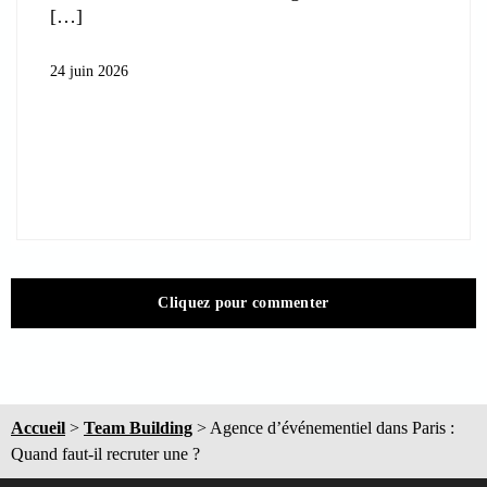
24 juin 2026
Cliquez pour commenter
Accueil
>
Team Building
>
Agence d’événementiel dans Paris :
Quand faut-il recruter une ?