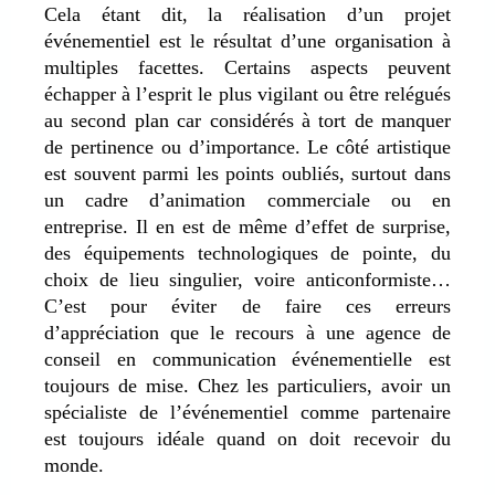
Cela étant dit, la réalisation d’un projet
événementiel est le résultat d’une organisation à
multiples facettes. Certains aspects peuvent
échapper à l’esprit le plus vigilant ou être relégués
au second plan car considérés à tort de manquer
de pertinence ou d’importance. Le côté artistique
est souvent parmi les points oubliés, surtout dans
un cadre d’animation commerciale ou en
entreprise. Il en est de même d’effet de surprise,
des équipements technologiques de pointe, du
choix de lieu singulier, voire anticonformiste…
C’est pour éviter de faire ces erreurs
d’appréciation que le recours à une agence de
conseil en communication événementielle est
toujours de mise. Chez les particuliers, avoir un
spécialiste de l’événementiel comme partenaire
est toujours idéale quand on doit recevoir du
monde.