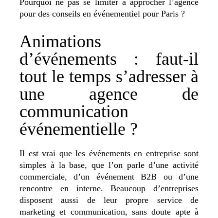
Pourquoi ne pas se limiter à approcher l’agence
pour des conseils en événementiel pour Paris ?
Animations
d’événements : faut-il
tout le temps s’adresser à
une agence de
communication
événementielle ?
Il est vrai que les événements en entreprise sont
simples à la base, que l’on parle d’une activité
commerciale, d’un événement B2B ou d’une
rencontre en interne. Beaucoup d’entreprises
disposent aussi de leur propre service de
marketing et communication, sans doute apte à