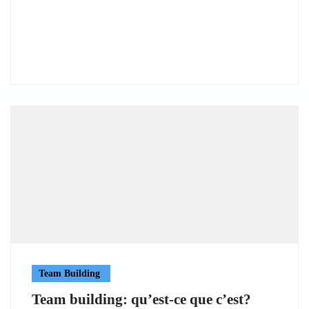
Team Building
Team building: qu’est-ce que c’est?