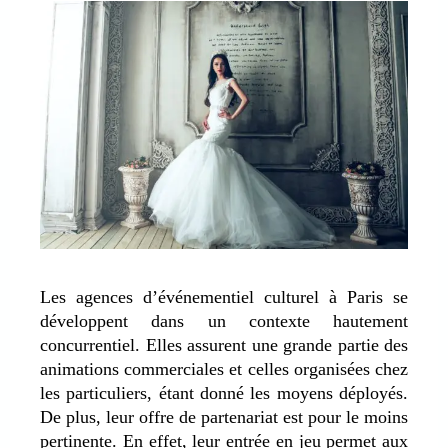
Les agences d’événementiel culturel à Paris se
développent dans un contexte hautement
concurrentiel. Elles assurent une grande partie des
animations commerciales et celles organisées chez
les particuliers, étant donné les moyens déployés.
De plus, leur offre de partenariat est pour le moins
pertinente. En effet, leur entrée en jeu permet aux