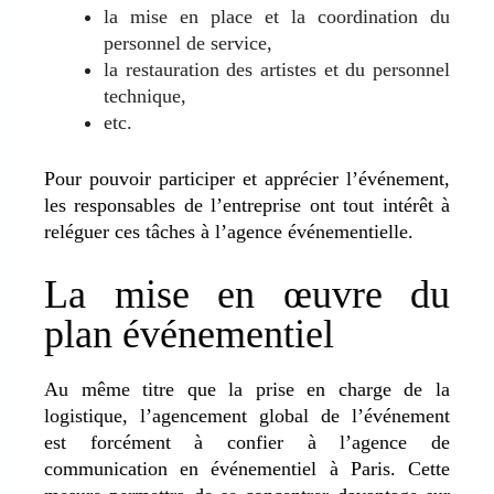
la mise en place et la coordination du
personnel de service,
la restauration des artistes et du personnel
technique,
etc.
Pour pouvoir participer et apprécier l’événement,
les responsables de l’entreprise ont tout intérêt à
reléguer ces tâches à l’agence événementielle.
La mise en œuvre du
plan événementiel
Au même titre que la prise en charge de la
logistique, l’agencement global de l’événement
est forcément à confier à l’agence de
communication en événementiel à Paris. Cette