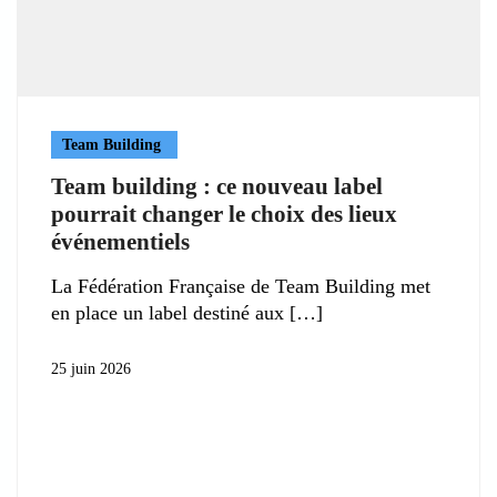
Team Building
Team building : ce nouveau label
pourrait changer le choix des lieux
événementiels
La Fédération Française de Team Building met
en place un label destiné aux
25 juin 2026