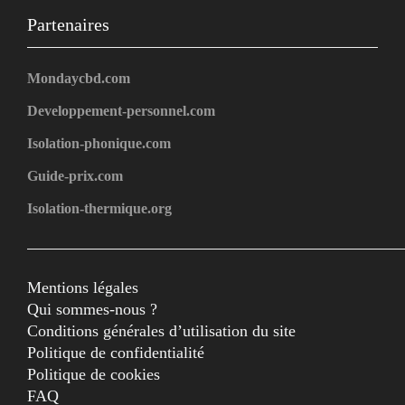
Partenaires
Mondaycbd.com
Developpement-personnel.com
Isolation-phonique.com
Guide-prix.com
Isolation-thermique.org
Mentions légales
Qui sommes-nous ?
Conditions générales d’utilisation du site
Politique de confidentialité
Politique de cookies
FAQ