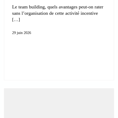
Le team building, quels avantages peut-on rater
sans l’organisation de cette activité incentive
29 juin 2026