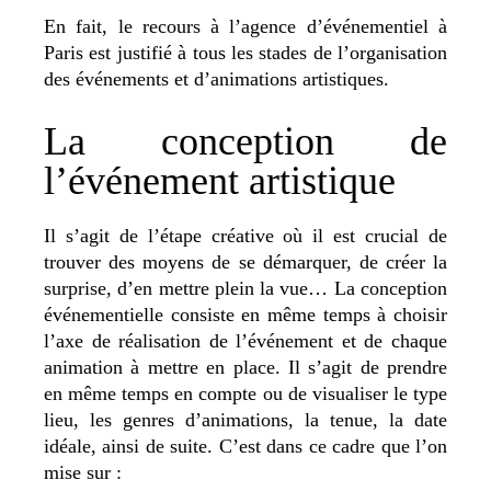
En fait, le recours à l’agence d’événementiel à
Paris est justifié à tous les stades de l’organisation
des événements et d’animations artistiques.
La conception de
l’événement artistique
Il s’agit de l’étape créative où il est crucial de
trouver des moyens de se démarquer, de créer la
surprise, d’en mettre plein la vue… La conception
événementielle consiste en même temps à choisir
l’axe de réalisation de l’événement et de chaque
animation à mettre en place. Il s’agit de prendre
en même temps en compte ou de visualiser le type
lieu, les genres d’animations, la tenue, la date
idéale, ainsi de suite. C’est dans ce cadre que l’on
mise sur :