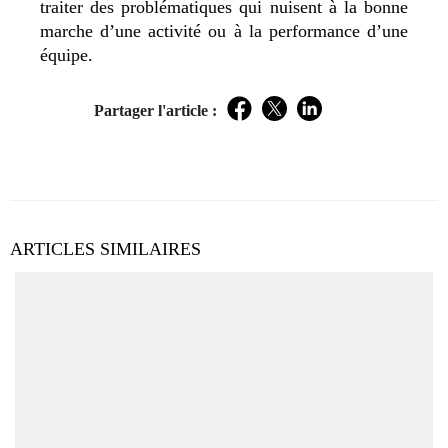
traiter des problématiques qui nuisent à la bonne
marche d’une activité ou à la performance d’une
équipe.
Partager l'article :
Facebook
Twitter
LinkedIn
ARTICLES SIMILAIRES