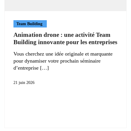
Team Building
Animation drone : une activité Team
Building innovante pour les entreprises
Vous cherchez une idée originale et marquante
pour dynamiser votre prochain séminaire
d’entreprise
21 juin 2026