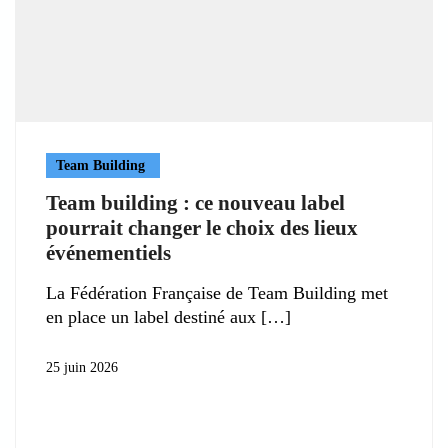
Team Building
Team building : ce nouveau label
pourrait changer le choix des lieux
événementiels
La Fédération Française de Team Building met
en place un label destiné aux
25 juin 2026