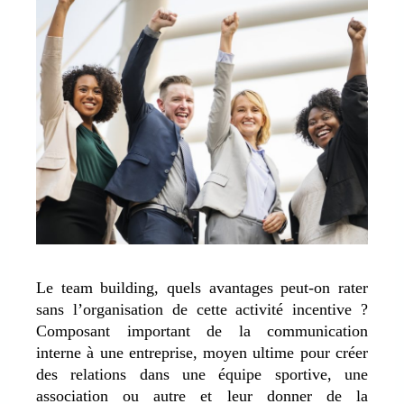
Le team building, quels avantages peut-on rater
sans l’organisation de cette activité incentive ?
Composant important de la communication
interne à une entreprise, moyen ultime pour créer
des relations dans une équipe sportive, une
association ou autre et leur donner de la