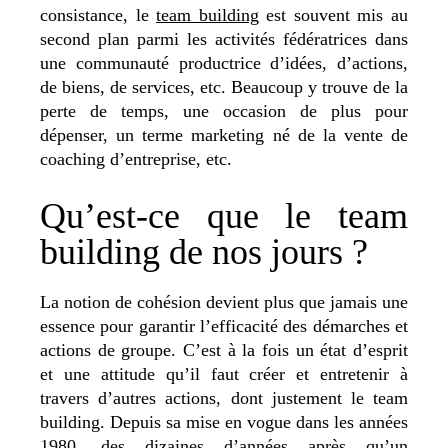
consistance, le
team building
est souvent mis au
second plan parmi les activités fédératrices dans
une communauté productrice d’idées, d’actions,
de biens, de services, etc. Beaucoup y trouve de la
perte de temps, une occasion de plus pour
dépenser, un terme marketing né de la vente de
coaching d’entreprise, etc.
Qu’est-ce que le team
building de nos jours ?
La notion de cohésion devient plus que jamais une
essence pour garantir l’efficacité des démarches et
actions de groupe. C’est à la fois un état d’esprit
et une attitude qu’il faut créer et entretenir à
travers d’autres actions, dont justement le team
building. Depuis sa mise en vogue dans les années
1980, des dizaines d’années après qu’un