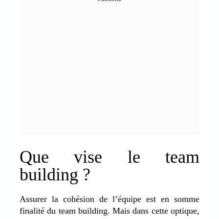
Que vise le team
building ?
Assurer la cohésion de l’équipe est en somme
finalité du team building. Mais dans cette optique,