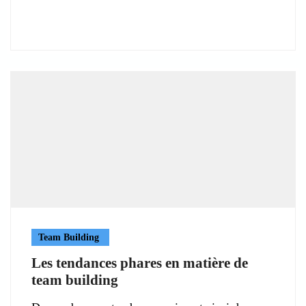
Team Building
Les tendances phares en matière de
team building