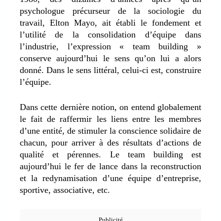
psychologue précurseur de la sociologie du
travail, Elton Mayo, ait établi le fondement et
l’utilité de la consolidation d’équipe dans
l’industrie, l’expression « team building »
conserve aujourd’hui le sens qu’on lui a alors
donné. Dans le sens littéral, celui-ci est, construire
l’équipe.
Dans cette dernière notion, on entend globalement
le fait de raffermir les liens entre les membres
d’une entité, de stimuler la conscience solidaire de
chacun, pour arriver à des résultats d’actions de
qualité et pérennes. Le team building est
aujourd’hui le fer de lance dans la reconstruction
et la redynamisation d’une équipe d’entreprise,
sportive, associative, etc.