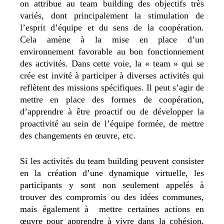
on attribue au team building des objectifs très
variés, dont principalement la stimulation de
l’esprit d’équipe et du sens de la coopération.
Cela amène à la mise en place d’un
environnement favorable au bon fonctionnement
des activités. Dans cette voie, la « team » qui se
crée est invité à participer à diverses activités qui
reflètent des missions spécifiques. Il peut s’agir de
mettre en place des formes de coopération,
d’apprendre à être proactif ou de développer la
proactivité au sein de l’équipe formée, de mettre
des changements en œuvre, etc.
Si les activités du team building peuvent consister
en la création d’une dynamique virtuelle, les
participants y sont non seulement appelés à
trouver des compromis ou des idées communes,
mais également à mettre certaines actions en
œuvre pour apprendre à vivre dans la cohésion.