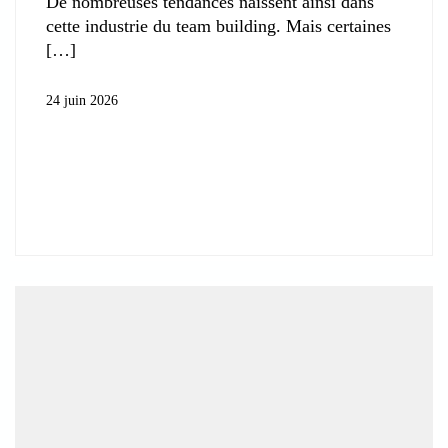
De nombreuses tendances naissent ainsi dans
cette industrie du team building. Mais certaines
24 juin 2026