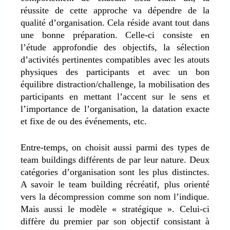
réussite de cette approche va dépendre de la
qualité d’organisation. Cela réside avant tout dans
une bonne préparation. Celle-ci consiste en
l’étude approfondie des objectifs, la sélection
d’activités pertinentes compatibles avec les atouts
physiques des participants et avec un bon
équilibre distraction/challenge, la mobilisation des
participants en mettant l’accent sur le sens et
l’importance de l’organisation, la datation exacte
et fixe de ou des événements, etc.
Entre-temps, on choisit aussi parmi des types de
team buildings différents de par leur nature. Deux
catégories d’organisation sont les plus distinctes.
A savoir le team building récréatif, plus orienté
vers la décompression comme son nom l’indique.
Mais aussi le modèle « stratégique ». Celui-ci
diffère du premier par son objectif consistant à