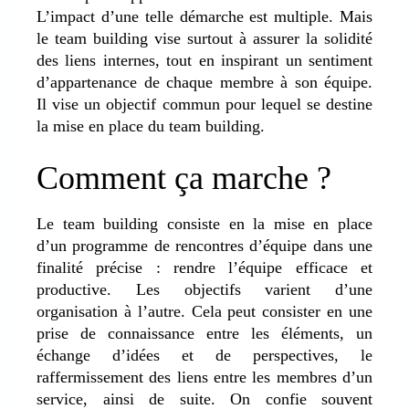
L’impact d’une telle démarche est multiple. Mais
le team building vise surtout à assurer la solidité
des liens internes, tout en inspirant un sentiment
d’appartenance de chaque membre à son équipe.
Il vise un objectif commun pour lequel se destine
la mise en place du team building.
Comment ça marche ?
Le team building consiste en la mise en place
d’un programme de rencontres d’équipe dans une
finalité précise : rendre l’équipe efficace et
productive. Les objectifs varient d’une
organisation à l’autre. Cela peut consister en une
prise de connaissance entre les éléments, un
échange d’idées et de perspectives, le
raffermissement des liens entre les membres d’un
service, ainsi de suite. On confie souvent