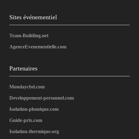
Sites événementiel
Team-Building.net
AgenceEvenementielle.com
Partenaires
Mondaycbd.com
Developpement-personnel.com
Isolation-phonique.com
Guide-prix.com
Isolation-thermique.org