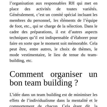
l’organisation aux responsables RH qui met en
place des activités de toutes variétés.
Généralement, c’est un comité spécial incluant les
membres du personnel, les éléments de l’équipe
de foot, etc., qui se charge de la sélection. Dans le
cadre des préparations, il est d’autres aspects
techniques qu’il est indispensable d’élaborer pour
faire en sorte que le moment soit mémorable. Cela
peut être, entre autres, le choix de thèmes, le
mode vestimentaire, le lieu de tenue du team-
building, etc.
Comment organiser un
bon team building ?
L’idée dans un team building est de minimiser les
effets de l’individualisme dans la mentalité et le
comportement de chacun. Cela étant dit, la