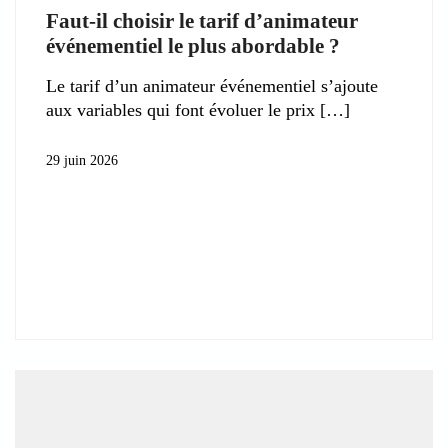
Faut-il choisir le tarif d’animateur
événementiel le plus abordable ?
Le tarif d’un animateur événementiel s’ajoute
aux variables qui font évoluer le prix
29 juin 2026