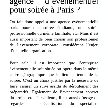
agence d’événementiel
pour soirée à Paris ?
On fait donc appel à une agence événementielle
paris pour une soirée étudiante, une soirée
professionnelle ou même familiale, etc. Mais il est
aussi important de bien choisir son professionnel
de l’événement corporate, considérant l’enjeu
d’une telle organisation.
Pour cela, il est important que l’entreprise
événementielle soit située ou opère dans le même
cadre géographique que le lieu de tenue de la
soirée. C’est un choix justifié par la nécessité de
faire assurer un suivi assidu du déroulement des
préparatifs. Egalement de l’avancement concret
du projet, etc. Par ailleurs, il est aussi d’usage de
regarder la spécialisation du spécialiste