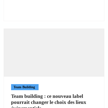
Team Building
Team building : ce nouveau label
pourrait changer le choix des lieux