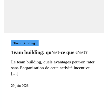
Team Building
Team building: qu’est-ce que c’est?
Le team building, quels avantages peut-on rater
sans l’organisation de cette activité incentive
29 juin 2026