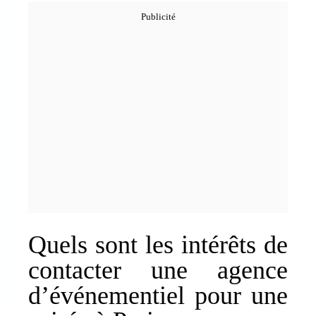
Quels sont les intérêts de
contacter une agence
d’événementiel pour une