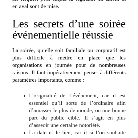
en aval sont de mise.
Les secrets d’une soirée
événementielle réussie
La soirée, qu’elle soit familiale ou corporatif est
plus difficile à mettre en place que les
organisations en journée pour de nombreuses
raisons. Il faut impérativement penser à différents
paramètres importants, comme :
L’originalité de l’événement, car il est
essentiel qu’il sorte de l’ordinaire afin
d’amasser le plus de monde, ou une bonne
part du public cible. Il s’agit en plus
d’asseoir une certaine notoriété.
La date et le lieu, car il si l’on souhaite