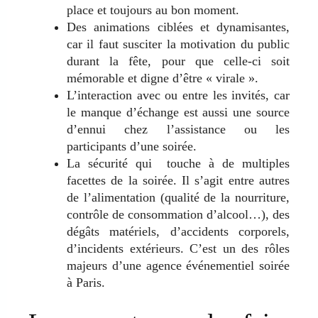
place et toujours au bon moment.
Des animations ciblées et dynamisantes,
car il faut susciter la motivation du public
durant la fête, pour que celle-ci soit
mémorable et digne d’être « virale ».
L’interaction avec ou entre les invités, car
le manque d’échange est aussi une source
d’ennui chez l’assistance ou les
participants d’une soirée.
La sécurité qui touche à de multiples
facettes de la soirée. Il s’agit entre autres
de l’alimentation (qualité de la nourriture,
contrôle de consommation d’alcool…), des
dégâts matériels, d’accidents corporels,
d’incidents extérieurs. C’est un des rôles
majeurs d’une agence événementiel soirée
à Paris.