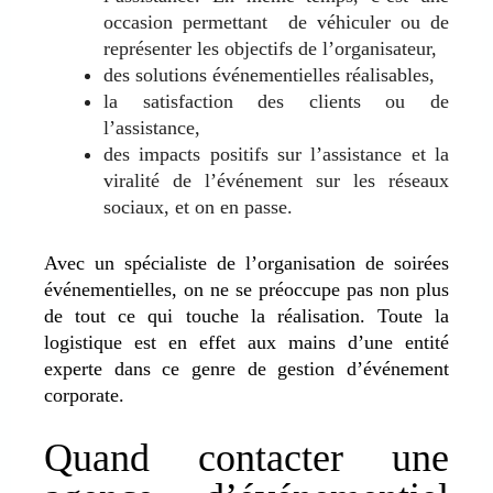
occasion permettant de véhiculer ou de
représenter les objectifs de l’organisateur,
des solutions événementielles réalisables,
la satisfaction des clients ou de
l’assistance,
des impacts positifs sur l’assistance et la
viralité de l’événement sur les réseaux
sociaux, et on en passe.
Avec un spécialiste de l’organisation de soirées
événementielles, on ne se préoccupe pas non plus
de tout ce qui touche la réalisation. Toute la
logistique est en effet aux mains d’une entité
experte dans ce genre de gestion d’événement
corporate.
Quand contacter une