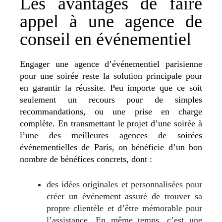
Les avantages de faire
appel à une agence de
conseil en événementiel
Engager une agence d’événementiel parisienne
pour une soirée reste la solution principale pour
en garantir la réussite. Peu importe que ce soit
seulement un recours pour de simples
recommandations, ou une prise en charge
complète. En transmettant le projet d’une soirée à
l’une des meilleures agences de soirées
événementielles de Paris, on bénéficie d’un bon
nombre de bénéfices concrets, dont :
des idées originales et personnalisées pour
créer un événement assuré de trouver sa
propre clientèle et d’être mémorable pour
l’assistance. En même temps, c’est une