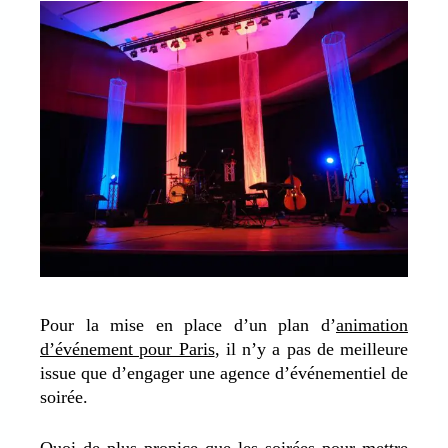
Pour la mise en place d’un plan d’
animation
d’événement pour Paris
, il n’y a pas de meilleure
issue que d’engager une agence d’événementiel de
soirée.
Quoi de plus propice que les soirées pour mettre