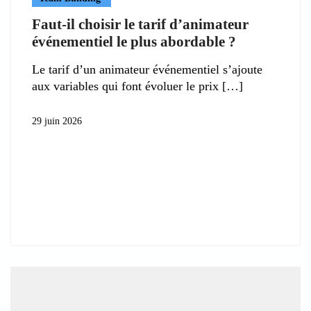
Faut-il choisir le tarif d’animateur
événementiel le plus abordable ?
Le tarif d’un animateur événementiel s’ajoute
aux variables qui font évoluer le prix
29 juin 2026