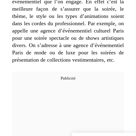
événementiel que l’on engage. En effet c’est la
meilleure façon de s’assurer que la soirée, le
thème, le style ou les types d’animations soient
dans les cordes du professionnel. Par exemple, on
appelle une agence d’événementiel culturel Paris
pour une soirée spectacle ou de shows artistiques
divers. On s’adresse à une agence d’événementiel
Paris de mode ou de luxe pour les soirées de
présentation de collections vestimentaires, etc.