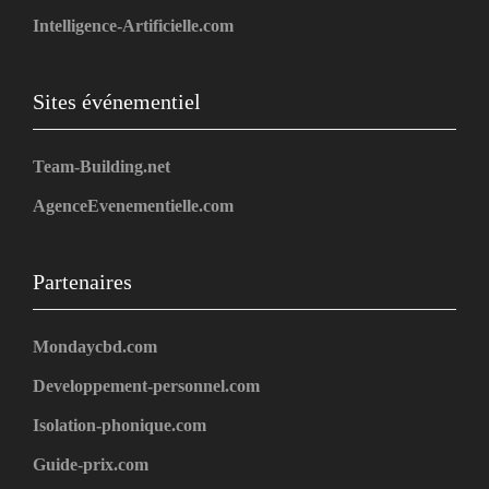
Intelligence-Artificielle.com
Sites événementiel
Team-Building.net
AgenceEvenementielle.com
Partenaires
Mondaycbd.com
Developpement-personnel.com
Isolation-phonique.com
Guide-prix.com