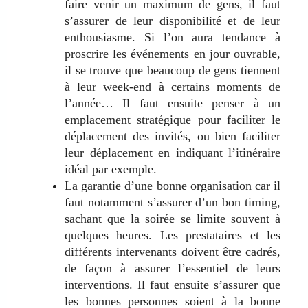
faire venir un maximum de gens, il faut
s’assurer de leur disponibilité et de leur
enthousiasme. Si l’on aura tendance à
proscrire les événements en jour ouvrable,
il se trouve que beaucoup de gens tiennent
à leur week-end à certains moments de
l’année… Il faut ensuite penser à un
emplacement stratégique pour faciliter le
déplacement des invités, ou bien faciliter
leur déplacement en indiquant l’itinéraire
idéal par exemple.
La garantie d’une bonne organisation car il
faut notamment s’assurer d’un bon timing,
sachant que la soirée se limite souvent à
quelques heures. Les prestataires et les
différents intervenants doivent être cadrés,
de façon à assurer l’essentiel de leurs
interventions. Il faut ensuite s’assurer que
les bonnes personnes soient à la bonne