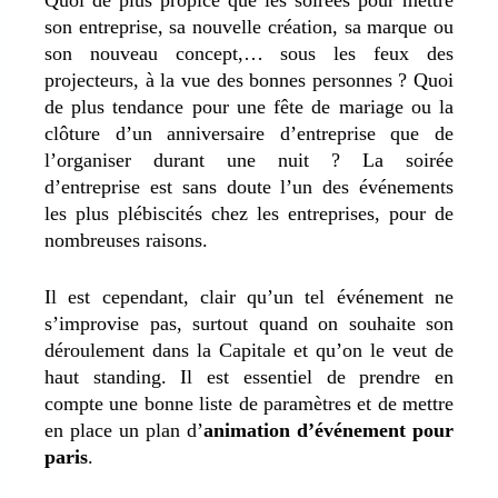
son entreprise, sa nouvelle création, sa marque ou
son nouveau concept,… sous les feux des
projecteurs, à la vue des bonnes personnes ? Quoi
de plus tendance pour une fête de mariage ou la
clôture d’un anniversaire d’entreprise que de
l’organiser durant une nuit ? La soirée
d’entreprise est sans doute l’un des événements
les plus plébiscités chez les entreprises, pour de
nombreuses raisons.
Il est cependant, clair qu’un tel événement ne
s’improvise pas, surtout quand on souhaite son
déroulement dans la Capitale et qu’on le veut de
haut standing. Il est essentiel de prendre en
compte une bonne liste de paramètres et de mettre
en place un plan d’
animation d’événement pour
paris
.