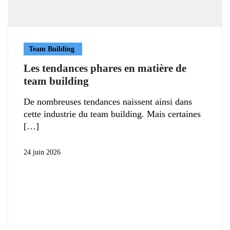
Team Building
Les tendances phares en matière de
team building
De nombreuses tendances naissent ainsi dans
cette industrie du team building. Mais certaines
24 juin 2026