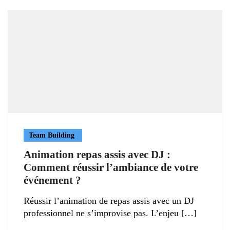
Team Building
Animation repas assis avec DJ :
Comment réussir l’ambiance de votre
événement ?
Réussir l’animation de repas assis avec un DJ
professionnel ne s’improvise pas. L’enjeu