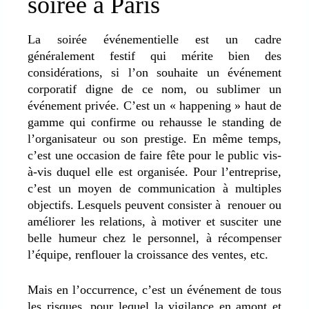
soirée à Paris
La soirée événementielle est un cadre
généralement festif qui mérite bien des
considérations, si l’on souhaite un événement
corporatif digne de ce nom, ou sublimer un
événement privée. C’est un « happening » haut de
gamme qui confirme ou rehausse le standing de
l’organisateur ou son prestige. En même temps,
c’est une occasion de faire fête pour le public vis-
à-vis duquel elle est organisée. Pour l’entreprise,
c’est un moyen de communication à multiples
objectifs. Lesquels peuvent consister à renouer ou
améliorer les relations, à motiver et susciter une
belle humeur chez le personnel, à récompenser
l’équipe, renflouer la croissance des ventes, etc.
Mais en l’occurrence, c’est un événement de tous
les risques, pour lequel la vigilance en amont et