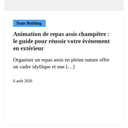
Team Building
Animation de repas assis champêtre :
le guide pour réussir votre événement
en extérieur
Organiser un repas assis en pleine nature offre
un cadre idyllique et une
6 août 2026