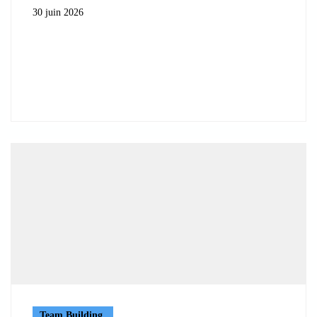
30 juin 2026
Team Building