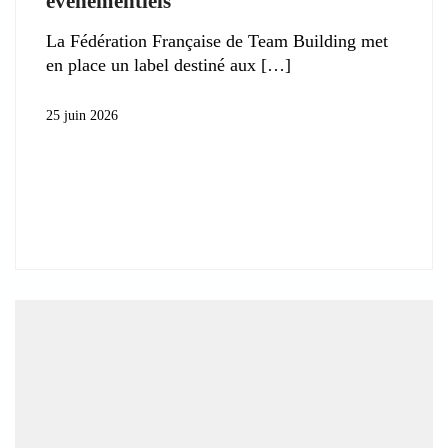
événementiels
La Fédération Française de Team Building met
en place un label destiné aux
25 juin 2026