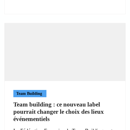
Team Building
Team building : ce nouveau label
pourrait changer le choix des lieux
événementiels