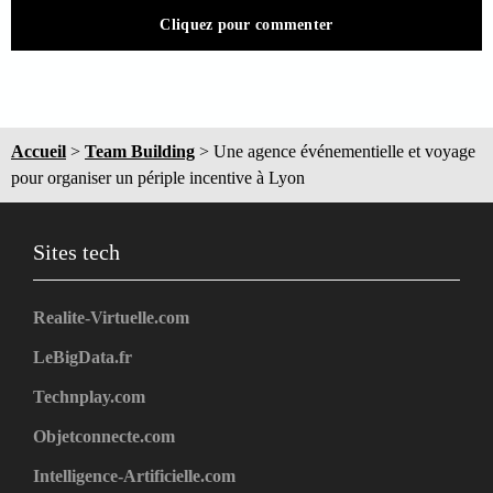
Cliquez pour commenter
Accueil
>
Team Building
>
Une agence événementielle et voyage
pour organiser un périple incentive à Lyon
Sites tech
Realite-Virtuelle.com
LeBigData.fr
Technplay.com
Objetconnecte.com
Intelligence-Artificielle.com