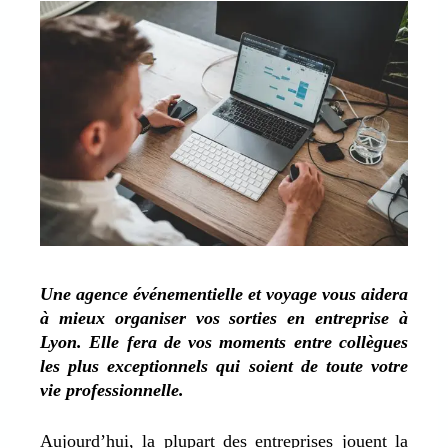
Une agence événementielle et voyage vous aidera
à mieux organiser vos sorties en entreprise à
Lyon. Elle fera de vos moments entre collègues
les plus exceptionnels qui soient de toute votre
vie professionnelle.
Aujourd’hui, la plupart des entreprises jouent la