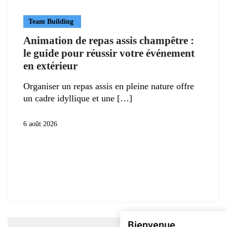
Team Building
Animation de repas assis champêtre :
le guide pour réussir votre événement
en extérieur
Organiser un repas assis en pleine nature offre
un cadre idyllique et une
6 août 2026
Bienvenue