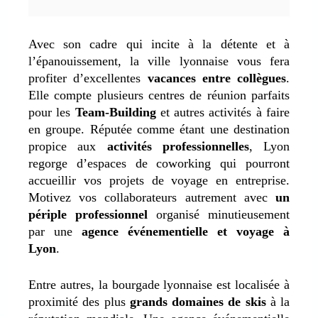
Avec son cadre qui incite à la détente et à
l’épanouissement, la ville lyonnaise vous fera
profiter d’excellentes
vacances entre collègues
.
Elle compte plusieurs centres de réunion parfaits
pour les
Team-Building
et autres activités à faire
en groupe. Réputée comme étant une destination
propice aux
activités professionnelles
, Lyon
regorge d’espaces de coworking qui pourront
accueillir vos projets de voyage en entreprise.
Motivez vos collaborateurs autrement avec
un
périple professionnel
organisé minutieusement
par une
agence événementielle et voyage à
Lyon
.
Entre autres, la bourgade lyonnaise est localisée à
proximité des plus
grands domaines de skis
à la