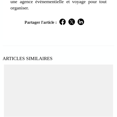
une agence événementielle et voyage pour tout
organiser.
Partager l'article :
Facebook
Twitter
LinkedIn
ARTICLES SIMILAIRES