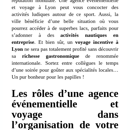
réputation mondiale. Une agence événementielle
et voyage à Lyon peut vous concocter des
activités ludiques autour de ce sport. Aussi, la
ville bénéficie d’une belle situation où vous
pourrez accéder à de superbes lacs, parfaits pour
s’adonner à des
activités nautiques en
entreprise
. Et bien sûr, un
voyage incentive à
Lyon
ne sera pas totalement profité sans découvrir
sa
richesse gastronomique
de renommée
internationale. Sortez entre collègues le temps
d’une soirée pour goûter aux spécialités locales…
Un pur bonheur pour les papilles !
Les rôles d’une agence
événementielle et
voyage dans
l’organisation de votre