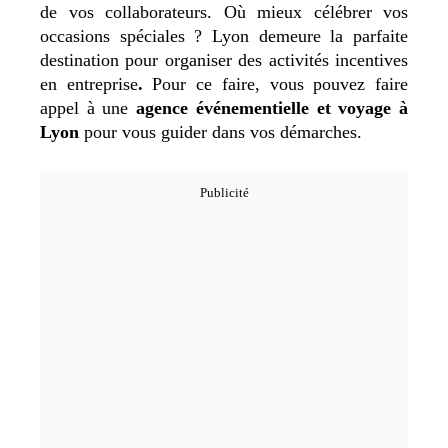
de vos collaborateurs. Où mieux célébrer vos
occasions spéciales ? Lyon demeure la parfaite
destination pour organiser des activités incentives
en entreprise
.
Pour ce faire, vous pouvez faire
appel à une
agence événementielle et voyage à
Lyon
pour vous guider dans vos démarches.