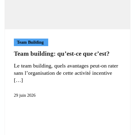
Team Building
Team building: qu’est-ce que c’est?
Le team building, quels avantages peut-on rater
sans l’organisation de cette activité incentive
29 juin 2026