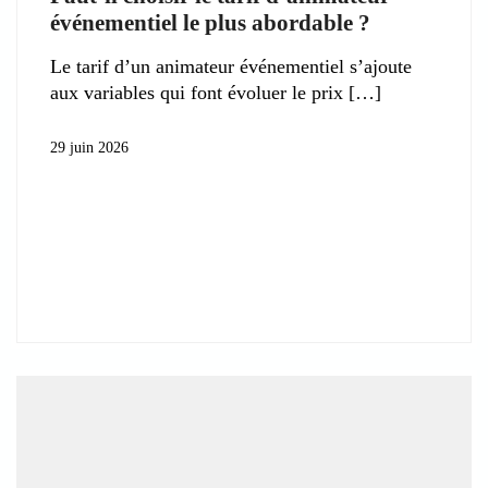
événementiel le plus abordable ?
Le tarif d’un animateur événementiel s’ajoute
aux variables qui font évoluer le prix
29 juin 2026