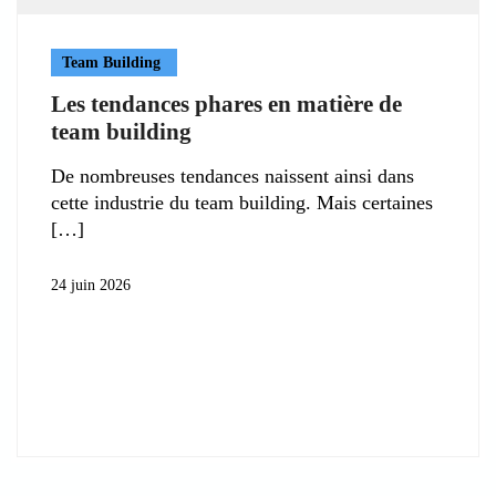
Team Building
Les tendances phares en matière de
team building
De nombreuses tendances naissent ainsi dans
cette industrie du team building. Mais certaines
24 juin 2026