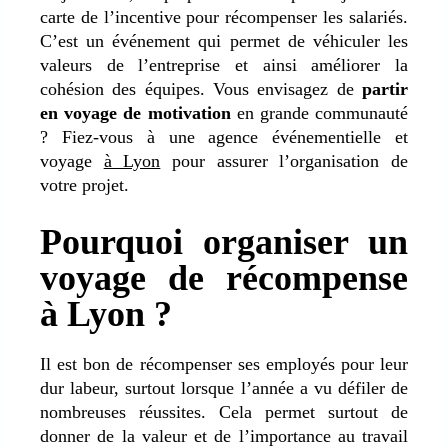
carte de l’incentive pour récompenser les salariés.
C’est un événement qui permet de véhiculer les
valeurs de l’entreprise et ainsi améliorer la
cohésion des équipes. Vous envisagez de
partir
en voyage de motivation
en grande communauté
? Fiez-vous à une agence événementielle et
voyage
à Lyon
pour assurer l’organisation de
votre projet.
Pourquoi organiser un
voyage de récompense
à Lyon ?
Il est bon de récompenser ses employés pour leur
dur labeur, surtout lorsque l’année a vu défiler de
nombreuses réussites. Cela permet surtout de
donner de la valeur et de l’importance au travail