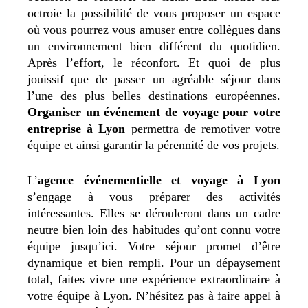
octroie la possibilité de vous proposer un espace
où vous pourrez vous amuser entre collègues dans
un environnement bien différent du quotidien.
Après l’effort, le réconfort. Et quoi de plus
jouissif que de passer un agréable séjour dans
l’une des plus belles destinations européennes.
Organiser un événement de voyage pour votre
entreprise à Lyon
permettra de remotiver votre
équipe et ainsi garantir la pérennité de vos projets.
L’
agence événementielle et voyage à Lyon
s’engage à vous préparer des activités
intéressantes. Elles se dérouleront dans un cadre
neutre bien loin des habitudes qu’ont connu votre
équipe jusqu’ici. Votre séjour promet d’être
dynamique et bien rempli. Pour un dépaysement
total, faites vivre une expérience extraordinaire à
votre équipe à Lyon. N’hésitez pas à faire appel à