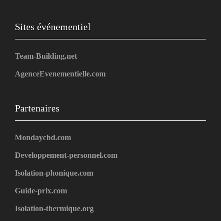
Sites événementiel
Team-Building.net
AgenceEvenementielle.com
Partenaires
Mondaycbd.com
Developpement-personnel.com
Isolation-phonique.com
Guide-prix.com
Isolation-thermique.org