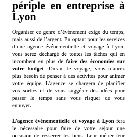
périple en entreprise à
Lyon
Organiser ce genre d’événement exige du temps,
mais aussi de l’argent. En optant pour les services
d’une agence événementielle et voyage à Lyon,
vous serez déchargé de toutes les tâches qui en
incombent en plus de
faire des économies sur
votre budget
. Durant le voyage, vous n’aurez
plus besoin de penser à des activités pour animer
votre équipe. L’agence se chargera de planifier
vos sorties et de vous suggérer des idées pour
passer le temps sans vous risquer de vous
ennuyer.
L’agence événementielle et voyage à Lyon
fera
le nécessaire pour faire de votre séjour une
occasion de resserrer les liens. Leur métier leur