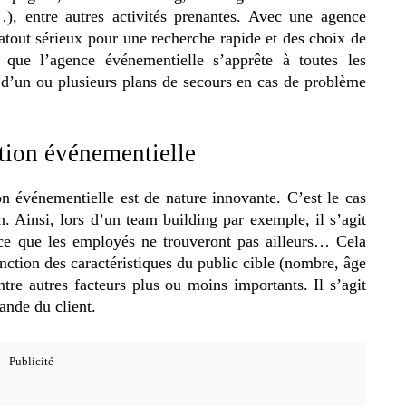
le…), entre autres activités prenantes. Avec une agence
atout sérieux pour une recherche rapide et des choix de
e que l’agence événementielle s’apprête à toutes les
rs d’un ou plusieurs plans de secours en cas de problème
tion événementielle
événementielle est de nature innovante. C’est le cas
n. Ainsi, lors d’un team building par exemple, il s’agit
ce que les employés ne trouveront pas ailleurs… Cela
onction des caractéristiques du public cible (nombre, âge
ntre autres facteurs plus ou moins importants. Il s’agit
ande du client.