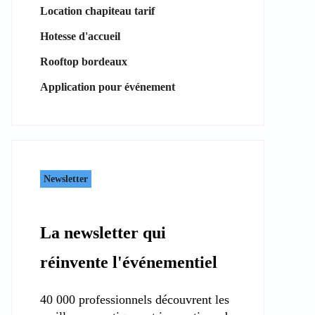
Location chapiteau tarif
Hotesse d'accueil
Rooftop bordeaux
Application pour événement
Newsletter
La newsletter qui
réinvente l'événementiel
40 000 professionnels découvrent les