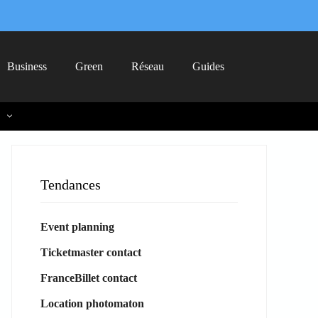
Business
Green
Réseau
Guides
Tendances
Event planning
Ticketmaster contact
FranceBillet contact
Location photomaton