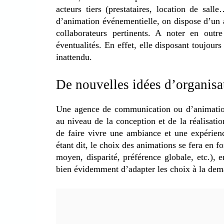
acteurs tiers (prestataires, location de sal
d’animation événementielle, on dispose d’un 
collaborateurs pertinents. A noter en outr
éventualités. En effet, elle disposant toujou
inattendu.
De nouvelles idées d’organisa
Une agence de communication ou d’animation 
au niveau de la conception et de la réalisatio
de faire vivre une ambiance et une expérien
étant dit, le choix des animations se fera en f
moyen, disparité, préférence globale, etc.), e
bien évidemment d’adapter les choix à la dem