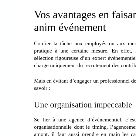
Vos avantages en faisan
anim événement
Confier la tâche aux employés ou aux mem
pratique à une certaine mesure. En effet, 
sélection rigoureuse d’un expert événementiel
charge uniquement du recrutement des contribu
Mais en évitant d’engager un professionnel de 
savoir :
Une organisation impeccable
Se fier à une agence d’événementiel, c’est
organisationnelle dont le timing, l’agenceme
amont, il faut aussi prendre en main les c