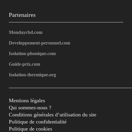
Partenaires
Mondaycbd.com
Developpement-personnel.com
Isolation-phonique.com
Guide-prix.com
Isolation-thermique.org
Mentions légales
Qui sommes-nous ?
Conditions générales d’utilisation du site
Politique de confidentialité
Politique de cookies