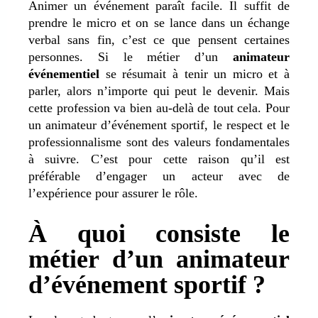
Animer un événement paraît facile. Il suffit de
prendre le micro et on se lance dans un échange
verbal sans fin, c’est ce que pensent certaines
personnes. Si le métier d’un
animateur
événementiel
se résumait à tenir un micro et à
parler, alors n’importe qui peut le devenir. Mais
cette profession va bien au-delà de tout cela. Pour
un animateur d’événement sportif, le respect et le
professionnalisme sont des valeurs fondamentales
à suivre. C’est pour cette raison qu’il est
préférable d’engager un acteur avec de
l’expérience pour assurer le rôle.
À quoi consiste le
métier d’un animateur
d’événement sportif ?