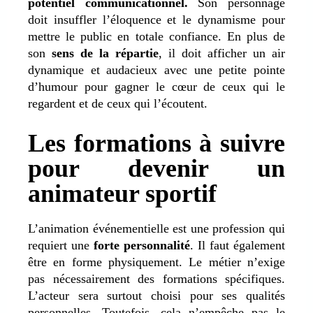
potentiel communicationnel.
Son personnage
doit insuffler l’éloquence et le dynamisme pour
mettre le public en totale confiance. En plus de
son
sens de la répartie
, il doit afficher un air
dynamique et audacieux avec une petite pointe
d’humour pour gagner le cœur de ceux qui le
regardent et de ceux qui l’écoutent.
Les formations à suivre
pour devenir un
animateur sportif
L’animation événementielle est une profession qui
requiert une
forte personnalité
. Il faut également
être en forme physiquement. Le métier n’exige
pas nécessairement des formations spécifiques.
L’acteur sera surtout choisi pour ses qualités
personnelles. Toutefois, cela n’empêche pas le