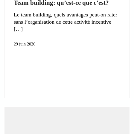
Team building: qu’est-ce que c’est?
Le team building, quels avantages peut-on rater
sans l’organisation de cette activité incentive
29 juin 2026