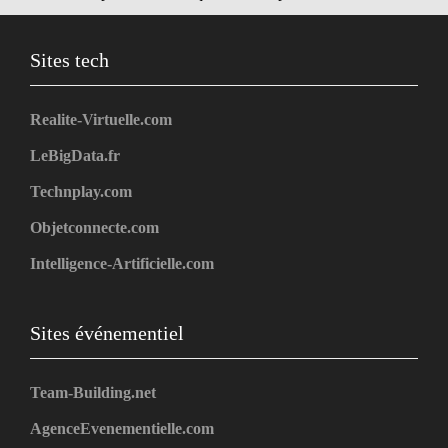
Sites tech
Realite-Virtuelle.com
LeBigData.fr
Technplay.com
Objetconnecte.com
Intelligence-Artificielle.com
Sites événementiel
Team-Building.net
AgenceEvenementielle.com