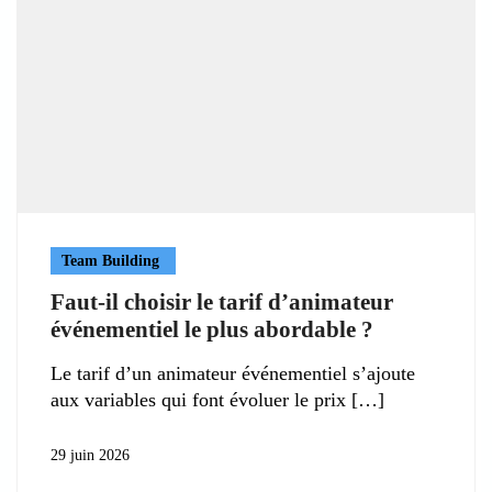
Team Building
Faut-il choisir le tarif d’animateur
événementiel le plus abordable ?
Le tarif d’un animateur événementiel s’ajoute
aux variables qui font évoluer le prix
29 juin 2026