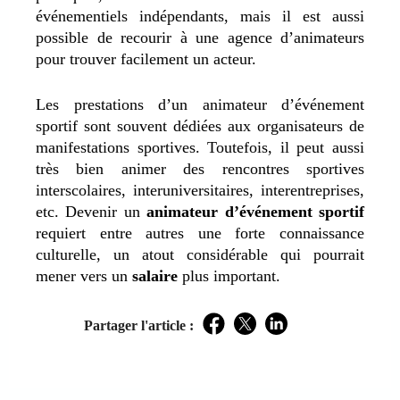
événementiels indépendants, mais il est aussi
possible de recourir à une agence d’animateurs
pour trouver facilement un acteur.
Les prestations d’un animateur d’événement
sportif sont souvent dédiées aux organisateurs de
manifestations sportives. Toutefois, il peut aussi
très bien animer des rencontres sportives
interscolaires, interuniversitaires, interentreprises,
etc. Devenir un
animateur d’événement sportif
requiert entre autres une forte connaissance
culturelle, un atout considérable qui pourrait
mener vers un
salaire
plus important.
Partager l'article :
Facebook
Twitter
LinkedIn