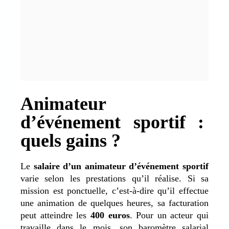
Animateur
d’événement sportif :
quels gains ?
Le
salaire d’un animateur d’événement sportif
varie selon les prestations qu’il réalise. Si sa
mission est ponctuelle, c’est-à-dire qu’il effectue
une animation de quelques heures, sa facturation
peut atteindre les
400 euros
. Pour un acteur qui
travaille dans le mois, son baromètre salarial