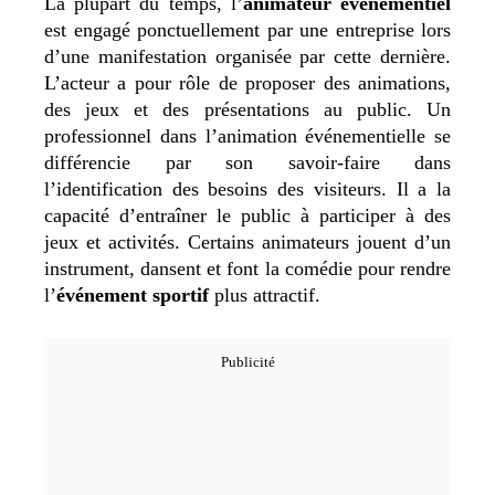
La plupart du temps, l’
animateur événementiel
est engagé ponctuellement par une entreprise lors
d’une manifestation organisée par cette dernière.
L’acteur a pour rôle de proposer des animations,
des jeux et des présentations au public. Un
professionnel dans l’animation événementielle se
différencie par son savoir-faire dans
l’identification des besoins des visiteurs. Il a la
capacité d’entraîner le public à participer à des
jeux et activités. Certains animateurs jouent d’un
instrument, dansent et font la comédie pour rendre
l’
événement sportif
plus attractif.