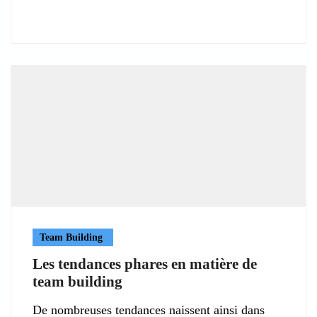
Team Building
Les tendances phares en matière de
team building
De nombreuses tendances naissent ainsi dans