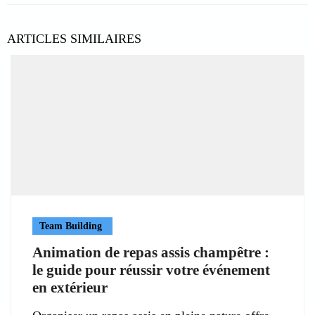
ARTICLES SIMILAIRES
Team Building
Animation de repas assis champêtre :
le guide pour réussir votre événement
en extérieur