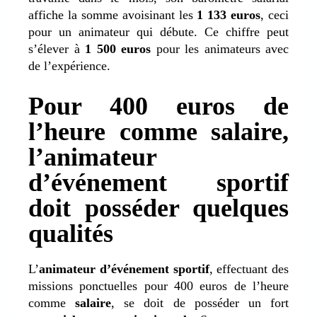
affiche la somme avoisinant les
1 133 euros
, ceci
pour un animateur qui débute. Ce chiffre peut
s’élever à
1 500 euros
pour les animateurs avec
de l’expérience.
Pour 400 euros de
l’heure comme salaire,
l’animateur
d’événement sportif
doit posséder quelques
qualités
L’
animateur d’événement sportif
, effectuant des
missions ponctuelles pour 400 euros de l’heure
comme
salaire
, se doit de posséder un fort