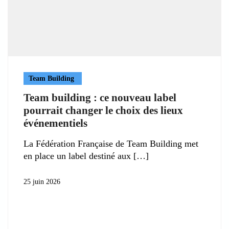
Team Building
Team building : ce nouveau label
pourrait changer le choix des lieux
événementiels
La Fédération Française de Team Building met
en place un label destiné aux
25 juin 2026