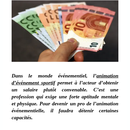
Dans le monde événementiel, l’
animation
d’événement sportif
permet à l’acteur d’obtenir
un salaire plutôt convenable. C’est une
profession qui exige une forte aptitude mentale
et physique. Pour devenir un pro de l’animation
événementielle, il faudra détenir certaines
capacités.