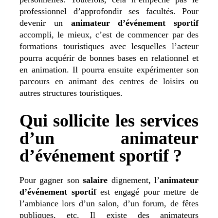
professionnel d’approfondir ses facultés. Pour
devenir un
animateur d’événement sportif
accompli, le mieux, c’est de commencer par des
formations touristiques avec lesquelles l’acteur
pourra acquérir de bonnes bases en relationnel et
en animation. Il pourra ensuite expérimenter son
parcours en animant des centres de loisirs ou
autres structures touristiques.
Qui sollicite les services
d’un animateur
d’événement sportif ?
Pour gagner son
salaire
dignement, l’
animateur
d’événement sportif
est engagé pour mettre de
l’ambiance lors d’un salon, d’un forum, de fêtes
publiques, etc. Il existe des animateurs