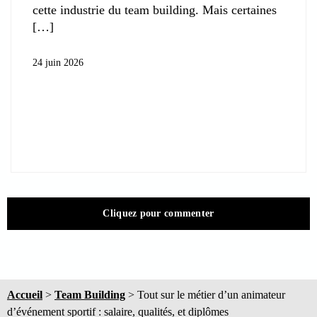
cette industrie du team building. Mais certaines
24 juin 2026
Cliquez pour commenter
Accueil
>
Team Building
>
Tout sur le métier d’un animateur
d’événement sportif : salaire, qualités, et diplômes