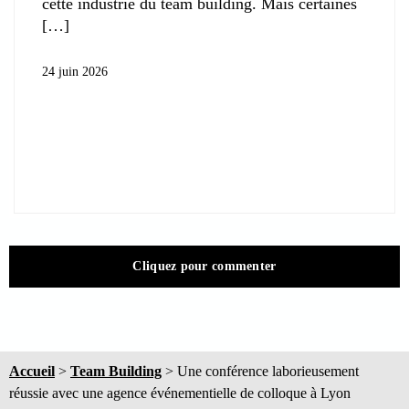
cette industrie du team building. Mais certaines
24 juin 2026
Cliquez pour commenter
Accueil
>
Team Building
>
Une conférence laborieusement
réussie avec une agence événementielle de colloque à Lyon