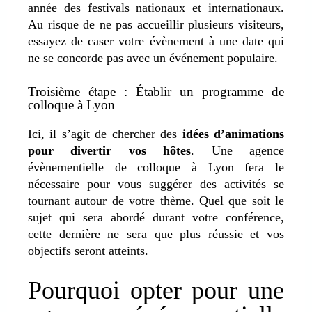
année des festivals nationaux et internationaux.
Au risque de ne pas accueillir plusieurs visiteurs,
essayez de caser votre évènement à une date qui
ne se concorde pas avec un événement populaire.
Troisième étape : Établir un programme de
colloque à Lyon
Ici, il s’agit de chercher des
idées d’animations
pour divertir vos hôtes
. Une agence
évènementielle de colloque à Lyon fera le
nécessaire pour vous suggérer des activités se
tournant autour de votre thème. Quel que soit le
sujet qui sera abordé durant votre conférence,
cette dernière ne sera que plus réussie et vos
objectifs seront atteints.
Pourquoi opter pour une