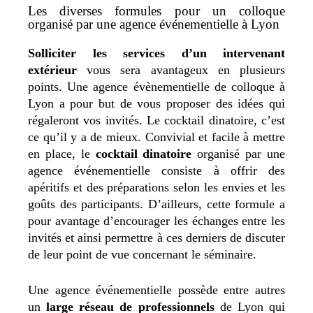
Les diverses formules pour un colloque
organisé par une agence événementielle à Lyon
Solliciter les services d’un intervenant
extérieur
vous sera avantageux en plusieurs
points. Une agence évènementielle de colloque à
Lyon a pour but de vous proposer des idées qui
régaleront vos invités. Le cocktail dinatoire, c’est
ce qu’il y a de mieux. Convivial et facile à mettre
en place, le
cocktail dinatoire
organisé par une
agence événementielle consiste à offrir des
apéritifs et des préparations selon les envies et les
goûts des participants. D’ailleurs, cette formule a
pour avantage d’encourager les échanges entre les
invités et ainsi permettre à ces derniers de discuter
de leur point de vue concernant le séminaire.
Une agence événementielle possède entre autres
un
large réseau de professionnels
de Lyon qui