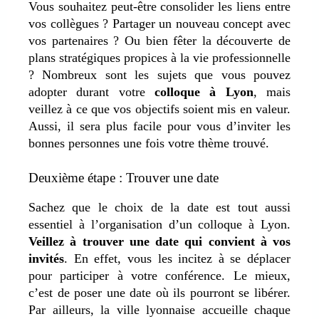
Vous souhaitez peut-être consolider les liens entre
vos collègues ? Partager un nouveau concept avec
vos partenaires ? Ou bien fêter la découverte de
plans stratégiques propices à la vie professionnelle
? Nombreux sont les sujets que vous pouvez
adopter durant votre
colloque à Lyon
, mais
veillez à ce que vos objectifs soient mis en valeur.
Aussi, il sera plus facile pour vous d’inviter les
bonnes personnes une fois votre thème trouvé.
Deuxième étape : Trouver une date
Sachez que le choix de la date est tout aussi
essentiel à l’organisation d’un colloque à Lyon.
Veillez à trouver une date qui convient à vos
invités
. En effet, vous les incitez à se déplacer
pour participer à votre conférence. Le mieux,
c’est de poser une date où ils pourront se libérer.
Par ailleurs, la ville lyonnaise accueille chaque