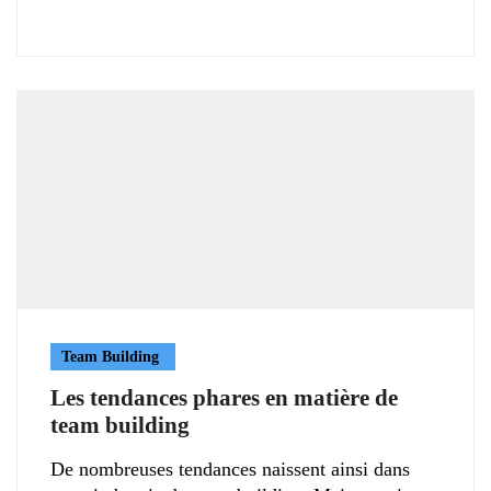
Team Building
Les tendances phares en matière de
team building
De nombreuses tendances naissent ainsi dans