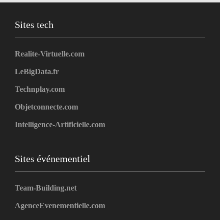
Sites tech
Realite-Virtuelle.com
LeBigData.fr
Technplay.com
Objetconnecte.com
Intelligence-Artificielle.com
Sites événementiel
Team-Building.net
AgenceEvenementielle.com