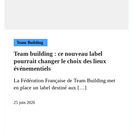
Team Building
Team building : ce nouveau label
pourrait changer le choix des lieux
événementiels
La Fédération Française de Team Building met
en place un label destiné aux
25 juin 2026