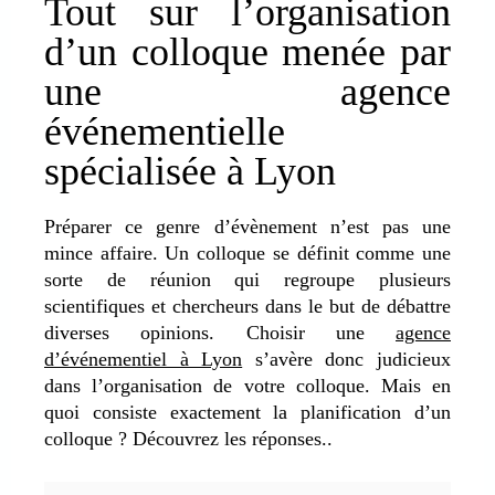
Tout sur l’organisation
d’un colloque menée par
une agence
événementielle
spécialisée à Lyon
Préparer ce genre d’évènement n’est pas une
mince affaire. Un colloque se définit comme une
sorte de réunion qui regroupe plusieurs
scientifiques et chercheurs dans le but de débattre
diverses opinions. Choisir une
agence
d’événementiel à Lyon
s’avère donc judicieux
dans l’organisation de votre colloque. Mais en
quoi consiste exactement la planification d’un
colloque ? Découvrez les réponses..