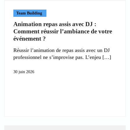
Team Building
Animation repas assis avec DJ :
Comment réussir l’ambiance de votre
événement ?
Réussir l’animation de repas assis avec un DJ
professionnel ne s’improvise pas. L’enjeu
30 juin 2026