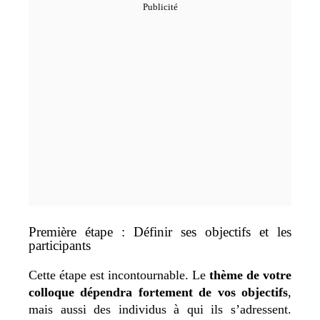
Première étape : Définir ses objectifs et les
participants
Cette étape est incontournable. Le
thème de votre
colloque dépendra fortement de vos objectifs
,
mais aussi des individus à qui ils s’adressent.