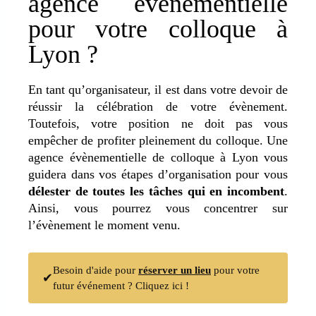
agence événementielle
pour votre colloque à
Lyon ?
En tant qu’organisateur, il est dans votre devoir de
réussir la célébration de votre évènement.
Toutefois, votre position ne doit pas vous
empêcher de profiter pleinement du colloque. Une
agence évènementielle de colloque à Lyon vous
guidera dans vos étapes d’organisation pour vous
délester de toutes les tâches qui en incombent
.
Ainsi, vous pourrez vous concentrer sur
l’évènement le moment venu.
Besoin d'aide pour
réserver un lieu
pour votre
✔
futur événement ? Cliquez ici !