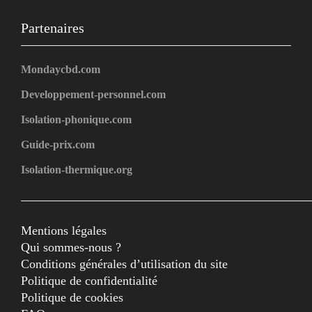
Partenaires
Mondaycbd.com
Developpement-personnel.com
Isolation-phonique.com
Guide-prix.com
Isolation-thermique.org
Mentions légales
Qui sommes-nous ?
Conditions générales d’utilisation du site
Politique de confidentialité
Politique de cookies