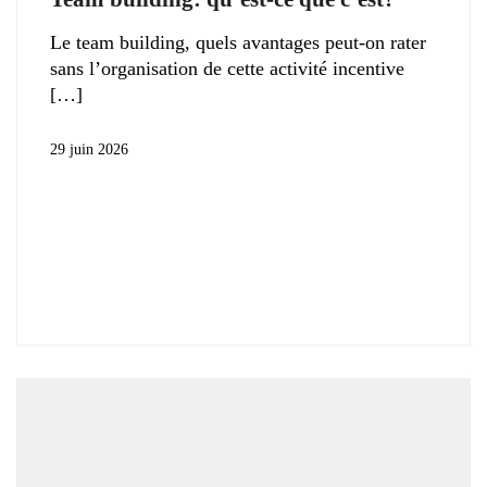
Le team building, quels avantages peut-on rater
sans l’organisation de cette activité incentive
29 juin 2026