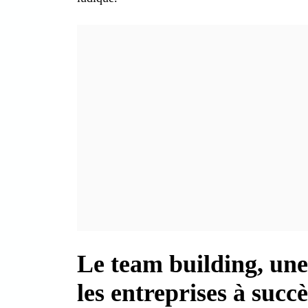
Le team building, une
les entreprises à succè