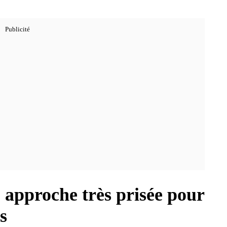
 approche très prisée pour
s