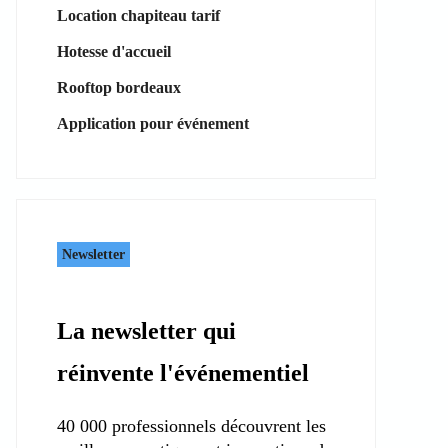
Location chapiteau tarif
Hotesse d'accueil
Rooftop bordeaux
Application pour événement
Newsletter
La newsletter qui
réinvente l'événementiel
40 000 professionnels découvrent les