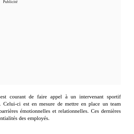
l est courant de faire appel à un intervenant sportif
 Celui-ci est en mesure de mettre en place un team
barrières émotionnelles et relationnelles. Ces dernières
entialités des employés.