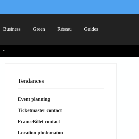
Business
Green
Réseau
Guides
Tendances
Event planning
Ticketmaster contact
FranceBillet contact
Location photomaton