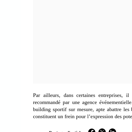
Par ailleurs, dans certaines entreprises, i
recommandé par une agence événementielle.
building sportif sur mesure, apte abattre les 
constituent un frein pour l’expression des pot