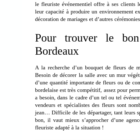
le fleuriste événementiel offre à ses clients 
leur capacité à produire un environnement ext
décoration de mariages et d’autres cérémonies r
Pour trouver le bon
Bordeaux
A la recherche d’un bouquet de fleurs de m
Besoin de décorer la salle avec un mur végét
d’une quantité importante de fleurs ou de comp
bordelaise est très compétitif, assez pour perm
a besoin, dans le cadre d’un tel ou tel évén
vendeurs et spécialistes des fleurs sont nomb
jean… Difficile de les départager, tant leurs s
bon, il vaut mieux s’approcher d’une agence
fleuriste adapté à la situation !