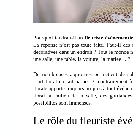
Pourquoi faudrait-il un
fleuriste événementi
La réponse n’est pas toute faite. Faut-il des
décoratives dans un endroit ? Tout le monde n
une salle, une table, la voiture, la mariée… ?
De nombreuses approches permettent de su
L’art floral en fait partie. Et contrairement à
florale apporte toujours un plus à tout évén
floral au milieu de la salle, des guirlandes
possibilités sont immenses.
Le rôle du fleuriste é