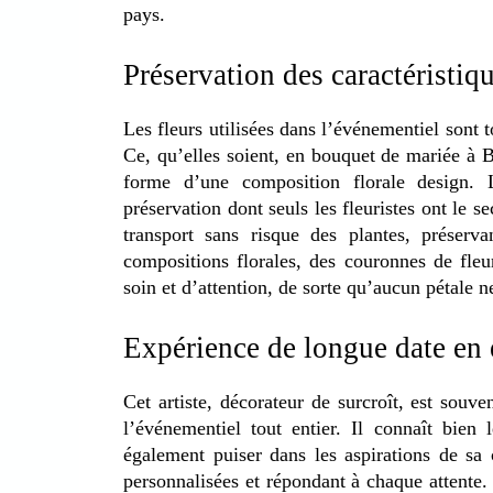
pays.
Préservation des caractéristiqu
Les fleurs utilisées dans l’événementiel sont 
Ce, qu’elles soient, en bouquet de mariée à B
forme d’une composition florale design. 
préservation dont seuls les fleuristes ont le se
transport sans risque des plantes, préserva
compositions florales, des couronnes de fleu
soin et d’attention, de sorte qu’aucun pétale n
Expérience de longue date en 
Cet artiste, décorateur de surcroît, est souv
l’événementiel tout entier. Il connaît bien 
également puiser dans les aspirations de sa 
personnalisées et répondant à chaque attente.