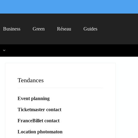
Business
Green
Réseau
Guides
Tendances
Event planning
Ticketmaster contact
FranceBillet contact
Location photomaton