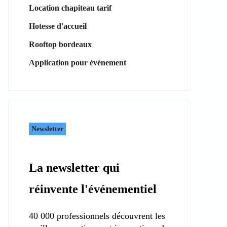
Location chapiteau tarif
Hotesse d'accueil
Rooftop bordeaux
Application pour événement
Newsletter
La newsletter qui
réinvente l'événementiel
40 000 professionnels découvrent les