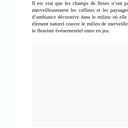
Il est vrai que les champs de fleurs n’ont
merveilleusement les collines et les paysage
d’ambiance décorative dans le milieu où elle 
élément naturel couvre le milieu de merveilles
le fleuriste événementiel entre en jeu.