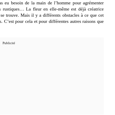
 pas eu besoin de la main de l’homme pour agrémenter
s rustiques… La fleur en elle-même est déjà créatrice
se trouve. Mais il y a différents obstacles à ce que cet
. C’est pour cela et pour différentes autres raisons que