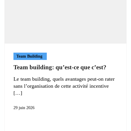
Team Building
Team building: qu’est-ce que c’est?
Le team building, quels avantages peut-on rater
sans l’organisation de cette activité incentive
29 juin 2026