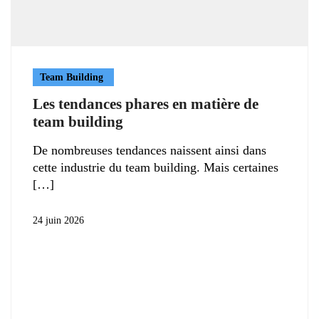
Team Building
Les tendances phares en matière de
team building
De nombreuses tendances naissent ainsi dans
cette industrie du team building. Mais certaines
24 juin 2026