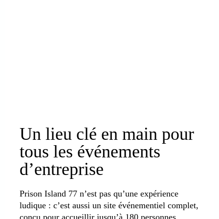
Un lieu clé en main pour
tous les événements
d’entreprise
Prison Island 77 n’est pas qu’une expérience
ludique : c’est aussi un site événementiel complet,
conçu pour accueillir jusqu’à 180 personnes.