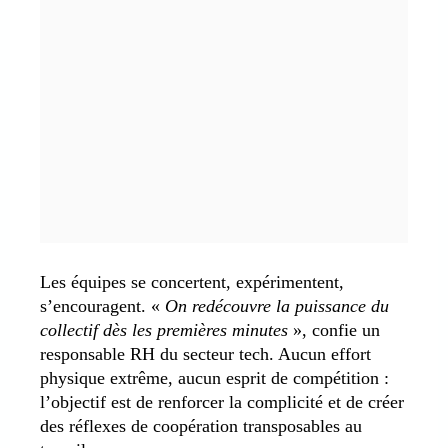
Les équipes se concertent, expérimentent,
s’encouragent. «
On redécouvre la puissance du
collectif dès les premières minutes
», confie un
responsable RH du secteur tech. Aucun effort
physique extrême, aucun esprit de compétition :
l’objectif est de renforcer la complicité et de créer
des réflexes de coopération transposables au