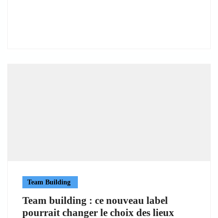
Team Building
Team building : ce nouveau label
pourrait changer le choix des lieux