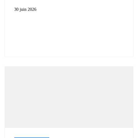
30 juin 2026