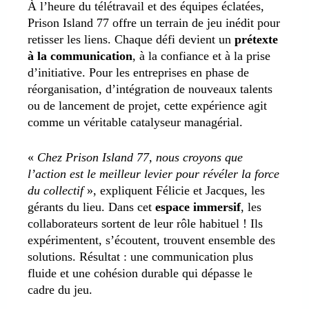
À l’heure du télétravail et des équipes éclatées,
Prison Island 77 offre un terrain de jeu inédit pour
retisser les liens. Chaque défi devient un
prétexte
à la communication
, à la confiance et à la prise
d’initiative. Pour les entreprises en phase de
réorganisation, d’intégration de nouveaux talents
ou de lancement de projet, cette expérience agit
comme un véritable catalyseur managérial.
«
Chez Prison Island 77, nous croyons que
l’action est le meilleur levier pour révéler la force
du collectif
», expliquent Félicie et Jacques, les
gérants du lieu. Dans cet
espace immersif
, les
collaborateurs sortent de leur rôle habituel ! Ils
expérimentent, s’écoutent, trouvent ensemble des
solutions. Résultat : une communication plus
fluide et une cohésion durable qui dépasse le
cadre du jeu.