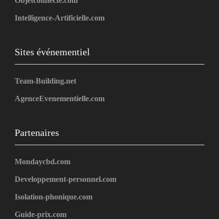
Objetconnecte.com
Intelligence-Artificielle.com
Sites événementiel
Team-Building.net
AgenceEvenementielle.com
Partenaires
Mondaycbd.com
Developpement-personnel.com
Isolation-phonique.com
Guide-prix.com