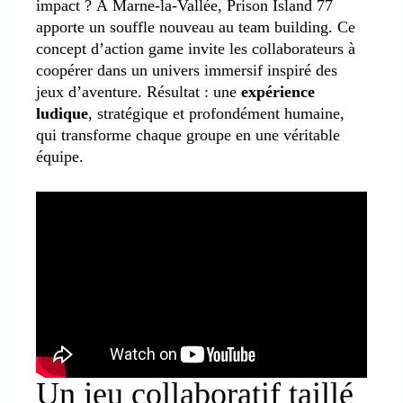
impact ? À Marne-la-Vallée, Prison Island 77
apporte un souffle nouveau au team building. Ce
concept d’action game invite les collaborateurs à
coopérer dans un univers immersif inspiré des
jeux d’aventure. Résultat : une
expérience
ludique
, stratégique et profondément humaine,
qui transforme chaque groupe en une véritable
équipe.
Un jeu collaboratif taillé