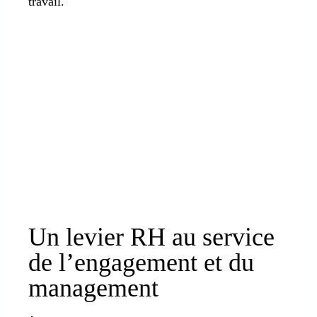
travail.
Un levier RH au service
de l’engagement et du
management