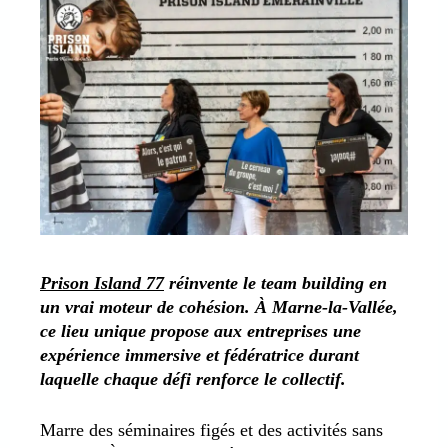
Prison Island 77
réinvente le team building en
un vrai moteur de cohésion. À Marne-la-Vallée,
ce lieu unique propose aux entreprises une
expérience immersive et fédératrice durant
laquelle chaque défi renforce le collectif.
Marre des séminaires figés et des activités sans