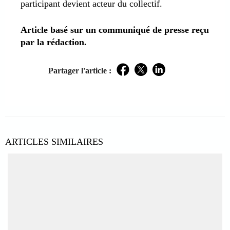
participant devient acteur du collectif.
Article basé sur un communiqué de presse reçu
par la rédaction.
Partager l'article :
Facebook
Twitter
LinkedIn
ARTICLES SIMILAIRES