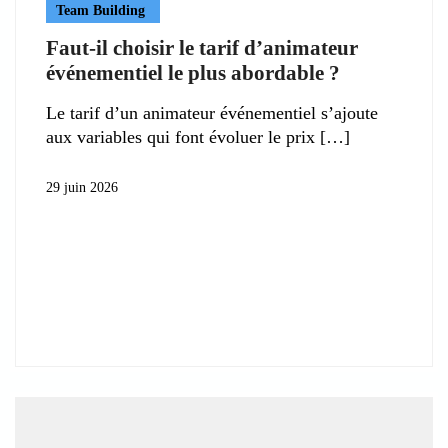
Team Building
Faut-il choisir le tarif d’animateur
événementiel le plus abordable ?
Le tarif d’un animateur événementiel s’ajoute
aux variables qui font évoluer le prix
29 juin 2026