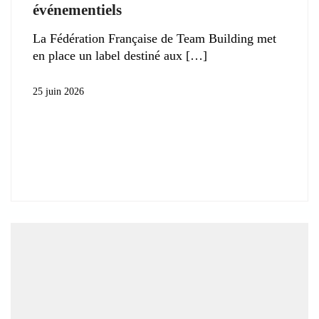
événementiels
La Fédération Française de Team Building met
en place un label destiné aux
25 juin 2026