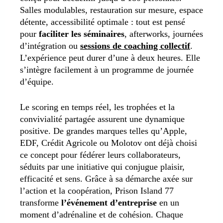
Salles modulables, restauration sur mesure, espace
détente, accessibilité optimale : tout est pensé
pour
faciliter les séminaires
, afterworks, journées
d’intégration ou
sessions de coaching collectif
.
L’expérience peut durer d’une à deux heures. Elle
s’intègre facilement à un programme de journée
d’équipe.
Le scoring en temps réel, les trophées et la
convivialité partagée assurent une dynamique
positive. De grandes marques telles qu’Apple,
EDF, Crédit Agricole ou Molotov ont déjà choisi
ce concept pour fédérer leurs collaborateurs,
séduits par une initiative qui conjugue plaisir,
efficacité et sens. Grâce à sa démarche axée sur
l’action et la coopération, Prison Island 77
transforme
l’événement d’entreprise
en un
moment d’adrénaline et de cohésion. Chaque