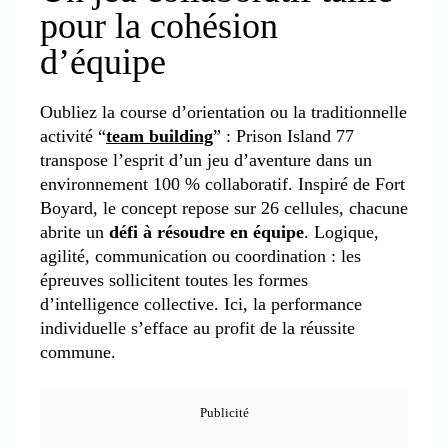
pour la cohésion
d’équipe
Oubliez la course d’orientation ou la traditionnelle
activité “
team building
” : Prison Island 77
transpose l’esprit d’un jeu d’aventure dans un
environnement 100 % collaboratif. Inspiré de Fort
Boyard, le concept repose sur 26 cellules, chacune
abrite un
défi à résoudre en équipe
. Logique,
agilité, communication ou coordination : les
épreuves sollicitent toutes les formes
d’intelligence collective. Ici, la performance
individuelle s’efface au profit de la réussite
commune.