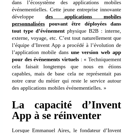
dans l’écosystème des applications mobiles
événementielles. Cette jeune entreprise innovante
développe
des applications mobiles
personnalisées
pouvant être déployées dans
tout type d’événement
physique B2B : interne,
externe, voyage, etc. C’est tout naturellement que
l’équipe d’Invent App a procédé à l’évolution de
l’application mobile dans
une version web app
pour des événements virtuels
: « Techniquement
cela faisait longtemps que nous en étions
capables, mais de base cela ne représentait pas
notre cœur du métier qui reste le service autour
des applications mobiles événementielles. »
La capacité d’Invent
App à se réinventer
Lorsque Emmanuel Aires, le fondateur d’Invent