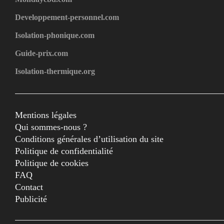
Developpement-personnel.com
Isolation-phonique.com
Guide-prix.com
Isolation-thermique.org
Mentions légales
Qui sommes-nous ?
Conditions générales d’utilisation du site
Politique de confidentialité
Politique de cookies
FAQ
Contact
Publicité