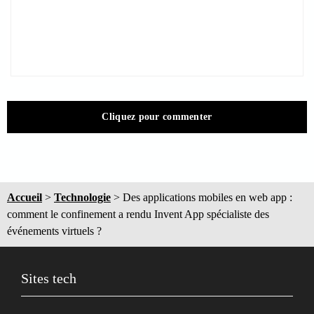
Cliquez pour commenter
Accueil
>
Technologie
>
Des applications mobiles en web app :
comment le confinement a rendu Invent App spécialiste des
événements virtuels ?
Sites tech