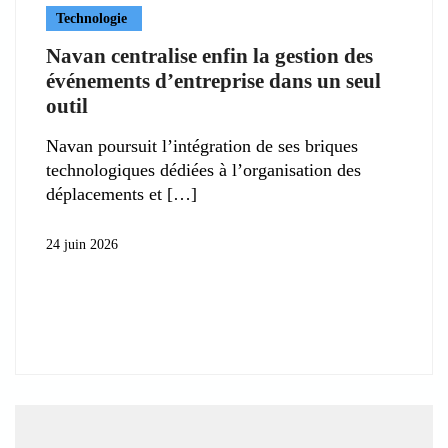
Technologie
Navan centralise enfin la gestion des
événements d’entreprise dans un seul
outil
Navan poursuit l’intégration de ses briques
technologiques dédiées à l’organisation des
déplacements et
24 juin 2026