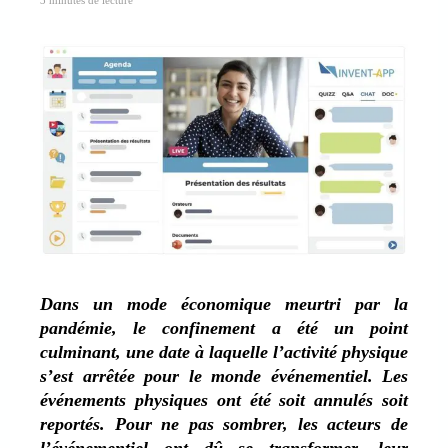
Dans un mode économique meurtri par la
pandémie, le confinement a été un point
culminant, une date à laquelle l’activité physique
s’est arrêtée pour le monde événementiel. Les
événements physiques ont été soit annulés soit
reportés. Pour ne pas sombrer, les acteurs de
l’événementiel ont dû se transformer, leur