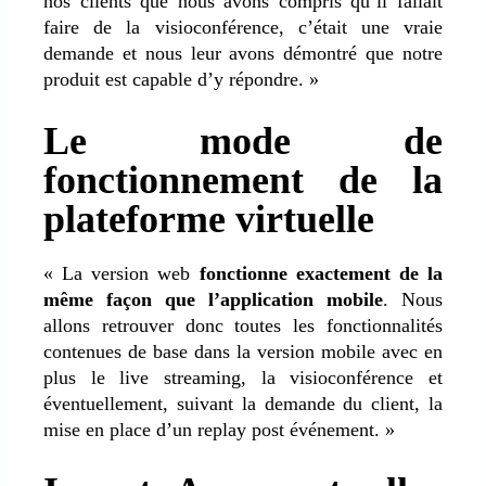
nos clients que nous avons compris qu’il fallait
faire de la visioconférence, c’était une vraie
demande et nous leur avons démontré que notre
produit est capable d’y répondre. »
Le mode de
fonctionnement de la
plateforme virtuelle
« La version web
fonctionne exactement de la
même façon que l’application mobile
. Nous
allons retrouver donc toutes les fonctionnalités
contenues de base dans la version mobile avec en
plus le live streaming, la visioconférence et
éventuellement, suivant la demande du client, la
mise en place d’un replay post événement. »