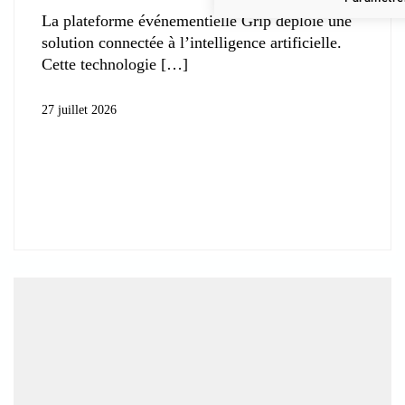
La plateforme événementielle Grip déploie une
solution connectée à l’intelligence artificielle.
Cette technologie
27 juillet 2026