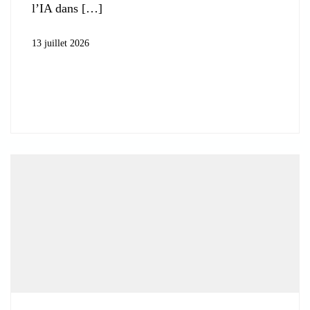
l’IA dans
13 juillet 2026