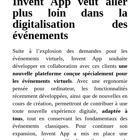
Invent App veut aller
plus loin dans la
digitalisation des
événements
Suite à l’explosion des demandes pour les
événements virtuels, Invent App souhaite
développer en collaboration avec ces clients
une
nouvelle plateforme conçue spécialement pour
les événements virtuels
. Avec une ergonomie
pensée pour ordinateur, les fonctionnalités
récemment développées, ainsi que de nouvelles en
cours de création, permettront de contribuer à une
toute nouvelle expérience digitale,
adaptée à
tous
, tout en conservant les fondamentaux des
événements classiques. Pour continuer son
expansion, Invent App a mis en place une