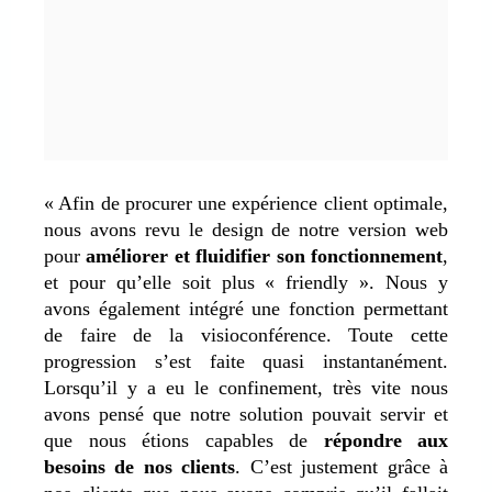
« Afin de procurer une expérience client optimale,
nous avons revu le design de notre version web
pour
améliorer et fluidifier son fonctionnement
,
et pour qu’elle soit plus « friendly ». Nous y
avons également intégré une fonction permettant
de faire de la visioconférence. Toute cette
progression s’est faite quasi instantanément.
Lorsqu’il y a eu le confinement, très vite nous
avons pensé que notre solution pouvait servir et
que nous étions capables de
répondre aux
besoins de nos clients
. C’est justement grâce à