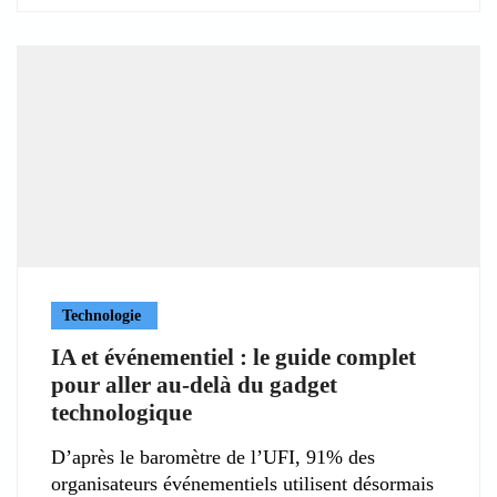
Technologie
IA et événementiel : le guide complet
pour aller au-delà du gadget
technologique
D’après le baromètre de l’UFI, 91% des
organisateurs événementiels utilisent désormais