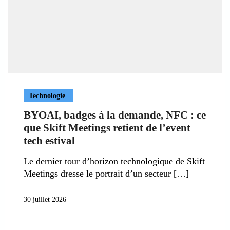
Technologie
BYOAI, badges à la demande, NFC : ce
que Skift Meetings retient de l’event
tech estival
Le dernier tour d’horizon technologique de Skift
Meetings dresse le portrait d’un secteur
30 juillet 2026