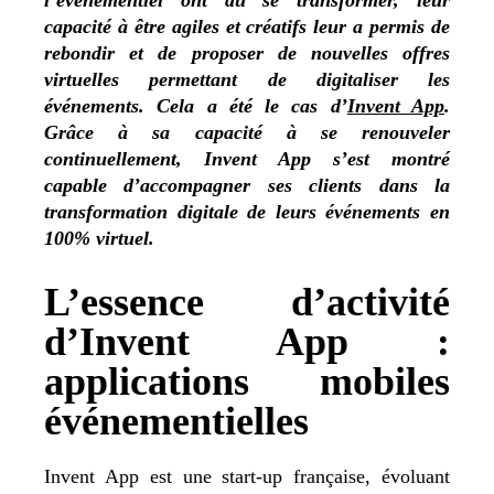
capacité à être agiles et créatifs leur a permis de
rebondir et de proposer de nouvelles offres
virtuelles permettant de digitaliser les
événements. Cela a été le cas d’
Invent App
.
Grâce à sa capacité à se renouveler
continuellement, Invent App s’est montré
capable d’accompagner ses clients dans la
transformation digitale de leurs événements en
100% virtuel.
L’essence d’activité
d’Invent App :
applications mobiles
événementielles
Invent App est une start-up française, évoluant