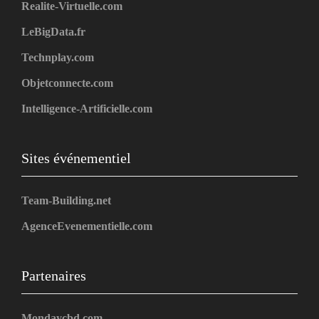
Realite-Virtuelle.com
LeBigData.fr
Technplay.com
Objetconnecte.com
Intelligence-Artificielle.com
Sites événementiel
Team-Building.net
AgenceEvenementielle.com
Partenaires
Mondaycbd.com