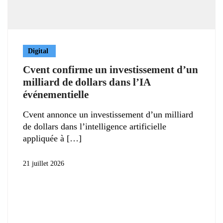
Digital
Cvent confirme un investissement d’un
milliard de dollars dans l’IA
événementielle
Cvent annonce un investissement d’un milliard
de dollars dans l’intelligence artificielle
appliquée à
21 juillet 2026