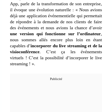
App, parle de la transformation de son entreprise,
il évoque une évolution naturelle : « Nous avions
déjà une application événementielle qui permettait
de répondre à la demande de nos clients de faire
des événements et nous avions la chance d’avoir
une version qui fonctionne sur l’ordinateur
,
nous sommes allés encore plus loin en étant
capables d’
incorporer du live streaming et de la
visioconférence
. C’est ça les événements
virtuels ! C’est la possibilité d’incorporer le live
streaming ! ».