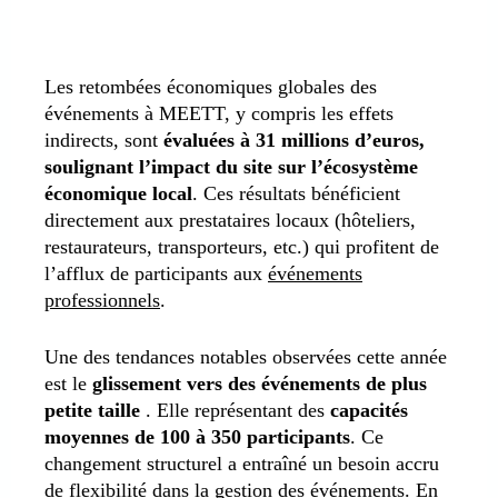
Les retombées économiques globales des
événements à MEETT, y compris les effets
indirects, sont
évaluées à 31 millions d’euros,
soulignant l’impact du site sur l’écosystème
économique local
. Ces résultats bénéficient
directement aux prestataires locaux (hôteliers,
restaurateurs, transporteurs, etc.) qui profitent de
l’afflux de participants aux
événements
professionnels
.
Une des tendances notables observées cette année
est le
glissement vers des événements de plus
petite taille
. Elle représentant des
capacités
moyennes de 100 à 350 participants
. Ce
changement structurel a entraîné un besoin accru
de flexibilité dans la gestion des événements. En