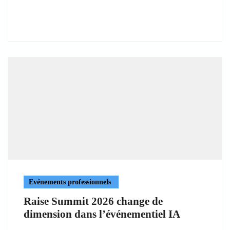
Evénements professionnels
Raise Summit 2026 change de
dimension dans l’événementiel IA