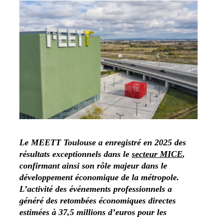
Le MEETT Toulouse a enregistré en 2025 des
résultats exceptionnels dans le
secteur MICE
,
confirmant ainsi son rôle majeur dans le
développement économique de la métropole.
L’activité des événements professionnels a
généré des retombées économiques directes
estimées à 37,5 millions d’euros pour les