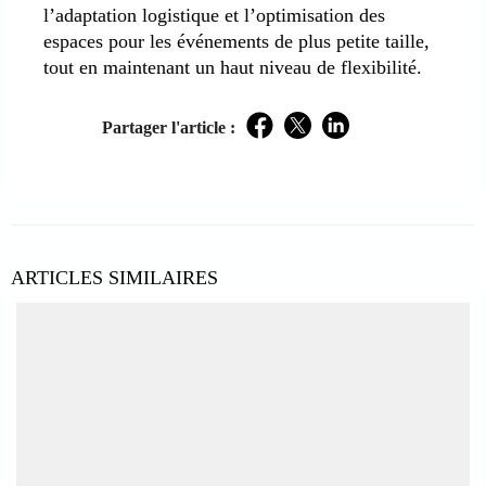
l’adaptation logistique et l’optimisation des
espaces pour les événements de plus petite taille,
tout en maintenant un haut niveau de flexibilité.
Partager l'article :
Facebook
Twitter
LinkedIn
ARTICLES SIMILAIRES