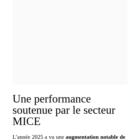
Une performance
soutenue par le secteur
MICE
L’année 2025 a vu une
augmentation notable de