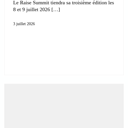
Le Raise Summit tiendra sa troisième édition les
8 et 9 juillet 2026
3 juillet 2026