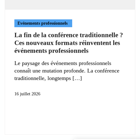
Evénements professionnels
La fin de la conférence traditionnelle ?
Ces nouveaux formats réinventent les
événements professionnels
Le paysage des événements professionnels
connaît une mutation profonde. La conférence
traditionnelle, longtemps
16 juillet 2026