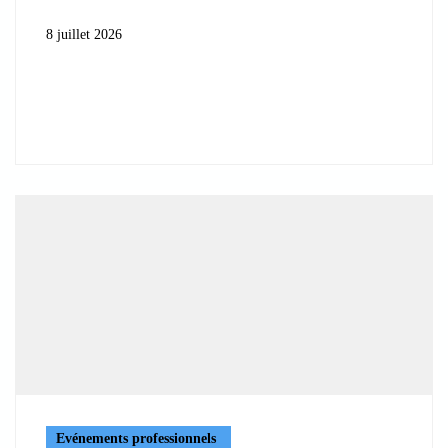
8 juillet 2026
Evénements professionnels