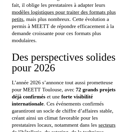
fait, il oblige les prestataires à adapter leurs
modèles logistiques pour traiter des formats plus
petits
, mais plus nombreux. Cette évolution a
permis à MEETT de répondre efficacement à la
demande croissante pour ces formats plus
modulaires.
Des perspectives solides
pour 2026
L’année 2026 s’annonce tout aussi prometteuse
pour MEETT Toulouse, avec
72 grands projets
déjà confirmés
et une
forte visibilité
internationale
. Ces événements confirmés
garantiront un socle de chiffre d’affaires stable,
créant ainsi un climat favorable pour les
prestataires locaux, notamment dans les
secteurs