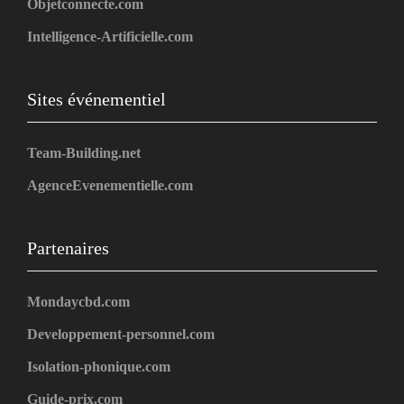
Objetconnecte.com
Intelligence-Artificielle.com
Sites événementiel
Team-Building.net
AgenceEvenementielle.com
Partenaires
Mondaycbd.com
Developpement-personnel.com
Isolation-phonique.com
Guide-prix.com