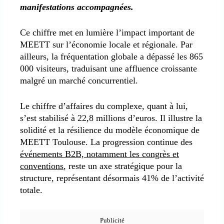
manifestations accompagnées.
Ce chiffre met en lumière l’impact important de
MEETT sur l’économie locale et régionale. Par
ailleurs, la fréquentation globale a dépassé les 865
000 visiteurs, traduisant une affluence croissante
malgré un marché concurrentiel.
Le chiffre d’affaires du complexe, quant à lui,
s’est stabilisé à 22,8 millions d’euros. Il illustre la
solidité et la résilience du modèle économique de
MEETT Toulouse. La progression continue des
événements B2B, notamment les congrès et
conventions
, reste un axe stratégique pour la
structure, représentant désormais 41% de l’activité
totale.