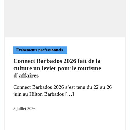
Evénements professionnels
Connect Barbados 2026 fait de la
culture un levier pour le tourisme
d’affaires
Connect Barbados 2026 s’est tenu du 22 au 26
juin au Hilton Barbados
3 juillet 2026