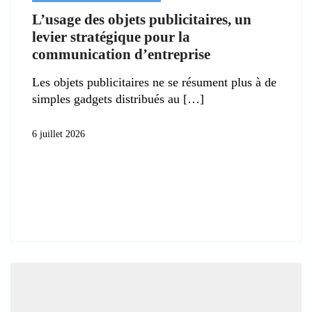
L’usage des objets publicitaires, un
levier stratégique pour la
communication d’entreprise
Les objets publicitaires ne se résument plus à de
simples gadgets distribués au
6 juillet 2026