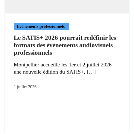
Evénements professionnels
Le SATIS+ 2026 pourrait redéfinir les
formats des événements audiovisuels
professionnels
Montpellier accueille les 1er et 2 juillet 2026
une nouvelle édition du SATIS+,
1 juillet 2026