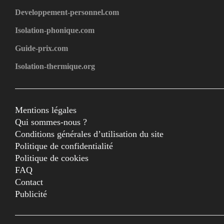
Developpement-personnel.com
Isolation-phonique.com
Guide-prix.com
Isolation-thermique.org
Mentions légales
Qui sommes-nous ?
Conditions générales d’utilisation du site
Politique de confidentialité
Politique de cookies
FAQ
Contact
Publicité