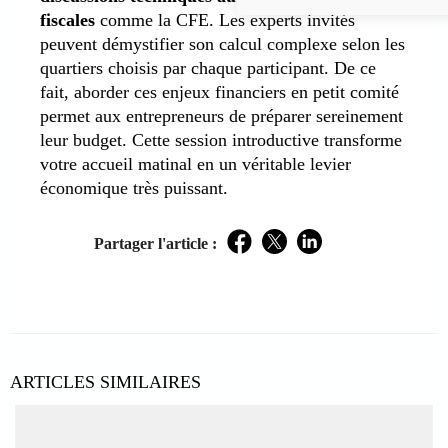
fiscales
comme la CFE. Les experts invités
peuvent démystifier son calcul complexe selon les
quartiers choisis par chaque participant. De ce
fait, aborder ces enjeux financiers en petit comité
permet aux entrepreneurs de préparer sereinement
leur budget. Cette session introductive transforme
votre accueil matinal en un véritable levier
économique très puissant.
Partager l'article :
Facebook
Twitter
LinkedIn
ARTICLES SIMILAIRES