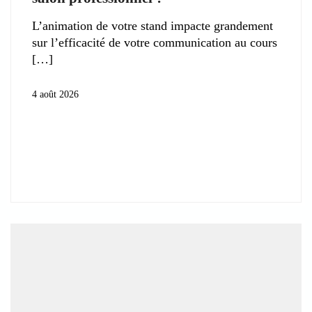
L’animation de votre stand impacte grandement
sur l’efficacité de votre communication au cours
4 août 2026