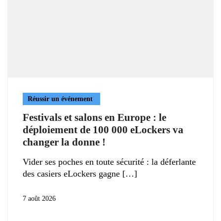
Réussir un événement
Festivals et salons en Europe : le
déploiement de 100 000 eLockers va
changer la donne !
Vider ses poches en toute sécurité : la déferlante
des casiers eLockers gagne
7 août 2026