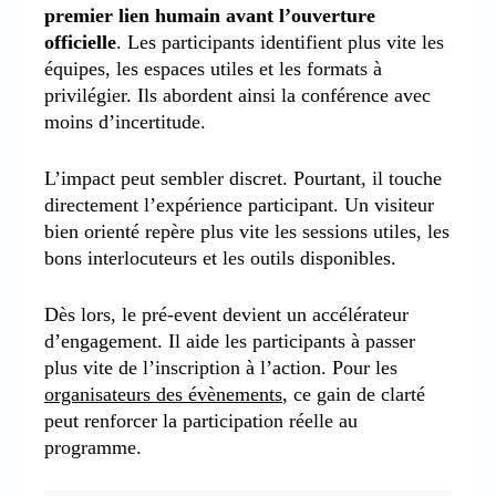
premier lien humain avant l’ouverture
officielle
. Les participants identifient plus vite les
équipes, les espaces utiles et les formats à
privilégier. Ils abordent ainsi la conférence avec
moins d’incertitude.
L’impact peut sembler discret. Pourtant, il touche
directement l’expérience participant. Un visiteur
bien orienté repère plus vite les sessions utiles, les
bons interlocuteurs et les outils disponibles.
Dès lors, le pré-event devient un accélérateur
d’engagement. Il aide les participants à passer
plus vite de l’inscription à l’action. Pour les
organisateurs des évènements
, ce gain de clarté
peut renforcer la participation réelle au
programme.