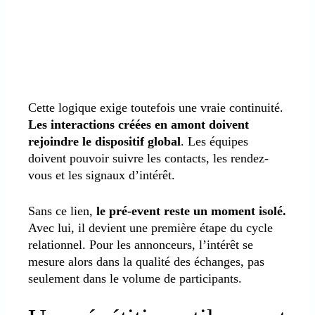
Cette logique exige toutefois une vraie continuité.
Les interactions créées en amont doivent
rejoindre le dispositif global
. Les équipes
doivent pouvoir suivre les contacts, les rendez-
vous et les signaux d’intérêt.
Sans ce lien,
le pré-event reste un moment isolé.
Avec lui, il devient une première étape du cycle
relationnel. Pour les annonceurs, l’intérêt se
mesure alors dans la qualité des échanges, pas
seulement dans le volume de participants.