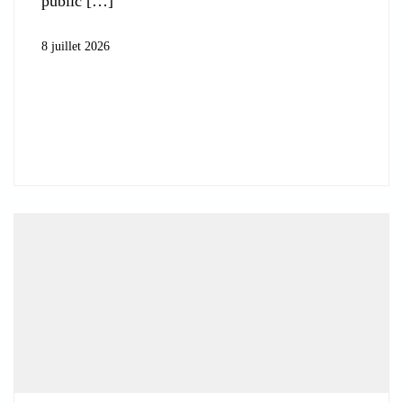
public
8 juillet 2026