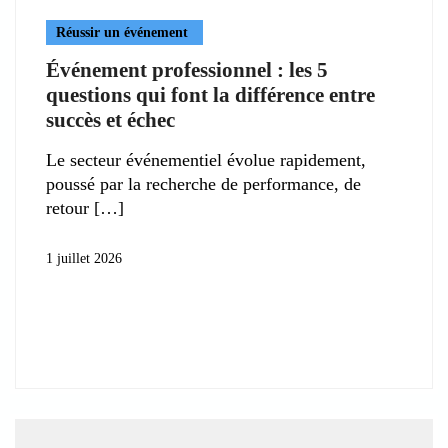
Réussir un événement
Événement professionnel : les 5
questions qui font la différence entre
succès et échec
Le secteur événementiel évolue rapidement,
poussé par la recherche de performance, de
retour
1 juillet 2026