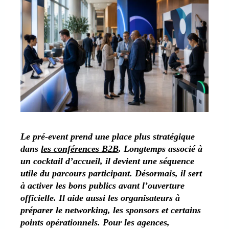
Le pré-event prend une place plus stratégique
dans
les conférences B2B
. Longtemps associé à
un cocktail d’accueil, il devient une séquence
utile du parcours participant. Désormais, il sert
à activer les bons publics avant l’ouverture
officielle. Il aide aussi les organisateurs à
préparer le networking, les sponsors et certains
points opérationnels. Pour les agences,