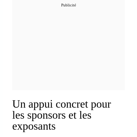
Un appui concret pour
les sponsors et les
exposants