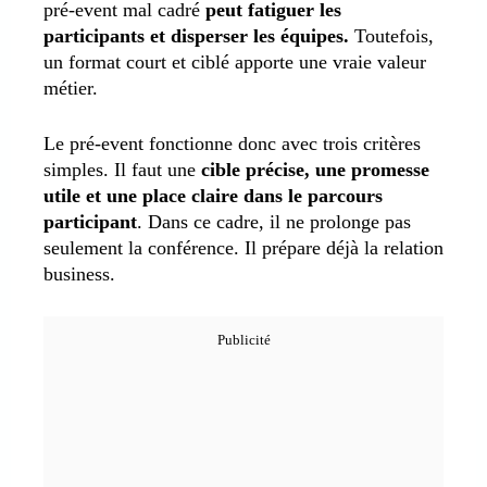
pré-event mal cadré
peut fatiguer les
participants et disperser les équipes.
Toutefois,
un format court et ciblé apporte une vraie valeur
métier.
Le pré-event fonctionne donc avec trois critères
simples. Il faut une
cible précise, une promesse
utile et une place claire dans le parcours
participant
. Dans ce cadre, il ne prolonge pas
seulement la conférence. Il prépare déjà la relation
business.