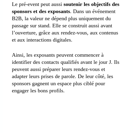
Le pré-event peut aussi
soutenir les objectifs des
sponsors et des exposants
. Dans un événement
B2B, la valeur ne dépend plus uniquement du
passage sur stand. Elle se construit aussi avant
l’ouverture, grâce aux rendez-vous, aux contenus
et aux interactions digitales.
Ainsi, les exposants peuvent commencer à
identifier des contacts qualifiés avant le jour J. Ils
peuvent aussi préparer leurs rendez-vous et
adapter leurs prises de parole. De leur côté, les
sponsors gagnent un espace plus ciblé pour
engager les bons profils.