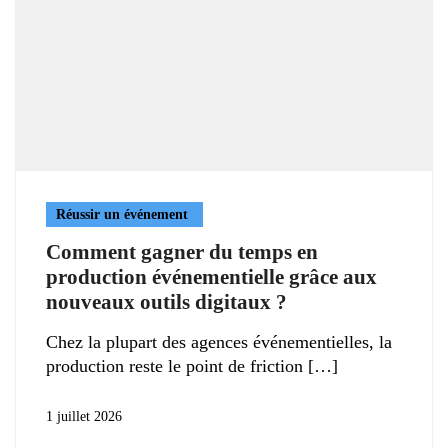
Réussir un événement
Comment gagner du temps en
production événementielle grâce aux
nouveaux outils digitaux ?
Chez la plupart des agences événementielles, la
production reste le point de friction
1 juillet 2026