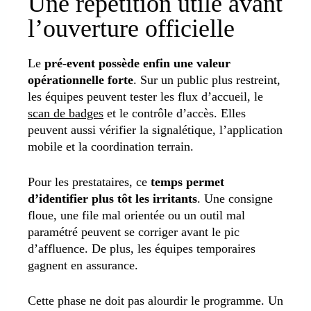
Une répétition utile avant
l’ouverture officielle
Le
pré-event possède enfin une valeur
opérationnelle forte
. Sur un public plus restreint,
les équipes peuvent tester les flux d’accueil, le
scan de badges
et le contrôle d’accès. Elles
peuvent aussi vérifier la signalétique, l’application
mobile et la coordination terrain.
Pour les prestataires, ce
temps permet
d’identifier plus tôt les irritants
. Une consigne
floue, une file mal orientée ou un outil mal
paramétré peuvent se corriger avant le pic
d’affluence. De plus, les équipes temporaires
gagnent en assurance.
Cette phase ne doit pas alourdir le programme. Un