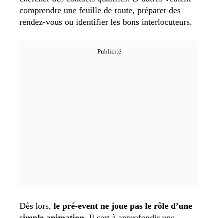
comprendre une feuille de route, préparer des
rendez-vous ou identifier les bons interlocuteurs.
Dès lors,
le pré-event ne joue pas le rôle d’une
simple animation
. Il sert à approfondir une