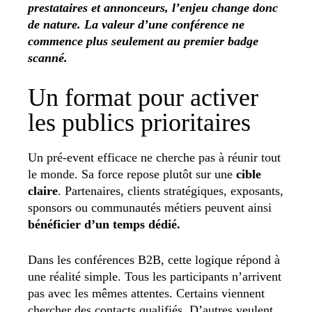
prestataires et annonceurs, l’enjeu change donc
de nature. La valeur d’une conférence ne
commence plus seulement au premier badge
scanné.
Un format pour activer
les publics prioritaires
Un pré-event efficace ne cherche pas à réunir tout
le monde. Sa force repose plutôt sur une
cible
claire
. Partenaires, clients stratégiques, exposants,
sponsors ou communautés métiers peuvent ainsi
bénéficier d’un temps dédié.
Dans les conférences B2B, cette logique répond à
une réalité simple. Tous les participants n’arrivent
pas avec les mêmes attentes. Certains viennent
chercher des contacts qualifiés. D’autres veulent