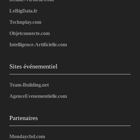
LeBigData.fr
Technplay.com
Objetconnecte.com
Intelligence-Artificielle.com
Sites événementiel
Team-Building.net
AgenceEvenementielle.com
Partenaires
Mondaycbd.com