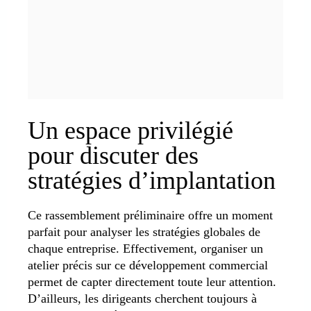
Un espace privilégié
pour discuter des
stratégies d’implantation
Ce rassemblement préliminaire offre un moment
parfait pour analyser les stratégies globales de
chaque entreprise. Effectivement, organiser un
atelier précis sur ce développement commercial
permet de capter directement toute leur attention.
D’ailleurs, les dirigeants cherchent toujours à