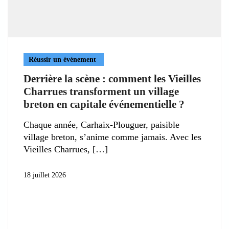
Réussir un événement
Derrière la scène : comment les Vieilles
Charrues transforment un village
breton en capitale événementielle ?
Chaque année, Carhaix-Plouguer, paisible
village breton, s’anime comme jamais. Avec les
Vieilles Charrues,
18 juillet 2026