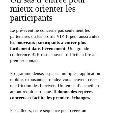
mieux orienter les
participants
Le pré-event ne concerne pas seulement les
partenaires ou les profils VIP. Il peut aussi
aider
les nouveaux participants à entrer plus
facilement dans l’événement
. Une grande
conférence B2B reste souvent difficile à lire au
premier contact.
Programme dense, espaces multiples, application
mobile, exposants et rendez-vous peuvent créer
une friction dès l’arrivée. Un temps d’accueil en
amont réduit ce risque. Il
donne des repères
concrets et facilite les premiers échanges.
Par ailleurs, cette séquence peut
créer un