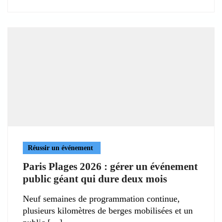
Réussir un événement
Paris Plages 2026 : gérer un événement
public géant qui dure deux mois
Neuf semaines de programmation continue,
plusieurs kilomètres de berges mobilisées et un