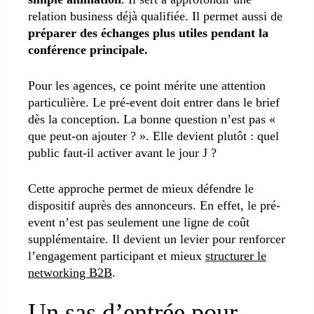
relation business déjà qualifiée. Il permet aussi de
préparer des échanges plus utiles pendant la
conférence principale.
Pour les agences, ce point mérite une attention
particulière. Le pré-event doit entrer dans le brief
dès la conception. La bonne question n’est pas «
que peut-on ajouter ? ». Elle devient plutôt : quel
public faut-il activer avant le jour J ?
Cette approche permet de mieux défendre le
dispositif auprès des annonceurs. En effet, le pré-
event n’est pas seulement une ligne de coût
supplémentaire. Il devient un levier pour renforcer
l’engagement participant et mieux
structurer le
networking B2B
.
Un sas d’entrée pour