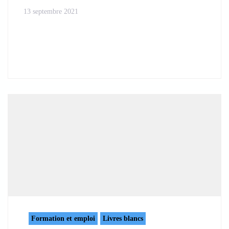
13 septembre 2021
Formation et emploi
Livres blancs