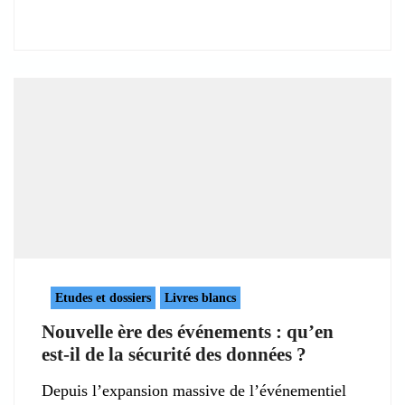
Etudes et dossiers
Livres blancs
Nouvelle ère des événements : qu’en
est-il de la sécurité des données ?
Depuis l’expansion massive de l’événementiel