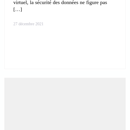
virtuel, la sécurité des données ne figure pas
27 décembre 2021