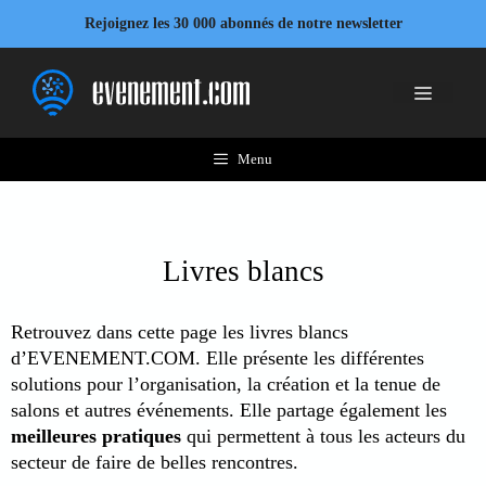
Aller
Rejoignez les 30 000 abonnés de notre newsletter
au
contenu
Menu
Menu
Livres blancs
Retrouvez dans cette page les livres blancs
d’EVENEMENT.COM. Elle présente les différentes
solutions pour l’organisation, la création et la tenue de
salons et autres événements. Elle partage également les
meilleures pratiques
qui permettent à tous les acteurs du
secteur de faire de belles rencontres.