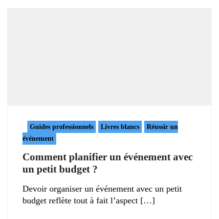
Guides professionnels
Livres blancs
Réussir un
événement
Comment planifier un événement avec
un petit budget ?
Devoir organiser un événement avec un petit
budget reflète tout à fait l’aspect