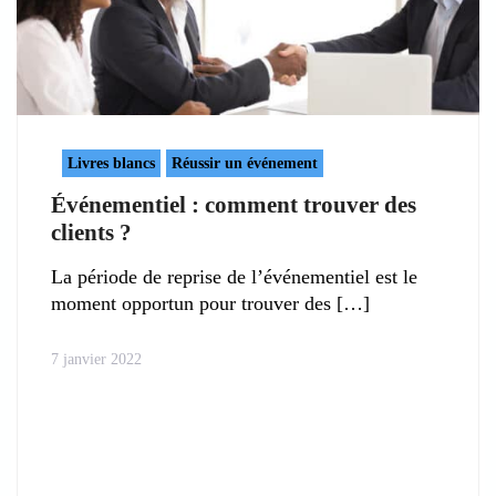
Livres blancs
Réussir un événement
Événementiel : comment trouver des
clients ?
La période de reprise de l’événementiel est le
moment opportun pour trouver des
7 janvier 2022