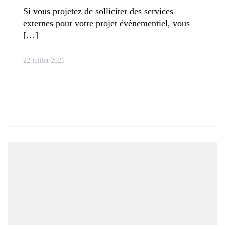
Si vous projetez de solliciter des services
externes pour votre projet événementiel, vous
22 juillet 2021