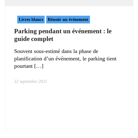
Livres blancs
Réussir un événement
Parking pendant un événement : le
guide complet
Souvent sous-estimé dans la phase de
planification d’un événement, le parking tient
pourtant
22 septembre 2021