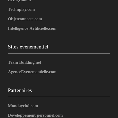
Technplay.com
Objetconnecte.com
Intelligence-Artificielle.com
Sites événementiel
Team-Building.net
AgenceEvenementielle.com
Partenaires
Mondaycbd.com
Developpement-personnel.com