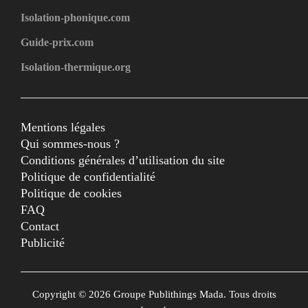
Isolation-phonique.com
Guide-prix.com
Isolation-thermique.org
Mentions légales
Qui sommes-nous ?
Conditions générales d’utilisation du site
Politique de confidentialité
Politique de cookies
FAQ
Contact
Publicité
Copyright © 2026 Groupe Publithings Mada. Tous droits