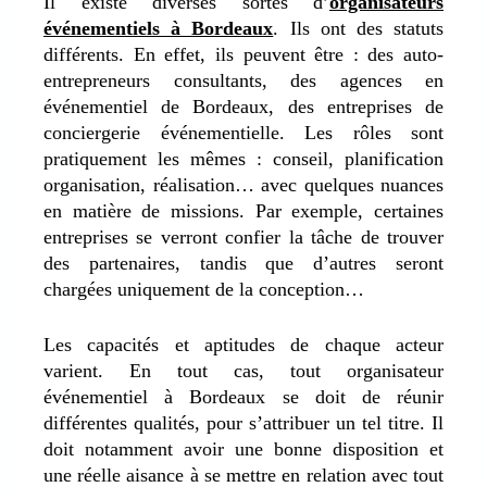
Il existe diverses sortes d’
organisateurs
événementiels à Bordeaux
. Ils ont des statuts
différents. En effet, ils peuvent être : des auto-
entrepreneurs consultants, des agences en
événementiel de Bordeaux, des entreprises de
conciergerie événementielle. Les rôles sont
pratiquement les mêmes : conseil, planification
organisation, réalisation… avec quelques nuances
en matière de missions. Par exemple, certaines
entreprises se verront confier la tâche de trouver
des partenaires, tandis que d’autres seront
chargées uniquement de la conception…
Les capacités et aptitudes de chaque acteur
varient. En tout cas, tout organisateur
événementiel à Bordeaux se doit de réunir
différentes qualités, pour s’attribuer un tel titre. Il
doit notamment avoir une bonne disposition et
une réelle aisance à se mettre en relation avec tout