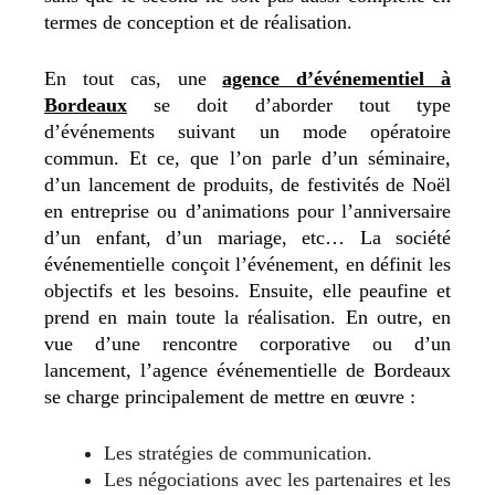
termes de conception et de réalisation.
En tout cas, une
agence d’événementiel à
Bordeaux
se doit d’aborder tout type
d’événements suivant un mode opératoire
commun. Et ce, que l’on parle d’un séminaire,
d’un lancement de produits, de festivités de Noël
en entreprise ou d’animations pour l’anniversaire
d’un enfant, d’un mariage, etc… La société
événementielle conçoit l’événement, en définit les
objectifs et les besoins. Ensuite, elle peaufine et
prend en main toute la réalisation. En outre, en
vue d’une rencontre corporative ou d’un
lancement, l’agence événementielle de Bordeaux
se charge principalement de mettre en œuvre :
Les stratégies de communication.
Les négociations avec les partenaires et les