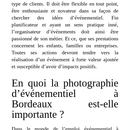
type de clients. Il doit être flexible en tout point,
être enthousiaste et novateur dans sa façon de
chercher des idées d’événementiel. Fin
planificateur et ayant un sens pratique inné,
l’organisateur d’événements doit ainsi être
passionné de son métier. Et ce, que ses prestations
concernent les enfants, familles ou entreprises.
Toutes ses actions devront tendre vers la
réalisation d’un événement à forte valeur ajoutée
et susceptible d’avoir d’impacts positifs.
En quoi la photographie
d’événementiel à
Bordeaux est-elle
importante ?
Dans le monde de l’emploi événementiel à