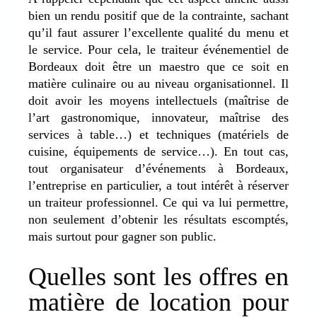
bien un rendu positif que de la contrainte, sachant
qu’il faut assurer l’excellente qualité du menu et
le service. Pour cela, le traiteur événementiel de
Bordeaux doit être un maestro que ce soit en
matière culinaire ou au niveau organisationnel. Il
doit avoir les moyens intellectuels (maîtrise de
l’art gastronomique, innovateur, maîtrise des
services à table…) et techniques (matériels de
cuisine, équipements de service…). En tout cas,
tout organisateur d’événements à Bordeaux,
l’entreprise en particulier, a tout intérêt à réserver
un traiteur professionnel. Ce qui va lui permettre,
non seulement d’obtenir les résultats escomptés,
mais surtout pour gagner son public.
Quelles sont les offres en
matière de location pour