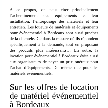
A ce propos, on peut citer principalement
l’acheminement des équipements et leur
installation, l’entreposage des matériels et leur
entretien. Les loueurs de matériels et équipements
pour événementiel à Bordeaux sont aussi proches
de la clientèle. Ce dans la mesure où ils répondent
spécifiquement à la demande, tout en proposant
des produits plus intéressants… En outre, la
location pour événementiel à Bordeaux évite aussi
aux organisateurs de payer un prix onéreux pour
l’achat d’équipements. De même que pour les
matériels événementiels.
Sur les offres de location
de matériel événementiel
à Bordeaux