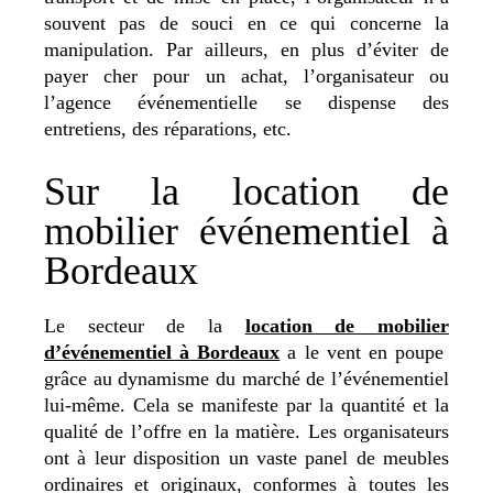
souvent pas de souci en ce qui concerne la
manipulation. Par ailleurs, en plus d’éviter de
payer cher pour un achat, l’organisateur ou
l’agence événementielle se dispense des
entretiens, des réparations, etc.
Sur la location de
mobilier événementiel à
Bordeaux
Le secteur de la
location de mobilier
d’événementiel à Bordeaux
a le vent en poupe
grâce au dynamisme du marché de l’événementiel
lui-même. Cela se manifeste par la quantité et la
qualité de l’offre en la matière. Les organisateurs
ont à leur disposition un vaste panel de meubles
ordinaires et originaux, conformes à toutes les