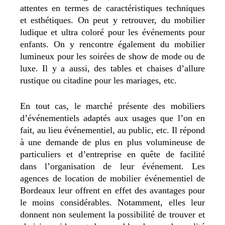
attentes en termes de caractéristiques techniques
et esthétiques. On peut y retrouver, du mobilier
ludique et ultra coloré pour les événements pour
enfants. On y rencontre également du mobilier
lumineux pour les soirées de show de mode ou de
luxe. Il y a aussi, des tables et chaises d’allure
rustique ou citadine pour les mariages, etc.
En tout cas, le marché présente des mobiliers
d’événementiels adaptés aux usages que l’on en
fait, au lieu événementiel, au public, etc. Il répond
à une demande de plus en plus volumineuse de
particuliers et d’entreprise en quête de facilité
dans l’organisation de leur événement. Les
agences de location de mobilier événementiel de
Bordeaux leur offrent en effet des avantages pour
le moins considérables. Notamment, elles leur
donnent non seulement la possibilité de trouver et