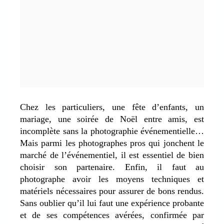
Chez les particuliers, une fête d’enfants, un
mariage, une soirée de Noël entre amis, est
incomplète sans la photographie événementielle…
Mais parmi les photographes pros qui jonchent le
marché de l’événementiel, il est essentiel de bien
choisir son partenaire. Enfin, il faut au
photographe avoir les moyens techniques et
matériels nécessaires pour assurer de bons rendus.
Sans oublier qu’il lui faut une expérience probante
et de ses compétences avérées, confirmée par