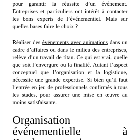
pour garantir la réussite d’un événement.
Entreprises et particuliers ont intérêt à contacter
les bons experts de l’événementiel. Mais sur
quelles bases faire le choix ?
Réaliser des
événements avec animations
dans un
cadre d’affaires ou dans le milieu des entreprises,
relève d’un travail de titan. Ce qui est vrai, quelle
que soit l’envergure ou la finalité. Autant l’aspect
conceptuel que l’organisation et la logistique,
nécessite une grande expertise. Si bien qu’il faut
l’entrée en jeu de professionnels confirmés à tous
les stades, pour assurer une mise en œuvre au
moins satisfaisante.
Organisation
événementielle à