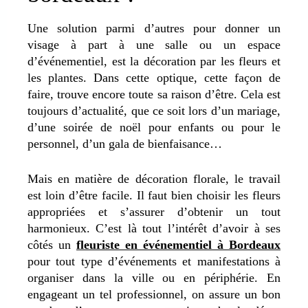
Une solution parmi d’autres pour donner un
visage à part à une salle ou un espace
d’événementiel, est la décoration par les fleurs et
les plantes. Dans cette optique, cette façon de
faire, trouve encore toute sa raison d’être. Cela est
toujours d’actualité, que ce soit lors d’un mariage,
d’une soirée de noël pour enfants ou pour le
personnel, d’un gala de bienfaisance…
Mais en matière de décoration florale, le travail
est loin d’être facile. Il faut bien choisir les fleurs
appropriées et s’assurer d’obtenir un tout
harmonieux. C’est là tout l’intérêt d’avoir à ses
côtés un
fleuriste en événementiel à Bordeaux
pour tout type d’événements et manifestations à
organiser dans la ville ou en périphérie. En
engageant un tel professionnel, on assure un bon