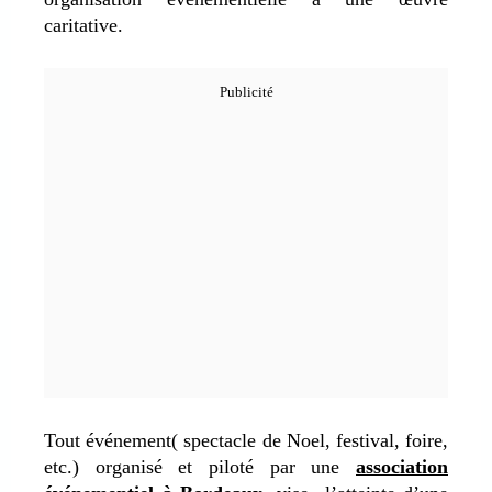
caritative.
Tout événement( spectacle de Noel, festival, foire,
etc.) organisé et piloté par une
association