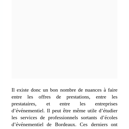
Il existe donc un bon nombre de nuances à faire
entre les offres de prestations, entre les
prestataires, et entre les entreprises
d’événementiel. Il peut être même utile d’étudier
les services de professionnels sortants d’écoles
d’événementiel de Bordeaux. Ces derniers ont