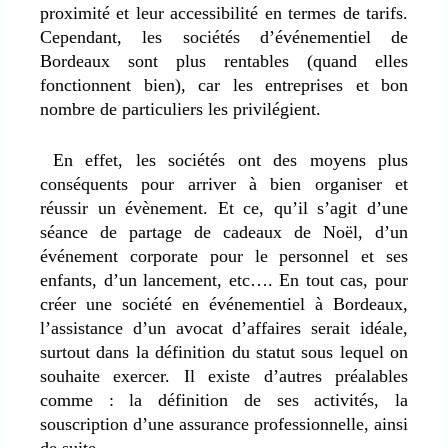
proximité et leur accessibilité en termes de tarifs.
Cependant, les sociétés d’événementiel de
Bordeaux sont plus rentables (quand elles
fonctionnent bien), car les entreprises et bon
nombre de particuliers les privilégient.
En effet, les sociétés ont des moyens plus
conséquents pour arriver à bien organiser et
réussir un évènement. Et ce, qu’il s’agit d’une
séance de partage de cadeaux de Noël, d’un
événement corporate pour le personnel et ses
enfants, d’un lancement, etc…. En tout cas, pour
créer une société en événementiel à Bordeaux,
l’assistance d’un avocat d’affaires serait idéale,
surtout dans la définition du statut sous lequel on
souhaite exercer. Il existe d’autres préalables
comme : la définition de ses activités, la
souscription d’une assurance professionnelle, ainsi
de suite.