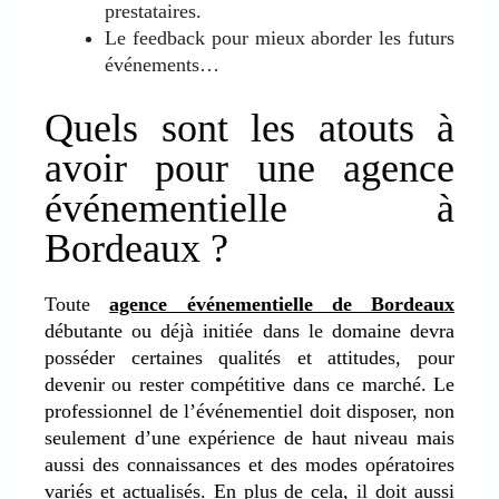
prestataires.
Le feedback pour mieux aborder les futurs
événements…
Quels sont les atouts à
avoir pour une agence
événementielle à
Bordeaux ?
Toute
agence événementielle de Bordeaux
débutante ou déjà initiée dans le domaine devra
posséder certaines qualités et attitudes, pour
devenir ou rester compétitive dans ce marché. Le
professionnel de l’événementiel doit disposer, non
seulement d’une expérience de haut niveau mais
aussi des connaissances et des modes opératoires
variés et actualisés. En plus de cela, il doit aussi