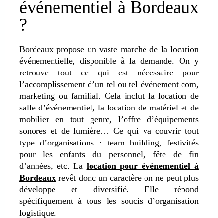
événementiel à Bordeaux
?
Bordeaux propose un vaste marché de la location
événementielle, disponible à la demande. On y
retrouve tout ce qui est nécessaire pour
l’accomplissement d’un tel ou tel événement com,
marketing ou familial. Cela inclut la location de
salle d’événementiel, la location de matériel et de
mobilier en tout genre, l’offre d’équipements
sonores et de lumière… Ce qui va couvrir tout
type d’organisations : team building, festivités
pour les enfants du personnel, fête de fin
d’années, etc. La
location pour événementiel à
Bordeaux
revêt donc un caractère on ne peut plus
développé et diversifié. Elle répond
spécifiquement à tous les soucis d’organisation
logistique.