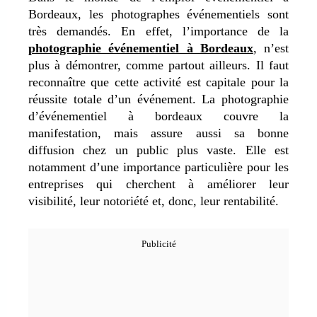
Bordeaux, les photographes événementiels sont
très demandés. En effet, l’importance de la
photographie événementiel à Bordeaux
, n’est
plus à démontrer, comme partout ailleurs. Il faut
reconnaître que cette activité est capitale pour la
réussite totale d’un événement. La photographie
d’événementiel à bordeaux couvre la
manifestation, mais assure aussi sa bonne
diffusion chez un public plus vaste. Elle est
notamment d’une importance particulière pour les
entreprises qui cherchent à améliorer leur
visibilité, leur notoriété et, donc, leur rentabilité.