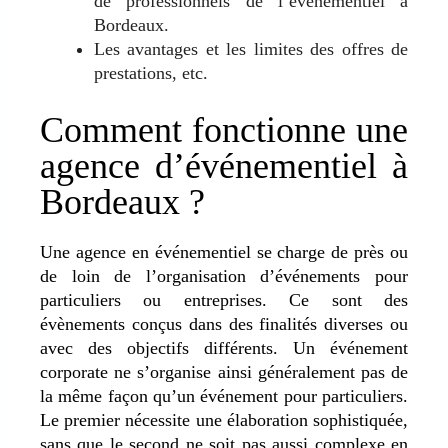
de professionnels de l’événementiel à
Bordeaux.
Les avantages et les limites des offres de
prestations, etc.
Comment fonctionne une
agence d’événementiel à
Bordeaux ?
Une agence en événementiel se charge de près ou
de loin de l’organisation d’événements pour
particuliers ou entreprises. Ce sont des
évènements conçus dans des finalités diverses ou
avec des objectifs différents. Un événement
corporate ne s’organise ainsi généralement pas de
la même façon qu’un événement pour particuliers.
Le premier nécessite une élaboration sophistiquée,
sans que le second ne soit pas aussi complexe en