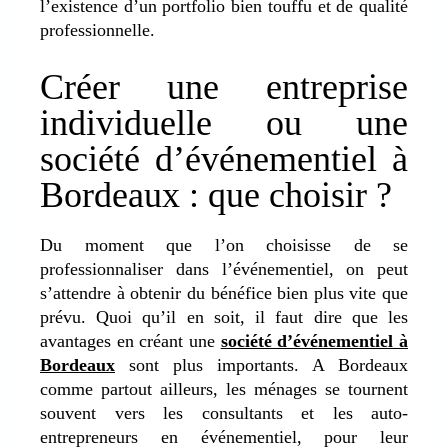
l’existence d’un portfolio bien touffu et de qualité
professionnelle.
Créer une entreprise
individuelle ou une
société d’événementiel à
Bordeaux : que choisir ?
Du moment que l’on choisisse de se
professionnaliser dans l’événementiel, on peut
s’attendre à obtenir du bénéfice bien plus vite que
prévu. Quoi qu’il en soit, il faut dire que les
avantages en créant une
société d’événementiel à
Bordeaux
sont plus importants. A Bordeaux
comme partout ailleurs, les ménages se tournent
souvent vers les consultants et les auto-
entrepreneurs en événementiel, pour leur