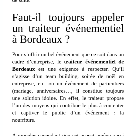
Faut-il toujours appeler
un traiteur événementiel
à Bordeaux ?
Pour s’offrir un bel événement que ce soit dans un
cadre d’entreprise, le
traiteur événementiel de
Bordeaux
est une exigence à respecter. Qu’il
s’agisse d’un team building, soirée de noël en
entreprise, etc. ou un évènement de particuliers
(mariage, anniversaires…, il constitue toujours
une solution idoine. En effet, le traiteur propose
l’un des moyens qui contribue le plus à contenter
et captiver le public d’un événement : la
nourriture.
A rappeler cependant que cet aspect amène aussi