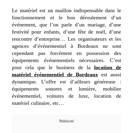
Le matériel est un maillon indispensable dans le
fonctionnement et le bon déroulement d’un
événement, que l’on parle d’un mariage, d’une
festivité pour enfants, d’une fête de noël, d’une
rencontre d’entreprise… Les organisateurs et les
agences d’événementiel à Bordeaux ne sont
cependant pas forcément en possession des
équipements événementiels nécessaires. C’est
pour cela que le business de la
location de
matériel événementiel de Bordeaux
est aussi
dynamique. L’offre est d’ailleurs généreuse :
équipements sonores et lumière, mobilier
événementiel, voitures de luxe, location de
matériel culinaire, etc…