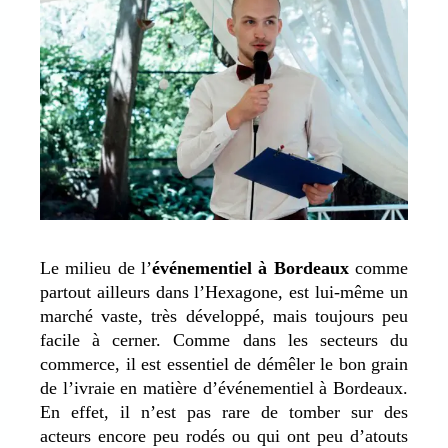
Le milieu de l’
événementiel à Bordeaux
comme
partout ailleurs dans l’Hexagone, est lui-même un
marché vaste, très développé, mais toujours peu
facile à cerner. Comme dans les secteurs du
commerce, il est essentiel de démêler le bon grain
de l’ivraie en matière d’événementiel à Bordeaux.
En effet, il n’est pas rare de tomber sur des
acteurs encore peu rodés ou qui ont peu d’atouts