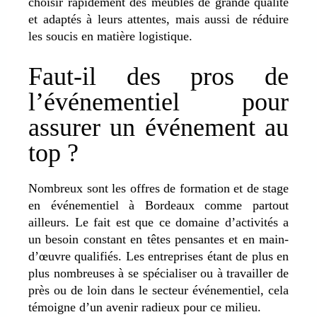
choisir rapidement des meubles de grande qualité
et adaptés à leurs attentes, mais aussi de réduire
les soucis en matière logistique.
Faut-il des pros de
l’événementiel pour
assurer un événement au
top ?
Nombreux sont les offres de formation et de stage
en événementiel à Bordeaux comme partout
ailleurs. Le fait est que ce domaine d’activités a
un besoin constant en têtes pensantes et en main-
d’œuvre qualifiés. Les entreprises étant de plus en
plus nombreuses à se spécialiser ou à travailler de
près ou de loin dans le secteur événementiel, cela
témoigne d’un avenir radieux pour ce milieu.