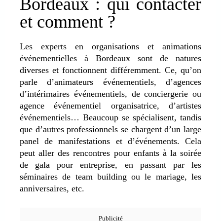
Bordeaux : qui contacter
et comment ?
Les experts en organisations et animations
événementielles à Bordeaux sont de natures
diverses et fonctionnent différemment. Ce, qu’on
parle d’animateurs événementiels, d’agences
d’intérimaires événementiels, de conciergerie ou
agence événementiel organisatrice, d’artistes
événementiels… Beaucoup se spécialisent, tandis
que d’autres professionnels se chargent d’un large
panel de manifestations et d’événements. Cela
peut aller des rencontres pour enfants à la soirée
de gala pour entreprise, en passant par les
séminaires de team building ou le mariage, les
anniversaires, etc.