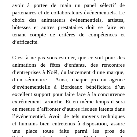
avoir à portée de main un panel sélectif de
partenaires et de collaborateurs événementiels. Le
choix des animateurs événementiels, artistes,
hôtesses et autres prestataires doit se faire en
tenant compte de critères de compétences et
d’efficacité.
C’est à ne pas sous-estimer, que ce soit pour des
animations de fêtes d’enfants, des rencontres
d’entreprises à Noël, du lancement d’une marque,
d’un séminaire… Ainsi, chaque pro ou agence
d’événementielle à Bordeaux bénéficiera d’un
excellent support pour faire face à la concurrence
extrêmement farouche. Et en même temps il sera
en mesure d’affronter d’autres risques latents dans
l’événementiel. Avoir de tels moyens techniques
et humains bien entretenus à disposition, assure
une place toute faite parmi les pros de