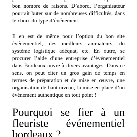
bon nombre de raisons. D’abord, l’organisateur
pourrait buter sur de nombreuses difficultés, dans
le choix du type d’événement.
Il en est de même pour l’option du bon site
événementiel, des meilleurs animateurs, du
système logistique adéquat, etc. En outre, se
procurer l’aide d’une entreprise d’événementiel
dans Bordeaux ouvre à divers avantages. Dans ce
sens, on peut citer un gros gain de temps en
termes de préparation et de mise en œuvre, une
organisation de haut niveau, la mise en place d’un
événement authentique en tout point !
Pourquoi se fier à un
fleuriste événementiel
bordeaux ?