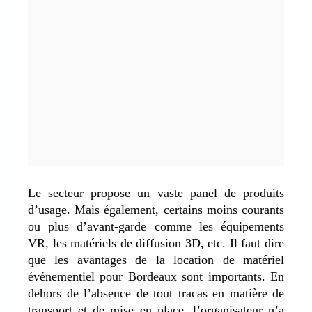
Le secteur propose un vaste panel de produits
d’usage. Mais également, certains moins courants
ou plus d’avant-garde comme les équipements
VR, les matériels de diffusion 3D, etc. Il faut dire
que les avantages de la location de matériel
événementiel pour Bordeaux sont importants. En
dehors de l’absence de tout tracas en matière de
transport et de mise en place, l’organisateur n’a