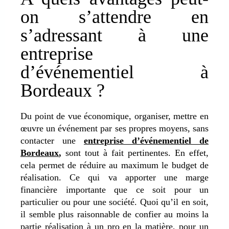
on s’attendre en
s’adressant à une
entreprise
d’événementiel à
Bordeaux ?
Du point de vue économique, organiser, mettre en
œuvre un événement par ses propres moyens, sans
contacter une
entreprise d’événementiel de
Bordeaux
,
sont tout à fait pertinentes. En effet,
cela permet de réduire au maximum le budget de
réalisation. Ce qui va apporter une marge
financière importante que ce soit pour un
particulier ou pour une société. Quoi qu’il en soit,
il semble plus raisonnable de confier au moins la
partie réalisation à un pro en la matière, pour un