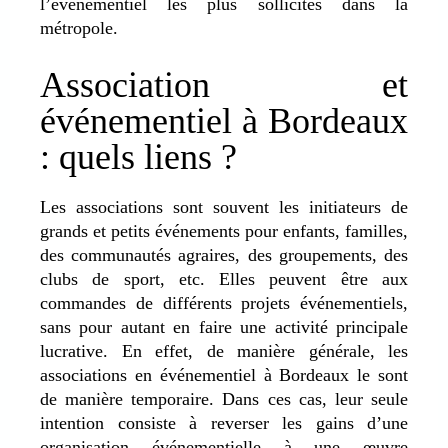
l’événementiel les plus sollicités dans la
métropole.
Association et
événementiel à Bordeaux
: quels liens ?
Les associations sont souvent les initiateurs de
grands et petits événements pour enfants, familles,
des communautés agraires, des groupements, des
clubs de sport, etc. Elles peuvent être aux
commandes de différents projets événementiels,
sans pour autant en faire une activité principale
lucrative. En effet, de manière générale, les
associations en événementiel à Bordeaux le sont
de manière temporaire. Dans ces cas, leur seule
intention consiste à reverser les gains d’une
organisation événementielle à une œuvre