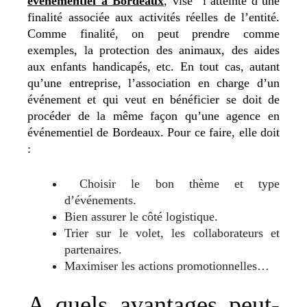
événementiel à Bordeaux
, vise l’atteinte d’une
finalité associée aux activités réelles de l’entité.
Comme finalité, on peut prendre comme
exemples, la protection des animaux, des aides
aux enfants handicapés, etc. En tout cas, autant
qu’une entreprise, l’association en charge d’un
événement et qui veut en bénéficier se doit de
procéder de la même façon qu’une agence en
événementiel de Bordeaux. Pour ce faire, elle doit
:
Choisir le bon thème et type
d’événements.
Bien assurer le côté logistique.
Trier sur le volet, les collaborateurs et
partenaires.
Maximiser les actions promotionnelles…
A quels avantages peut-