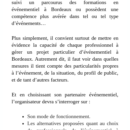
suivi un parcourus des formations en
événementiel à Bordeaux ou possèdent une
compétence plus avérée dans tel ou tel type
d’événements…
Plus simplement, il convient surtout de mettre en
évidence la capacité de chaque professionnel à
gérer un projet particulier d’événementiel à
Bordeaux. Autrement dit, il faut voir dans quelles
mesures il tient compte des particularités propres
à l’événement, de la situation, du profil de public,
et de tant d’autres facteurs.
Et en choisissant son partenaire événementiel,
l’organisateur devra s’interroger sur :
Son mode de fonctionnement.
Les alternatives proposées quant au choix