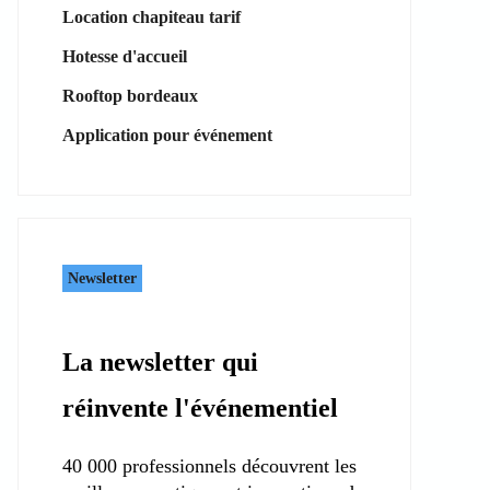
Location chapiteau tarif
Hotesse d'accueil
Rooftop bordeaux
Application pour événement
Newsletter
La newsletter qui
réinvente l'événementiel
40 000 professionnels découvrent les