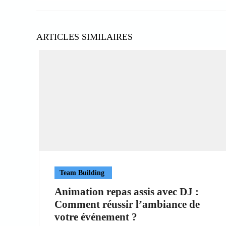
ARTICLES SIMILAIRES
Team Building
Animation repas assis avec DJ :
Comment réussir l’ambiance de
votre événement ?