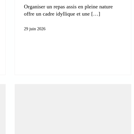
Organiser un repas assis en pleine nature
offre un cadre idyllique et une
29 juin 2026