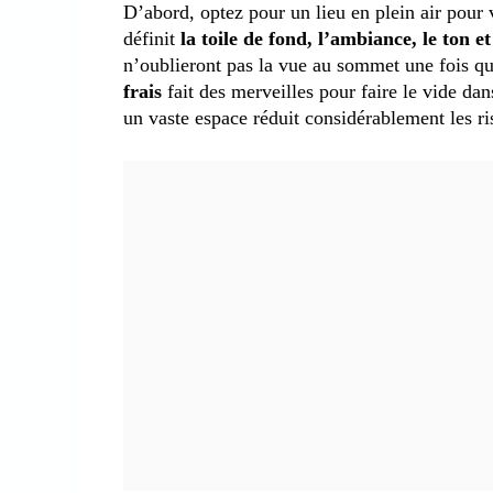
D’abord, optez pour un lieu en plein air pour
définit
la toile de fond, l’ambiance, le ton e
n’oublieront pas la vue au sommet une fois qu’
frais
fait des merveilles pour faire le vide dan
un vaste espace réduit considérablement les r