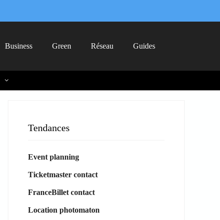
Business
Green
Réseau
Guides
Tendances
Event planning
Ticketmaster contact
FranceBillet contact
Location photomaton