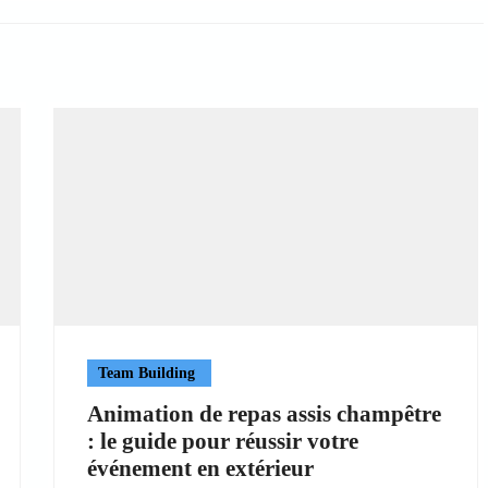
Team Building
Animation de repas assis champêtre
: le guide pour réussir votre
événement en extérieur