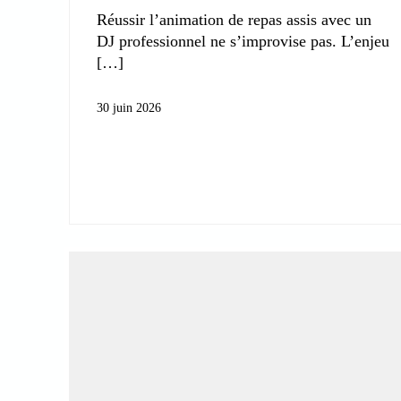
Réussir l’animation de repas assis avec un
DJ professionnel ne s’improvise pas. L’enjeu
30 juin 2026