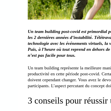
Un team building post-covid est primordial p
les 2 dernières années d’instabilité. Télétrav
technologie avec les événements virtuels, la vi
Puis, à l’heure où tout reprend en dehors de
n’est pas facile pour tous.
Un team building représente la meilleure man
productivité en cette période post-covid. Cert
doivent cependant changer. Vous avez le devoir 
participants. L’aspect percutant du concept doi
3 conseils pour réussir