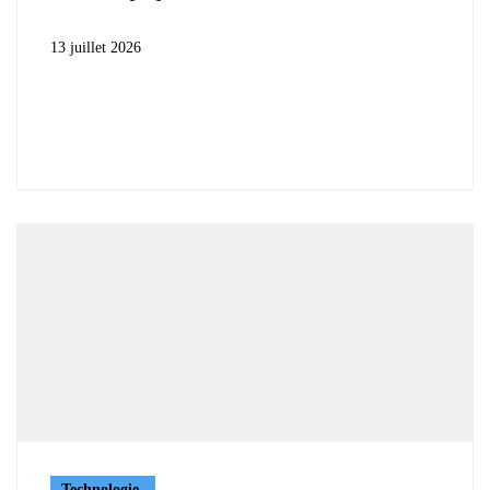
13 juillet 2026
Technologie