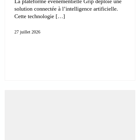
La plateforme événementielle Grip déploie une
solution connectée à l’intelligence artificielle.
Cette technologie
27 juillet 2026