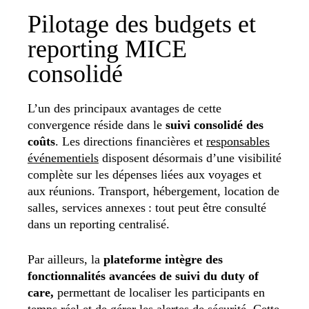
Pilotage des budgets et
reporting MICE
consolidé
L’un des principaux avantages de cette
convergence réside dans le
suivi consolidé des
coûts
. Les directions financières et
responsables
événementiels
disposent désormais d’une visibilité
complète sur les dépenses liées aux voyages et
aux réunions. Transport, hébergement, location de
salles, services annexes : tout peut être consulté
dans un reporting centralisé.
Par ailleurs, la
plateforme intègre des
fonctionnalités avancées de suivi du duty of
care,
permettant de localiser les participants en