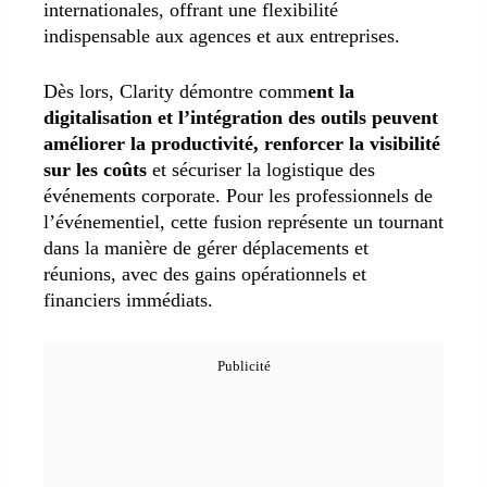
internationales, offrant une flexibilité
indispensable aux agences et aux entreprises.
Dès lors, Clarity démontre comm
ent la
digitalisation et l’intégration des outils peuvent
améliorer la productivité, renforcer la visibilité
sur les coûts
et sécuriser la logistique des
événements corporate. Pour les professionnels de
l’événementiel, cette fusion représente un tournant
dans la manière de gérer déplacements et
réunions, avec des gains opérationnels et
financiers immédiats.