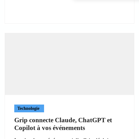
Technologie
Grip connecte Claude, ChatGPT et
Copilot à vos événements