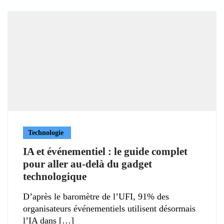
Technologie
IA et événementiel : le guide complet
pour aller au-delà du gadget
technologique
D’après le baromètre de l’UFI, 91% des
organisateurs événementiels utilisent désormais
l’IA dans