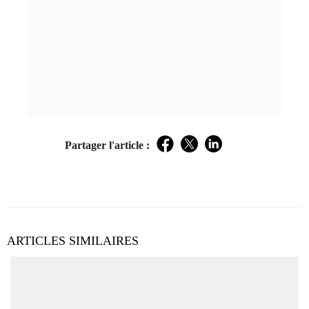
Partager l'article :
Facebook
Twitter
LinkedIn
ARTICLES SIMILAIRES