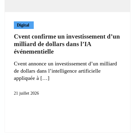
Digital
Cvent confirme un investissement d’un
milliard de dollars dans l’IA
événementielle
Cvent annonce un investissement d’un milliard
de dollars dans l’intelligence artificielle
appliquée à
21 juillet 2026