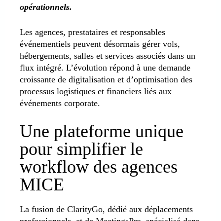
opérationnels.
Les agences, prestataires et responsables
événementiels peuvent désormais gérer vols,
hébergements, salles et services associés dans un
flux intégré. L’évolution répond à une demande
croissante de digitalisation et d’optimisation des
processus logistiques et financiers liés aux
événements corporate.
Une plateforme unique
pour simplifier le
workflow des agences
MICE
La fusion de ClarityGo, dédié aux déplacements
professionnels, et de MeetingsPro, spécialisé dans