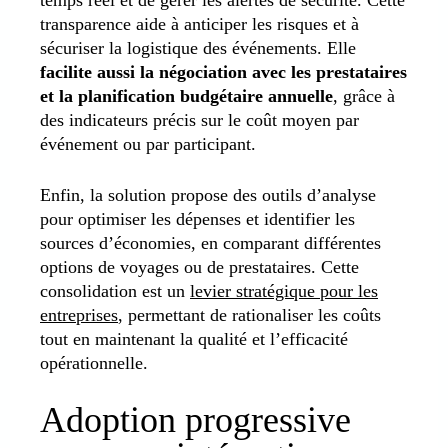
temps réel et de gérer les alertes de sécurité. Cette
transparence aide à anticiper les risques et à
sécuriser la logistique des événements. Elle
facilite aussi la négociation avec les prestataires
et la planification budgétaire annuelle
, grâce à
des indicateurs précis sur le coût moyen par
événement ou par participant.
Enfin, la solution propose des outils d’analyse
pour optimiser les dépenses et identifier les
sources d’économies, en comparant différentes
options de voyages ou de prestataires. Cette
consolidation est un
levier stratégique pour les
entreprises
, permettant de rationaliser les coûts
tout en maintenant la qualité et l’efficacité
opérationnelle.
Adoption progressive