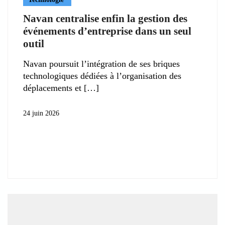
Navan centralise enfin la gestion des
événements d’entreprise dans un seul
outil
Navan poursuit l’intégration de ses briques
technologiques dédiées à l’organisation des
déplacements et
24 juin 2026