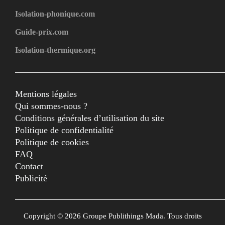
Isolation-phonique.com
Guide-prix.com
Isolation-thermique.org
Mentions légales
Qui sommes-nous ?
Conditions générales d’utilisation du site
Politique de confidentialité
Politique de cookies
FAQ
Contact
Publicité
Copyright © 2026 Groupe Publithings Mada. Tous droits