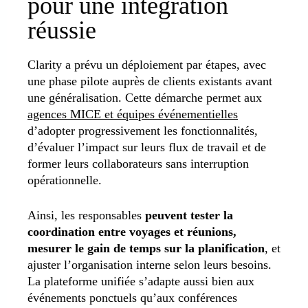
pour une intégration
réussie
Clarity a prévu un déploiement par étapes, avec
une phase pilote auprès de clients existants avant
une généralisation. Cette démarche permet aux
agences MICE et équipes événementielles
d’adopter progressivement les fonctionnalités,
d’évaluer l’impact sur leurs flux de travail et de
former leurs collaborateurs sans interruption
opérationnelle.
Ainsi, les responsables
peuvent tester la
coordination entre voyages et réunions,
mesurer le gain de temps sur la planification
, et
ajuster l’organisation interne selon leurs besoins.
La plateforme unifiée s’adapte aussi bien aux
événements ponctuels qu’aux conférences