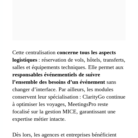
Cette centralisation
concerne tous les aspects
logistiques
: réservation de vols, hôtels, transferts,
salles et équipements techniques. Elle permet aux
responsables événementiels de suivre
l’ensemble des besoins d’un événement
sans
changer d’interface. Par ailleurs, les modules
conservent leur spécialisation : ClarityGo continue
à optimiser les voyages, MeetingsPro reste
focalisé sur la gestion MICE, garantissant une
expertise métier intacte.
Dès lors, les agences et entreprises bénéficient