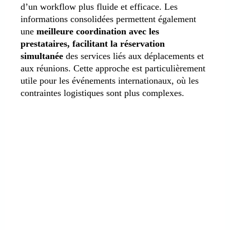
d’un workflow plus fluide et efficace. Les
informations consolidées permettent également
une
meilleure coordination avec les
prestataires, facilitant la réservation
simultanée
des services liés aux déplacements et
aux réunions. Cette approche est particulièrement
utile pour les événements internationaux, où les
contraintes logistiques sont plus complexes.