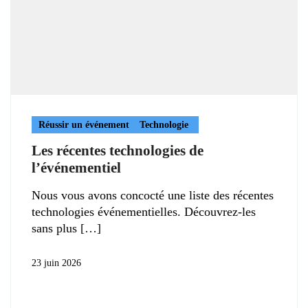
Réussir un événement
Technologie
Les récentes technologies de
l’événementiel
Nous vous avons concocté une liste des récentes
technologies événementielles. Découvrez-les
sans plus
23 juin 2026