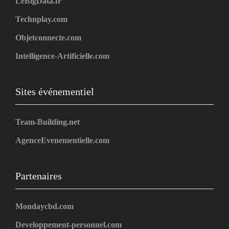
LeBigData.fr
Technplay.com
Objetconnecte.com
Intelligence-Artificielle.com
Sites événementiel
Team-Building.net
AgenceEvenementielle.com
Partenaires
Mondaycbd.com
Developpement-personnel.com