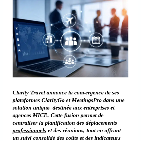
Clarity Travel annonce la convergence de ses
plateformes ClarityGo et MeetingsPro dans une
solution unique, destinée aux entreprises et
agences MICE. Cette fusion permet de
centraliser la
planification des déplacements
professionnels
et des réunions, tout en offrant
un suivi consolidé des coûts et des indicateurs