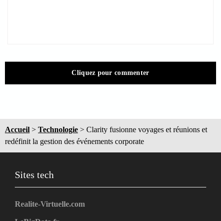
Cliquez pour commenter
Accueil
>
Technologie
>
Clarity fusionne voyages et réunions et
redéfinit la gestion des événements corporate
Sites tech
Realite-Virtuelle.com