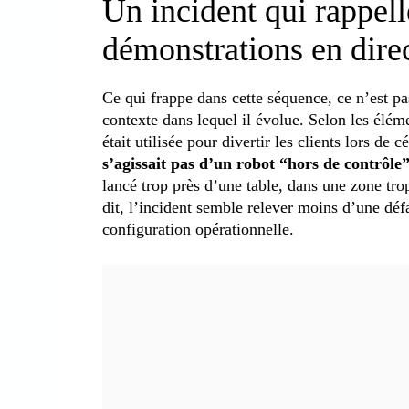
Un incident qui rappelle
démonstrations en dire
Ce qui frappe dans cette séquence, ce n’est p
contexte dans lequel il évolue. Selon les élém
était utilisée pour divertir les clients lors de 
s’agissait pas d’un robot “hors de contrôl
lancé trop près d’une table, dans une zone t
dit, l’incident semble relever moins d’une dé
configuration opérationnelle.