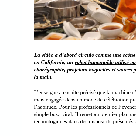
La vidéo a d’abord circulé comme une scène 
en Californie, un
robot humanoïde utilisé po
chorégraphie, projetant baguettes et sauces 
la main.
L’enseigne a ensuite précisé que la machine n’
mais engagée dans un mode de célébration pré
l’habitude. Pour les professionnels de l’événe
simple buzz viral. Il remet au premier plan une
technologiques dans des dispositifs présentés 