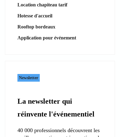
Location chapiteau tarif
Hotesse d'accueil
Rooftop bordeaux
Application pour événement
Newsletter
La newsletter qui
réinvente l'événementiel
40 000 professionnels découvrent les