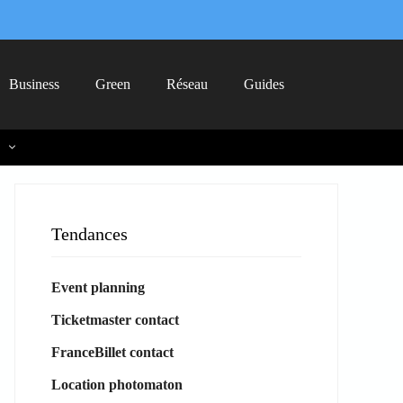
Business
Green
Réseau
Guides
Tendances
Event planning
Ticketmaster contact
FranceBillet contact
Location photomaton