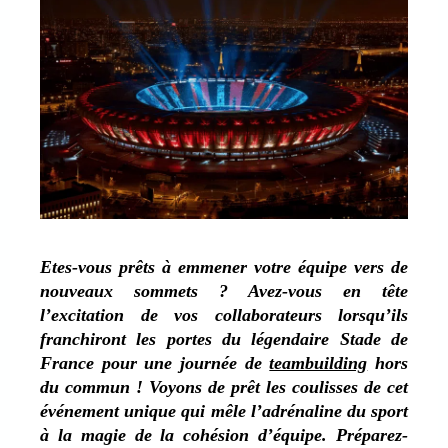
Etes-vous prêts à emmener votre équipe vers de
nouveaux sommets ? Avez-vous en tête
l’excitation de vos collaborateurs lorsqu’ils
franchiront les portes du légendaire Stade de
France pour une journée de
teambuilding
hors
du commun ! Voyons de prêt les coulisses de cet
événement unique qui mêle l’adrénaline du sport
à la magie de la cohésion d’équipe. Préparez-