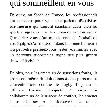
qui sommeillent en vous
En outre, au Stade de France, les professionnels
ont concocté pour vous une
palette d’activités
sur mesure
qui sauront satisfaire aussi bien les
sportifs aguerris que les novices enthousiastes.
Que diriez-vous d’un mini-tournoi de football où
vos équipes s’affronteront dans la bonne humeur ?
Ou peut-être préférez-vous tester vos limites avec
un parcours d’obstacles digne des plus grands
shows télévisés ?
De plus, pour les amateurs de sensations fortes, ils
proposent même des initiations à des sports moins
conventionnels comme le rugby flag ou le
ultimate frisbee. L’objectif ? Sortir vos
collaborateurs de leur zone de confort, les amener
à se dépasser et à découvrir des talents