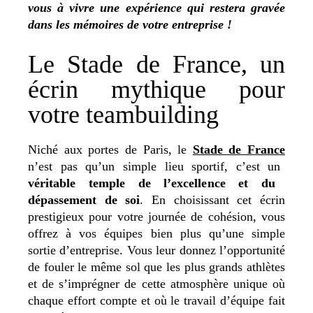
vous à vivre une expérience qui restera gravée
dans les mémoires de votre entreprise !
Le Stade de France, un
écrin mythique pour
votre teambuilding
Niché aux portes de Paris,
le
Stade de France
n’est pas qu’un simple lieu sportif, c’est un
véritable temple de l’excellence et du
dépassement de soi
. En choisissant cet écrin
prestigieux pour votre journée de cohésion, vous
offrez à vos équipes bien plus qu’une simple
sortie d’entreprise. Vous leur donnez l’opportunité
de fouler le même sol que les plus grands athlètes
et de s’imprégner de cette atmosphère unique où
chaque effort compte et où le travail d’équipe fait