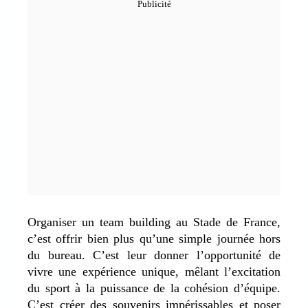
Organiser un team building au Stade de France,
c’est offrir bien plus qu’une simple journée hors
du bureau. C’est leur donner l’opportunité de
vivre une expérience unique, mêlant l’excitation
du sport à la puissance de la cohésion d’équipe.
C’est créer des souvenirs impérissables et poser