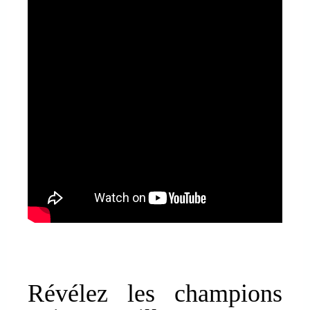
Révélez les champions