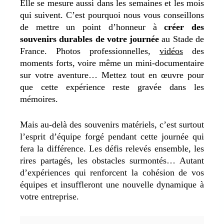
Elle se mesure aussi dans les semaines et les mois
qui suivent. C’est pourquoi nous vous conseillons
de mettre un point d’honneur à
créer des
souvenirs durables de votre journée
au Stade de
France. Photos professionnelles,
vidéos
des
moments forts, voire même un mini-documentaire
sur votre aventure… Mettez tout en œuvre pour
que cette expérience reste gravée dans les
mémoires.
Mais au-delà des souvenirs matériels, c’est surtout
l’esprit d’équipe forgé pendant cette journée qui
fera la différence. Les défis relevés ensemble, les
rires partagés, les obstacles surmontés… Autant
d’expériences qui renforcent la cohésion de vos
équipes et insuffleront une nouvelle dynamique à
votre entreprise.