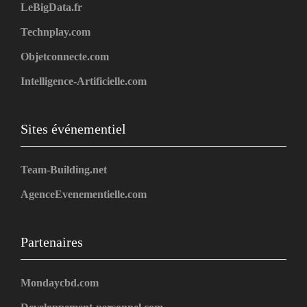
LeBigData.fr
Technplay.com
Objetconnecte.com
Intelligence-Artificielle.com
Sites événementiel
Team-Building.net
AgenceEvenementielle.com
Partenaires
Mondaycbd.com