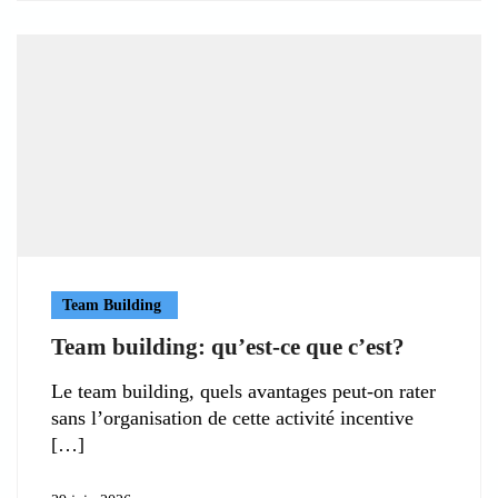
Team Building
Team building: qu’est-ce que c’est?
Le team building, quels avantages peut-on rater
sans l’organisation de cette activité incentive