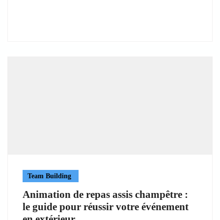
Team Building
Animation de repas assis champêtre :
le guide pour réussir votre événement
en extérieur