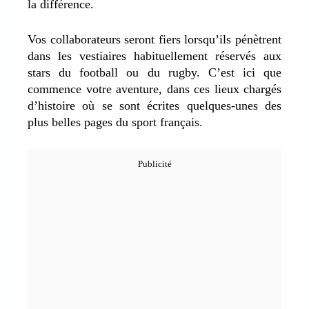
la différence.
Vos collaborateurs seront fiers lorsqu’ils pénètrent
dans les vestiaires habituellement réservés aux
stars du football ou du rugby. C’est ici que
commence votre aventure, dans ces lieux chargés
d’histoire où se sont écrites quelques-unes des
plus belles pages du sport français.