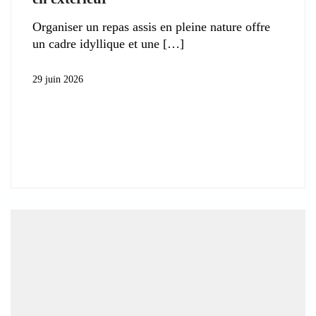
Organiser un repas assis en pleine nature offre
un cadre idyllique et une
29 juin 2026