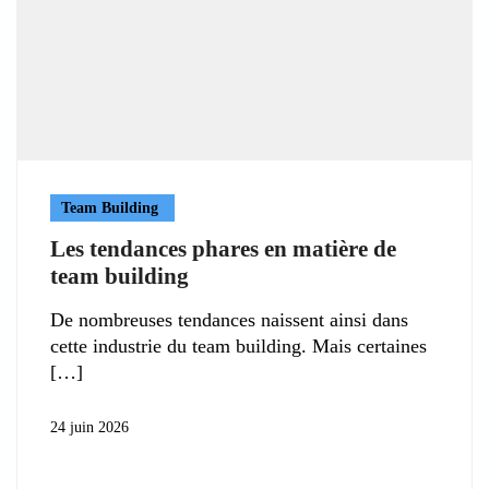
Team Building
Les tendances phares en matière de
team building
De nombreuses tendances naissent ainsi dans
cette industrie du team building. Mais certaines
24 juin 2026