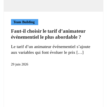
Team Building
Faut-il choisir le tarif d’animateur
événementiel le plus abordable ?
Le tarif d’un animateur événementiel s’ajoute
aux variables qui font évoluer le prix
29 juin 2026