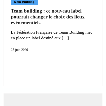
Team Building
Team building : ce nouveau label
pourrait changer le choix des lieux
événementiels
La Fédération Française de Team Building met
en place un label destiné aux
25 juin 2026