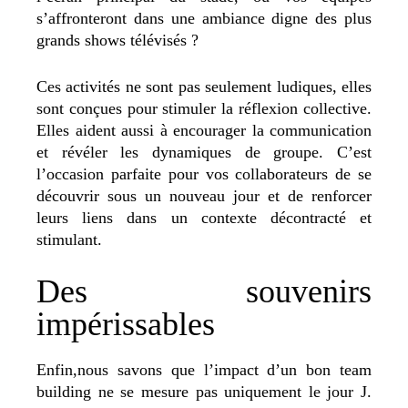
s’affronteront dans une ambiance digne des plus
grands shows télévisés ?
Ces activités ne sont pas seulement ludiques, elles
sont conçues pour stimuler la réflexion collective.
Elles aident aussi à encourager la communication
et révéler les dynamiques de groupe. C’est
l’occasion parfaite pour vos collaborateurs de se
découvrir sous un nouveau jour et de renforcer
leurs liens dans un contexte décontracté et
stimulant.
Des souvenirs
impérissables
Enfin,nous savons que l’impact d’un bon team
building ne se mesure pas uniquement le jour J.