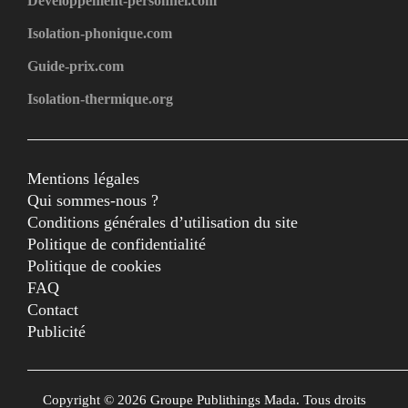
Developpement-personnel.com
Isolation-phonique.com
Guide-prix.com
Isolation-thermique.org
Mentions légales
Qui sommes-nous ?
Conditions générales d’utilisation du site
Politique de confidentialité
Politique de cookies
FAQ
Contact
Publicité
Copyright © 2026 Groupe Publithings Mada. Tous droits