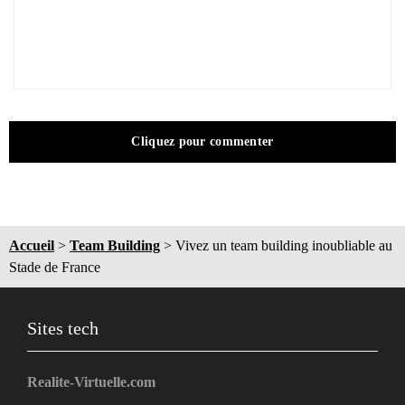
Cliquez pour commenter
Accueil
>
Team Building
>
Vivez un team building inoubliable au
Stade de France
Sites tech
Realite-Virtuelle.com