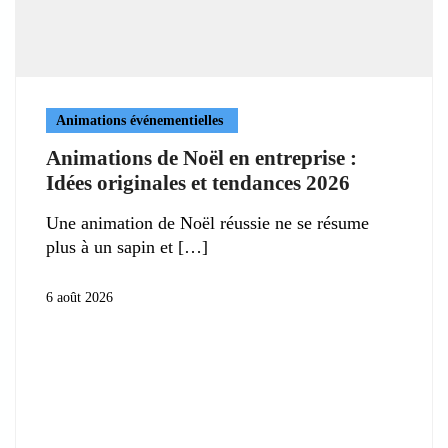
Animations événementielles
Animations de Noël en entreprise :
Idées originales et tendances 2026
Une animation de Noël réussie ne se résume
plus à un sapin et
6 août 2026