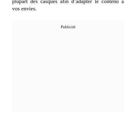
plupart des casques afin d’adapter le contenu à
vos envies.