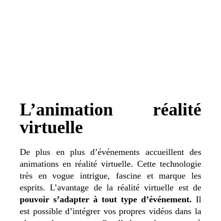
L’animation réalité
virtuelle
De plus en plus d’événements accueillent des
animations en réalité virtuelle. Cette technologie
très en vogue intrigue, fascine et marque les
esprits. L’avantage de la réalité virtuelle est de
pouvoir s’adapter à tout type d’événement.
Il
est possible d’intégrer vos propres vidéos dans la