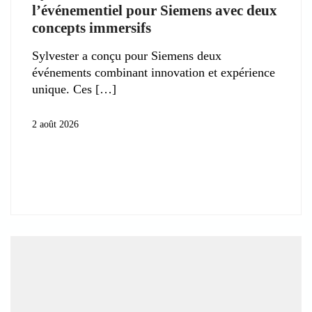
l’événementiel pour Siemens avec deux
concepts immersifs
Sylvester a conçu pour Siemens deux
événements combinant innovation et expérience
unique. Ces
2 août 2026