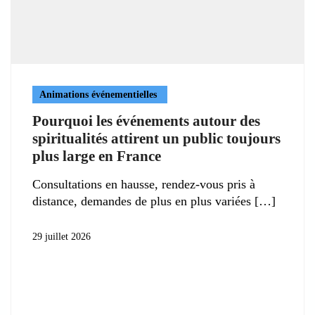
Animations événementielles
Pourquoi les événements autour des
spiritualités attirent un public toujours
plus large en France
Consultations en hausse, rendez-vous pris à
distance, demandes de plus en plus variées
29 juillet 2026