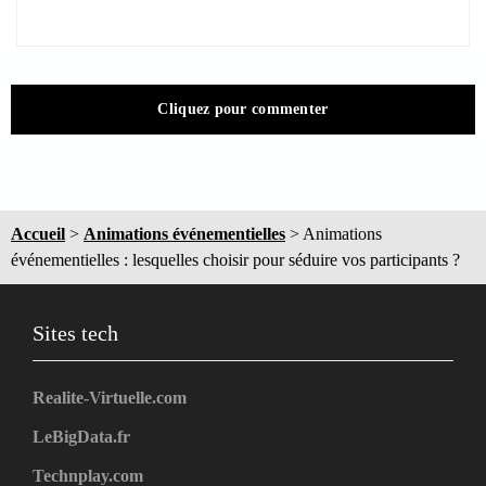
Cliquez pour commenter
Accueil
>
Animations événementielles
>
Animations
événementielles : lesquelles choisir pour séduire vos participants ?
Sites tech
Realite-Virtuelle.com
LeBigData.fr
Technplay.com