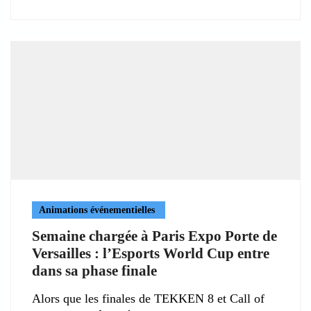
Animations événementielles
Semaine chargée à Paris Expo Porte de
Versailles : l’Esports World Cup entre
dans sa phase finale
Alors que les finales de TEKKEN 8 et Call of