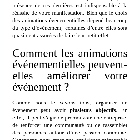
présence de ces dernières est indispensable à la
réussite de votre manifestation. Bien que le choix
des animations événementielles dépend beaucoup
du type d’événement, certaines d’entre elles sont
quasiment assurées de faire leur petit effet.
Comment les animations
événementielles peuvent-
elles améliorer votre
événement ?
Comme nous le savons tous, organiser un
événement peut avoir
plusieurs objectifs
. En
effet, il peut s’agir de promouvoir une entreprise,
de renforcer une communauté ou de rassembler
des personnes autour d’une passion commune.
Cependant, pour créer une expérience mémorable