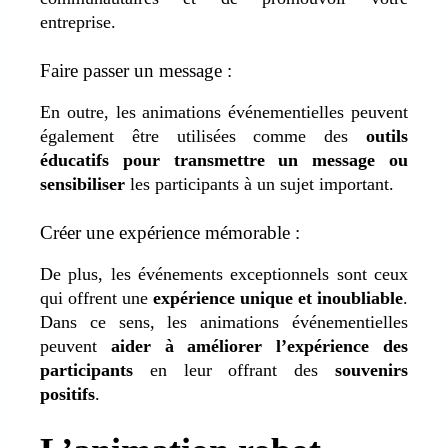
entreprise.
Faire passer un message :
En outre, les animations événementielles peuvent
également être utilisées comme des
outils
éducatifs pour transmettre un message
ou
sensibiliser
les participants à un sujet important.
Créer une expérience mémorable :
De plus, les événements exceptionnels sont ceux
qui offrent une
expérience unique et inoubliable
.
Dans ce sens, les animations événementielles
peuvent
aider à améliorer l’expérience des
participants
en leur offrant des
souvenirs
positifs
.