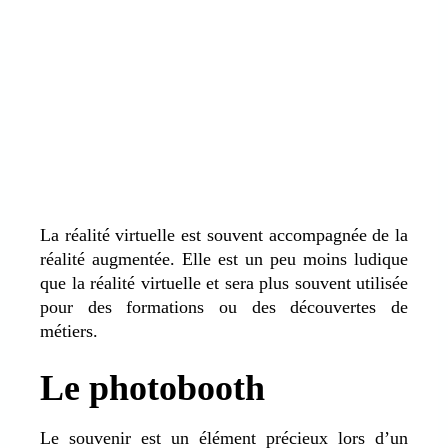
La réalité virtuelle est souvent accompagnée de la
réalité augmentée. Elle est un peu moins ludique
que la réalité virtuelle et sera plus souvent utilisée
pour des formations ou des découvertes de
métiers.
Le photobooth
Le souvenir est un élément précieux lors d’un