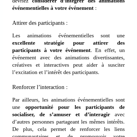
devriez
considérer d’intégrer des animations
événementielles à votre événement
:
Attirer des participants :
Les animations événementielles sont une
excellente stratégie pour attirer des
participants à votre événement
. En effet, un
événement avec des animations divertissantes,
créatives et interactives peut aider à susciter
l’excitation et l’intérêt des participants.
Renforcer l’interaction :
Par ailleurs, les animations événementielles sont
une
opportunité pour les participants de
socialiser, de s’amuser et d’interagir
avec
d’autres personnes partageant les mêmes intérêts.
De plus, cela permet de renforcer les liens
communautaires et de promouvoir votre