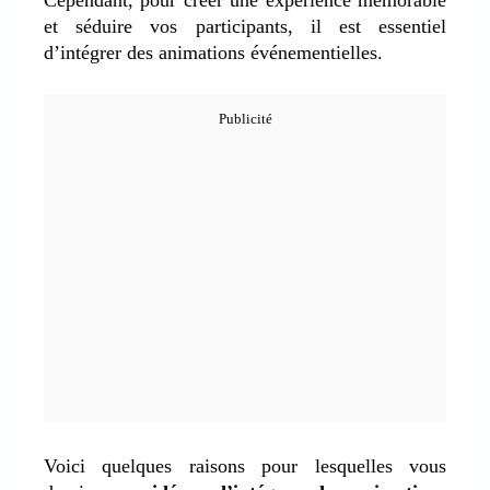
et séduire vos participants, il est essentiel
d’intégrer des animations événementielles.
Voici quelques raisons pour lesquelles vous