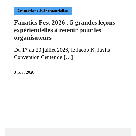
Animations événementielles
Fanatics Fest 2026 : 5 grandes leçons
expérientielles à retenir pour les
organisateurs
Du 17 au 20 juillet 2026, le Jacob K. Javits
Convention Center de
3 août 2026