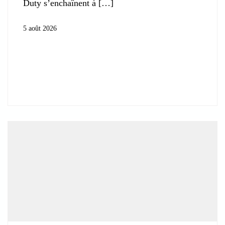
Duty s’enchaînent à
5 août 2026