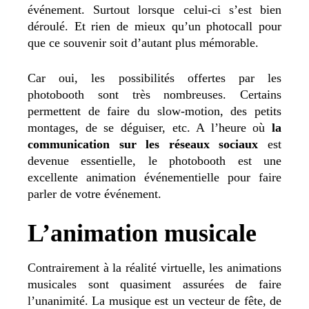
événement. Surtout lorsque celui-ci s’est bien
déroulé. Et rien de mieux qu’un photocall pour
que ce souvenir soit d’autant plus mémorable.
Car oui, les possibilités offertes par les
photobooth sont très nombreuses. Certains
permettent de faire du slow-motion, des petits
montages, de se déguiser, etc. A l’heure où
la
communication sur les réseaux sociaux
est
devenue essentielle, le photobooth est une
excellente animation événementielle pour faire
parler de votre événement.
L’animation musicale
Contrairement à la réalité virtuelle, les animations
musicales sont quasiment assurées de faire
l’unanimité. La musique est un vecteur de fête, de