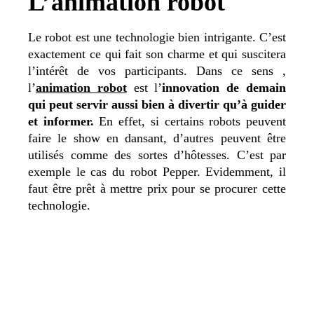
L’animation robot
Le robot est une technologie bien intrigante. C’est
exactement ce qui fait son charme et qui suscitera
l’intérêt de vos participants. Dans ce sens ,
l’
animation robot
est l’
innovation de demain
qui peut servir aussi bien à divertir qu’à guider
et informer.
En effet, si certains robots peuvent
faire le show en dansant, d’autres peuvent être
utilisés comme des sortes d’hôtesses. C’est par
exemple le cas du robot Pepper. Evidemment, il
faut être prêt à mettre prix pour se procurer cette
technologie.