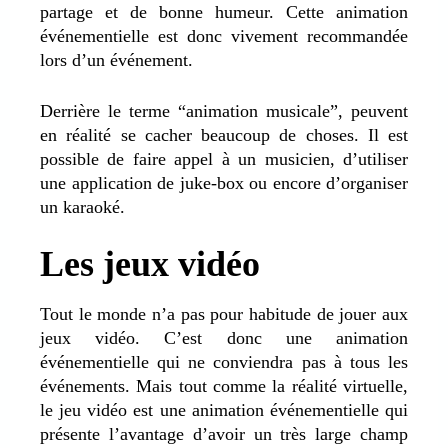
partage et de bonne humeur. Cette animation
événementielle est donc vivement recommandée
lors d’un événement.
Derrière le terme “animation musicale”, peuvent
en réalité se cacher beaucoup de choses. Il est
possible de faire appel à un musicien, d’utiliser
une application de juke-box ou encore d’organiser
un karaoké.
Les jeux vidéo
Tout le monde n’a pas pour habitude de jouer aux
jeux vidéo. C’est donc une animation
événementielle qui ne conviendra pas à tous les
événements. Mais tout comme la réalité virtuelle,
le jeu vidéo est une animation événementielle qui
présente l’avantage d’avoir un très large champ