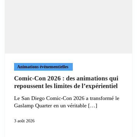
Animations événementielles
Comic-Con 2026 : des animations qui
repoussent les limites de l’expérientiel
Le San Diego Comic-Con 2026 a transformé le
Gaslamp Quarter en un véritable
3 août 2026