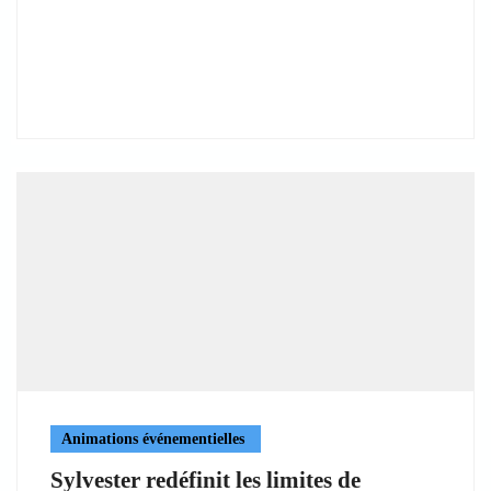
Animations événementielles
Sylvester redéfinit les limites de