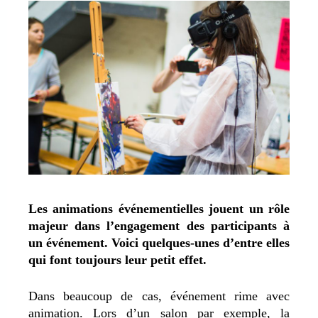
Les animations événementielles jouent un rôle
majeur dans l’engagement des participants à
un événement. Voici quelques-unes d’entre elles
qui font toujours leur petit effet.
Dans beaucoup de cas, événement rime avec
animation. Lors d’un salon par exemple, la