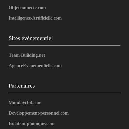
Objetconnecte.com
Intelligence-Artificielle.com
Sites événementiel
Team-Building.net
AgenceEvenementielle.com
Partenaires
Mondaycbd.com
Developpement-personnel.com
Isolation-phonique.com