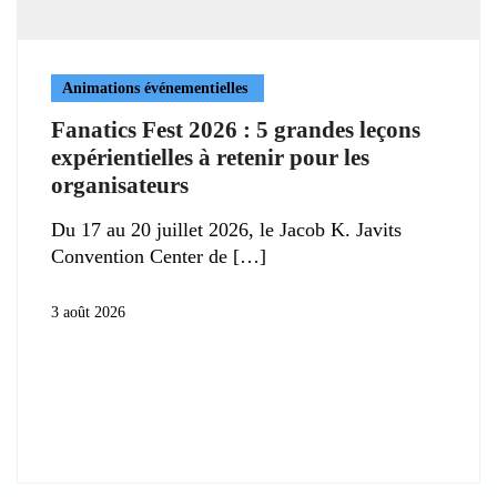
Animations événementielles
Fanatics Fest 2026 : 5 grandes leçons
expérientielles à retenir pour les
organisateurs
Du 17 au 20 juillet 2026, le Jacob K. Javits
Convention Center de
3 août 2026