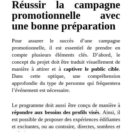
Réussir la campagne
promotionnelle avec
une bonne préparation
Pour assurer le succès d’une campagne
promotionnelle, il est essentiel de prendre en
compte plusieurs éléments clés. D’abord, le
concept du projet doit être traduit visuellement de
manière à attirer et à
captiver le public cible
.
Dans cette optique, une compréhension
approfondie du type de personne qui fréquentera
l’événement est nécessaire.
Le programme doit aussi être conçu de manière à
répondre aux besoins des profils visés
. Ainsi, il
est possible de proposer des expériences édifiantes
et excitantes, ou au contraire, directes, sombres et