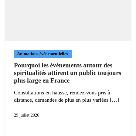
Animations événementielles
Pourquoi les événements autour des
spiritualités attirent un public toujours
plus large en France
Consultations en hausse, rendez-vous pris à
distance, demandes de plus en plus variées
29 juillet 2026