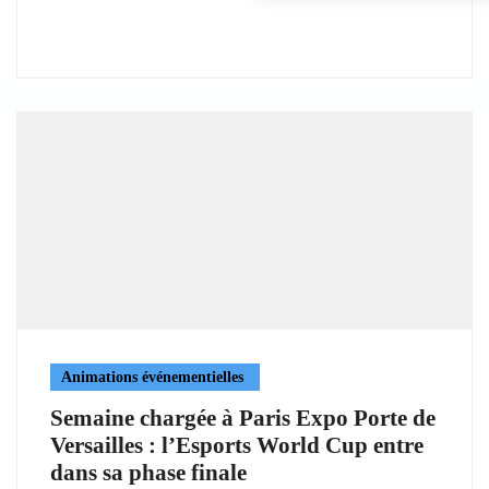
Animations événementielles
Semaine chargée à Paris Expo Porte de
Versailles : l’Esports World Cup entre
dans sa phase finale