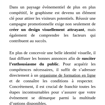
Dans un paysage événementiel de plus en plus
compétitif, le graphisme est devenu un élément
clé pour attirer les visiteurs potentiels. Réussir une
campagne promotionnelle exige non seulement de
créer un design visuellement attrayant
, mais
également de comprendre les facteurs qui
contribuent au succès.
En plus de concevoir une belle identité visuelle, il
faut diffuser les bonnes annonces afin de
susciter
l’enthousiasme du public
. Pour acquérir les
compétences nécessaires, il suffit de s’adresser
directement à un
organisme de formation en ligne
et de connaître les conditions à respecter.
Concrètement, il est crucial de franchir toutes les
étapes incontournables pour s’assurer que votre
événement se démarque parmi la multitude
d’options disponibles.