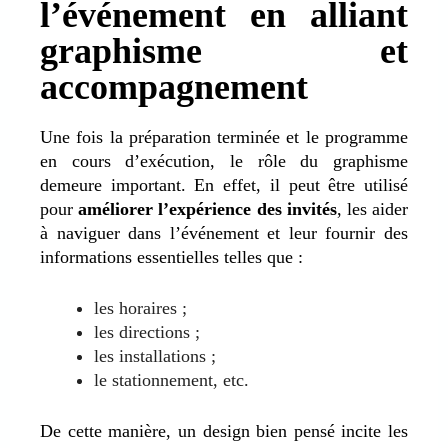
l’événement en alliant
graphisme et
accompagnement
Une fois la préparation terminée et le programme
en cours d’exécution, le rôle du graphisme
demeure important. En effet, il peut être utilisé
pour
améliorer l’expérience des invités
, les aider
à naviguer dans l’événement et leur fournir des
informations essentielles telles que :
les horaires ;
les directions ;
les installations ;
le stationnement, etc.
De cette manière, un design bien pensé incite les