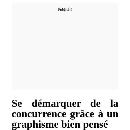
Se démarquer de la
concurrence grâce à un
graphisme bien pensé