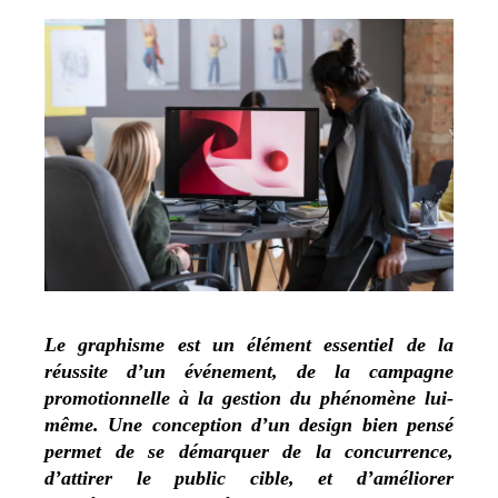
Le graphisme est un élément essentiel de la
réussite d’un événement, de la campagne
promotionnelle à la gestion du phénomène lui-
même. Une conception d’un design bien pensé
permet de se démarquer de la concurrence,
d’attirer le public cible, et d’améliorer