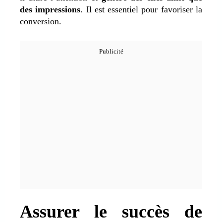
des impressions
. Il est essentiel pour favoriser la
conversion.
Assurer le succès de