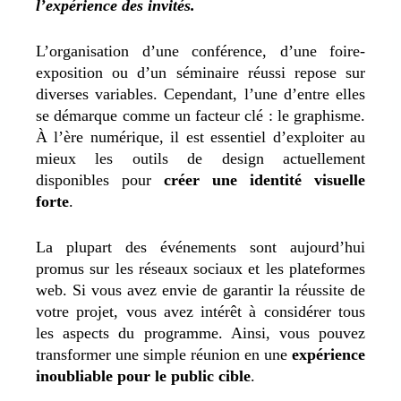
l’expérience des invités.
L’organisation d’une conférence, d’une foire-
exposition ou d’un séminaire réussi repose sur
diverses variables. Cependant, l’une d’entre elles
se démarque comme un facteur clé : le graphisme.
À l’ère numérique, il est essentiel d’exploiter au
mieux les outils de design actuellement
disponibles pour
créer une identité visuelle
forte
.
La plupart des événements sont aujourd’hui
promus sur les réseaux sociaux et les plateformes
web. Si vous avez envie de garantir la réussite de
votre projet, vous avez intérêt à considérer tous
les aspects du programme. Ainsi, vous pouvez
transformer une simple réunion en une
expérience
inoubliable pour le public cible
.