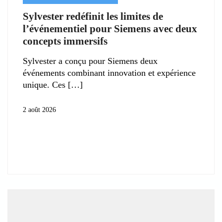
Sylvester redéfinit les limites de
l’événementiel pour Siemens avec deux
concepts immersifs
Sylvester a conçu pour Siemens deux
événements combinant innovation et expérience
unique. Ces
2 août 2026