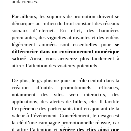
audacieuses.
Par ailleurs, les supports de promotion doivent se
démarquer au milieu du bruit constant des réseaux
sociaux d’Internet. En effet, des bannières
percutantes, des vignettes attrayantes et des vidéos
légèrement animées sont essentielles pour
se
différencier dans un environnement numérique
saturé
. Ainsi, vous arriverez plus facilement à
attirer l’attention des visiteurs potentiels.
De plus, le graphisme joue un rôle central dans la
création d’outils promotionnels efficaces,
notamment des sites web interactifs, des
applications, des alertes de billets, etc. Il facilite
l’expérience des participants tout en ajoutant de la
valeur à l’événement. Concrètement, le design est
la clé d’une campagne promotionnelle réussie, car
il attire l’attention et
génère des clics ainsi que