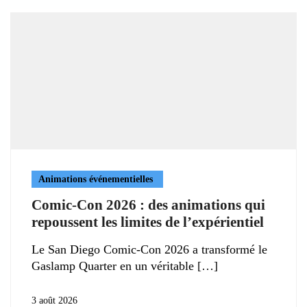
Animations événementielles
Comic-Con 2026 : des animations qui
repoussent les limites de l’expérientiel
Le San Diego Comic-Con 2026 a transformé le
Gaslamp Quarter en un véritable
3 août 2026