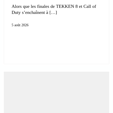
Alors que les finales de TEKKEN 8 et Call of
Duty s’enchaînent à
5 août 2026