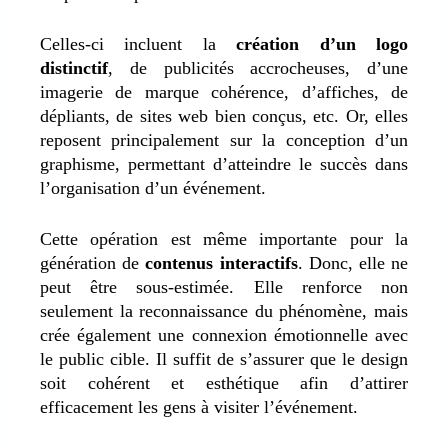
Celles-ci incluent la
création d’un logo
distinctif
, de publicités accrocheuses, d’une
imagerie de marque cohérence, d’affiches, de
dépliants, de sites web bien conçus, etc. Or, elles
reposent principalement sur la conception d’un
graphisme, permettant d’atteindre le succès dans
l’organisation d’un événement.
Cette opération est même importante pour la
génération de
contenus interactifs
. Donc, elle ne
peut être sous-estimée. Elle renforce non
seulement la reconnaissance du phénomène, mais
crée également une connexion émotionnelle avec
le public cible. Il suffit de s’assurer que le design
soit cohérent et esthétique afin d’attirer
efficacement les gens à visiter l’événement.