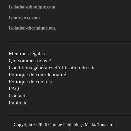
Isolation-phonique.com
Guide-prix.com
Isolation-thermique.org
Mentions légales
Qui sommes-nous ?
Conditions générales d’utilisation du site
Politique de confidentialité
Politique de cookies
FAQ
Contact
Publicité
Copyright © 2026 Groupe Publithings Mada. Tous droits