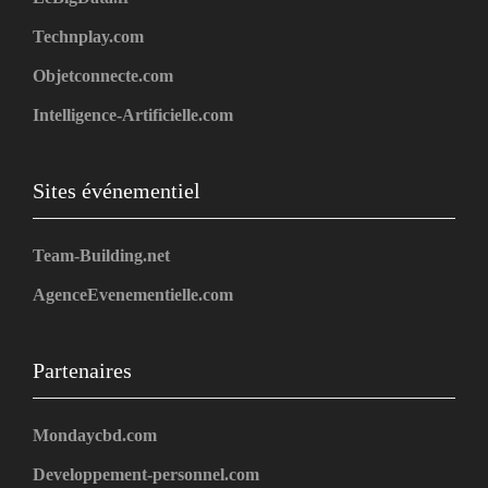
Technplay.com
Objetconnecte.com
Intelligence-Artificielle.com
Sites événementiel
Team-Building.net
AgenceEvenementielle.com
Partenaires
Mondaycbd.com
Developpement-personnel.com