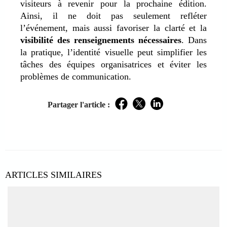
visiteurs à revenir pour la prochaine édition.
Ainsi, il ne doit pas seulement refléter
l’événement, mais aussi favoriser la clarté et la
visibilité des renseignements nécessaires
. Dans
la pratique, l’identité visuelle peut simplifier les
tâches des équipes organisatrices et éviter les
problèmes de communication.
Partager l'article :
Facebook
Twitter
LinkedIn
ARTICLES SIMILAIRES