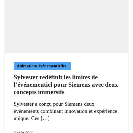
Animations événementielles
Sylvester redéfinit les limites de
l’événementiel pour Siemens avec deux
concepts immersifs
Sylvester a conçu pour Siemens deux
événements combinant innovation et expérience
unique. Ces