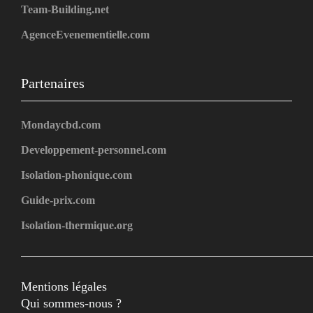
Team-Building.net
AgenceEvenementielle.com
Partenaires
Mondaycbd.com
Developpement-personnel.com
Isolation-phonique.com
Guide-prix.com
Isolation-thermique.org
Mentions légales
Qui sommes-nous ?