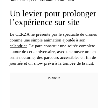
Un levier pour prolonger
l’expérience sur site
Le CERZA ne présente pas le spectacle de drones
comme une simple
animation ajoutée à son
calendrier
. Le parc construit une soirée complète
autour de cet anniversaire, avec une ouverture en
semi-nocturne, des parcours accessibles en fin de
journée et un show prévu à la tombée de la nuit.