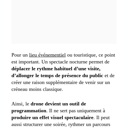
Pour un
lieu événementiel
ou touristique, ce point
est important. Un spectacle nocturne permet de
déplacer le rythme habituel d’une visite,
d’allonger le temps de présence du public
et de
créer une raison supplémentaire de venir sur un
créneau moins classique.
Ainsi, le
drone devient un outil de
programmation
. Il ne sert pas uniquement à
produire un effet visuel spectaculaire
. Il peut
aussi structurer une soirée, rythmer un parcours