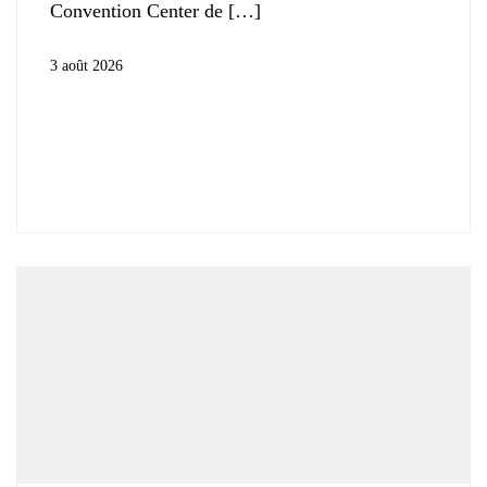
Convention Center de
3 août 2026