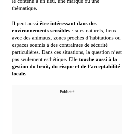
le contenu à un lieu, une marque ou une
thématique.
Il peut aussi
être intéressant dans des
environnements sensibles
: sites naturels, lieux
avec des animaux, zones proches d’habitations ou
espaces soumis à des contraintes de sécurité
particulières. Dans ces situations, la question n’est
pas seulement esthétique. Elle
touche aussi à la
gestion du bruit, du risque et de l’acceptabilité
locale.