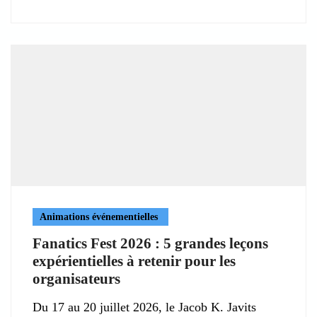
Animations événementielles
Fanatics Fest 2026 : 5 grandes leçons
expérientielles à retenir pour les
organisateurs
Du 17 au 20 juillet 2026, le Jacob K. Javits