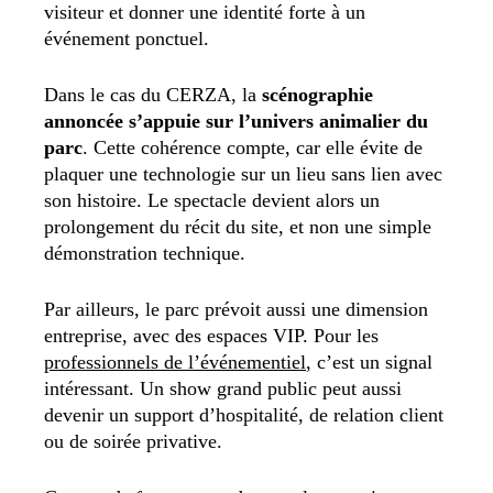
visiteur et donner une identité forte à un
événement ponctuel.
Dans le cas du CERZA, la
scénographie
annoncée s’appuie sur l’univers animalier du
parc
. Cette cohérence compte, car elle évite de
plaquer une technologie sur un lieu sans lien avec
son histoire. Le spectacle devient alors un
prolongement du récit du site, et non une simple
démonstration technique.
Par ailleurs, le parc prévoit aussi une dimension
entreprise, avec des espaces VIP. Pour les
professionnels de l’événementiel
, c’est un signal
intéressant. Un show grand public peut aussi
devenir un support d’hospitalité, de relation client
ou de soirée privative.