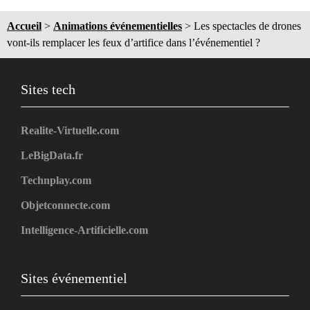
Accueil
>
Animations événementielles
>
Les spectacles de drones
vont-ils remplacer les feux d’artifice dans l’événementiel ?
Sites tech
Realite-Virtuelle.com
LeBigData.fr
Technplay.com
Objetconnecte.com
Intelligence-Artificielle.com
Sites événementiel