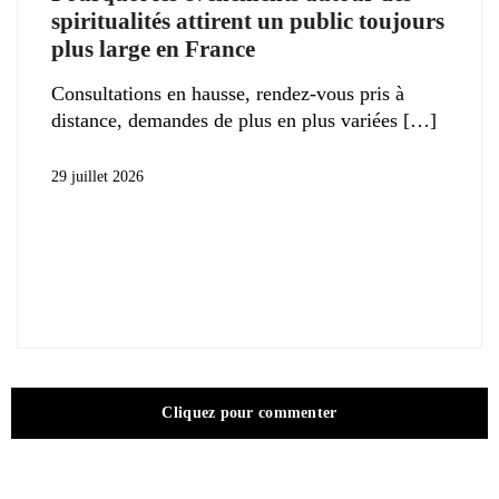
spiritualités attirent un public toujours
plus large en France
Consultations en hausse, rendez-vous pris à
distance, demandes de plus en plus variées
29 juillet 2026
Cliquez pour commenter