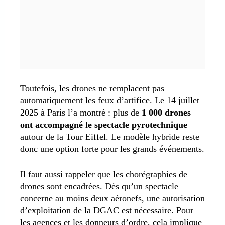
Toutefois, les drones ne remplacent pas
automatiquement les feux d’artifice. Le 14 juillet
2025 à Paris l’a montré : plus de
1 000 drones
ont accompagné le spectacle pyrotechnique
autour de la Tour Eiffel. Le modèle hybride reste
donc une option forte pour les grands événements.
Il faut aussi rappeler que les chorégraphies de
drones sont encadrées. Dès qu’un spectacle
concerne au moins deux aéronefs, une autorisation
d’exploitation de la DGAC est nécessaire. Pour
les agences et les donneurs d’ordre, cela implique