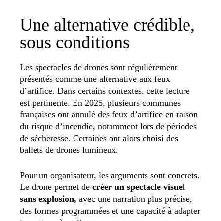
Une alternative crédible,
sous conditions
Les
spectacles de drones sont
régulièrement
présentés comme une alternative aux feux
d’artifice. Dans certains contextes, cette lecture
est pertinente. En 2025, plusieurs communes
françaises ont annulé des feux d’artifice en raison
du risque d’incendie, notamment lors de périodes
de sécheresse. Certaines ont alors choisi des
ballets de drones lumineux.
Pour un organisateur, les arguments sont concrets.
Le drone permet de
créer un spectacle visuel
sans explosion,
avec une narration plus précise,
des formes programmées et une capacité à adapter