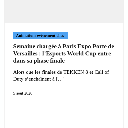
Animations événementielles
Semaine chargée à Paris Expo Porte de
Versailles : l’Esports World Cup entre
dans sa phase finale
Alors que les finales de TEKKEN 8 et Call of
Duty s’enchaînent à
5 août 2026