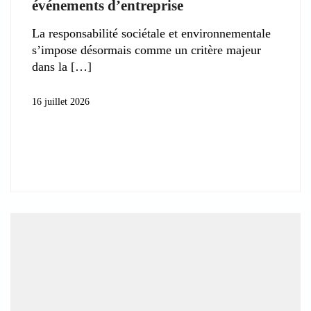
événements d’entreprise
La responsabilité sociétale et environnementale
s’impose désormais comme un critère majeur
dans la
16 juillet 2026