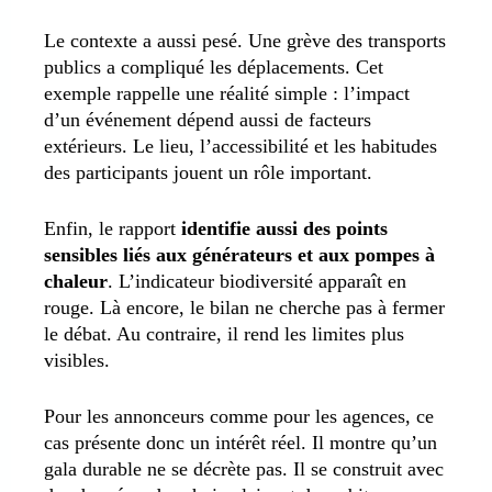
Le contexte a aussi pesé. Une grève des transports
publics a compliqué les déplacements. Cet
exemple rappelle une réalité simple : l’impact
d’un événement dépend aussi de facteurs
extérieurs. Le lieu, l’accessibilité et les habitudes
des participants jouent un rôle important.
Enfin, le rapport
identifie aussi des points
sensibles liés aux générateurs et aux pompes à
chaleur
. L’indicateur biodiversité apparaît en
rouge. Là encore, le bilan ne cherche pas à fermer
le débat. Au contraire, il rend les limites plus
visibles.
Pour les annonceurs comme pour les agences, ce
cas présente donc un intérêt réel. Il montre qu’un
gala durable ne se décrète pas. Il se construit avec