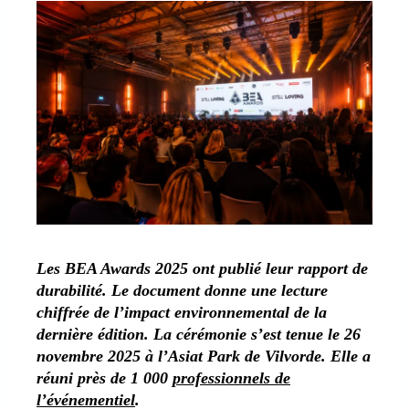
Les BEA Awards 2025 ont publié leur rapport de
durabilité. Le document donne une lecture
chiffrée de l’impact environnemental de la
dernière édition. La cérémonie s’est tenue le 26
novembre 2025 à l’Asiat Park de Vilvorde. Elle a
réuni près de 1 000
professionnels de
l’événementiel
.