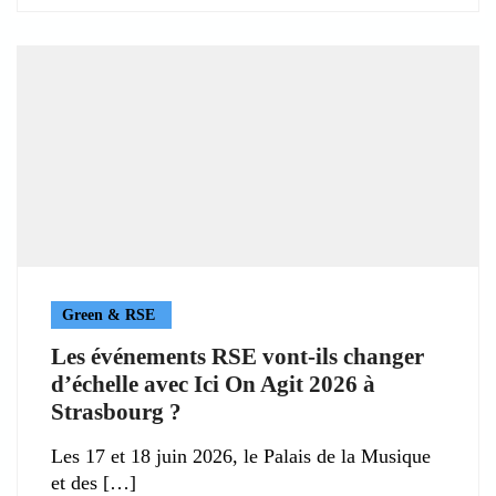
Green & RSE
Les événements RSE vont-ils changer
d’échelle avec Ici On Agit 2026 à
Strasbourg ?
Les 17 et 18 juin 2026, le Palais de la Musique
et des