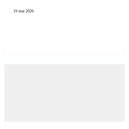
19 mai 2026