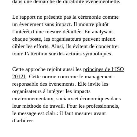
dans une démarche de durabilité événementielle.
Le rapport ne présente pas la cérémonie comme
un événement sans impact. Il montre plutôt
l’intérêt d’une mesure détaillée. En analysant
chaque poste, les organisateurs peuvent mieux
cibler les efforts. Ainsi, ils évitent de concentrer
toute l’attention sur des actions symboliques.
Cette approche rejoint aussi les
principes de l’ISO
20121
. Cette norme concerne le management
responsable des événements. Elle invite les
organisateurs à intégrer les impacts
environnementaux, sociaux et économiques dans
leur méthode de travail. Pour les professionnels,
le message est clair : il faut mesurer avant
d’arbitrer.