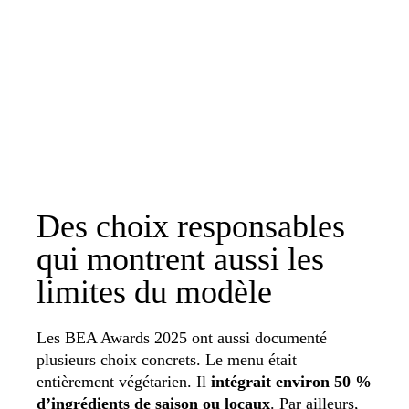
Des choix responsables
qui montrent aussi les
limites du modèle
Les BEA Awards 2025 ont aussi documenté
plusieurs choix concrets. Le menu était
entièrement végétarien. Il
intégrait environ 50 %
d’ingrédients de saison ou locaux
. Par ailleurs,