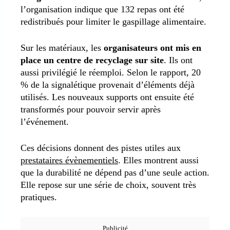
l’organisation indique que 132 repas ont été
redistribués pour limiter le gaspillage alimentaire.
Sur les matériaux, les
organisateurs ont mis en
place un centre de recyclage sur site
. Ils ont
aussi privilégié le réemploi. Selon le rapport, 20
% de la signalétique provenait d’éléments déjà
utilisés. Les nouveaux supports ont ensuite été
transformés pour pouvoir servir après
l’événement.
Ces décisions donnent des pistes utiles aux
prestataires évènementiels
. Elles montrent aussi
que la durabilité ne dépend pas d’une seule action.
Elle repose sur une série de choix, souvent très
pratiques.