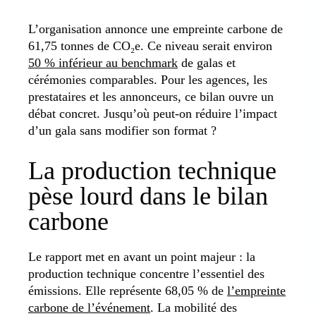
L’organisation annonce une empreinte carbone de
61,75 tonnes de CO₂e. Ce niveau serait environ
50 % inférieur au benchmark
de galas et
cérémonies comparables. Pour les agences, les
prestataires et les annonceurs, ce bilan ouvre un
débat concret. Jusqu’où peut-on réduire l’impact
d’un gala sans modifier son format ?
La production technique
pèse lourd dans le bilan
carbone
Le rapport met en avant un point majeur : la
production technique concentre l’essentiel des
émissions. Elle représente 68,05 % de
l’empreinte
carbone de l’événement
. La mobilité des