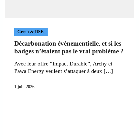
Green & RSE
Décarbonation événementielle, et si les
badges n’étaient pas le vrai problème ?
Avec leur offre “Impact Durable”, Archy et
Pawa Energy veulent s’attaquer à deux
1 juin 2026