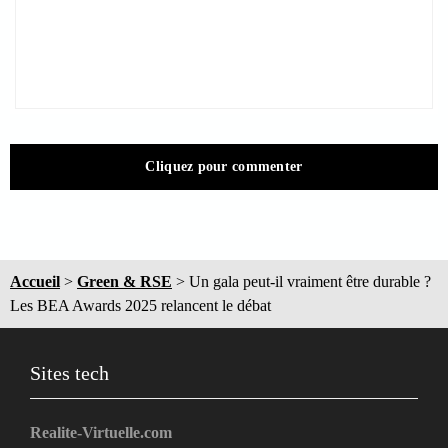
Cliquez pour commenter
Accueil
>
Green & RSE
>
Un gala peut-il vraiment être durable ?
Les BEA Awards 2025 relancent le débat
Sites tech
Realite-Virtuelle.com