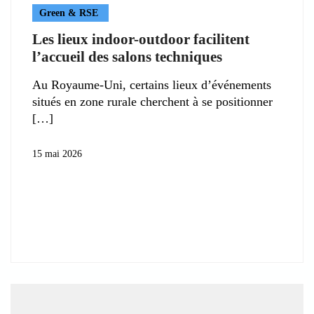
Green & RSE
Les lieux indoor-outdoor facilitent
l’accueil des salons techniques
Au Royaume-Uni, certains lieux d’événements
situés en zone rurale cherchent à se positionner
15 mai 2026