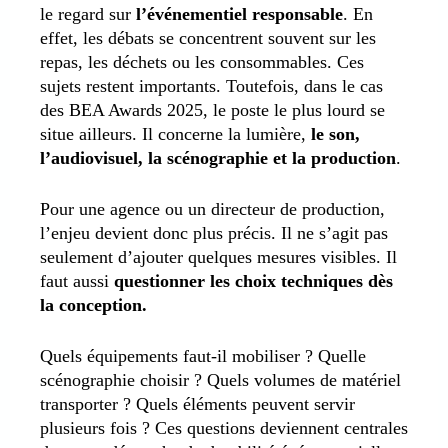
le regard sur
l’événementiel responsable
. En
effet, les débats se concentrent souvent sur les
repas, les déchets ou les consommables. Ces
sujets restent importants. Toutefois, dans le cas
des BEA Awards 2025, le poste le plus lourd se
situe ailleurs. Il concerne la lumière,
le son,
l’audiovisuel, la scénographie et la production
.
Pour une agence ou un directeur de production,
l’enjeu devient donc plus précis. Il ne s’agit pas
seulement d’ajouter quelques mesures visibles. Il
faut aussi
questionner les choix techniques dès
la conception.
Quels équipements faut-il mobiliser ? Quelle
scénographie choisir ? Quels volumes de matériel
transporter ? Quels éléments peuvent servir
plusieurs fois ? Ces questions deviennent centrales