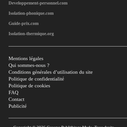
Developpement-personnel.com
Isolation-phonique.com
Guide-prix.com
Isolation-thermique.org
Mentions légales
Qui sommes-nous ?
Conditions générales d’utilisation du site
Politique de confidentialité
Politique de cookies
FAQ
Contact
Publicité