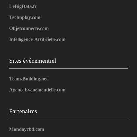
LeBigData.fr
Technplay.com
Objetconnecte.com
Intelligence-Artificielle.com
Sites événementiel
Team-Building.net
AgenceEvenementielle.com
Partenaires
Mondaycbd.com