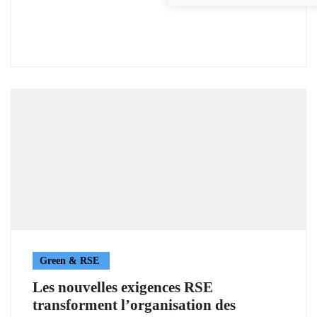
Green & RSE
Les nouvelles exigences RSE
transforment l’organisation des