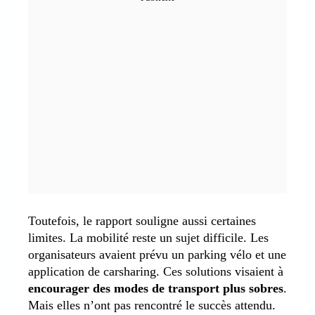
Toutefois, le rapport souligne aussi certaines
limites. La mobilité reste un sujet difficile. Les
organisateurs avaient prévu un parking vélo et une
application de carsharing. Ces solutions visaient à
encourager des modes de transport plus sobres
.
Mais elles n’ont pas rencontré le succès attendu.