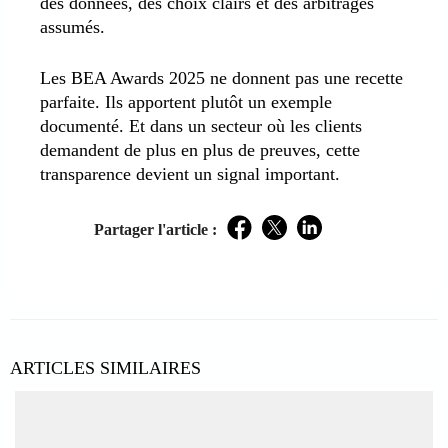
des données, des choix clairs et des arbitrages
assumés.
Les BEA Awards 2025 ne donnent pas une recette
parfaite. Ils apportent plutôt un exemple
documenté. Et dans un secteur où les clients
demandent de plus en plus de preuves, cette
transparence devient un signal important.
Partager l'article :
Facebook
Twitter
LinkedIn
ARTICLES SIMILAIRES