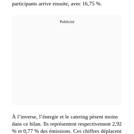
participants arrive ensuite, avec 16,75 %.
À l’inverse, l’énergie et le catering pèsent moins
dans ce bilan. Ils représentent respectivement 2,92
% et 0,77 % des émissions. Ces chiffres déplacent