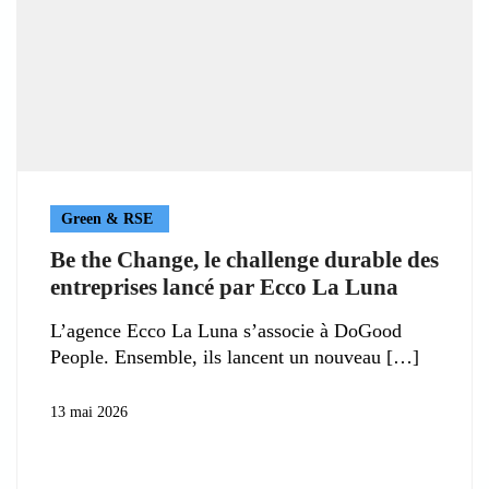
Green & RSE
Be the Change, le challenge durable des
entreprises lancé par Ecco La Luna
L’agence Ecco La Luna s’associe à DoGood
People. Ensemble, ils lancent un nouveau
13 mai 2026