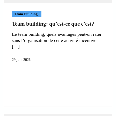
Team Building
Team building: qu’est-ce que c’est?
Le team building, quels avantages peut-on rater
sans l’organisation de cette activité incentive
29 juin 2026