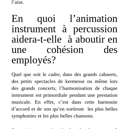
l’aise.
En quoi l’animation
instrument à percussion
aidera-t-elle à aboutir en
une cohésion des
employés?
Quel que soit le cadre, dans des grands cabarets,
des petits spectacles de kermesse ou même lors
des grands concerts, l’harmonisation de chaque
instrument est primordiale pendant une prestation
musicale. En effet, c’est dans cette harmonie
d’accord et de son qu’en sortiront les plus belles
symphonies et les plus belles chansons.