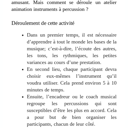
amusant. Mais comment se déroule un atelier
animation instruments à percussion ?
Déroulement de cette activité
Dans un premier temps, il est nécessaire
d’apprendre à tout le monde les bases de la
musique; c’est-à-dire, l’écoute des autres,
les tons, les rythmiques, les petites
variances au cours d’une prestation.
En second lieu, chaque participant devra
choisir eux-mêmes l’instrument qu’il
voudra utiliser. Cela prend environ 5 à 10
minutes de temps.
Ensuite, l’encadreur ou le coach musical
regroupe les percussions qui sont
susceptibles d’être les plus en accord. Cela
a pour but de bien organiser les
participants, chacun de leur côté.