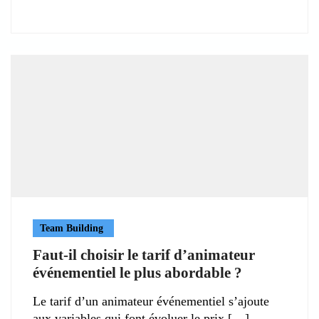
Team Building
Faut-il choisir le tarif d’animateur
événementiel le plus abordable ?
Le tarif d’un animateur événementiel s’ajoute
aux variables qui font évoluer le prix