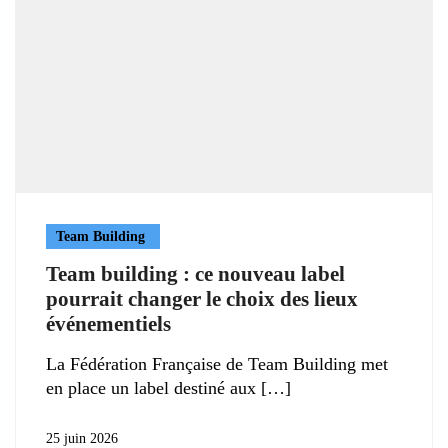
Team Building
Team building : ce nouveau label
pourrait changer le choix des lieux
événementiels
La Fédération Française de Team Building met
en place un label destiné aux
25 juin 2026