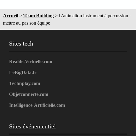
Accueil
>
Team Building
>
L’animation instrument à percussion :
mettre au pas son équipe
Sites tech
Realite-Virtuelle.com
LeBigData.fr
Technplay.com
Objetconnecte.com
Intelligence-Artificielle.com
Sites événementiel