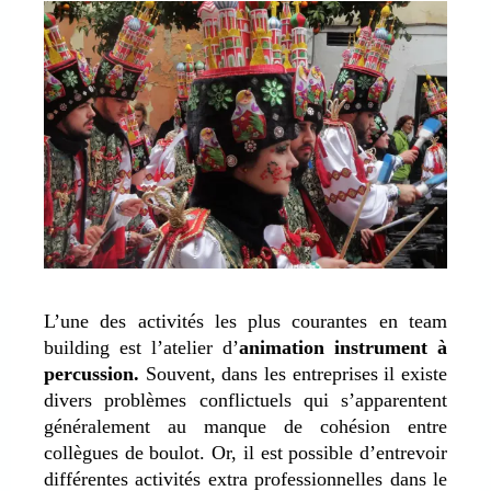
L’une des activités les plus courantes en team
building est l’atelier d’
animation instrument à
percussion.
Souvent, dans les entreprises il existe
divers problèmes conflictuels qui s’apparentent
généralement au manque de cohésion entre
collègues de boulot. Or, il est possible d’entrevoir
différentes activités extra professionnelles dans le