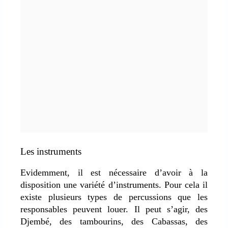
Les instruments
Evidemment, il est nécessaire d’avoir à la
disposition une variété d’instruments. Pour cela il
existe plusieurs types de percussions que les
responsables peuvent louer. Il peut s’agir, des
Djembé, des tambourins, des Cabassas, des