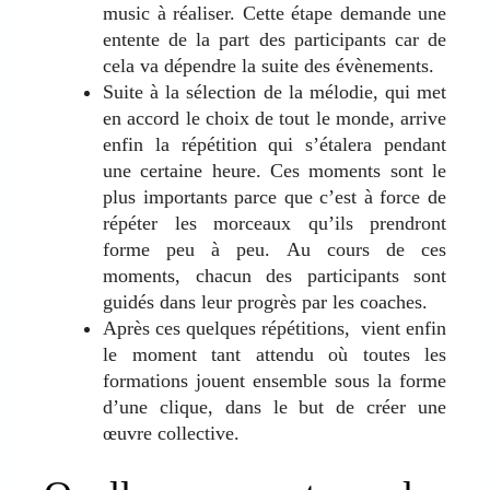
music à réaliser. Cette étape demande une
entente de la part des participants car de
cela va dépendre la suite des évènements.
Suite à la sélection de la mélodie, qui met
en accord le choix de tout le monde, arrive
enfin la répétition qui s’étalera pendant
une certaine heure. Ces moments sont le
plus importants parce que c’est à force de
répéter les morceaux qu’ils prendront
forme peu à peu. Au cours de ces
moments, chacun des participants sont
guidés dans leur progrès par les coaches.
Après ces quelques répétitions, vient enfin
le moment tant attendu où toutes les
formations jouent ensemble sous la forme
d’une clique, dans le but de créer une
œuvre collective.