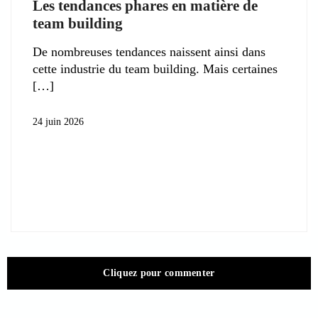
Les tendances phares en matière de
team building
De nombreuses tendances naissent ainsi dans
cette industrie du team building. Mais certaines
24 juin 2026
Cliquez pour commenter