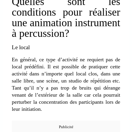
Quelles sont les
conditions pour réaliser
une animation instrument
à percussion?
Le local
En général, ce type d’activité ne requiert pas de
local prédéfini. Il est possible de pratiquer cette
activité dans n’importe quel local clos, dans une
salle libre, une scène, un studio de répétition etc.
Tant qu’il n’y a pas trop de bruits qui dérange
venant de l’extérieur de la salle car cela pourrait
perturber la concentration des participants lors de
leur initiation.