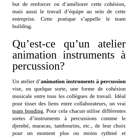
but de renforcer ou d’améliorer cette cohésion,
mais aussi le travail d’équipe au sein de cette
entreprise. Cette pratique s’appelle le team
building.
Qu’est-ce qu’un atelier
animation instruments à
percussion?
Un atelier d’
animation instruments à percussion
vise, en quelque sorte, une forme de cohésion
musicale entre tous les collègues de travail. Idéal
pour tisser des liens entre collaborateurs, un vrai
team bonding
. Pour cela chacun utilise différentes
sortes d’instruments à percussions comme le
djembé, maracas, tambourins, etc., de leur choix
pour un moment plus ou moins rythmé et