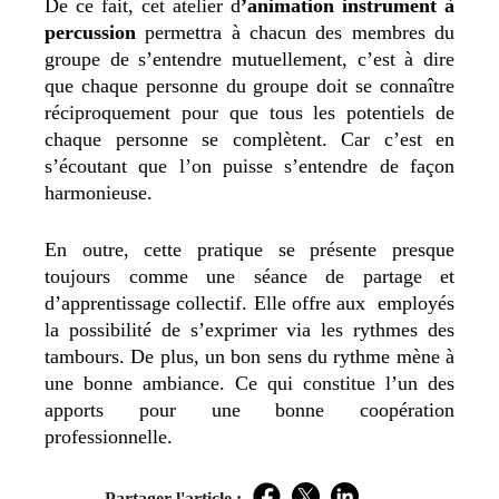
De ce fait, cet atelier d
’animation instrument à
percussion
permettra à chacun des membres du
groupe de s’entendre mutuellement, c’est à dire
que chaque personne du groupe doit se connaître
réciproquement pour que tous les potentiels de
chaque personne se complètent. Car c’est en
s’écoutant que l’on puisse s’entendre de façon
harmonieuse.
En outre, cette pratique se présente presque
toujours comme une séance de partage et
d’apprentissage collectif. Elle offre aux employés
la possibilité de s’exprimer via les rythmes des
tambours. De plus, un bon sens du rythme mène à
une bonne ambiance. Ce qui constitue l’un des
apports pour une bonne coopération
professionnelle.
Partager l'article :