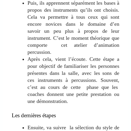
Puis, ils apprennent séparément les bases à
propos des instruments qu’ils ont choisis.
Cela va permettre à tous ceux qui sont
encore novices dans le domaine d’en
savoir un peu plus à propos de leur
instrument. C’est le moment théorique que
comporte cet atelier d’animation
percussion.
Après cela, vient l’écoute. Cette étape a
pour objectif de familiariser les personnes
présentes dans la salle, avec les sons de
ces instruments à percussions. Souvent,
c’est au cours de cette phase que les
coaches donnent une petite prestation ou
une démonstration.
Les dernières étapes
Ensuite, va suivre la sélection du style de