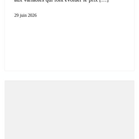
29 juin 2026