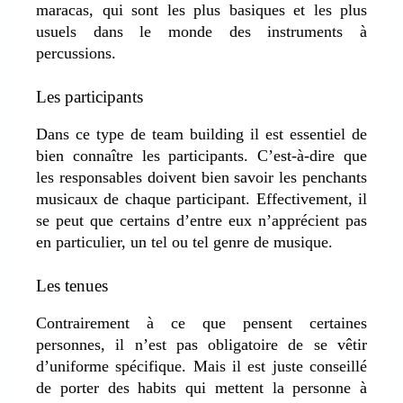
maracas, qui sont les plus basiques et les plus
usuels dans le monde des instruments à
percussions.
Les participants
Dans ce type de team building il est essentiel de
bien connaître les participants. C’est-à-dire que
les responsables doivent bien savoir les penchants
musicaux de chaque participant. Effectivement, il
se peut que certains d’entre eux n’apprécient pas
en particulier, un tel ou tel genre de musique.
Les tenues
Contrairement à ce que pensent certaines
personnes, il n’est pas obligatoire de se vêtir
d’uniforme spécifique. Mais il est juste conseillé
de porter des habits qui mettent la personne à