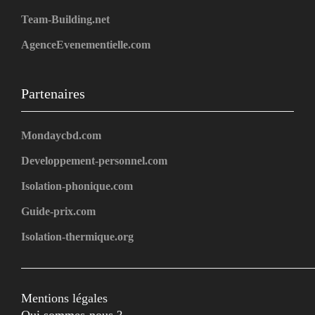
Team-Building.net
AgenceEvenementielle.com
Partenaires
Mondaycbd.com
Developpement-personnel.com
Isolation-phonique.com
Guide-prix.com
Isolation-thermique.org
Mentions légales
Qui sommes-nous ?