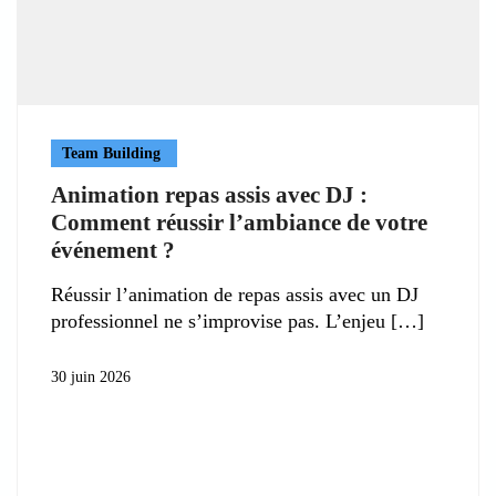
Team Building
Animation repas assis avec DJ :
Comment réussir l’ambiance de votre
événement ?
Réussir l’animation de repas assis avec un DJ
professionnel ne s’improvise pas. L’enjeu
30 juin 2026