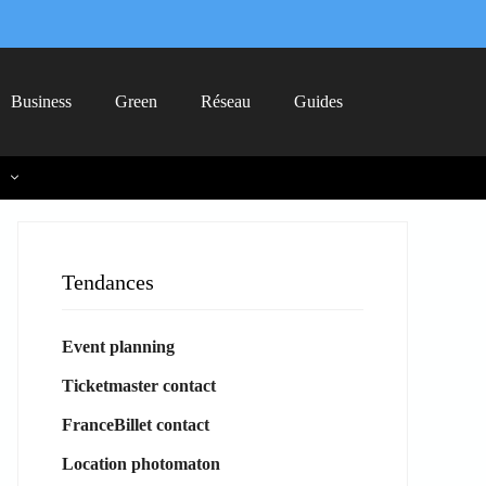
Business
Green
Réseau
Guides
Tendances
Event planning
Ticketmaster contact
FranceBillet contact
Location photomaton