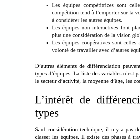
Les équipes compétitrices sont celle
compétition tend à l’emporter sur la vo
à considérer les autres équipes.
Les équipes non interactives font pla
plus une considération de la vision glo
Les équipes coopératives sont celles 
volonté de travailler avec d’autres éq
D’autres éléments de différenciation peuvent
types d’équipes. La liste des variables n’est pa
le secteur d’activité, la moyenne d’âge, les co
L’intérêt de différenc
types
Sauf considération technique, il n’y a pas d
classer les équipes. Il existe des phases à tr