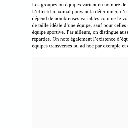
Les groupes ou équipes varient en nombre de m
L’effectif maximal pouvant la déterminer, n’
dépend de nombreuses variables comme le volume
de taille idéale d’une équipe, sauf pour celle
équipe sportive. Par ailleurs, on distingue auss
réparties. On note également l’existence d’éq
équipes transverses ou ad hoc par exemple et e