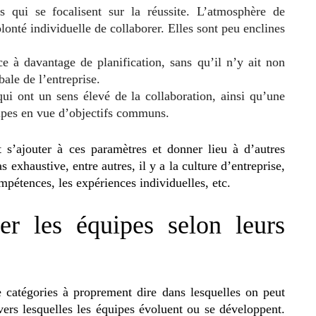
s qui se focalisent sur la réussite. L’atmosphère de
lonté individuelle de collaborer. Elles sont peu enclines
ce à davantage de planification, sans qu’il n’y ait non
bale de l’entreprise.
qui ont un sens élevé de la collaboration, ainsi qu’une
uipes en vue d’objectifs communs.
 s’ajouter à ces paramètres et donner lieu à d’autres
s exhaustive, entre autres, il y a la culture d’entreprise,
mpétences, les expériences individuelles, etc.
ier les équipes selon leurs
e catégories à proprement dire dans lesquelles on peut
avers lesquelles les équipes évoluent ou se développent.