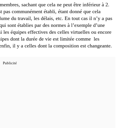
embres, sachant que cela ne peut être inférieur à 2.
est pas communément établi, étant donné que cela
 du travail, les délais, etc. En tout cas il n’y a pas
s qui sont établies par des normes à l’exemple d’une
i les équipes effectives des celles virtuelles ou encore
uipes dont la durée de vie est limitée comme les
nfin, il y a celles dont la composition est changeante.