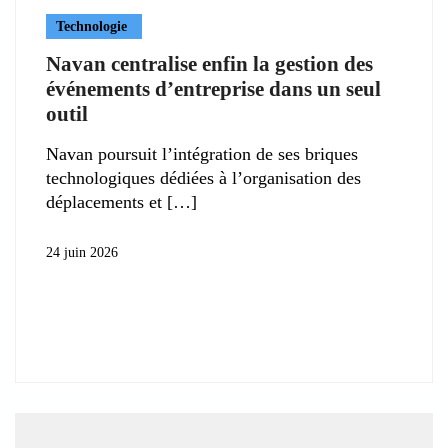
Technologie
Navan centralise enfin la gestion des
événements d’entreprise dans un seul
outil
Navan poursuit l’intégration de ses briques
technologiques dédiées à l’organisation des
déplacements et
24 juin 2026