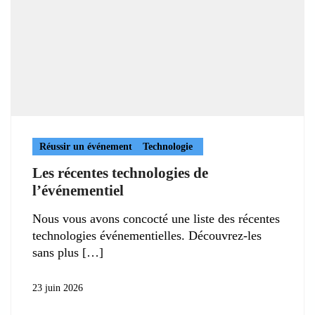
Réussir un événement
Technologie
Les récentes technologies de
l’événementiel
Nous vous avons concocté une liste des récentes
technologies événementielles. Découvrez-les
sans plus
23 juin 2026