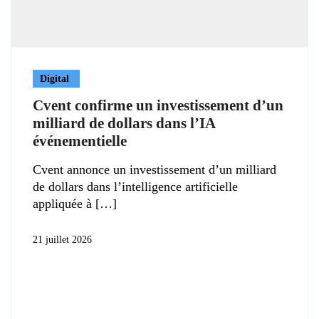
Digital
Cvent confirme un investissement d’un
milliard de dollars dans l’IA
événementielle
Cvent annonce un investissement d’un milliard
de dollars dans l’intelligence artificielle
appliquée à
21 juillet 2026