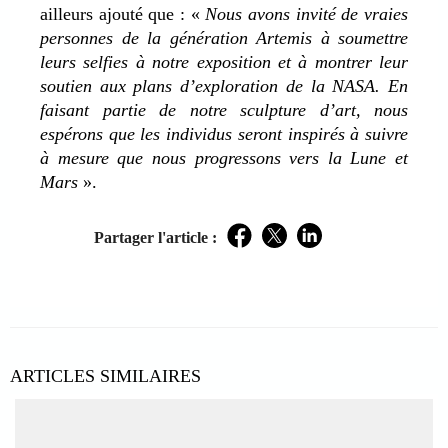
ailleurs ajouté que : «
Nous avons invité de vraies
personnes de la génération Artemis à soumettre
leurs selfies à notre exposition et à montrer leur
soutien aux plans d’exploration de la NASA. En
faisant partie de notre sculpture d’art, nous
espérons que les individus seront inspirés à suivre
à mesure que nous progressons vers la Lune et
Mars
».
Partager l'article :
Facebook
Twitter
LinkedIn
ARTICLES SIMILAIRES