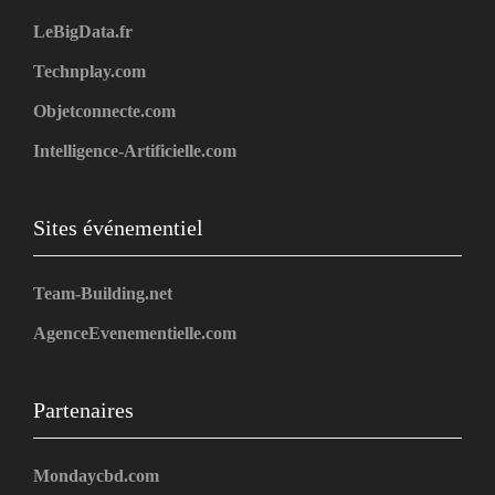
LeBigData.fr
Technplay.com
Objetconnecte.com
Intelligence-Artificielle.com
Sites événementiel
Team-Building.net
AgenceEvenementielle.com
Partenaires
Mondaycbd.com