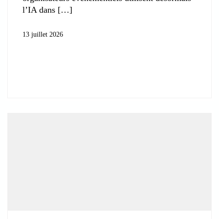
l’IA dans
13 juillet 2026