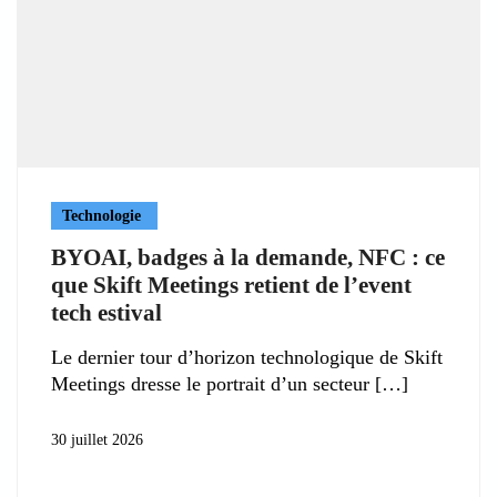
Technologie
BYOAI, badges à la demande, NFC : ce
que Skift Meetings retient de l’event
tech estival
Le dernier tour d’horizon technologique de Skift
Meetings dresse le portrait d’un secteur
30 juillet 2026