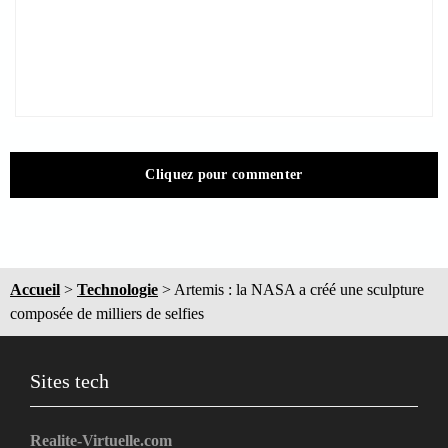
Cliquez pour commenter
Accueil
>
Technologie
>
Artemis : la NASA a créé une sculpture
composée de milliers de selfies
Sites tech
Realite-Virtuelle.com