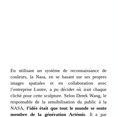
En utilisant un système de reconnaissance de
couleurs, la Nasa, en se basant sur ses propres
images spatiales et en collaboration avec
l’entreprise Lustre, a pu décider où irait chaque
cliché pour cette sculpture. Selon Derek Wang, le
responsable de la sensibilisation du public à la
NASA,
l’idée était que tout le monde se sente
membre de la génération Artémis
. Il a par