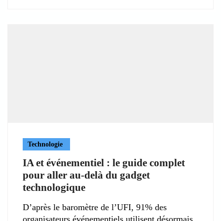
Technologie
IA et événementiel : le guide complet
pour aller au-delà du gadget
technologique
D’après le baromètre de l’UFI, 91% des
organisateurs événementiels utilisent désormais