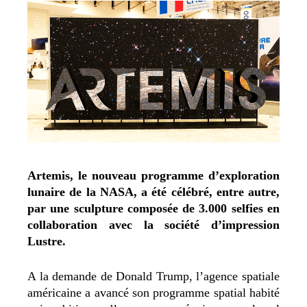
Artemis, le nouveau programme d’exploration
lunaire de la NASA, a été célébré, entre autre,
par une sculpture composée de 3.000 selfies en
collaboration avec la société d’impression
Lustre.
A la demande de Donald Trump, l’agence spatiale
américaine a avancé son programme spatial habité