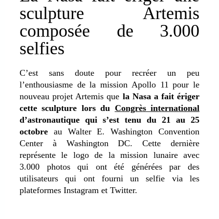
sculpture Artemis
composée de 3.000
selfies
C’est sans doute pour recréer un peu
l’enthousiasme de la mission Apollo 11 pour le
nouveau projet Artemis que
la Nasa a fait ériger
cette sculpture lors du
Congrès international
d’astronautique qui s’est tenu du 21 au 25
octobre
au Walter E. Washington Convention
Center à Washington DC. Cette dernière
représente le logo de la mission lunaire avec
3.000 photos qui ont été générées par des
utilisateurs qui ont fourni un selfie via les
plateformes Instagram et Twitter.