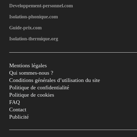
Developpement-personnel.com
Isolation-phonique.com
Guide-prix.com
Isolation-thermique.org
Mentions légales
Qui sommes-nous ?
Conditions générales d’utilisation du site
Politique de confidentialité
Politique de cookies
FAQ
Contact
Publicité