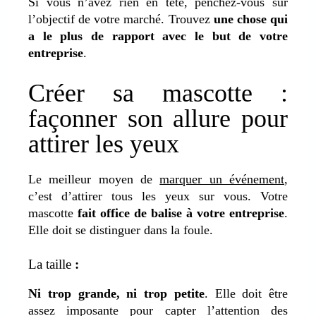
Si vous n’avez rien en tête, penchez-vous sur
l’objectif de votre marché. Trouvez
une chose qui
a le plus de rapport avec le but de votre
entreprise
.
Créer sa mascotte :
façonner son allure pour
attirer les yeux
Le meilleur moyen de
marquer un événement
,
c’est d’attirer tous les yeux sur vous.
Votre
mascotte
fait office de balise à votre entreprise
.
Elle doit se distinguer dans la foule.
La taille
:
Ni trop grande, ni trop petite
. Elle doit être
assez imposante pour capter l’attention des