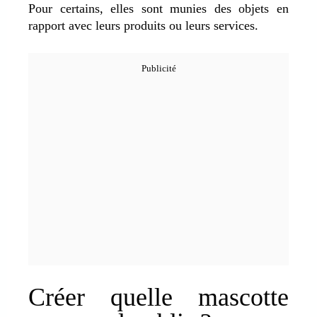
Pour certains, elles sont munies des objets en
rapport avec leurs produits ou leurs services.
Créer quelle mascotte