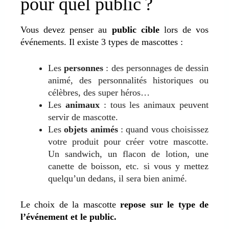
pour quel public ?
Vous devez penser au
public cible
lors de vos
événements
. Il existe 3 types de mascottes :
Les
personnes
: des personnages de dessin
animé, des personnalités historiques ou
célèbres, des super héros…
Les
animaux
: tous les animaux peuvent
servir de mascotte.
Les
objets animés
: quand vous choisissez
votre produit pour créer votre mascotte.
Un sandwich, un flacon de lotion, une
canette de boisson, etc. si vous y mettez
quelqu’un dedans, il sera bien animé.
Le choix de la mascotte
repose sur le type de
l’événement et le public.