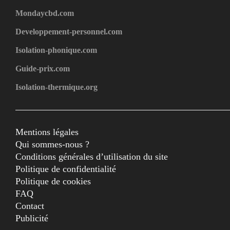
Mondaycbd.com
Developpement-personnel.com
Isolation-phonique.com
Guide-prix.com
Isolation-thermique.org
Mentions légales
Qui sommes-nous ?
Conditions générales d’utilisation du site
Politique de confidentialité
Politique de cookies
FAQ
Contact
Publicité