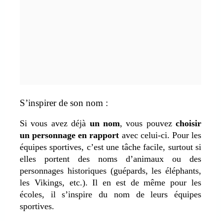
S’inspirer de son nom :
Si vous avez déjà
un nom
, vous pouvez
choisir
un personnage en rapport
avec celui-ci. Pour les
équipes sportives, c’est une tâche facile, surtout si
elles portent des noms d’animaux ou des
personnages historiques (guépards, les éléphants,
les Vikings, etc.). Il en est de même pour les
écoles, il s’inspire du nom de leurs équipes
sportives.