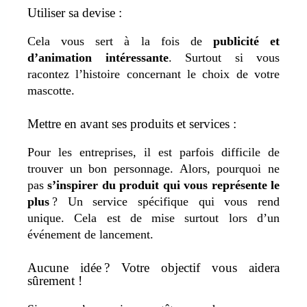
Utiliser sa devise :
Cela vous sert à la fois de
publicité et
d’animation intéressante
. Surtout si vous
racontez l’histoire concernant le choix de votre
mascotte.
Mettre en avant ses produits et services :
Pour les entreprises, il est parfois difficile de
trouver un bon personnage. Alors, pourquoi ne
pas
s’inspirer du produit qui vous représente le
plus
? Un service spécifique qui vous rend
unique. Cela est de mise surtout lors d’un
événement de lancement.
Aucune idée ? Votre objectif vous aidera
sûrement !