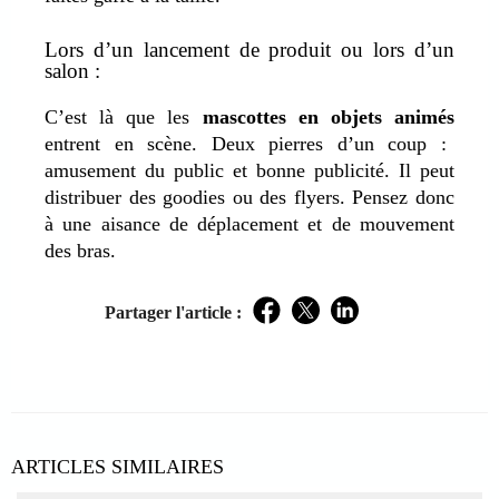
Lors d’un lancement de produit ou lors d’un
salon :
C’est là que les
mascottes en objets animés
entrent en scène.
Deux pierres d’un coup :
amusement du public et bonne publicité
. Il peut
distribuer des goodies ou des flyers. Pensez donc
à une aisance de déplacement et de mouvement
des bras.
Partager l'article :
Facebook
Twitter
LinkedIn
ARTICLES SIMILAIRES