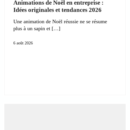
Animations de Noël en entreprise :
Idées originales et tendances 2026
Une animation de Noël réussie ne se résume
plus à un sapin et
6 août 2026