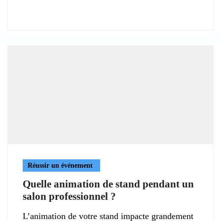
Réussir un événement
Quelle animation de stand pendant un
salon professionnel ?
L’animation de votre stand impacte grandement