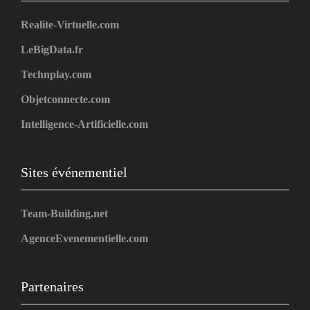
Realite-Virtuelle.com
LeBigData.fr
Technplay.com
Objetconnecte.com
Intelligence-Artificielle.com
Sites événementiel
Team-Building.net
AgenceEvenementielle.com
Partenaires