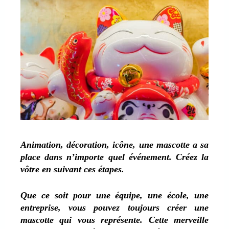
Animation, décoration, icône, une mascotte a sa
place dans n’importe quel événement. Créez la
vôtre en suivant ces étapes.
Que ce soit pour une équipe, une école, une
entreprise, vous pouvez toujours créer une
mascotte qui vous représente. Cette merveille