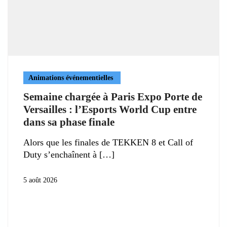
Animations événementielles
Semaine chargée à Paris Expo Porte de
Versailles : l’Esports World Cup entre
dans sa phase finale
Alors que les finales de TEKKEN 8 et Call of
Duty s’enchaînent à
5 août 2026