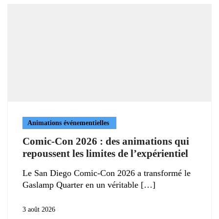
Animations événementielles
Comic-Con 2026 : des animations qui
repoussent les limites de l’expérientiel
Le San Diego Comic-Con 2026 a transformé le
Gaslamp Quarter en un véritable
3 août 2026