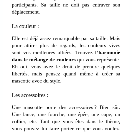
participants. Sa taille ne doit pas entraver son
déplacement.
La couleur :
Elle est déjà assez remarquable par sa taille. Mais
pour attirer plus de regards, les couleurs vives
sont vos meilleures alliées.
Trouvez
l’harmonie
dans le mélange de couleurs
qui vous représente
.
Eh oui, vous avez le droit de prendre quelques
libertés, mais pensez quand même à
créer sa
mascotte
avec du style.
Les accessoires :
Une mascotte porte des accessoires ? Bien sûr.
Une lance, une fourche, une épée, une cape, un
collier, etc. Tant que vous êtes dans le thème,
vous pouvez lui faire porter ce que vous voulez.