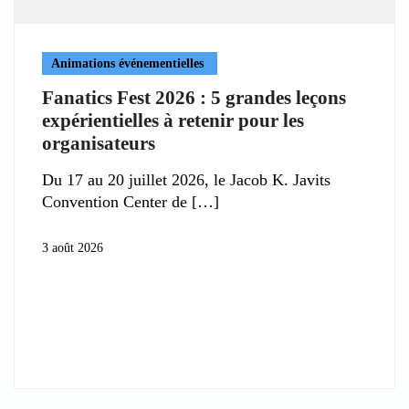
Animations événementielles
Fanatics Fest 2026 : 5 grandes leçons
expérientielles à retenir pour les
organisateurs
Du 17 au 20 juillet 2026, le Jacob K. Javits
Convention Center de
3 août 2026