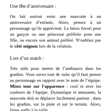
Une fête d’anniversaire :
On fait surtout venir une mascotte à un
anniversaire d’enfants. Alors, pensez à un
personnage qu’ils apprécient. Le héros favori pour
un garçon ou une princesse préférée pour une
fille, ou encore son animal préféré.
N’oubliez pas
le
côté mignon
lors de la création.
Lors d’un match :
Très utile pour mettre de l’ambiance dans les
gradins. Vous savez tout de suite qu’il faut penser
au personnage en rapport avec le nom de l’équipe.
Misez tout sur l’apparence
: cool et avec les
couleurs de l’équipe
. Dynamique et amusante, la
mascotte doit se déplacer facilement partout : dans
les gradins, sur la piste et sur le terrain. Alors,
faites gaffe à la taille.