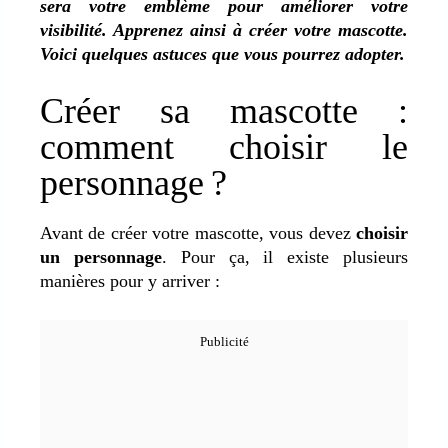
sera votre emblème pour améliorer votre
visibilité. Apprenez ainsi à créer votre mascotte.
Voici quelques astuces que vous pourrez adopter.
Créer sa mascotte :
comment choisir le
personnage ?
Avant de
créer votre mascotte
, vous devez
choisir
un personnage
. Pour ça, il existe plusieurs
manières pour y arriver :