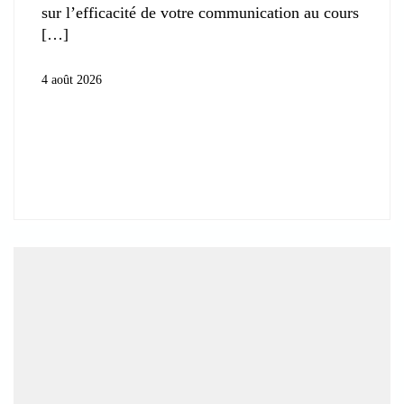
sur l’efficacité de votre communication au cours
4 août 2026