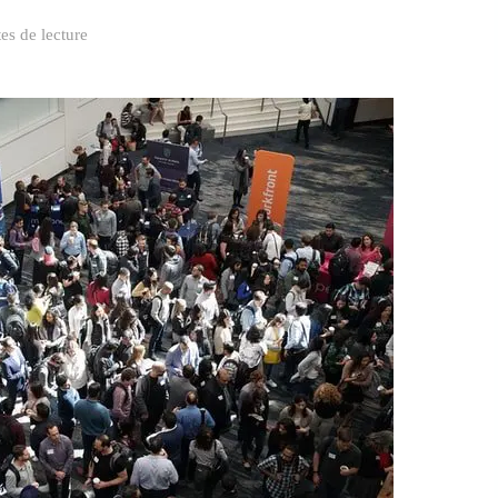
es de lecture