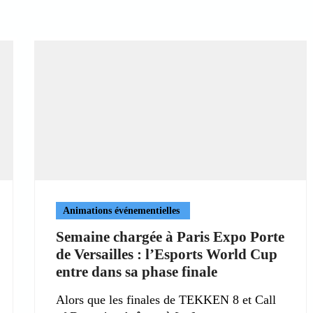
Animations événementielles
Semaine chargée à Paris Expo Porte
de Versailles : l’Esports World Cup
entre dans sa phase finale
Alors que les finales de TEKKEN 8 et Call