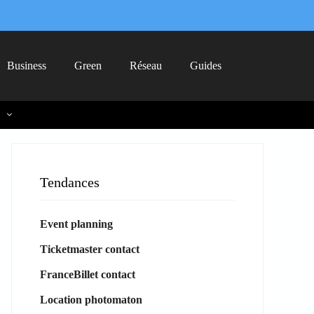
Business
Green
Réseau
Guides
Tendances
Event planning
Ticketmaster contact
FranceBillet contact
Location photomaton