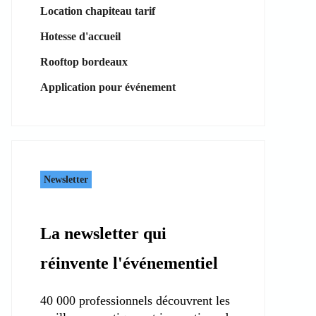
Location chapiteau tarif
Hotesse d'accueil
Rooftop bordeaux
Application pour événement
Newsletter
La newsletter qui
réinvente l'événementiel
40 000 professionnels découvrent les