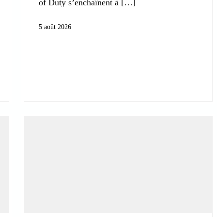
of Duty s’enchaînent à
5 août 2026