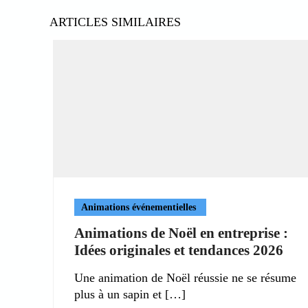
ARTICLES SIMILAIRES
Animations événementielles
Animations de Noël en entreprise :
Idées originales et tendances 2026
Une animation de Noël réussie ne se résume
plus à un sapin et