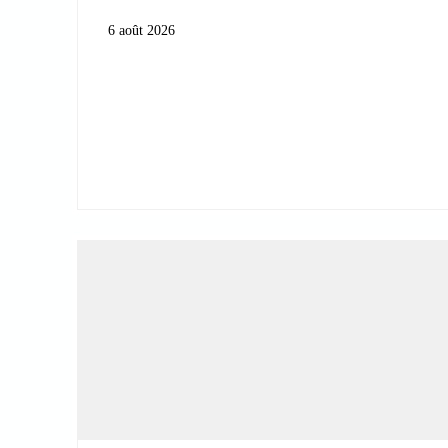
6 août 2026