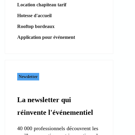
Location chapiteau tarif
Hotesse d'accueil
Rooftop bordeaux
Application pour événement
Newsletter
La newsletter qui
réinvente l'événementiel
40 000 professionnels découvrent les