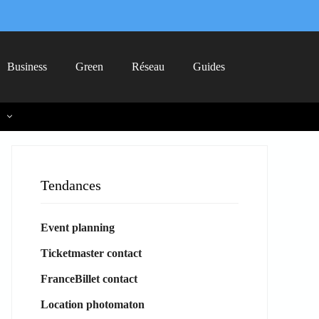
Business
Green
Réseau
Guides
Tendances
Event planning
Ticketmaster contact
FranceBillet contact
Location photomaton