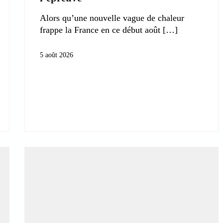
Alors qu’une nouvelle vague de chaleur
frappe la France en ce début août
5 août 2026