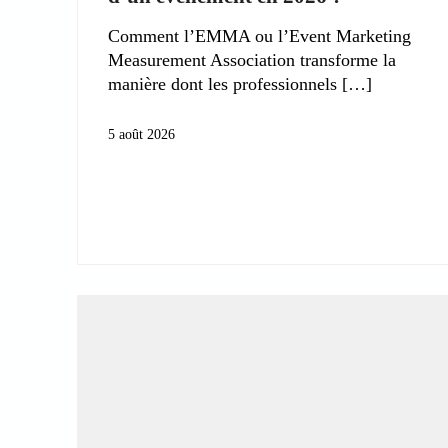
Comment l’EMMA ou l’Event Marketing
Measurement Association transforme la
manière dont les professionnels
5 août 2026