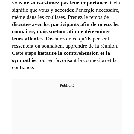
vous
ne sous-estimez pas leur importance
. Cela
signifie que vous y accordez l’énergie nécessaire,
même dans les coulisses. Prenez le temps de
discuter avec les participants afin de mieux les
connaître, mais surtout afin de déterminer
leurs attentes
. Discutez de ce qu’ils pensent,
ressentent ou souhaitent apprendre de la réunion.
Cette étape
instaure la compréhension et la
sympathie
, tout en favorisant la connexion et la
confiance.