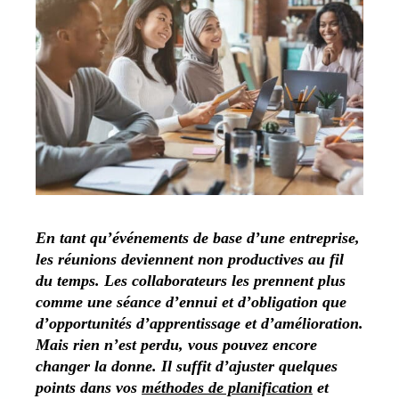
En tant qu’événements de base d’une entreprise,
les réunions deviennent non productives au fil
du temps. Les collaborateurs les prennent plus
comme une séance d’ennui et d’obligation que
d’opportunités d’apprentissage et d’amélioration.
Mais rien n’est perdu, vous pouvez encore
changer la donne. Il suffit d’ajuster quelques
points dans vos
méthodes de planification
et