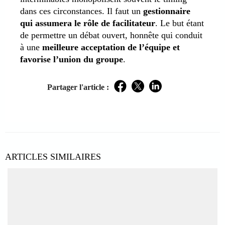
dans ces circonstances. Il faut un
gestionnaire
qui assumera le rôle de facilitateur
. Le but étant
de permettre un débat ouvert, honnête qui conduit
à une
meilleure acceptation de l’équipe et
favorise l’union du groupe
.
Partager l'article :
Facebook
Twitter
LinkedIn
ARTICLES SIMILAIRES