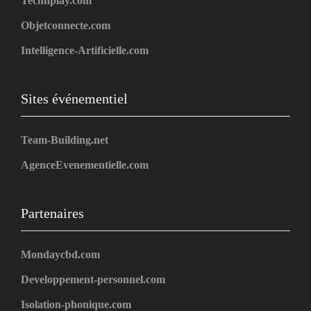
Technplay.com
Objetconnecte.com
Intelligence-Artificielle.com
Sites événementiel
Team-Building.net
AgenceEvenementielle.com
Partenaires
Mondaycbd.com
Developpement-personnel.com
Isolation-phonique.com