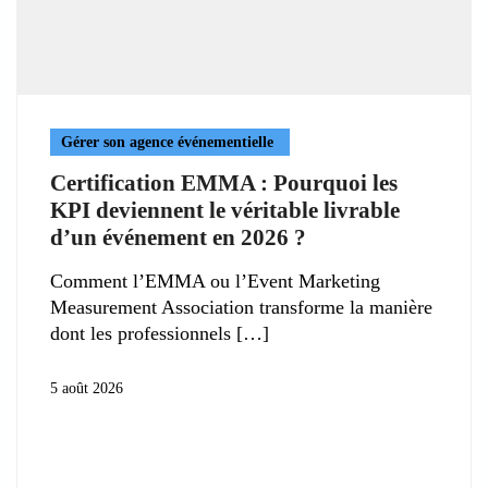
Gérer son agence événementielle
Certification EMMA : Pourquoi les
KPI deviennent le véritable livrable
d’un événement en 2026 ?
Comment l’EMMA ou l’Event Marketing
Measurement Association transforme la manière
dont les professionnels
5 août 2026