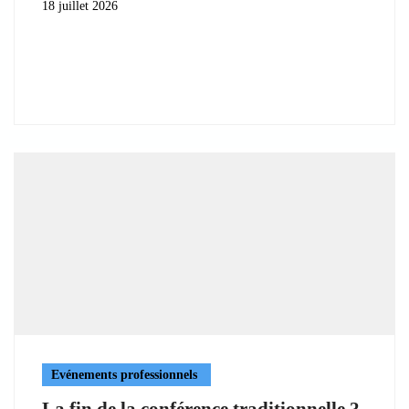
18 juillet 2026
Evénements professionnels
La fin de la conférence traditionnelle ?