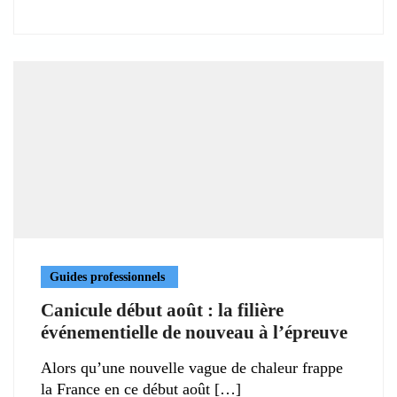
Guides professionnels
Canicule début août : la filière
événementielle de nouveau à l’épreuve
Alors qu’une nouvelle vague de chaleur frappe
la France en ce début août