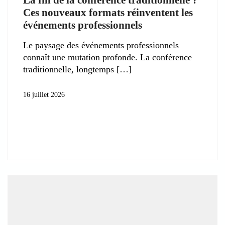
Ces nouveaux formats réinventent les
événements professionnels
Le paysage des événements professionnels
connaît une mutation profonde. La conférence
traditionnelle, longtemps
16 juillet 2026