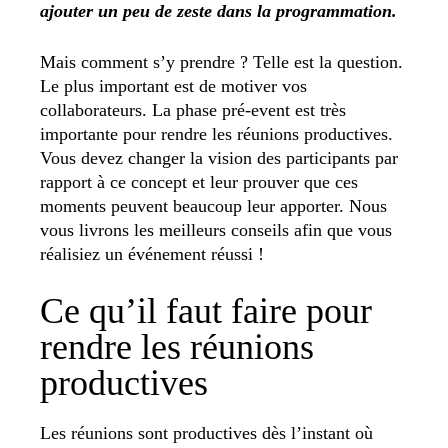
ajouter un peu de zeste dans la programmation.
Mais comment s’y prendre ? Telle est la question.
Le plus important est de motiver vos
collaborateurs. La phase pré-event est très
importante pour rendre les réunions productives.
Vous devez changer la vision des participants par
rapport à ce concept et leur prouver que ces
moments peuvent beaucoup leur apporter. Nous
vous livrons les meilleurs conseils afin que vous
réalisiez un événement réussi !
Ce qu’il faut faire pour
rendre les réunions
productives
Les réunions sont productives dès l’instant où