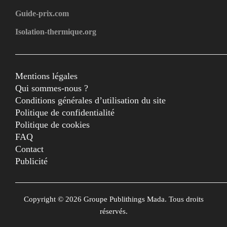
Guide-prix.com
Isolation-thermique.org
Mentions légales
Qui sommes-nous ?
Conditions générales d’utilisation du site
Politique de confidentialité
Politique de cookies
FAQ
Contact
Publicité
Copyright © 2026 Groupe Publithings Mada. Tous droits
réservés.