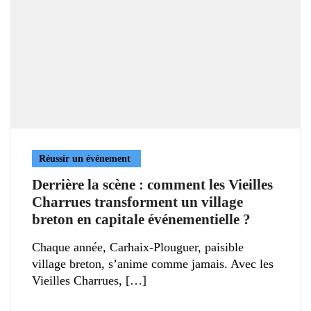
Réussir un événement
Derrière la scène : comment les Vieilles
Charrues transforment un village
breton en capitale événementielle ?
Chaque année, Carhaix-Plouguer, paisible
village breton, s’anime comme jamais. Avec les
Vieilles Charrues,