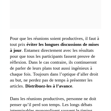
Pour que les réunions soient productives, il faut à
tout prix
éviter les longues discussions de mises
à jour
. Entamez directement avec les résultats
pour que tous les participants fassent preuve de
réflexion. Dans le cas contraire, ils continueront
de parler de leurs plans tout aussi ingénieux à
chaque fois. Toujours dans l’optique d’aller droit
au but, ne perdez pas de temps à présenter les
articles.
Distribuez-les à l’avance
.
Dans les réunions productives, personne ne doit
penser qu’il perd son temps. Les longs débats
interminables monopolisent souvent le timing