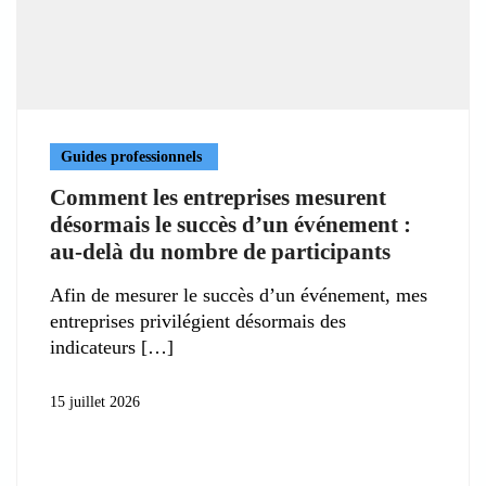
Guides professionnels
Comment les entreprises mesurent
désormais le succès d’un événement :
au-delà du nombre de participants
Afin de mesurer le succès d’un événement, mes
entreprises privilégient désormais des
indicateurs
15 juillet 2026