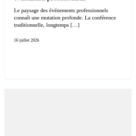
Le paysage des événements professionnels
connaît une mutation profonde. La conférence
traditionnelle, longtemps
16 juillet 2026