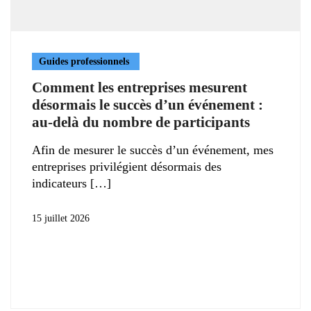
Guides professionnels
Comment les entreprises mesurent
désormais le succès d’un événement :
au-delà du nombre de participants
Afin de mesurer le succès d’un événement, mes
entreprises privilégient désormais des
indicateurs
15 juillet 2026