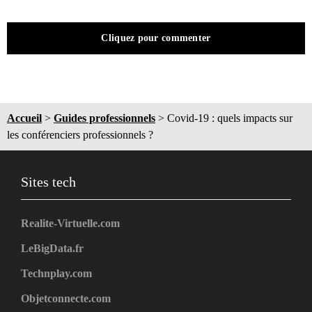
Cliquez pour commenter
Accueil
>
Guides professionnels
>
Covid-19 : quels impacts sur
les conférenciers professionnels ?
Sites tech
Realite-Virtuelle.com
LeBigData.fr
Technplay.com
Objetconnecte.com