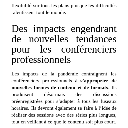
flexibilité sur tous les plans puisque les difficultés
ralentissent tout le monde.
Des impacts engendrant
de nouvelles tendances
pour les conférenciers
professionnels
Les impacts de la pandémie contraignent les
conférenciers professionnels à
s’approprier de
nouvelles formes de contenu et de formats
. Ils
produisent désormais des discussions
préenregistrées pour s’adapter à tous les fuseaux
horaires. Ils devront également se faire à l’idée de
réaliser des sessions avec des séries plus longues,
tout en veillant à ce que le contenu soit plus court.