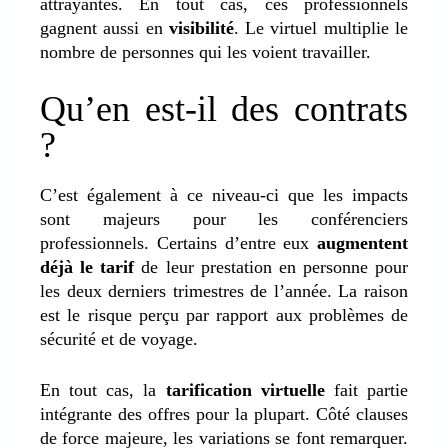
attrayantes. En tout cas, ces professionnels
gagnent aussi en
visibilité
. Le virtuel multiplie le
nombre de personnes qui les voient travailler.
Qu’en est-il des contrats
?
C’est également à ce niveau-ci que les impacts
sont majeurs pour les conférenciers
professionnels. Certains d’entre eux
augmentent
déjà le tarif
de leur prestation en personne pour
les deux derniers trimestres de l’année. La raison
est le risque perçu par rapport aux problèmes de
sécurité et de voyage.
En tout cas, la
tarification virtuelle
fait partie
intégrante des offres pour la plupart. Côté clauses
de force majeure, les variations se font remarquer.