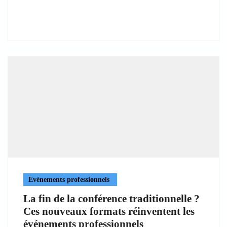
Evénements professionnels
La fin de la conférence traditionnelle ?
Ces nouveaux formats réinventent les
événements professionnels