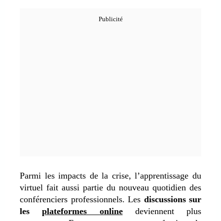
Parmi les impacts de la crise, l’apprentissage du
virtuel fait aussi partie du nouveau quotidien des
conférenciers professionnels. Les
discussions sur
les
plateformes online
deviennent plus