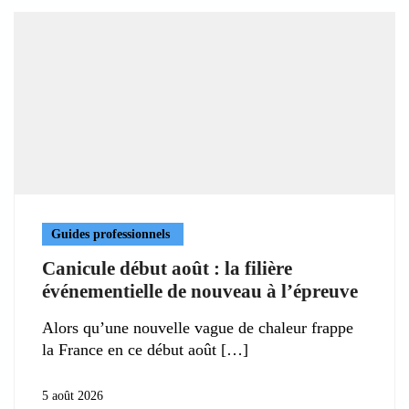
Guides professionnels
Canicule début août : la filière
événementielle de nouveau à l’épreuve
Alors qu’une nouvelle vague de chaleur frappe
la France en ce début août
5 août 2026