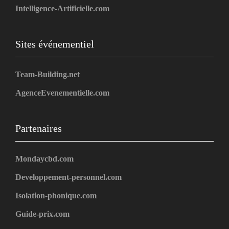
Intelligence-Artificielle.com
Sites événementiel
Team-Building.net
AgenceEvenementielle.com
Partenaires
Mondaycbd.com
Developpement-personnel.com
Isolation-phonique.com
Guide-prix.com