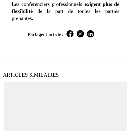
Les conférenciers professionnels
exigent plus de
flexibilité
de la part de toutes les parties
prenantes.
Partager l'article :
Facebook
Twitter
LinkedIn
ARTICLES SIMILAIRES