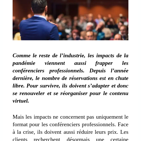
Comme le reste de l’industrie, les impacts de la
pandémie viennent aussi frapper les
conférenciers professionnels. Depuis l’année
dernière, le nombre de réservations est en chute
libre. Pour survivre, ils doivent s’adapter et donc
se renouveler et se réorganiser pour le contenu
virtuel.
Mais les impacts ne concernent pas uniquement le
format pour les conférenciers professionnels. Face
à la crise, ils doivent aussi réduire leurs prix. Les
clients recherchent désormais une certaine