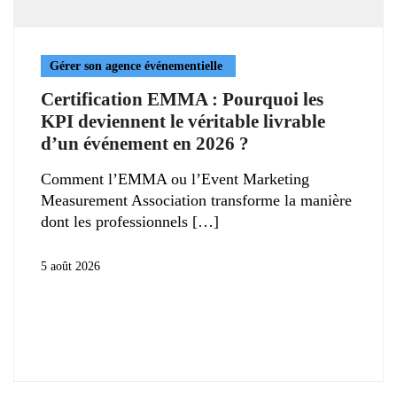
Gérer son agence événementielle
Certification EMMA : Pourquoi les
KPI deviennent le véritable livrable
d’un événement en 2026 ?
Comment l’EMMA ou l’Event Marketing
Measurement Association transforme la manière
dont les professionnels
5 août 2026