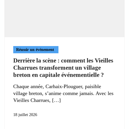
Réussir un événement
Derrière la scène : comment les Vieilles
Charrues transforment un village
breton en capitale événementielle ?
Chaque année, Carhaix-Plouguer, paisible
village breton, s’anime comme jamais. Avec les
Vieilles Charrues,
18 juillet 2026