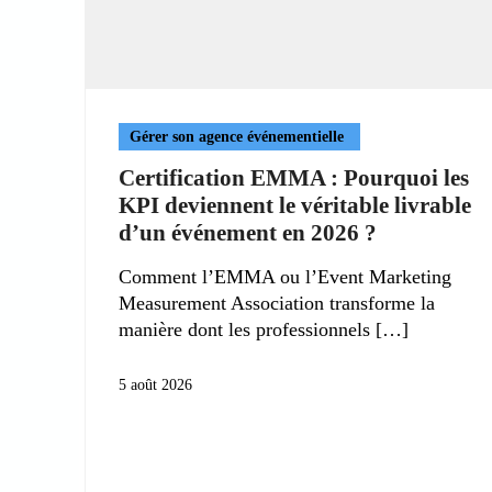
Gérer son agence événementielle
Certification EMMA : Pourquoi les
KPI deviennent le véritable livrable
d’un événement en 2026 ?
Comment l’EMMA ou l’Event Marketing
Measurement Association transforme la
manière dont les professionnels
5 août 2026