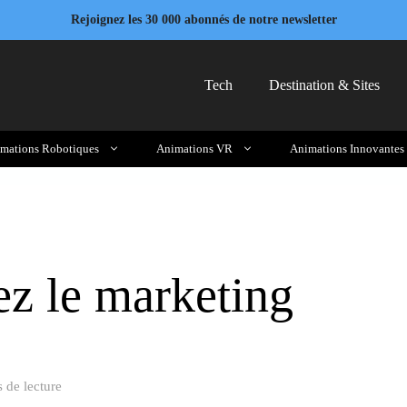
Rejoignez les 30 000 abonnés de notre newsletter
Tech
Destination & Sites
mations Robotiques
Animations VR
Animations Innovantes
ez le marketing
 de lecture