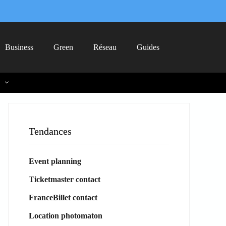
Business
Green
Réseau
Guides
Tendances
Event planning
Ticketmaster contact
FranceBillet contact
Location photomaton