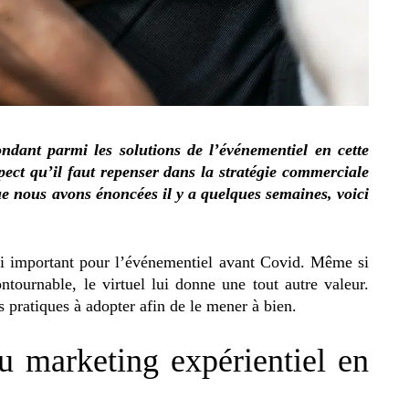
ndant parmi les solutions de l’événementiel en cette
pect qu’il faut repenser dans la stratégie commerciale
e nous avons énoncées il y a quelques semaines, voici
si important pour l’événementiel avant Covid. Même si
ontournable, le virtuel lui donne une tout autre valeur.
s pratiques à adopter afin de le mener à bien.
u marketing expérientiel en