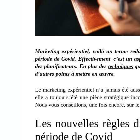
Marketing expérientiel, voilà un terme redo
période de Covid. Effectivement, c’est un as
des planificateurs. En plus des
techniques
qu
d’autres points à mettre en œuvre.
Le marketing expérientiel n’a jamais été aus
elle a toujours été une pièce stratégique inc
Nous vous conseillons, une fois encore, sur le
Les nouvelles règles d
période de Covid