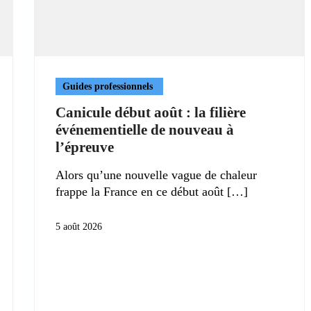
Guides professionnels
Canicule début août : la filière
événementielle de nouveau à
l’épreuve
Alors qu’une nouvelle vague de chaleur
frappe la France en ce début août
5 août 2026