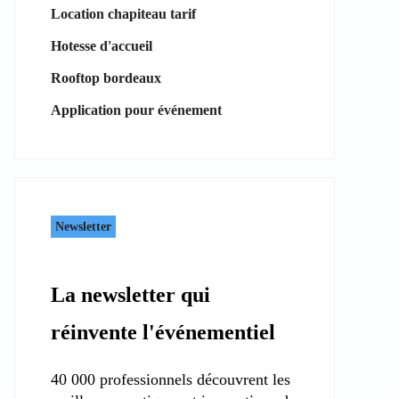
Location chapiteau tarif
Hotesse d'accueil
Rooftop bordeaux
Application pour événement
Newsletter
La newsletter qui
réinvente l'événementiel
40 000 professionnels découvrent les