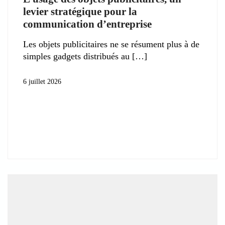
levier stratégique pour la
communication d’entreprise
Les objets publicitaires ne se résument plus à de
simples gadgets distribués au
6 juillet 2026