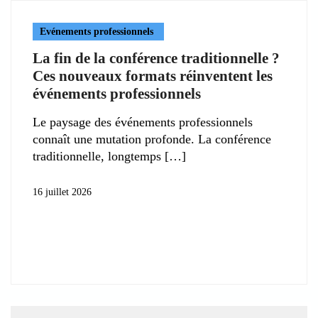
Evénements professionnels
La fin de la conférence traditionnelle ?
Ces nouveaux formats réinventent les
événements professionnels
Le paysage des événements professionnels
connaît une mutation profonde. La conférence
traditionnelle, longtemps
16 juillet 2026