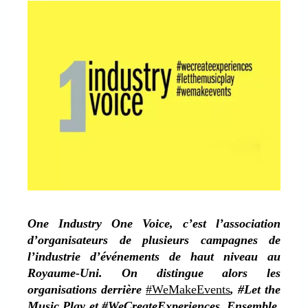
One Industry One Voice, c’est l’association
d’organisateurs de plusieurs campagnes de
l’industrie d’événements de haut niveau au
Royaume-Uni. On distingue alors les
organisations derrière
#WeMakeEvents
, #Let the
Music Play et #WeCreateExperiences. Ensemble,