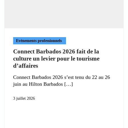
Evénements professionnels
Connect Barbados 2026 fait de la
culture un levier pour le tourisme
d’affaires
Connect Barbados 2026 s’est tenu du 22 au 26
juin au Hilton Barbados
3 juillet 2026