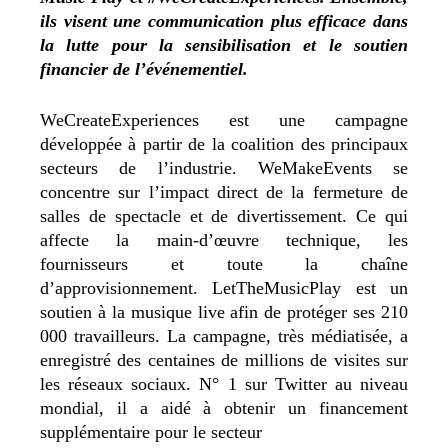
ils visent une communication plus efficace dans
la lutte pour la sensibilisation et le soutien
financier de l’événementiel.
WeCreateExperiences est une campagne
développée à partir de la coalition des principaux
secteurs de l’industrie. WeMakeEvents se
concentre sur l’impact direct de la fermeture de
salles de spectacle et de divertissement. Ce qui
affecte la main-d’œuvre technique, les
fournisseurs et toute la chaîne
d’approvisionnement. LetTheMusicPlay est un
soutien à la musique live afin de protéger ses 210
000 travailleurs. La campagne, très médiatisée, a
enregistré des centaines de millions de visites sur
les réseaux sociaux. N° 1 sur Twitter au niveau
mondial, il a aidé à obtenir un financement
supplémentaire pour le secteur