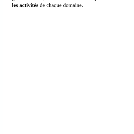
les activités
de chaque domaine.