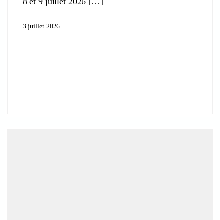
8 et 9 juillet 2026
3 juillet 2026