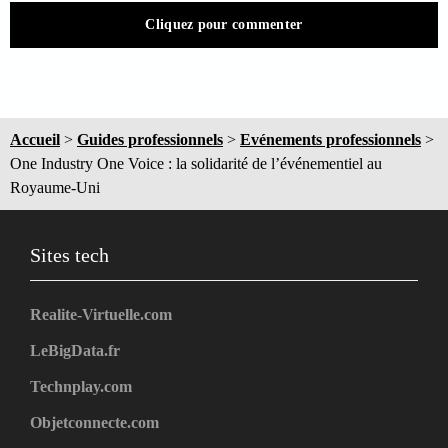
Cliquez pour commenter
Accueil
>
Guides professionnels
>
Evénements professionnels
>
One Industry One Voice : la solidarité de l’événementiel au
Royaume-Uni
Sites tech
Realite-Virtuelle.com
LeBigData.fr
Technplay.com
Objetconnecte.com