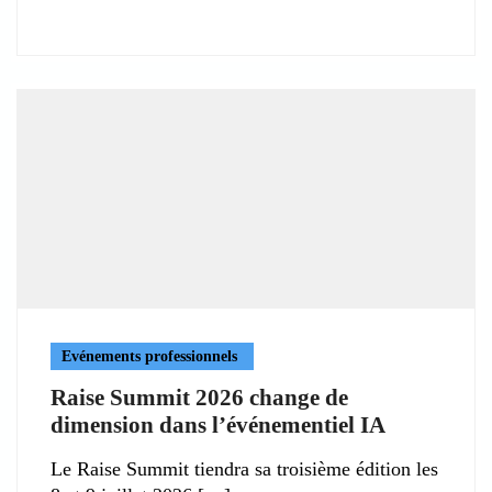
Evénements professionnels
Raise Summit 2026 change de
dimension dans l’événementiel IA
Le Raise Summit tiendra sa troisième édition les