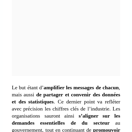
Le but étant d’
amplifier les messages de chacun
,
mais aussi
de partager et convenir des données
et des statistiques
. Ce dernier point va refléter
avec précision les chiffres clés de l’industrie. Les
organisations sauront ainsi
s’aligner sur les
demandes essentielles de du secteur
au
gouvernement, tout en continuant de
promouvoir