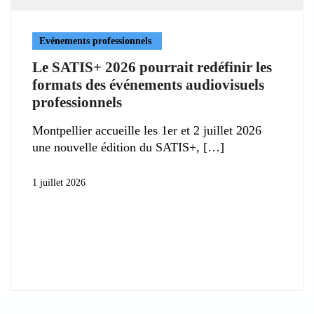
Evénements professionnels
Le SATIS+ 2026 pourrait redéfinir les
formats des événements audiovisuels
professionnels
Montpellier accueille les 1er et 2 juillet 2026
une nouvelle édition du SATIS+,
1 juillet 2026