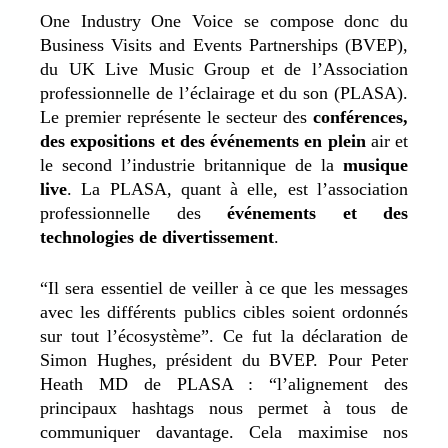
One Industry One Voice se compose donc du
Business Visits and Events Partnerships (BVEP),
du UK Live Music Group et de l’Association
professionnelle de l’éclairage et du son (PLASA).
Le premier représente le secteur des
conférences,
des expositions et des événements en plein
air et
le second l’industrie britannique de la
musique
live
. La PLASA, quant à elle, est l’association
professionnelle des
événements et des
technologies de divertissement
.
“Il sera essentiel de veiller à ce que les messages
avec les différents publics cibles soient ordonnés
sur tout l’écosystème”. Ce fut la déclaration de
Simon Hughes, président du BVEP. Pour Peter
Heath MD de PLASA : “l’alignement des
principaux hashtags nous permet à tous de
communiquer davantage. Cela maximise nos