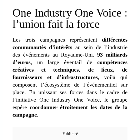
One Industry One Voice :
l’union fait la force
Les trois campagnes représentent
différentes
communautés d’intérêts
au sein de l’industrie
des événements au Royaume-Uni.
93 milliards
d’euros
, un large éventail de
compétences
créatives et techniques, de lieux, de
fournisseurs et d’infrastructures
, voilà qui
composent l’écosystème de l’événementiel sur
place. En unissant ses forces dans le cadre de
l’initiative One Industry One Voice, le groupe
espère
coordonner étroitement les dates de la
campagne
.