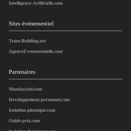
Intelligence-Artificielle.com
Sites événementiel
Team-Building.net
AgenceEvenementielle.com
Partenaires
Mondaycbd.com
Developpement-personnel.com
Isolation-phonique.com
Guide-prix.com