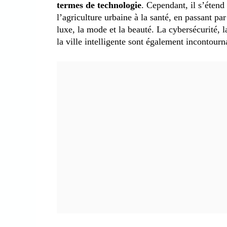
termes de technologie
. Cependant, il s’étend
l’agriculture urbaine à la santé, en passant par
luxe, la mode et la beauté. La cybersécurité, l
la ville intelligente sont également incontourna