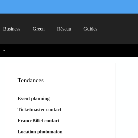
Business
Green
Réseau
Guides
Tendances
Event planning
Ticketmaster contact
FranceBillet contact
Location photomaton