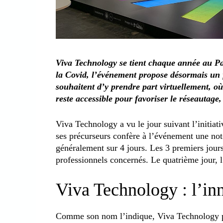
Viva Technology se tient chaque année au Par
la Covid, l’événement propose désormais un 
souhaitent d’y prendre part virtuellement, où
reste accessible pour favoriser le réseautage,
Viva Technology a vu le jour suivant l’initia
ses précurseurs confère à l’événement une not
généralement sur 4 jours. Les 3 premiers jours
professionnels concernés. Le quatrième jour, 
Viva Technology : l’in
Comme son nom l’indique, Viva Technology 