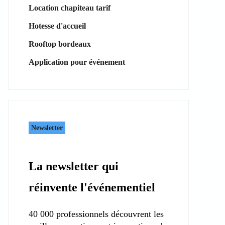
Location chapiteau tarif
Hotesse d'accueil
Rooftop bordeaux
Application pour événement
Newsletter
La newsletter qui
réinvente l'événementiel
40 000 professionnels découvrent les