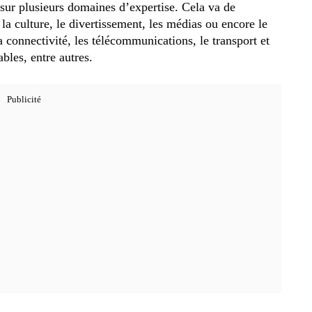
 sur plusieurs domaines d’expertise. Cela va de
 la culture, le divertissement, les médias ou encore le
a connectivité, les télécommunications, le transport et
bles, entre autres.